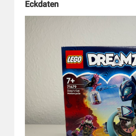
Eckdaten