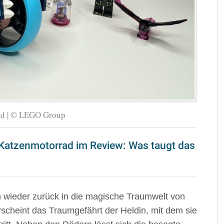
d | © LEGO Group
Katzenmotorrad im Review: Was taugt das
 wieder zurück in die magische Traumwelt von
scheint das Traumgefährt der Heldin, mit dem sie