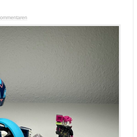
Kommentaren