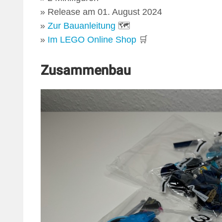
Release am 01. August 2024
Zur Bauanleitung
🗺
Im LEGO Online Shop
🛒
Zusammenbau