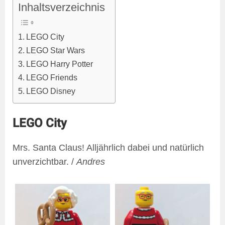
Inhaltsverzeichnis
LEGO City
LEGO Star Wars
LEGO Harry Potter
LEGO Friends
LEGO Disney
LEGO City
Mrs. Santa Claus! Alljährlich dabei und natürlich
unverzichtbar. /
Andres