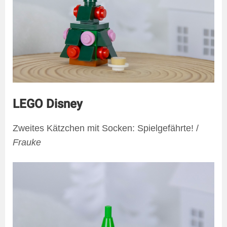
LEGO Disney
Zweites Kätzchen mit Socken: Spielgefährte! /
Frauke