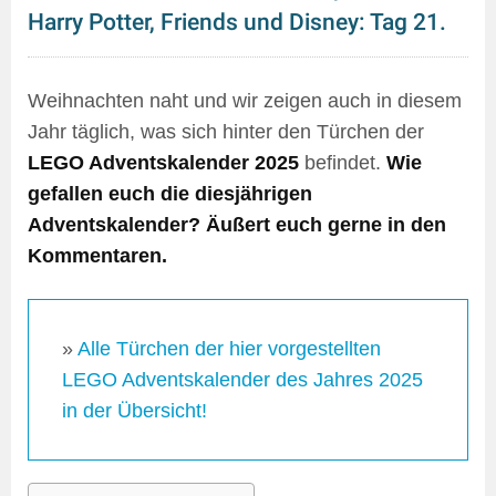
Harry Potter, Friends und Disney: Tag 21.
Weihnachten naht und wir zeigen auch in diesem
Jahr täglich, was sich hinter den Türchen der
LEGO Adventskalender 2025
befindet.
Wie
gefallen euch die diesjährigen
Adventskalender? Äußert euch gerne in den
Kommentaren.
»
Alle Türchen der hier vorgestellten
LEGO Adventskalender des Jahres 2025
in der Übersicht!