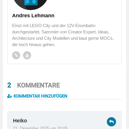
Andres Lehmann
Einst mit LEGO City und der 12V-Eisenbahn
durchgestartet, Sammler von Creator Expert, Ideas,
Architecture und City Modellen und baut gerne MOCs,
die hoch hinaus gehen.
2
KOMMENTARE
KOMMENTAR HINZUFÜGEN
Heiko
21. Dezember 2025 um 20:05