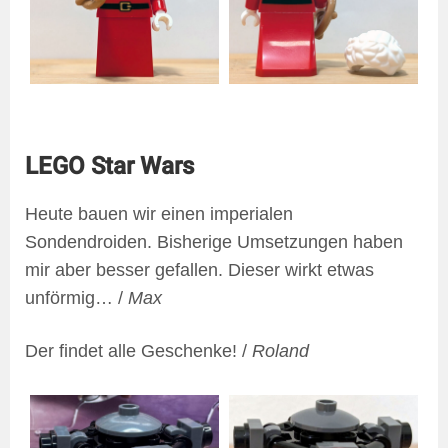
LEGO Star Wars
Heute bauen wir einen imperialen
Sondendroiden. Bisherige Umsetzungen haben
mir aber besser gefallen. Dieser wirkt etwas
unförmig… /
Max
Der findet alle Geschenke! /
Roland