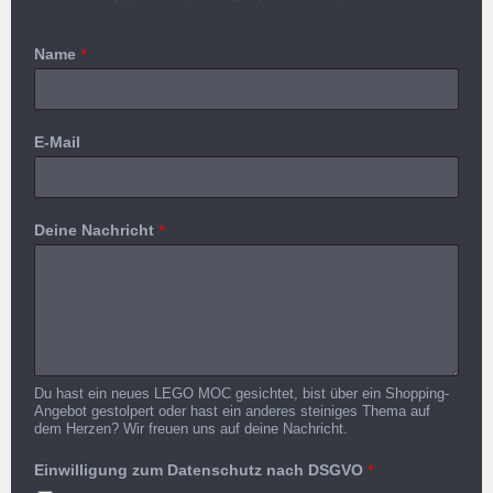
Name
*
E-Mail
Deine Nachricht
*
Du hast ein neues LEGO MOC gesichtet, bist über ein Shopping-
Angebot gestolpert oder hast ein anderes steiniges Thema auf
dem Herzen? Wir freuen uns auf deine Nachricht.
Einwilligung zum Datenschutz nach DSGVO
*