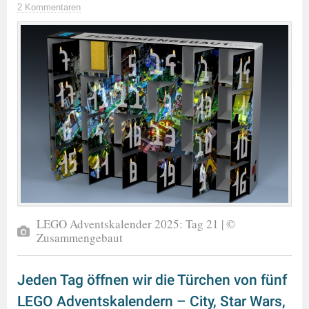
2 Kommentaren
LEGO Adventskalender 2025: Tag 21 | ©
Zusammengebaut
Jeden Tag öffnen wir die Türchen von fünf
LEGO Adventskalendern – City, Star Wars,