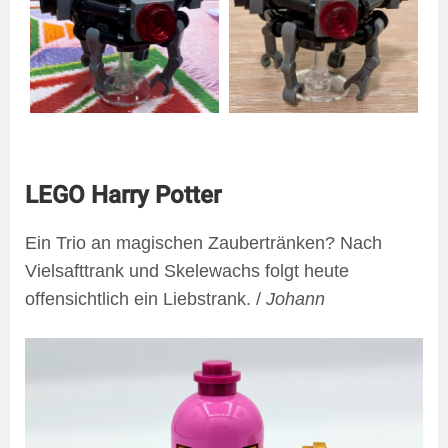
LEGO Harry Potter
Ein Trio an magischen Zaubertränken? Nach
Vielsafttrank und Skelewachs folgt heute
offensichtlich ein Liebstrank. /
Johann