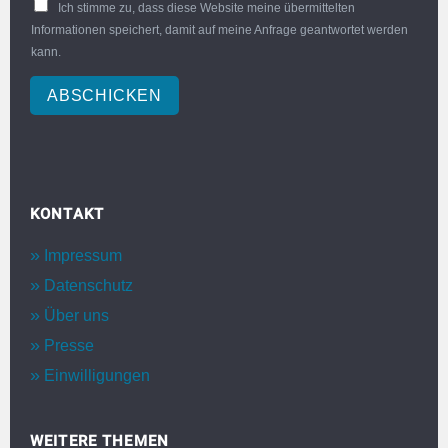
Ich stimme zu, dass diese Website meine übermittelten
Informationen speichert, damit auf meine Anfrage geantwortet werden
kann.
ABSCHICKEN
KONTAKT
Impressum
Datenschutz
Über uns
Presse
Einwilligungen
WEITERE THEMEN