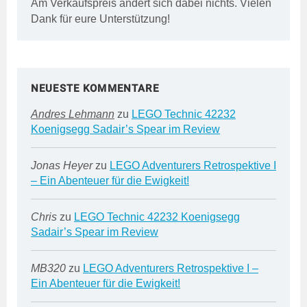
Am Verkaufspreis ändert sich dabei nichts. Vielen
Dank für eure Unterstützung!
NEUESTE KOMMENTARE
Andres Lehmann
zu
LEGO Technic 42232
Koenigsegg Sadair’s Spear im Review
Jonas Heyer
zu
LEGO Adventurers Retrospektive I
– Ein Abenteuer für die Ewigkeit!
Chris
zu
LEGO Technic 42232 Koenigsegg
Sadair’s Spear im Review
MB320
zu
LEGO Adventurers Retrospektive I –
Ein Abenteuer für die Ewigkeit!