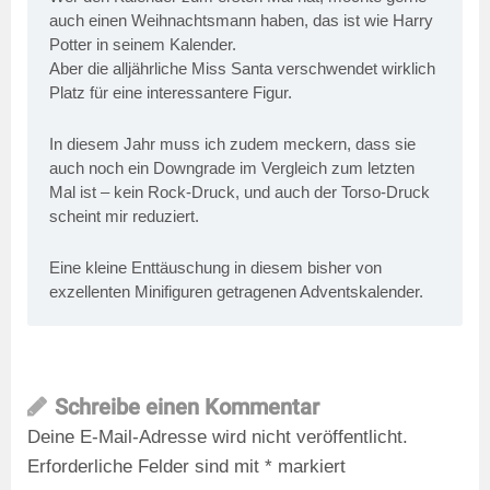
auch einen Weihnachtsmann haben, das ist wie Harry
Potter in seinem Kalender.
Aber die alljährliche Miss Santa verschwendet wirklich
Platz für eine interessantere Figur.
In diesem Jahr muss ich zudem meckern, dass sie
auch noch ein Downgrade im Vergleich zum letzten
Mal ist – kein Rock-Druck, und auch der Torso-Druck
scheint mir reduziert.
Eine kleine Enttäuschung in diesem bisher von
exzellenten Minifiguren getragenen Adventskalender.
Schreibe einen Kommentar
Deine E-Mail-Adresse wird nicht veröffentlicht.
Erforderliche Felder sind mit
*
markiert