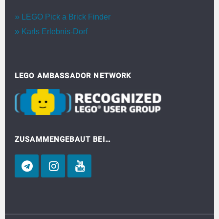
LEGO Pick a Brick Finder
Karls Erlebnis-Dorf
LEGO AMBASSADOR NETWORK
ZUSAMMENGEBAUT BEI…