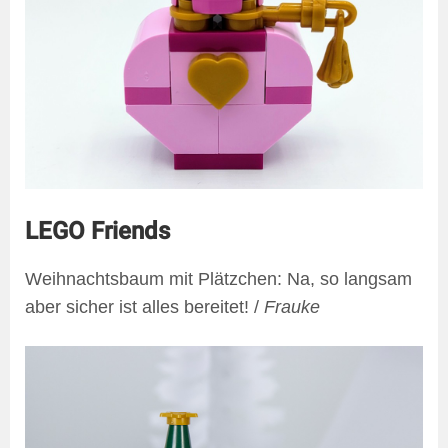
LEGO Friends
Weihnachtsbaum mit Plätzchen: Na, so langsam
aber sicher ist alles bereitet! /
Frauke