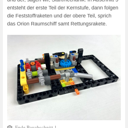
entsteht der erste Teil der Kernstufe, dann folgen
die Feststoffraketen und der obere Teil, sprich
das Orion Raumschiff samt Rettungsrakete.
Ende Bauabschnitt 1