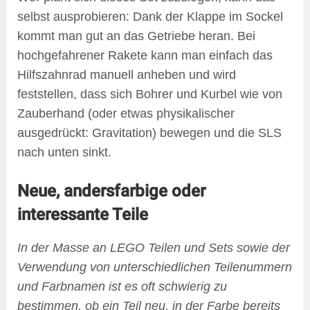
selbst ausprobieren: Dank der Klappe im Sockel
kommt man gut an das Getriebe heran. Bei
hochgefahrener Rakete kann man einfach das
Hilfszahnrad manuell anheben und wird
feststellen, dass sich Bohrer und Kurbel wie von
Zauberhand (oder etwas physikalischer
ausgedrückt: Gravitation) bewegen und die SLS
nach unten sinkt.
Neue, andersfarbige oder
interessante Teile
In der Masse an LEGO Teilen und Sets sowie der
Verwendung von unterschiedlichen Teilenummern
und Farbnamen ist es oft schwierig zu
bestimmen, ob ein Teil neu, in der Farbe bereits