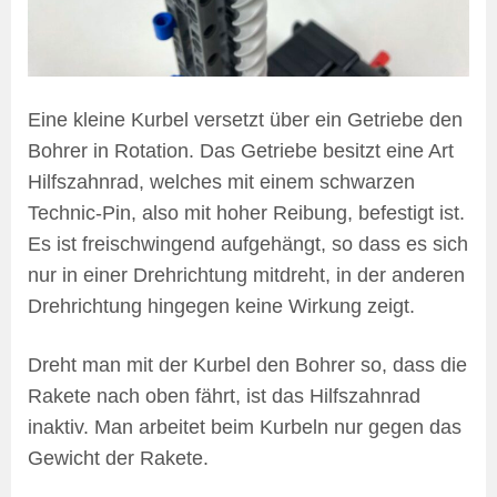
Eine kleine Kurbel versetzt über ein Getriebe den
Bohrer in Rotation. Das Getriebe besitzt eine Art
Hilfszahnrad, welches mit einem schwarzen
Technic-Pin, also mit hoher Reibung, befestigt ist.
Es ist freischwingend aufgehängt, so dass es sich
nur in einer Drehrichtung mitdreht, in der anderen
Drehrichtung hingegen keine Wirkung zeigt.
Dreht man mit der Kurbel den Bohrer so, dass die
Rakete nach oben fährt, ist das Hilfszahnrad
inaktiv. Man arbeitet beim Kurbeln nur gegen das
Gewicht der Rakete.