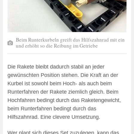
Beim Runterkurbeln greift das Hilfszahnrad mit ein
und erhöht so die Reibung im Getriebe
Die Rakete bleibt dadurch stabil an jeder
gewünschten Position stehen. Die Kraft an der
Kurbel ist sowohl beim Hoch- als auch beim
Runterfahren der Rakete ziemlich gleich. Beim
Hochfahren bedingt durch das Raketengewicht,
beim Runterfahren bedingt durch das
Hilfszahnrad. Eine clevere Umsetzung.
Wer plant sich dieses Set zuzulegen, kann das