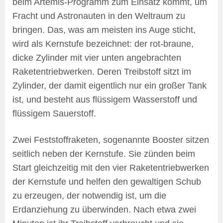
beim Artemis-Programm zum Einsatz kommt, um
Fracht und Astronauten in den Weltraum zu
bringen. Das, was am meisten ins Auge sticht,
wird als Kernstufe bezeichnet: der rot-braune,
dicke Zylinder mit vier unten angebrachten
Raketentriebwerken. Deren Treibstoff sitzt im
Zylinder, der damit eigentlich nur ein großer Tank
ist, und besteht aus flüssigem Wasserstoff und
flüssigem Sauerstoff.
Zwei Feststoffraketen, sogenannte Booster sitzen
seitlich neben der Kernstufe. Sie zünden beim
Start gleichzeitig mit den vier Raketentriebwerken
der Kernstufe und helfen den gewaltigen Schub
zu erzeugen, der notwendig ist, um die
Erdanziehung zu überwinden. Nach etwa zwei