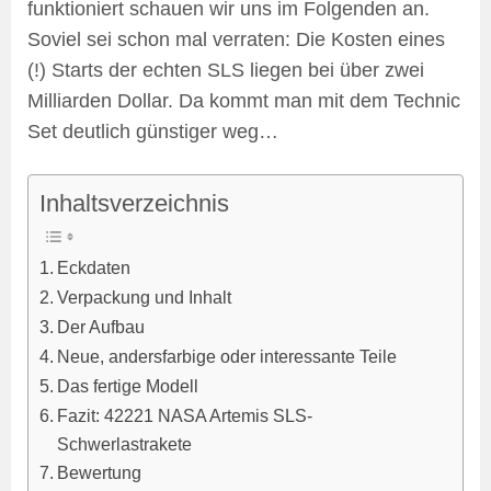
funktioniert schauen wir uns im Folgenden an.
Soviel sei schon mal verraten: Die Kosten eines
(!) Starts der echten SLS liegen bei über zwei
Milliarden Dollar. Da kommt man mit dem Technic
Set deutlich günstiger weg…
Inhaltsverzeichnis
Eckdaten
Verpackung und Inhalt
Der Aufbau
Neue, andersfarbige oder interessante Teile
Das fertige Modell
Fazit: 42221 NASA Artemis SLS-
Schwerlastrakete
Bewertung