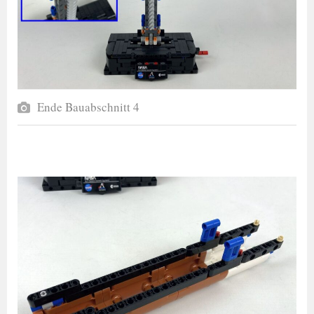
Ende Bauabschnitt 4