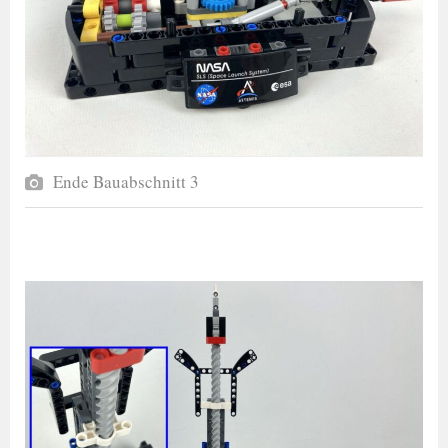
Ende Bauabschnitt 3