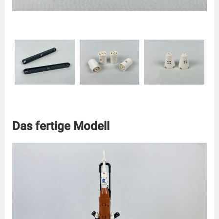
Das fertige Modell