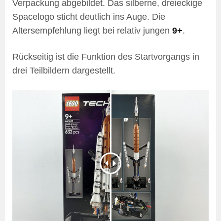
Verpackung abgebildet. Das silberne, dreieckige
Spacelogo sticht deutlich ins Auge. Die
Altersempfehlung liegt bei relativ jungen
9+
.
Rückseitig ist die Funktion des Startvorgangs in
drei Teilbildern dargestellt.