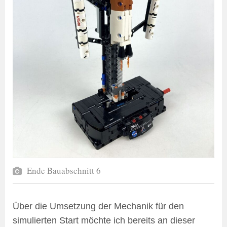
Ende Bauabschnitt 6
Über die Umsetzung der Mechanik für den
simulierten Start möchte ich bereits an dieser