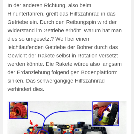
In der anderen Richtung, also beim
Hinunterfahren, greift das Hilfszahnrad in das
Getriebe ein. Durch den Reibungspin wird der
Widerstand im Getriebe erhöht. Warum hat man
dies so umgesetzt? Weil bei einem
leichtlaufenden Getriebe der Bohrer durch das
Gewicht der Rakete selbst in Rotation versetzt
werden könnte. Die Rakete würde also langsam
der Erdanziehung folgend gen Bodenplattform
sinken. Das schwergängige Hilfszahnrad
verhindert dies.