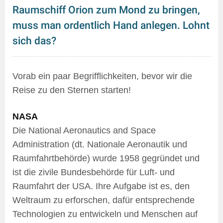
Raumschiff Orion zum Mond zu bringen,
muss man ordentlich Hand anlegen. Lohnt
sich das?
Vorab ein paar Begrifflichkeiten, bevor wir die
Reise zu den Sternen starten!
NASA
Die National Aeronautics and Space
Administration (dt. Nationale Aeronautik und
Raumfahrtbehörde) wurde 1958 gegründet und
ist die zivile Bundesbehörde für Luft- und
Raumfahrt der USA. Ihre Aufgabe ist es, den
Weltraum zu erforschen, dafür entsprechende
Technologien zu entwickeln und Menschen auf