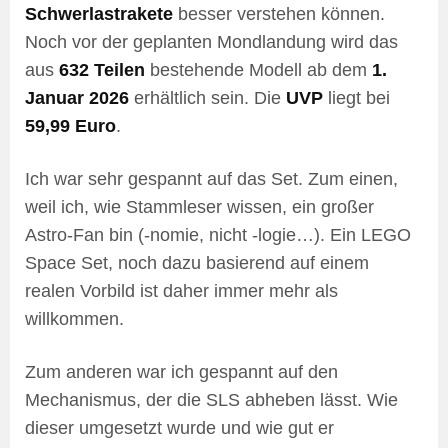
Schwerlastrakete
besser verstehen können.
Noch vor der geplanten Mondlandung wird das
aus
632 Teilen
bestehende Modell ab dem
1.
Januar 2026
erhältlich sein. Die
UVP
liegt bei
59,99 Euro
.
Ich war sehr gespannt auf das Set. Zum einen,
weil ich, wie Stammleser wissen, ein großer
Astro-Fan bin (-nomie, nicht -logie…). Ein LEGO
Space Set, noch dazu basierend auf einem
realen Vorbild ist daher immer mehr als
willkommen.
Zum anderen war ich gespannt auf den
Mechanismus, der die SLS abheben lässt. Wie
dieser umgesetzt wurde und wie gut er