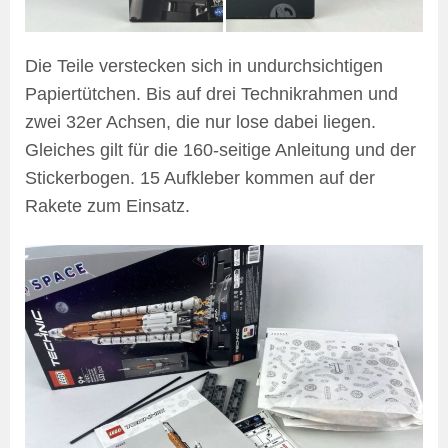
Die Teile verstecken sich in undurchsichtigen
Papiertütchen. Bis auf drei Technikrahmen und
zwei 32er Achsen, die nur lose dabei liegen.
Gleiches gilt für die 160-seitige Anleitung und der
Stickerbogen. 15 Aufkleber kommen auf der
Rakete zum Einsatz.