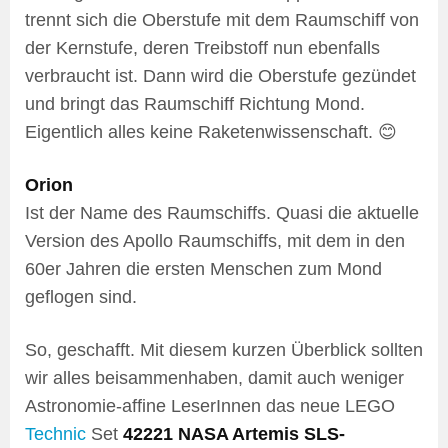
trennt sich die Oberstufe mit dem Raumschiff von
der Kernstufe, deren Treibstoff nun ebenfalls
verbraucht ist. Dann wird die Oberstufe gezündet
und bringt das Raumschiff Richtung Mond.
Eigentlich alles keine Raketenwissenschaft. 😊
Orion
Ist der Name des Raumschiffs. Quasi die aktuelle
Version des Apollo Raumschiffs, mit dem in den
60er Jahren die ersten Menschen zum Mond
geflogen sind.
So, geschafft. Mit diesem kurzen Überblick sollten
wir alles beisammenhaben, damit auch weniger
Astronomie-affine LeserInnen das neue LEGO
Technic
Set
42221 NASA Artemis SLS-