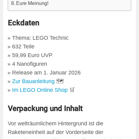
Eure Meinung!
Eckdaten
Thema: LEGO Technic
632 Teile
59,99 Euro UVP
4 Nanofiguren
Release am 1. Januar 2026
Zur Bauanleitung
🗺
Im LEGO Online Shop
🛒
Verpackung und Inhalt
Vor welträumlichem Hintergrund ist die
Raketeneinheit auf der Vorderseite der