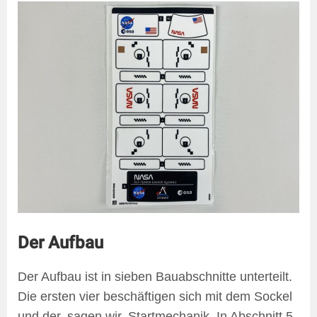
Der Aufbau
Der Aufbau ist in sieben Bauabschnitte unterteilt.
Die ersten vier beschäftigen sich mit dem Sockel
und der, sagen wir, Startmechanik. In Abschnitt 5