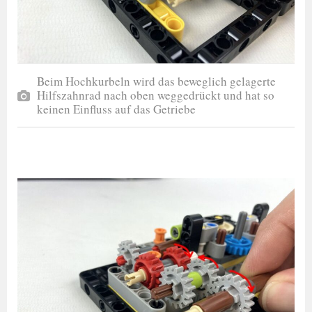
Beim Hochkurbeln wird das beweglich gelagerte
Hilfszahnrad nach oben weggedrückt und hat so
keinen Einfluss auf das Getriebe