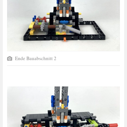
Ende Bauabschnitt 2