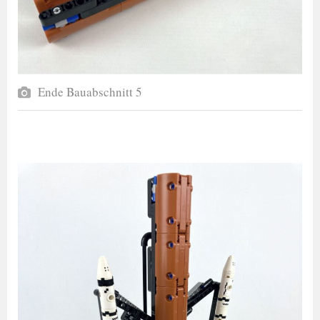
Ende Bauabschnitt 5