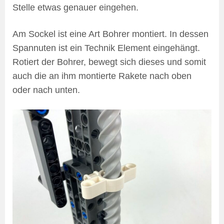
Stelle etwas genauer eingehen.
Am Sockel ist eine Art Bohrer montiert. In dessen
Spannuten ist ein Technik Element eingehängt.
Rotiert der Bohrer, bewegt sich dieses und somit
auch die an ihm montierte Rakete nach oben
oder nach unten.