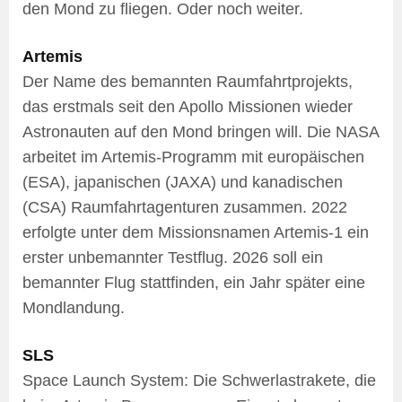
den Mond zu fliegen. Oder noch weiter.
Artemis
Der Name des bemannten Raumfahrtprojekts,
das erstmals seit den Apollo Missionen wieder
Astronauten auf den Mond bringen will. Die NASA
arbeitet im Artemis-Programm mit europäischen
(ESA), japanischen (JAXA) und kanadischen
(CSA) Raumfahrtagenturen zusammen. 2022
erfolgte unter dem Missionsnamen Artemis-1 ein
erster unbemannter Testflug. 2026 soll ein
bemannter Flug stattfinden, ein Jahr später eine
Mondlandung.
SLS
Space Launch System: Die Schwerlastrakete, die