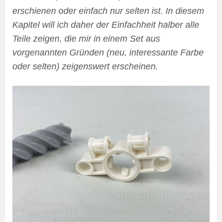
erschienen oder einfach nur selten ist. In diesem
Kapitel will ich daher der Einfachheit halber alle
Teile zeigen, die mir in einem Set aus
vorgenannten Gründen (neu, interessante Farbe
oder selten) zeigenswert erscheinen.