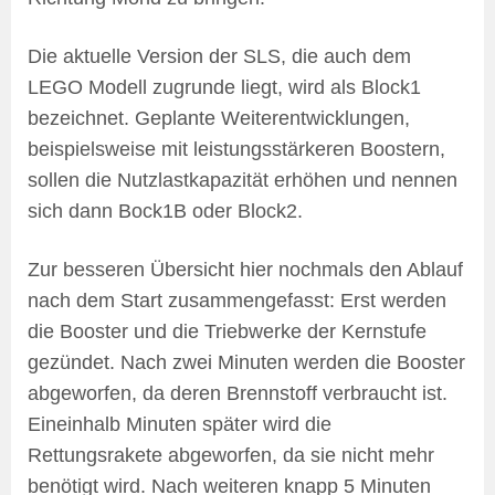
Die aktuelle Version der SLS, die auch dem
LEGO Modell zugrunde liegt, wird als Block1
bezeichnet. Geplante Weiterentwicklungen,
beispielsweise mit leistungsstärkeren Boostern,
sollen die Nutzlastkapazität erhöhen und nennen
sich dann Bock1B oder Block2.
Zur besseren Übersicht hier nochmals den Ablauf
nach dem Start zusammengefasst: Erst werden
die Booster und die Triebwerke der Kernstufe
gezündet. Nach zwei Minuten werden die Booster
abgeworfen, da deren Brennstoff verbraucht ist.
Eineinhalb Minuten später wird die
Rettungsrakete abgeworfen, da sie nicht mehr
benötigt wird. Nach weiteren knapp 5 Minuten