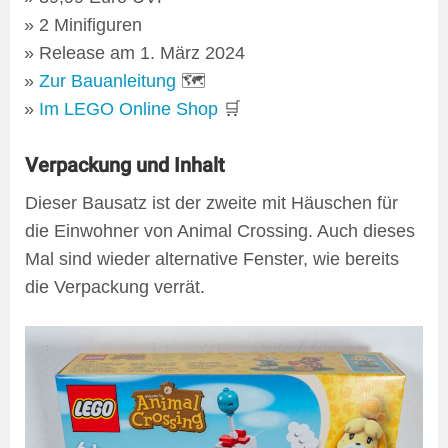
2 Minifiguren
Release am 1. März 2024
Zur Bauanleitung
🗺
Im LEGO Online Shop
🛒
Verpackung und Inhalt
Dieser Bausatz ist der zweite mit Häuschen für
die Einwohner von Animal Crossing. Auch dieses
Mal sind wieder alternative Fenster, wie bereits
die Verpackung verrät.