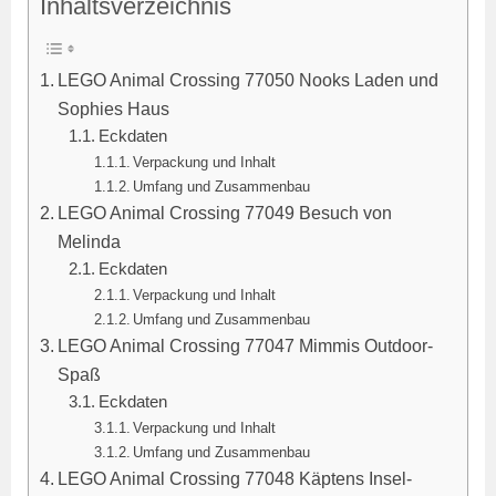
Inhaltsverzeichnis
LEGO Animal Crossing 77050 Nooks Laden und
Sophies Haus
Eckdaten
Verpackung und Inhalt
Umfang und Zusammenbau
LEGO Animal Crossing 77049 Besuch von
Melinda
Eckdaten
Verpackung und Inhalt
Umfang und Zusammenbau
LEGO Animal Crossing 77047 Mimmis Outdoor-
Spaß
Eckdaten
Verpackung und Inhalt
Umfang und Zusammenbau
LEGO Animal Crossing 77048 Käptens Insel-