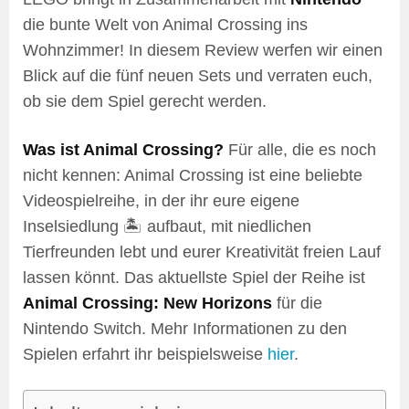
die bunte Welt von Animal Crossing ins
Wohnzimmer! In diesem Review werfen wir einen
Blick auf die fünf neuen Sets und verraten euch,
ob sie dem Spiel gerecht werden.
Was ist Animal Crossing?
Für alle, die es noch
nicht kennen: Animal Crossing ist eine beliebte
Videospielreihe, in der ihr eure eigene
Inselsiedlung 🏝️ aufbaut, mit niedlichen
Tierfreunden lebt und eurer Kreativität freien Lauf
lassen könnt. Das aktuellste Spiel der Reihe ist
Animal Crossing: New Horizons
für die
Nintendo Switch. Mehr Informationen zu den
Spielen erfahrt ihr beispielsweise
hier
.