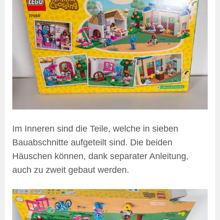
Im Inneren sind die Teile, welche in sieben
Bauabschnitte aufgeteilt sind. Die beiden
Häuschen können, dank separater Anleitung,
auch zu zweit gebaut werden.