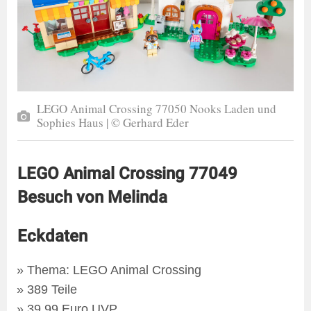
LEGO Animal Crossing 77050 Nooks Laden und
Sophies Haus | © Gerhard Eder
LEGO Animal Crossing 77049
Besuch von Melinda
Eckdaten
Thema: LEGO Animal Crossing
389 Teile
39,99 Euro UVP