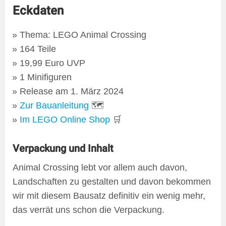
Eckdaten
Thema: LEGO Animal Crossing
164 Teile
19,99 Euro UVP
1 Minifiguren
Release am 1. März 2024
Zur Bauanleitung
🗺
Im LEGO Online Shop
🛒
Verpackung und Inhalt
Animal Crossing lebt vor allem auch davon,
Landschaften zu gestalten und davon bekommen
wir mit diesem Bausatz definitiv ein wenig mehr,
das verrät uns schon die Verpackung.