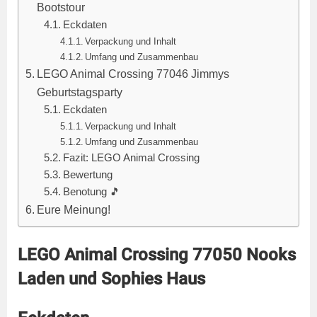
Bootstour
Eckdaten
Verpackung und Inhalt
Umfang und Zusammenbau
LEGO Animal Crossing 77046 Jimmys
Geburtstagsparty
Eckdaten
Verpackung und Inhalt
Umfang und Zusammenbau
Fazit: LEGO Animal Crossing
Bewertung
Benotung 🎵
Eure Meinung!
LEGO Animal Crossing 77050 Nooks
Laden und Sophies Haus