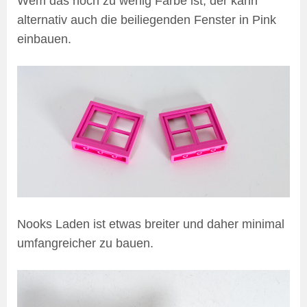
Wem das noch zu wenig Farbe ist, der kann
alternativ auch die beiliegenden Fenster in Pink
einbauen.
Nooks Laden ist etwas breiter und daher minimal
umfangreicher zu bauen.