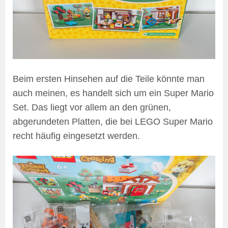
Beim ersten Hinsehen auf die Teile könnte man
auch meinen, es handelt sich um ein Super Mario
Set. Das liegt vor allem an den grünen,
abgerundeten Platten, die bei LEGO Super Mario
recht häufig eingesetzt werden.