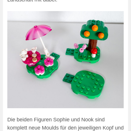
Die beiden Figuren Sophie und Nook sind
komplett neue Moulds für den jeweiligen Kopf und