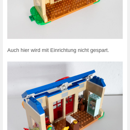
Auch hier wird mit Einrichtung nicht gespart.