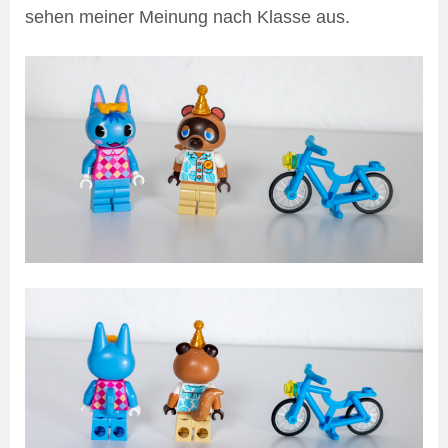
sehen meiner Meinung nach Klasse aus.