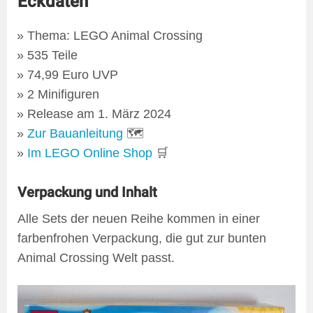
Eckdaten
Thema: LEGO Animal Crossing
535 Teile
74,99 Euro UVP
2 Minifiguren
Release am 1. März 2024
Zur Bauanleitung
🗺
Im LEGO Online Shop
🛒
Verpackung und Inhalt
Alle Sets der neuen Reihe kommen in einer
farbenfrohen Verpackung, die gut zur bunten
Animal Crossing Welt passt.