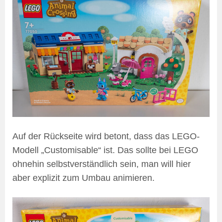
Auf der Rückseite wird betont, dass das LEGO-
Modell „Customisable“ ist. Das sollte bei LEGO
ohnehin selbstverständlich sein, man will hier
aber explizit zum Umbau animieren.