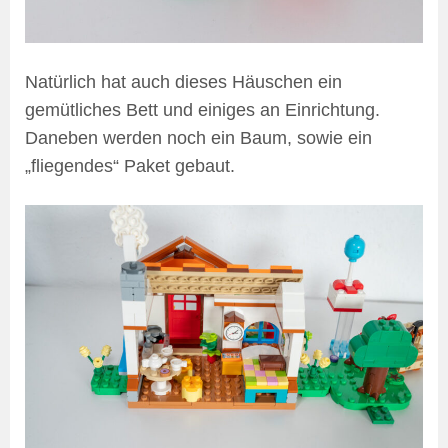
Natürlich hat auch dieses Häuschen ein
gemütliches Bett und einiges an Einrichtung.
Daneben werden noch ein Baum, sowie ein
„fliegendes“ Paket gebaut.