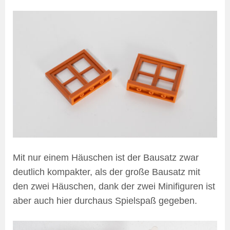
Mit nur einem Häuschen ist der Bausatz zwar
deutlich kompakter, als der große Bausatz mit
den zwei Häuschen, dank der zwei Minifiguren ist
aber auch hier durchaus Spielspaß gegeben.