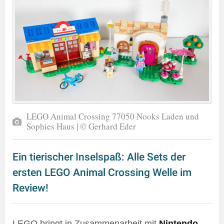
LEGO Animal Crossing 77050 Nooks Laden und
Sophies Haus | © Gerhard Eder
Ein tierischer Inselspaß: Alle Sets der
ersten LEGO Animal Crossing Welle im
Review!
LEGO bringt in Zusammenarbeit mit
Nintendo