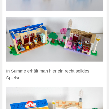
In Summe erhält man hier ein recht solides
Spielset.