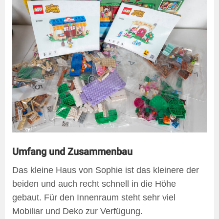
Umfang und Zusammenbau
Das kleine Haus von Sophie ist das kleinere der
beiden und auch recht schnell in die Höhe
gebaut. Für den Innenraum steht sehr viel
Mobiliar und Deko zur Verfügung.