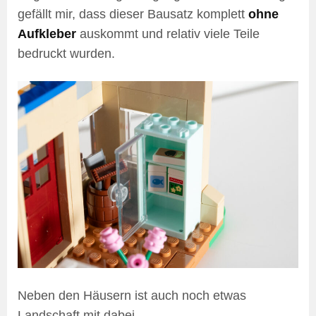
gefällt mir, dass dieser Bausatz komplett
ohne
Aufkleber
auskommt und relativ viele Teile
bedruckt wurden.
Neben den Häusern ist auch noch etwas
Landschaft mit dabei.