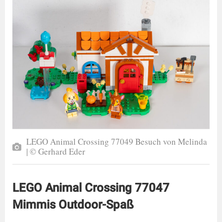
LEGO Animal Crossing 77049 Besuch von Melinda
| © Gerhard Eder
LEGO Animal Crossing 77047
Mimmis Outdoor-Spaß