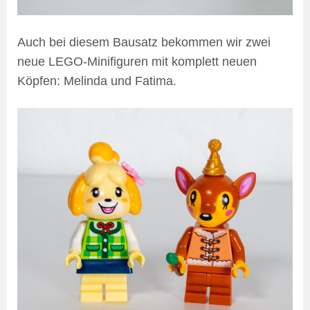
Auch bei diesem Bausatz bekommen wir zwei
neue LEGO-Minifiguren mit komplett neuen
Köpfen: Melinda und Fatima.