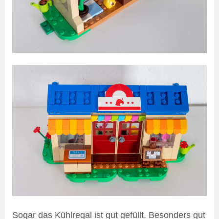
Sogar das Kühlregal ist gut gefüllt. Besonders gut