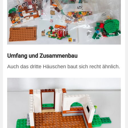
Umfang und Zusammenbau
Auch das dritte Häuschen baut sich recht ähnlich.