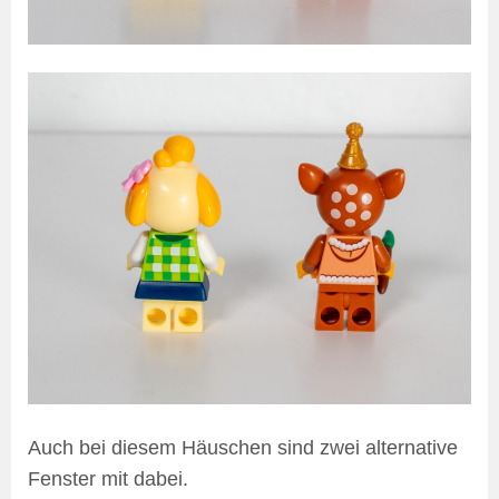
Auch bei diesem Häuschen sind zwei alternative
Fenster mit dabei.