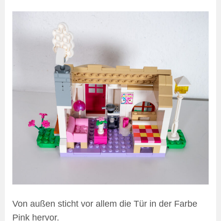
Von außen sticht vor allem die Tür in der Farbe
Pink hervor.