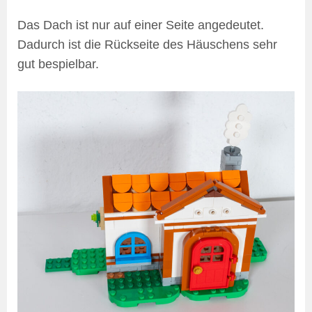
Das Dach ist nur auf einer Seite angedeutet.
Dadurch ist die Rückseite des Häuschens sehr
gut bespielbar.