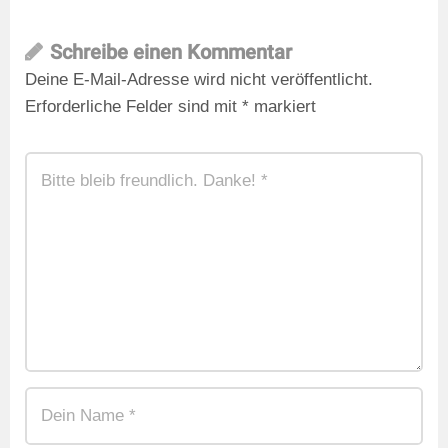
Schreibe einen Kommentar
Deine E-Mail-Adresse wird nicht veröffentlicht.
Erforderliche Felder sind mit
*
markiert