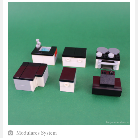
Modulares System