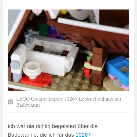
LEGO Creator Expert 10267 Lebkuchenhaus mit
Badewanne
Ich war nie richtig begeistert über die
Badewanne, die ich für das
10267