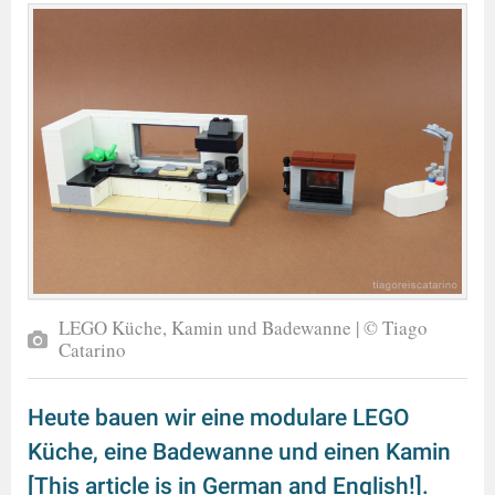
LEGO Küche, Kamin und Badewanne | © Tiago
Catarino
Heute bauen wir eine modulare LEGO
Küche, eine Badewanne und einen Kamin
[This article is in German and English!].