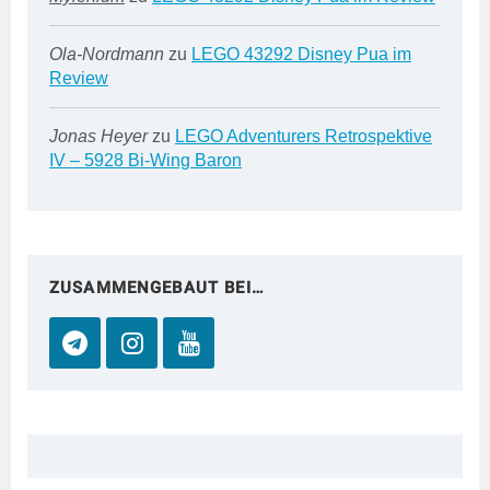
Ola-Nordmann
zu
LEGO 43292 Disney Pua im
Review
Jonas Heyer
zu
LEGO Adventurers Retrospektive
IV – 5928 Bi-Wing Baron
ZUSAMMENGEBAUT BEI…