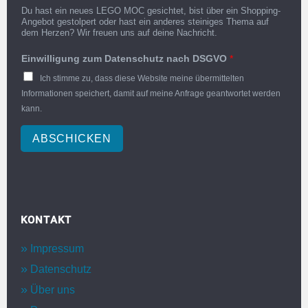
Du hast ein neues LEGO MOC gesichtet, bist über ein Shopping-
Angebot gestolpert oder hast ein anderes steiniges Thema auf
dem Herzen? Wir freuen uns auf deine Nachricht.
Einwilligung zum Datenschutz nach DSGVO
*
Ich stimme zu, dass diese Website meine übermittelten
Informationen speichert, damit auf meine Anfrage geantwortet werden
kann.
ABSCHICKEN
KONTAKT
Impressum
Datenschutz
Über uns