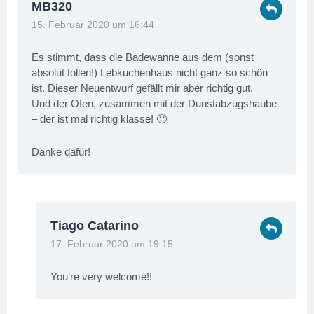
MB320
15. Februar 2020 um 16:44
Es stimmt, dass die Badewanne aus dem (sonst
absolut tollen!) Lebkuchenhaus nicht ganz so schön
ist. Dieser Neuentwurf gefällt mir aber richtig gut.
Und der Ofen, zusammen mit der Dunstabzugshaube
– der ist mal richtig klasse! 🙂
Danke dafür!
Tiago Catarino
17. Februar 2020 um 19:15
You’re very welcome!!