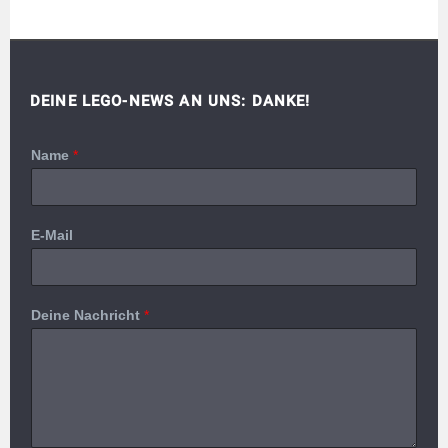
DEINE LEGO-NEWS AN UNS: DANKE!
Name
*
E-Mail
Deine Nachricht
*