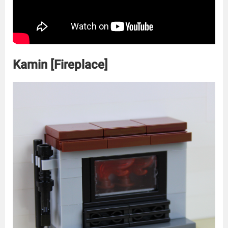
Kamin [Fireplace]