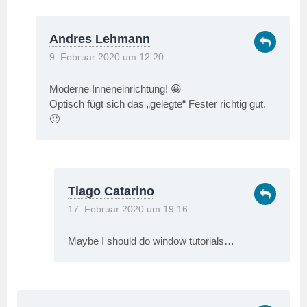
Andres Lehmann
9. Februar 2020 um 12:20
Moderne Inneneinrichtung! 😀
Optisch fügt sich das „gelegte“ Fester richtig gut.
🙂
Tiago Catarino
17. Februar 2020 um 19:16
Maybe I should do window tutorials…