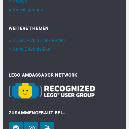
Presse
Einwilligungen
WEITERE THEMEN
LEGO Pick a Brick Finder
Karls Erlebnis-Dorf
LEGO AMBASSADOR NETWORK
ZUSAMMENGEBAUT BEI…