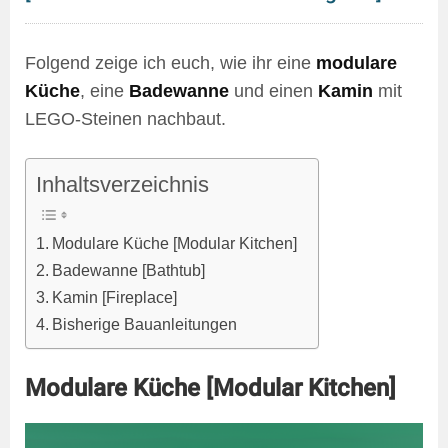
Folgend zeige ich euch, wie ihr eine
modulare
Küche
, eine
Badewanne
und einen
Kamin
mit
LEGO-Steinen nachbaut.
Inhaltsverzeichnis
Modulare Küche [Modular Kitchen]
Badewanne [Bathtub]
Kamin [Fireplace]
Bisherige Bauanleitungen
Modulare Küche [Modular Kitchen]