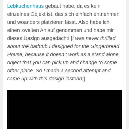
Lebkuchenhaus
gebaut habe, da es kein
einzelnes Objekt ist, das sich einfach entnehmen
und woanders platzieren lässt. Also habe ich
einen zweiten Anlauf genommen und habe mir
dieses Design ausgedacht! [
I was never thrilled
about the bathtub I designed for the Gingerbread
House, because it doesn’t work as a stand alone
object that you can pick up and change to some
other place. So I made a second attempt and
came up with this design instead!
]