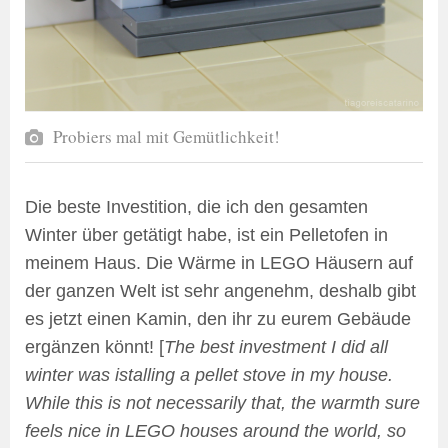
Probiers mal mit Gemütlichkeit!
Die beste Investition, die ich den gesamten
Winter über getätigt habe, ist ein Pelletofen in
meinem Haus. Die Wärme in LEGO Häusern auf
der ganzen Welt ist sehr angenehm, deshalb gibt
es jetzt einen Kamin, den ihr zu eurem Gebäude
ergänzen könnt! [
The best investment I did all
winter was istalling a pellet stove in my house.
While this is not necessarily that, the warmth sure
feels nice in LEGO houses around the world, so