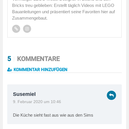
Bricks treu geblieben: Erstellt täglich Videos mit LEGO
Bauanleitungen und präsentiert seine Favoriten hier auf
Zusammengebaut.
5
KOMMENTARE
KOMMENTAR HINZUFÜGEN
Susemiel
9. Februar 2020 um 10:46
Die Küche sieht fast aus wie aus den Sims