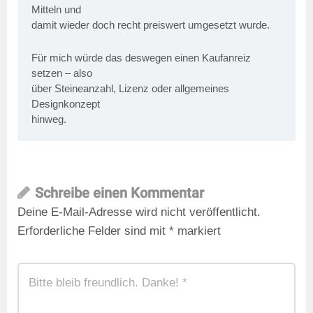
Mitteln und
damit wieder doch recht preiswert umgesetzt wurde.
Für mich würde das deswegen einen Kaufanreiz
setzen – also
über Steineanzahl, Lizenz oder allgemeines
Designkonzept
hinweg.
Schreibe einen Kommentar
Deine E-Mail-Adresse wird nicht veröffentlicht.
Erforderliche Felder sind mit
*
markiert