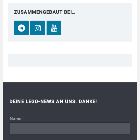
ZUSAMMENGEBAUT BEI…
DEINE LEGO-NEWS AN UNS: DANKE!
Name
*