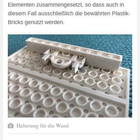
Elementen zusammengesetzt, so dass auch in
diesem Fall ausschließlich die bewährten Plastik-
Bricks genutzt werden.
Halterung für die Wand