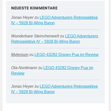
NEUESTE KOMMENTARE
Jonas Heyer
zu
LEGO Adventurers Retrospektive
IV – 5928 Bi-Wing Baron
Wunderbare Steinchenwelt
zu
LEGO Adventurers
Retrospektive IV – 5928 Bi-Wing Baron
Mylenium
zu
LEGO 43292 Disney Pua im Review
Ola-Nordmann
zu
LEGO 43292 Disney Pua im
Review
Jonas Heyer
zu
LEGO Adventurers Retrospektive
IV – 5928 Bi-Wing Baron