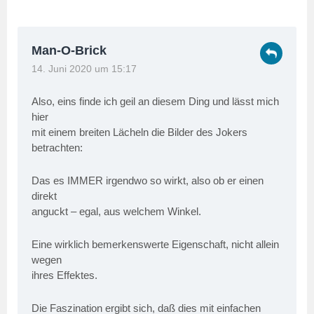
Man-O-Brick
14. Juni 2020 um 15:17
Also, eins finde ich geil an diesem Ding und lässt mich
hier
mit einem breiten Lächeln die Bilder des Jokers
betrachten:
Das es IMMER irgendwo so wirkt, also ob er einen
direkt
anguckt – egal, aus welchem Winkel.
Eine wirklich bemerkenswerte Eigenschaft, nicht allein
wegen
ihres Effektes.
Die Faszination ergibt sich, daß dies mit einfachen