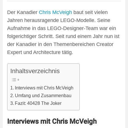
Der Kanadier
Chris McVeigh
baut seit vielen
Jahren herausragende LEGO-Modelle. Seine
Aufnahme in das LEGO-Designer-Team war ein
folgerichtiger Schritt. Seit rund einem Jahr nun ist
der Kanadier in den Themenbereichen Creator
Expert und Architecture tätig.
Inhaltsverzeichnis
Interviews mit Chris McVeigh
Umfang und Zusammenbau
Fazit: 40428 The Joker
Interviews mit Chris McVeigh