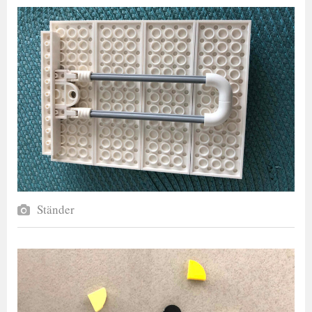
Ständer