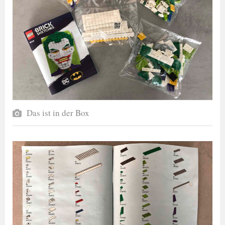
Das ist in der Box