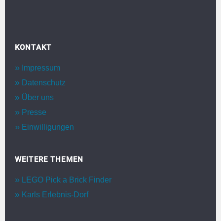
KONTAKT
Impressum
Datenschutz
Über uns
Presse
Einwilligungen
WEITERE THEMEN
LEGO Pick a Brick Finder
Karls Erlebnis-Dorf