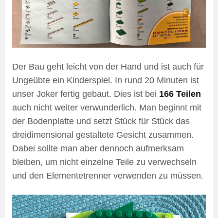
Der Bau geht leicht von der Hand und ist auch für
Ungeübte ein Kinderspiel. In rund 20 Minuten ist
unser Joker fertig gebaut. Dies ist bei
166 Teilen
auch nicht weiter verwunderlich. Man beginnt mit
der Bodenplatte und setzt Stück für Stück das
dreidimensional gestaltete Gesicht zusammen.
Dabei sollte man aber dennoch aufmerksam
bleiben, um nicht einzelne Teile zu verwechseln
und den Elementetrenner verwenden zu müssen.