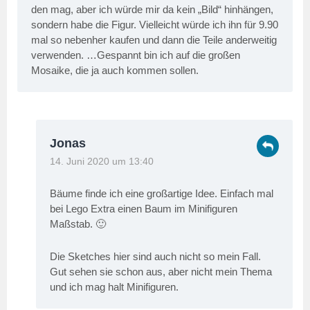
den mag, aber ich würde mir da kein „Bild“ hinhängen,
sondern habe die Figur. Vielleicht würde ich ihn für 9.90
mal so nebenher kaufen und dann die Teile anderweitig
verwenden. …Gespannt bin ich auf die großen
Mosaike, die ja auch kommen sollen.
Jonas
14. Juni 2020 um 13:40
Bäume finde ich eine großartige Idee. Einfach mal
bei Lego Extra einen Baum im Minifiguren
Maßstab. 🙂
Die Sketches hier sind auch nicht so mein Fall.
Gut sehen sie schon aus, aber nicht mein Thema
und ich mag halt Minifiguren.