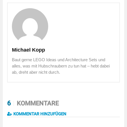
Michael Kopp
Baut gerne LEGO Ideas und Architecture Sets und
alles, was mit Hubschraubern zu tun hat – hebt dabei
ab, dreht aber nicht durch.
6
KOMMENTARE
KOMMENTAR HINZUFÜGEN