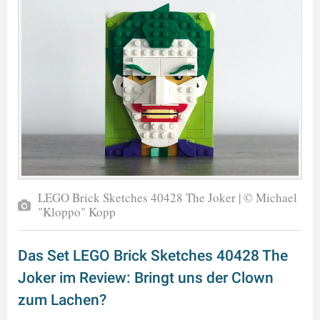
LEGO Brick Sketches 40428 The Joker | © Michael
"Kloppo" Kopp
Das Set LEGO Brick Sketches 40428 The
Joker im Review: Bringt uns der Clown
zum Lachen?