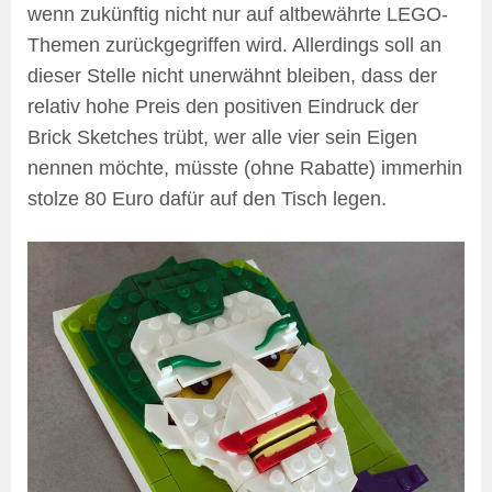
wenn zukünftig nicht nur auf altbewährte LEGO-
Themen zurückgegriffen wird. Allerdings soll an
dieser Stelle nicht unerwähnt bleiben, dass der
relativ hohe Preis den positiven Eindruck der
Brick Sketches trübt, wer alle vier sein Eigen
nennen möchte, müsste (ohne Rabatte) immerhin
stolze 80 Euro dafür auf den Tisch legen.