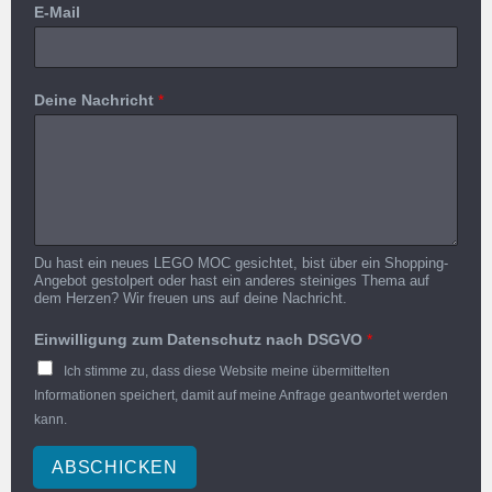
E-Mail
Deine Nachricht
*
Du hast ein neues LEGO MOC gesichtet, bist über ein Shopping-
Angebot gestolpert oder hast ein anderes steiniges Thema auf
dem Herzen? Wir freuen uns auf deine Nachricht.
Einwilligung zum Datenschutz nach DSGVO
*
Ich stimme zu, dass diese Website meine übermittelten
Informationen speichert, damit auf meine Anfrage geantwortet werden
kann.
ABSCHICKEN