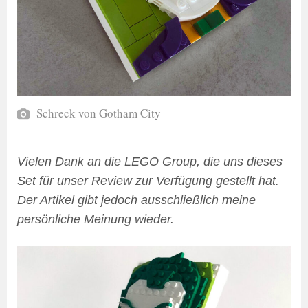
Schreck von Gotham City
Vielen Dank an die LEGO Group, die uns dieses
Set für unser Review zur Verfügung gestellt hat.
Der Artikel gibt jedoch ausschließlich meine
persönliche Meinung wieder.