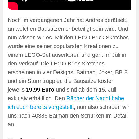
Noch im vergangenen Jahr hat Andres gerätselt,
an welchen Bausätzen er beteiligt sein wird. Und
nun wissen wir es. Mit den LEGO Brick Sketches
wurde eine seiner populärsten Kreationen zu
einem LEGO-Set auserkoren und geht im Juli in
den Verkauf. Die LEGO Brick Sketches
erscheinen in vier Designs: Batman, Joker, BB-8
und ein Sturmtruppler, die Bausätze kosten
jeweils
19,99 Euro
und sind ab dem 15. Juli
exklusiv erhältlich. Den
Rächer der Nacht habe
ich euch bereits vorgestellt
, nun also schauen wir
uns nach 40386 Batman den Schurken im Detail
an.