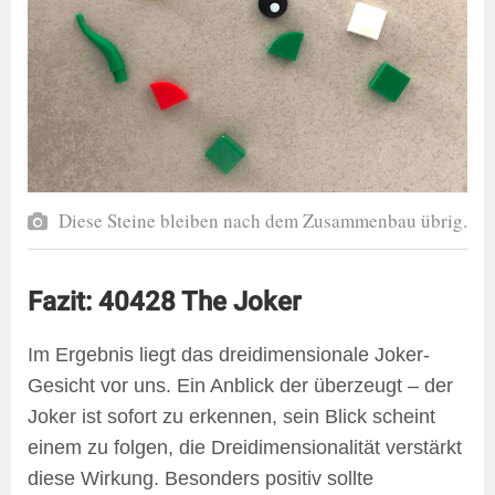
Diese Steine bleiben nach dem Zusammenbau übrig.
Fazit: 40428 The Joker
Im Ergebnis liegt das dreidimensionale Joker-
Gesicht vor uns. Ein Anblick der überzeugt – der
Joker ist sofort zu erkennen, sein Blick scheint
einem zu folgen, die Dreidimensionalität verstärkt
diese Wirkung. Besonders positiv sollte