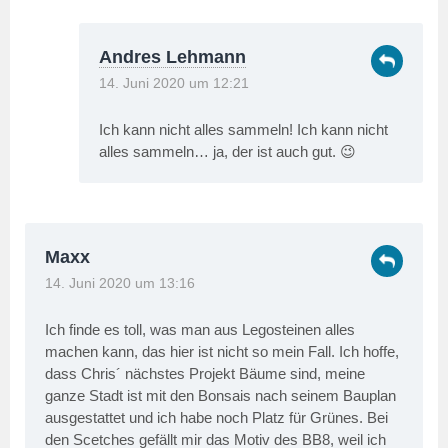
Andres Lehmann
14. Juni 2020 um 12:21
Ich kann nicht alles sammeln! Ich kann nicht
alles sammeln… ja, der ist auch gut. 😉
Maxx
14. Juni 2020 um 13:16
Ich finde es toll, was man aus Legosteinen alles
machen kann, das hier ist nicht so mein Fall. Ich hoffe,
dass Chris´ nächstes Projekt Bäume sind, meine
ganze Stadt ist mit den Bonsais nach seinem Bauplan
ausgestattet und ich habe noch Platz für Grünes. Bei
den Scetches gefällt mir das Motiv des BB8, weil ich