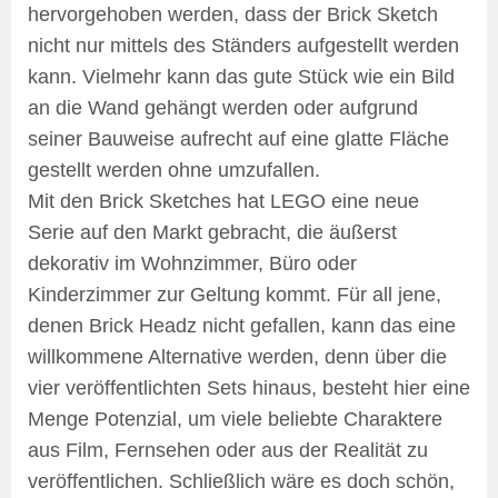
hervorgehoben werden, dass der Brick Sketch
nicht nur mittels des Ständers aufgestellt werden
kann. Vielmehr kann das gute Stück wie ein Bild
an die Wand gehängt werden oder aufgrund
seiner Bauweise aufrecht auf eine glatte Fläche
gestellt werden ohne umzufallen.
Mit den Brick Sketches hat LEGO eine neue
Serie auf den Markt gebracht, die äußerst
dekorativ im Wohnzimmer, Büro oder
Kinderzimmer zur Geltung kommt. Für all jene,
denen Brick Headz nicht gefallen, kann das eine
willkommene Alternative werden, denn über die
vier veröffentlichten Sets hinaus, besteht hier eine
Menge Potenzial, um viele beliebte Charaktere
aus Film, Fernsehen oder aus der Realität zu
veröffentlichen. Schließlich wäre es doch schön,