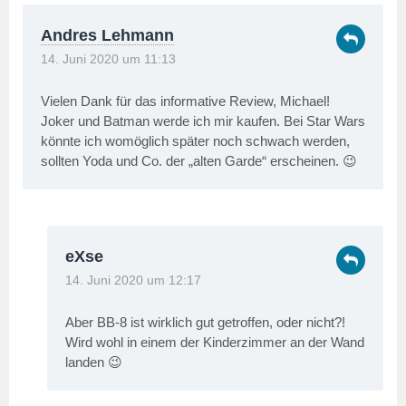
Andres Lehmann
14. Juni 2020 um 11:13
Vielen Dank für das informative Review, Michael!
Joker und Batman werde ich mir kaufen. Bei Star Wars
könnte ich womöglich später noch schwach werden,
sollten Yoda und Co. der „alten Garde“ erscheinen. 😉
eXse
14. Juni 2020 um 12:17
Aber BB-8 ist wirklich gut getroffen, oder nicht?!
Wird wohl in einem der Kinderzimmer an der Wand
landen 😉