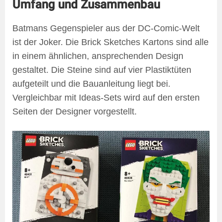
Umfang und Zusammenbau
Batmans Gegenspieler aus der DC-Comic-Welt
ist der Joker. Die Brick Sketches Kartons sind alle
in einem ähnlichen, ansprechenden Design
gestaltet. Die Steine sind auf vier Plastiktüten
aufgeteilt und die Bauanleitung liegt bei.
Vergleichbar mit Ideas-Sets wird auf den ersten
Seiten der Designer vorgestellt.