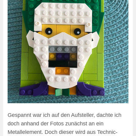
Gespannt war ich auf den Aufsteller, dachte ich
doch anhand der Fotos zunächst an ein
Metallelement. Doch dieser wird aus Technic-