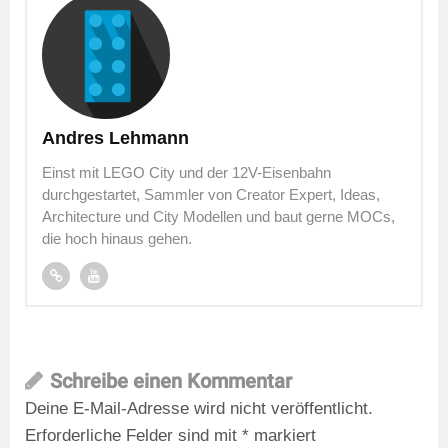
Andres Lehmann
Einst mit LEGO City und der 12V-Eisenbahn
durchgestartet, Sammler von Creator Expert, Ideas,
Architecture und City Modellen und baut gerne MOCs,
die hoch hinaus gehen.
Schreibe einen Kommentar
Deine E-Mail-Adresse wird nicht veröffentlicht.
Erforderliche Felder sind mit
*
markiert