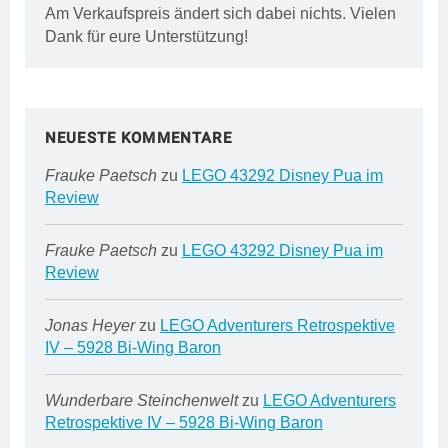
Am Verkaufspreis ändert sich dabei nichts. Vielen
Dank für eure Unterstützung!
NEUESTE KOMMENTARE
Frauke Paetsch
zu
LEGO 43292 Disney Pua im
Review
Frauke Paetsch
zu
LEGO 43292 Disney Pua im
Review
Jonas Heyer
zu
LEGO Adventurers Retrospektive
IV – 5928 Bi-Wing Baron
Wunderbare Steinchenwelt
zu
LEGO Adventurers
Retrospektive IV – 5928 Bi-Wing Baron