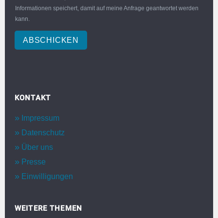
Informationen speichert, damit auf meine Anfrage geantwortet werden
kann.
ABSCHICKEN
KONTAKT
Impressum
Datenschutz
Über uns
Presse
Einwilligungen
WEITERE THEMEN