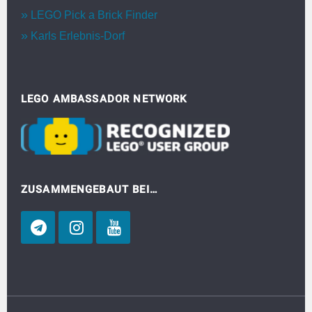
LEGO Pick a Brick Finder
Karls Erlebnis-Dorf
LEGO AMBASSADOR NETWORK
ZUSAMMENGEBAUT BEI…