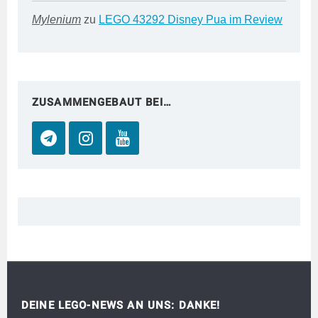
Mylenium
zu
LEGO 43292 Disney Pua im Review
ZUSAMMENGEBAUT BEI…
DEINE LEGO-NEWS AN UNS: DANKE!