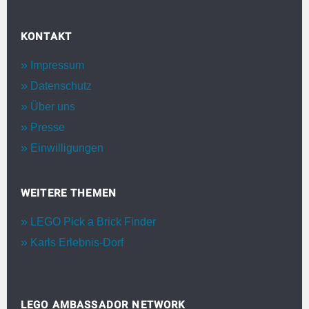
KONTAKT
Impressum
Datenschutz
Über uns
Presse
Einwilligungen
WEITERE THEMEN
LEGO Pick a Brick Finder
Karls Erlebnis-Dorf
LEGO AMBASSADOR NETWORK