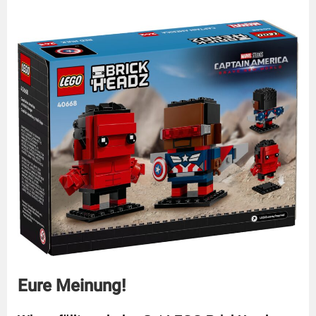
Eure Meinung!