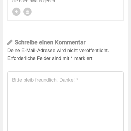
die hoch hinaus gehen.
Schreibe einen Kommentar
Deine E-Mail-Adresse wird nicht veröffentlicht.
Erforderliche Felder sind mit
*
markiert