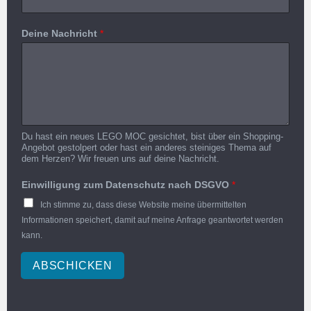
Deine Nachricht
*
Du hast ein neues LEGO MOC gesichtet, bist über ein Shopping-
Angebot gestolpert oder hast ein anderes steiniges Thema auf
dem Herzen? Wir freuen uns auf deine Nachricht.
Einwilligung zum Datenschutz nach DSGVO
*
Ich stimme zu, dass diese Website meine übermittelten
Informationen speichert, damit auf meine Anfrage geantwortet werden
kann.
ABSCHICKEN