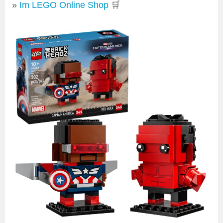
Im LEGO Online Shop
🛒