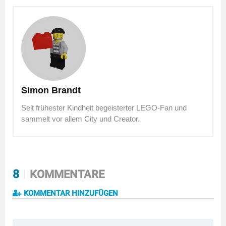
Simon Brandt
Seit frühester Kindheit begeisterter LEGO-Fan und
sammelt vor allem City und Creator.
8
KOMMENTARE
KOMMENTAR HINZUFÜGEN