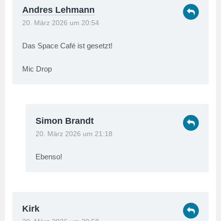
Andres Lehmann
20. März 2026 um 20:54
Das Space Café ist gesetzt!
Mic Drop
Simon Brandt
20. März 2026 um 21:18
Ebenso!
Kirk