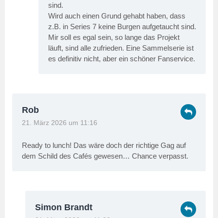
sind.
Wird auch einen Grund gehabt haben, dass
z.B. in Series 7 keine Burgen aufgetaucht sind.
Mir soll es egal sein, so lange das Projekt
läuft, sind alle zufrieden. Eine Sammelserie ist
es definitiv nicht, aber ein schöner Fanservice.
Rob
21. März 2026 um 11:16
Ready to lunch! Das wäre doch der richtige Gag auf
dem Schild des Cafés gewesen… Chance verpasst.
Simon Brandt