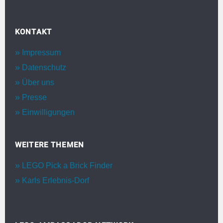
KONTAKT
Impressum
Datenschutz
Über uns
Presse
Einwilligungen
WEITERE THEMEN
LEGO Pick a Brick Finder
Karls Erlebnis-Dorf