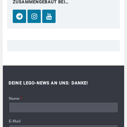
ZUSAMMENGEBAUT BEI…
DEINE LEGO-NEWS AN UNS: DANKE!
Name
*
E-Mail