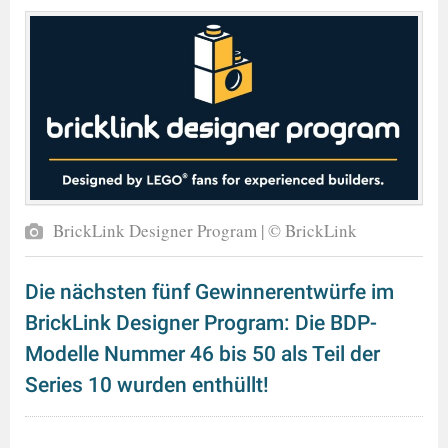
BrickLink Designer Program | © BrickLink
Die nächsten fünf Gewinnerentwürfe im
BrickLink Designer Program: Die BDP-
Modelle Nummer 46 bis 50 als Teil der
Series 10 wurden enthüllt!