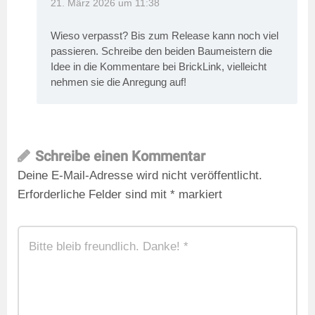
21. März 2026 um 11:38
Wieso verpasst? Bis zum Release kann noch viel
passieren. Schreibe den beiden Baumeistern die
Idee in die Kommentare bei BrickLink, vielleicht
nehmen sie die Anregung auf!
Schreibe einen Kommentar
Deine E-Mail-Adresse wird nicht veröffentlicht.
Erforderliche Felder sind mit
*
markiert