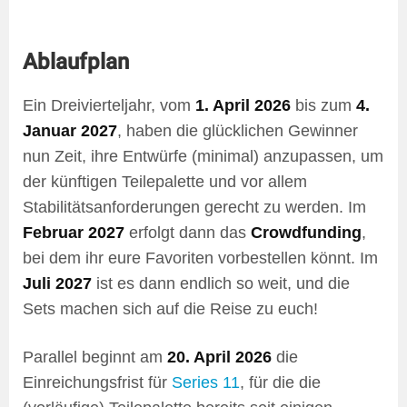
Ablaufplan
Ein Dreivierteljahr, vom
1. April 2026
bis zum
4.
Januar 2027
, haben die glücklichen Gewinner
nun Zeit, ihre Entwürfe (minimal) anzupassen, um
der künftigen Teilepalette und vor allem
Stabilitätsanforderungen gerecht zu werden. Im
Februar 2027
erfolgt dann das
Crowdfunding
,
bei dem ihr eure Favoriten vorbestellen könnt. Im
Juli 2027
ist es dann endlich so weit, und die
Sets machen sich auf die Reise zu euch!
Parallel beginnt am
20. April 2026
die
Einreichungsfrist für
Series 11
, für die die