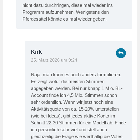
nicht dazu durchringen, diese mal wieder ins
Programm aufzunehmen. Wenigstens den
Pferdesattel könnte es mal wieder geben.
Kirk
25. März 2026 um 9:24
Naja, man kann es auch anders formulieren.
Es zeigt wofür die meisten Stimmen
abgegeben werden. Bei nur knapp 1 Mio. BL-
Account finde ich 4,5 Mio. Stimmen schon
sehr ordentlich. Wenn wir jetzt noch eine
Aktivitätsquote von ca. 15-20% unterstellen
(wie bei Ideas), gibt jedes aktive Konto im
Schnitt 22-30 Stimmen für ein Modell ab. Finde
ich persönlich sehr viel und stell auch
gleichzeitig die Frage wie werthaltig die Votes