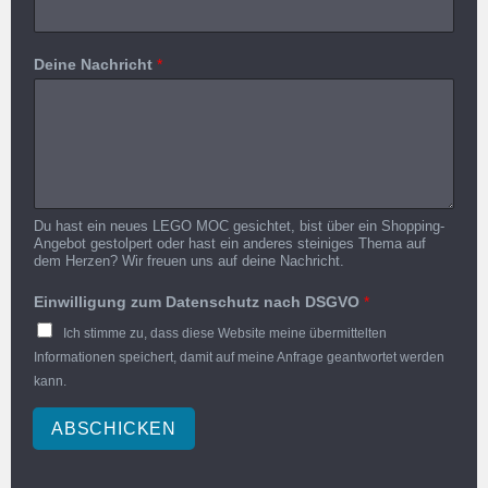
Deine Nachricht
*
Du hast ein neues LEGO MOC gesichtet, bist über ein Shopping-
Angebot gestolpert oder hast ein anderes steiniges Thema auf
dem Herzen? Wir freuen uns auf deine Nachricht.
Einwilligung zum Datenschutz nach DSGVO
*
Ich stimme zu, dass diese Website meine übermittelten
Informationen speichert, damit auf meine Anfrage geantwortet werden
kann.
ABSCHICKEN