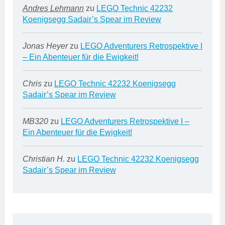
Andres Lehmann
zu
LEGO Technic 42232
Koenigsegg Sadair’s Spear im Review
Jonas Heyer
zu
LEGO Adventurers Retrospektive I
– Ein Abenteuer für die Ewigkeit!
Chris
zu
LEGO Technic 42232 Koenigsegg
Sadair’s Spear im Review
MB320
zu
LEGO Adventurers Retrospektive I –
Ein Abenteuer für die Ewigkeit!
Christian H.
zu
LEGO Technic 42232 Koenigsegg
Sadair’s Spear im Review