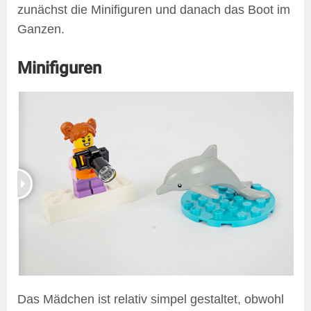
zunächst die Minifiguren und danach das Boot im
Ganzen.
Minifiguren
Das Mädchen ist relativ simpel gestaltet, obwohl