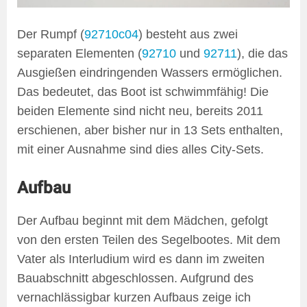
Der Rumpf (
92710c04
) besteht aus zwei
separaten Elementen (
92710
und
92711
), die das
Ausgießen eindringenden Wassers ermöglichen.
Das bedeutet, das Boot ist schwimmfähig! Die
beiden Elemente sind nicht neu, bereits 2011
erschienen, aber bisher nur in 13 Sets enthalten,
mit einer Ausnahme sind dies alles City-Sets.
Aufbau
Der Aufbau beginnt mit dem Mädchen, gefolgt
von den ersten Teilen des Segelbootes. Mit dem
Vater als Interludium wird es dann im zweiten
Bauabschnitt abgeschlossen. Aufgrund des
vernachlässigbar kurzen Aufbaus zeige ich