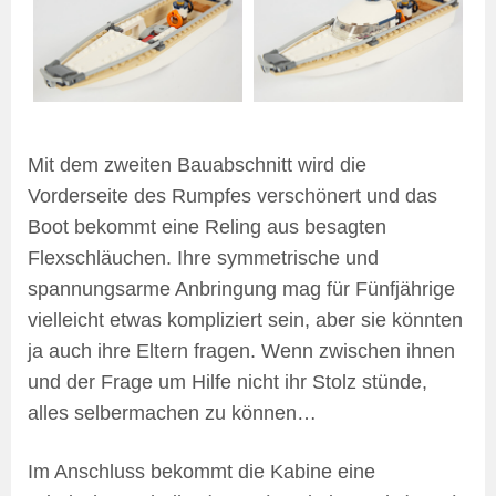
Mit dem zweiten Bauabschnitt wird die
Vorderseite des Rumpfes verschönert und das
Boot bekommt eine Reling aus besagten
Flexschläuchen. Ihre symmetrische und
spannungsarme Anbringung mag für Fünfjährige
vielleicht etwas kompliziert sein, aber sie könnten
ja auch ihre Eltern fragen. Wenn zwischen ihnen
und der Frage um Hilfe nicht ihr Stolz stünde,
alles selbermachen zu können…
Im Anschluss bekommt die Kabine eine