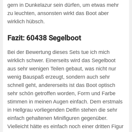
gern in Dunkelazur sein dürfen, um etwas mehr
zu leuchten, ansonsten wirkt das Boot aber
wirklich hübsch.
Fazit: 60438 Segelboot
Bei der Bewertung dieses Sets tue ich mich
wirklich schwer. Einerseits wird das Segelboot
aus sehr wenigen Teilen gebaut, was nicht nur
wenig Bauspaß erzeugt, sondern auch sehr
schnell geht, andererseits ist das Boot optisch
sehr schön getroffen worden, Form und Farbe
stimmen in meinen Augen einfach. Dem erstmals
in Hellgrau vorliegenden Delfin stehen die sehr
einfach gehaltenen Minifiguren gegenüber.
Vielleicht hätte es einfach noch einer dritten Figur