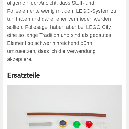
allgemein der Ansicht, dass Stoff- und
Folieelemente wenig mit dem LEGO-System zu
tun haben und daher eher vermieden werden
sollten. Foliesegel haben aber bei LEGO City
eine so lange Tradition und sind als gebautes
Element so schwer hinreichend dünn
umzusetzen, dass ich die Verwendung
akzeptiere.
Ersatzteile