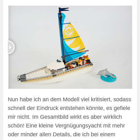
Nun habe ich an dem Modell viel kritisiert, sodass
schnell der Eindruck entstehen könnte, es gefiele
mir nicht. Im Gesamtbild wirkt es aber wirklich
schön! Eine kleine Vergnügungsyacht mit mehr
oder minder allen Details, die ich bei einem