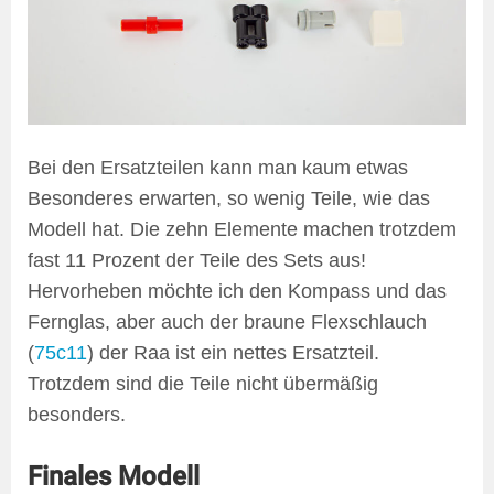
Bei den Ersatzteilen kann man kaum etwas
Besonderes erwarten, so wenig Teile, wie das
Modell hat. Die zehn Elemente machen trotzdem
fast 11 Prozent der Teile des Sets aus!
Hervorheben möchte ich den Kompass und das
Fernglas, aber auch der braune Flexschlauch
(
75c11
) der Raa ist ein nettes Ersatzteil.
Trotzdem sind die Teile nicht übermäßig
besonders.
Finales Modell