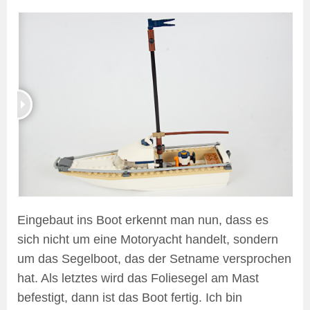
Eingebaut ins Boot erkennt man nun, dass es
sich nicht um eine Motoryacht handelt, sondern
um das Segelboot, das der Setname versprochen
hat. Als letztes wird das Foliesegel am Mast
befestigt, dann ist das Boot fertig. Ich bin