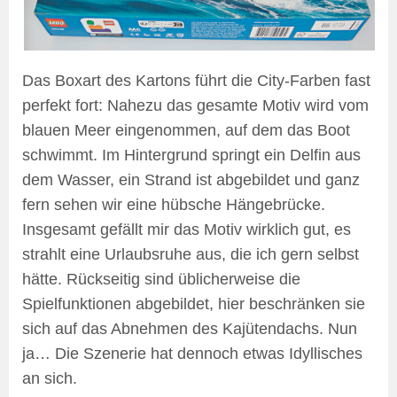
Das Boxart des Kartons führt die City-Farben fast
perfekt fort: Nahezu das gesamte Motiv wird vom
blauen Meer eingenommen, auf dem das Boot
schwimmt. Im Hintergrund springt ein Delfin aus
dem Wasser, ein Strand ist abgebildet und ganz
fern sehen wir eine hübsche Hängebrücke.
Insgesamt gefällt mir das Motiv wirklich gut, es
strahlt eine Urlaubsruhe aus, die ich gern selbst
hätte. Rückseitig sind üblicherweise die
Spielfunktionen abgebildet, hier beschränken sie
sich auf das Abnehmen des Kajütendachs. Nun
ja… Die Szenerie hat dennoch etwas Idyllisches
an sich.