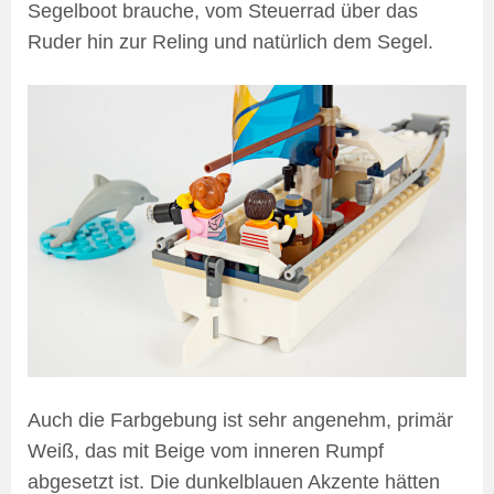
Segelboot brauche, vom Steuerrad über das
Ruder hin zur Reling und natürlich dem Segel.
Auch die Farbgebung ist sehr angenehm, primär
Weiß, das mit Beige vom inneren Rumpf
abgesetzt ist. Die dunkelblauen Akzente hätten