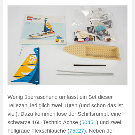
Wenig überraschend umfasst ein Set dieser
Teilezahl lediglich zwei Tüten (und schon das ist
viel). Dazu kommen lose der Schiffsrumpf, eine
schwarze 16L-Technic-Achse (
50451
) und zwei
hellgraue Flexschläuche (
75c27
). Neben der