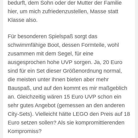
bedurft, dem Sohn oder der Mutter der Familie
hier, um mich zufriedenzustellen, Masse statt
Klasse also.
Für besonderen Spielspaß sorgt das
schwimmfähige Boot, dessen Formteile, wohl
zusammen mit dem Segel, für eine
ausgesprochen hohe UVP sorgen. Ja, 20 Euro
sind für ein Set dieser Größenordnung normal,
die meisten unter ihnen bieten aber mehr
Bauspaß, und auf den kommt es mir maßgeblich
an. Gleichzeitig wären 15 Euro UVP schon ein
sehr gutes Angebot (gemessen an den anderen
City-Sets). Vielleicht hätte LEGO den Preis auf 18
Euro setzen sollen? Als sie kompromittierenden
Kompromiss?