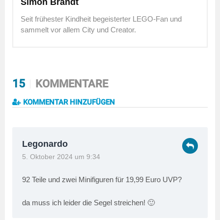
Simon Brandt
Seit frühester Kindheit begeisterter LEGO-Fan und
sammelt vor allem City und Creator.
15
KOMMENTARE
KOMMENTAR HINZUFÜGEN
Legonardo
5. Oktober 2024 um 9:34
92 Teile und zwei Minifiguren für 19,99 Euro UVP?
da muss ich leider die Segel streichen! 🙂