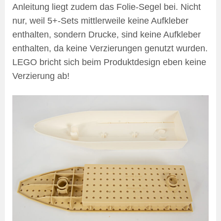
Anleitung liegt zudem das Folie-Segel bei. Nicht
nur, weil 5+-Sets mittlerweile keine Aufkleber
enthalten, sondern Drucke, sind keine Aufkleber
enthalten, da keine Verzierungen genutzt wurden.
LEGO bricht sich beim Produktdesign eben keine
Verzierung ab!