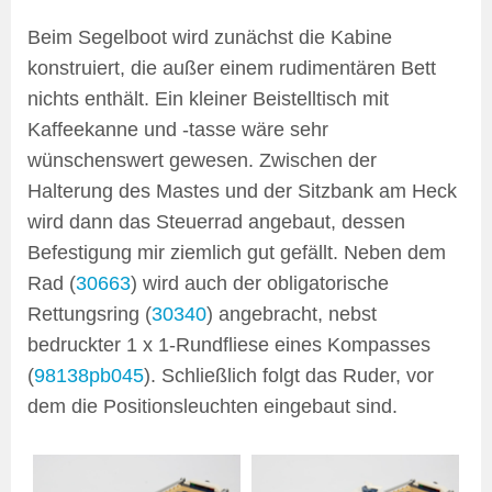
Beim Segelboot wird zunächst die Kabine
konstruiert, die außer einem rudimentären Bett
nichts enthält. Ein kleiner Beistelltisch mit
Kaffeekanne und -tasse wäre sehr
wünschenswert gewesen. Zwischen der
Halterung des Mastes und der Sitzbank am Heck
wird dann das Steuerrad angebaut, dessen
Befestigung mir ziemlich gut gefällt. Neben dem
Rad (
30663
) wird auch der obligatorische
Rettungsring (
30340
) angebracht, nebst
bedruckter 1 x 1-Rundfliese eines Kompasses
(
98138pb045
). Schließlich folgt das Ruder, vor
dem die Positionsleuchten eingebaut sind.