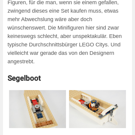
Figuren, für die man, wenn sie einem gefallen,
zwingend dieses eine Set kaufen muss, etwas
mehr Abwechslung wäre aber doch
wünschenswert. Die Minifiguren hier sind zwar
keineswegs schlecht, aber unspektakulär. Eben
typische Durchschnittsbürger LEGO Citys. Und
vielleicht war gerade das von den Designern
angestrebt.
Segelboot