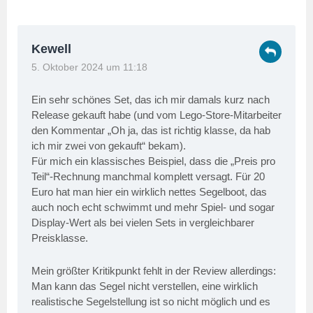
Kewell
5. Oktober 2024 um 11:18
Ein sehr schönes Set, das ich mir damals kurz nach
Release gekauft habe (und vom Lego-Store-Mitarbeiter
den Kommentar „Oh ja, das ist richtig klasse, da hab
ich mir zwei von gekauft“ bekam).
Für mich ein klassisches Beispiel, dass die „Preis pro
Teil“-Rechnung manchmal komplett versagt. Für 20
Euro hat man hier ein wirklich nettes Segelboot, das
auch noch echt schwimmt und mehr Spiel- und sogar
Display-Wert als bei vielen Sets in vergleichbarer
Preisklasse.
Mein größter Kritikpunkt fehlt in der Review allerdings:
Man kann das Segel nicht verstellen, eine wirklich
realistische Segelstellung ist so nicht möglich und es