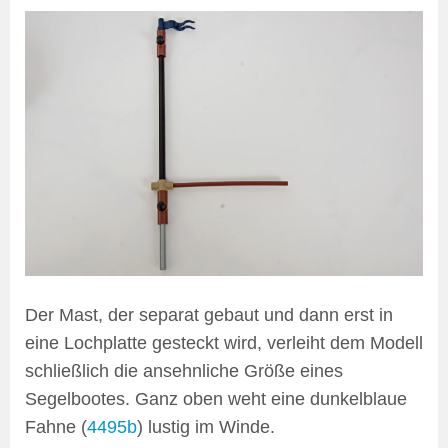
Der Mast, der separat gebaut und dann erst in
eine Lochplatte gesteckt wird, verleiht dem Modell
schließlich die ansehnliche Größe eines
Segelbootes. Ganz oben weht eine dunkelblaue
Fahne (
4495b
) lustig im Winde.