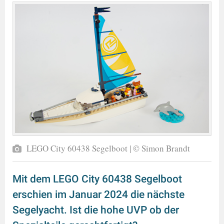
LEGO City 60438 Segelboot | © Simon Brandt
Mit dem LEGO City 60438 Segelboot
erschien im Januar 2024 die nächste
Segelyacht. Ist die hohe UVP ob der