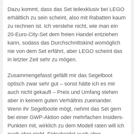
Dazu kommt, dass das Set teilexklusiv bei LEGO
erhältlich zu sein scheint, also mit Rabatten kaum
zu rechnen ist. Ich verstehe nicht, wie man ein
20-Euro-City-Set dem freien Handel entziehen
kann, sodass das Durchschnittskind womöglich
nie von dem Set erfährt, aber LEGO scheint das
in letzter Zeit sehr zu mögen.
Zusammengefasst gefällt mir das Segelboot
optisch zwar sehr gut – sonst hätte ich es mir
auch nicht gekauft – Preis und Umfang stehen
aber in keinem guten Verhältnis zueinander.
Wenn ihr Segelboote mögt, nehmt das Set gern
bei einer GWP-Aktion oder mehrfachen Insiders-
Punkten mit, wirklich zu dem Modell raten will ich