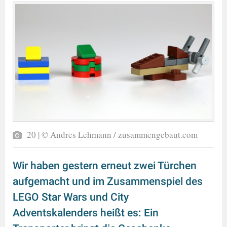
20 | © Andres Lehmann / zusammengebaut.com
Wir haben gestern erneut zwei Türchen
aufgemacht und im Zusammenspiel des
LEGO Star Wars und City
Adventskalenders heißt es: Ein