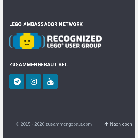
LEGO AMBASSADOR NETWORK
ZUSAMMENGEBAUT BEI…
© 2015 - 2026 zusammengebaut.com |
Nach oben