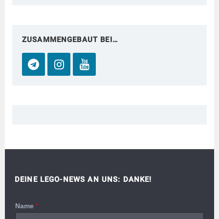
ZUSAMMENGEBAUT BEI…
DEINE LEGO-NEWS AN UNS: DANKE!
Name
*