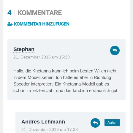
4
KOMMENTARE
KOMMENTAR HINZUFÜGEN
Stephan
21. Dezember 2016 um 15:29
Hallo, die Khetanna kann ich beim besten Willen nicht
in dem Modell sehen. Ich hatte es eher in Richtung
Speeder interpretiert. Ein Khetanna-Modell gab es
schon im letzten Jahr und das fand ich erstaunlich gut.
Andres Lehmann
21. Dezember 2016 um 17:38