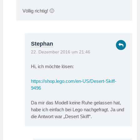
Völlig richtig! 🙂
Stephan
22. Dezember 2016 um 21:46
Hi, ich möchte lösen:
https://shop.lego.com/en-US/Desert-Skiff-
9496
Da mir das Modell keine Ruhe gelassen hat,
habe ich einfach bei Lego nachgefragt. Ja und
die Antwort war „Desert Skiff“.