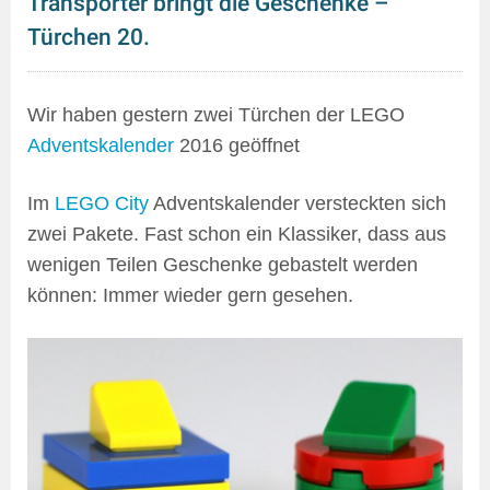
Transporter bringt die Geschenke –
Türchen 20.
Wir haben gestern zwei Türchen der LEGO
Adventskalender
2016 geöffnet
Im
LEGO City
Adventskalender versteckten sich
zwei Pakete. Fast schon ein Klassiker, dass aus
wenigen Teilen Geschenke gebastelt werden
können: Immer wieder gern gesehen.