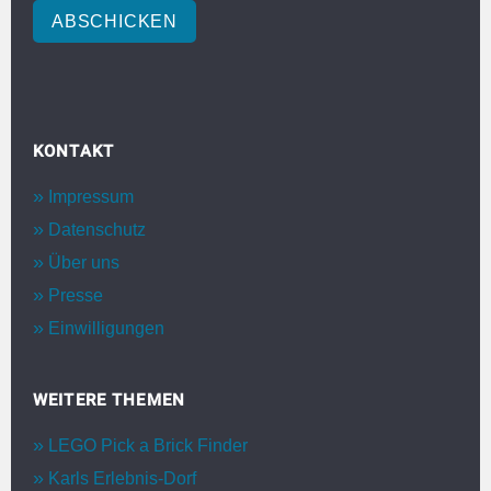
ABSCHICKEN
KONTAKT
Impressum
Datenschutz
Über uns
Presse
Einwilligungen
WEITERE THEMEN
LEGO Pick a Brick Finder
Karls Erlebnis-Dorf