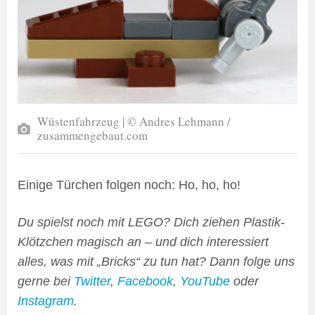
Wüstenfahrzeug | © Andres Lehmann /
zusammengebaut.com
Einige Türchen folgen noch: Ho, ho, ho!
Du spielst noch mit LEGO? Dich ziehen Plastik-
Klötzchen magisch an – und dich interessiert
alles, was mit „Bricks“ zu tun hat? Dann folge uns
gerne bei
Twitter
,
Facebook
,
YouTube
oder
Instagram
.