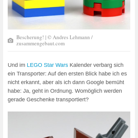
Bescherung! | © Andres Lehmann /
zusammengebaut.com
Und im
LEGO Star Wars
Kalender verbarg sich
ein Transporter: Auf den ersten Blick habe ich es
nicht erkannt, aber als ich dann Google bemüht
habe: Ja, geht in Ordnung. Womöglich werden
gerade Geschenke transportiert?