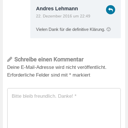
Andres Lehmann
22. Dezember 2016 um 22:49
Vielen Dank für die definitive Klärung. 🙂
Schreibe einen Kommentar
Deine E-Mail-Adresse wird nicht veröffentlicht.
Erforderliche Felder sind mit
*
markiert