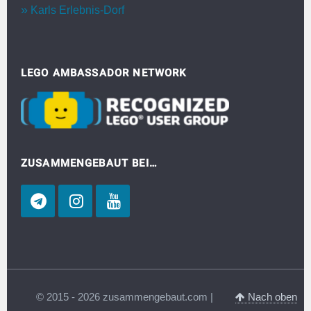
Karls Erlebnis-Dorf
LEGO AMBASSADOR NETWORK
ZUSAMMENGEBAUT BEI…
© 2015 - 2026 zusammengebaut.com |
Nach oben