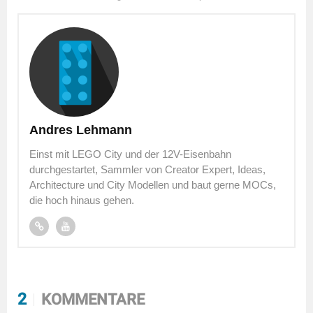
Andres Lehmann
Einst mit LEGO City und der 12V-Eisenbahn
durchgestartet, Sammler von Creator Expert, Ideas,
Architecture und City Modellen und baut gerne MOCs,
die hoch hinaus gehen.
2
KOMMENTARE