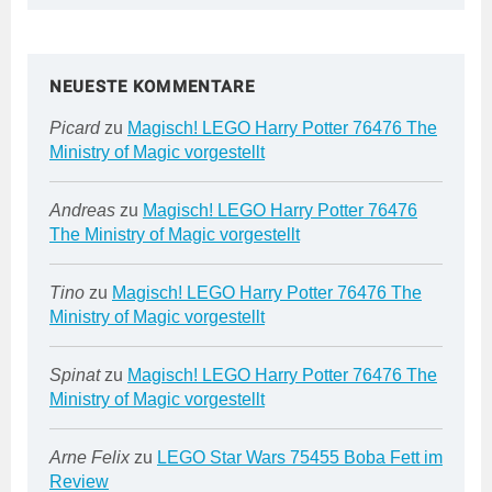
NEUESTE KOMMENTARE
Picard
zu
Magisch! LEGO Harry Potter 76476 The
Ministry of Magic vorgestellt
Andreas
zu
Magisch! LEGO Harry Potter 76476
The Ministry of Magic vorgestellt
Tino
zu
Magisch! LEGO Harry Potter 76476 The
Ministry of Magic vorgestellt
Spinat
zu
Magisch! LEGO Harry Potter 76476 The
Ministry of Magic vorgestellt
Arne Felix
zu
LEGO Star Wars 75455 Boba Fett im
Review