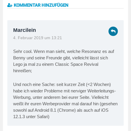
KOMMENTAR HINZUFÜGEN
Marcilein
4. Februar 2019 um 13:21
Sehr cool. Wenn man sieht, welche Resonanz es auf
Benny und seine Freunde gibt, vielleicht lässt sich
Lego ja mal zu einem Classic Space Revival
hinreißen;
Und noch eine Sache: seit kurzer Zeit (<2 Wochen)
habe ich wieder Probleme mit nerviger Weiterleitungs-
Werbung, unter anderem bei eurer Seite. Vielleicht
weißt ihr euren Werbeprovider mal darauf hin (gesehen
sowohl auf Android 8.1 (Chrome) als auch auf iOS
12.1.3 unter Safari)