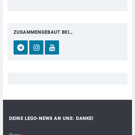
ZUSAMMENGEBAUT BEI…
DEINE LEGO-NEWS AN UNS: DANKE!
Name
*