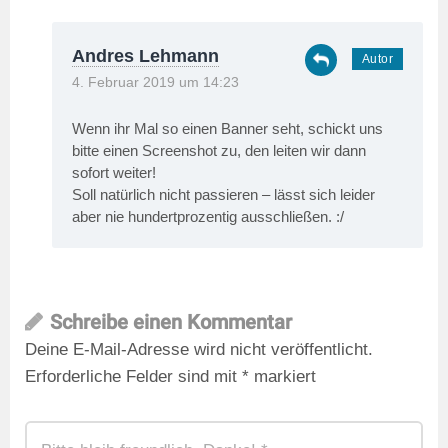
Andres Lehmann
4. Februar 2019 um 14:23
Wenn ihr Mal so einen Banner seht, schickt uns
bitte einen Screenshot zu, den leiten wir dann
sofort weiter!
Soll natürlich nicht passieren – lässt sich leider
aber nie hundertprozentig ausschließen. :/
Schreibe einen Kommentar
Deine E-Mail-Adresse wird nicht veröffentlicht.
Erforderliche Felder sind mit
*
markiert