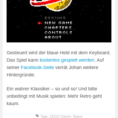
Gesteuert wird der blaue Held mit dem Keyboard.
Das Spiel kann
kostenlos gespielt werden
. Auf
seiner
Facebook-Seite
verrät Johan weitere
Hintergründe.
Ein wahrer Klassiker – so und so! Und bitte
unbedingt mit Musik spielen: Mehr Retro geht
kaum.
Tags:
LEGO Classic Space