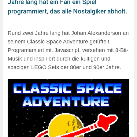
Jahre lang hat ein Fan ein Spiel
programmiert, das alle Nostalgiker abholt.
Rund zwei Jahre lang hat Johan Alexanderson an
seinem Classic Space Adventure getüftelt.
Programamiert mit Javascript, versehen mit 8-Bit-
Musik und inspiriert durch die kultigen und
spacigen LEGO Sets der 80er und 90er Jahre.