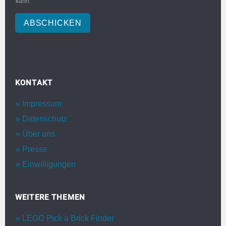
kann.
ABSCHICKEN
KONTAKT
Impressum
Datenschutz
Über uns
Presse
Einwilligungen
WEITERE THEMEN
LEGO Pick a Brick Finder