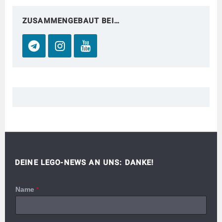
ZUSAMMENGEBAUT BEI…
DEINE LEGO-NEWS AN UNS: DANKE!
Name
*