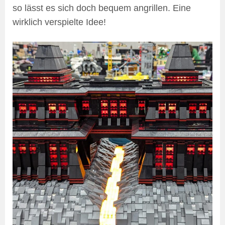
so lässt es sich doch bequem angrillen. Eine
wirklich verspielte Idee!