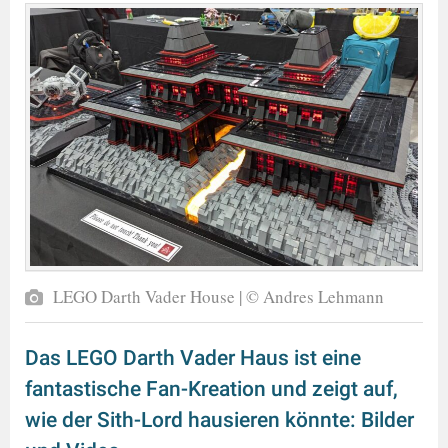
LEGO Darth Vader House | © Andres Lehmann
Das LEGO Darth Vader Haus ist eine
fantastische Fan-Kreation und zeigt auf,
wie der Sith-Lord hausieren könnte: Bilder