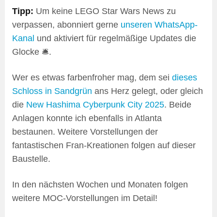
Tipp:
Um keine LEGO Star Wars News zu
verpassen, abonniert gerne
unseren WhatsApp-
Kanal
und aktiviert für regelmäßige Updates die
Glocke 🛎️.
Wer es etwas farbenfroher mag, dem sei
dieses
Schloss in Sandgrün
ans Herz gelegt, oder gleich
die
New Hashima Cyberpunk City 2025
. Beide
Anlagen konnte ich ebenfalls in Atlanta
bestaunen. Weitere Vorstellungen der
fantastischen Fran-Kreationen folgen auf dieser
Baustelle.
In den nächsten Wochen und Monaten folgen
weitere MOC-Vorstellungen im Detail!