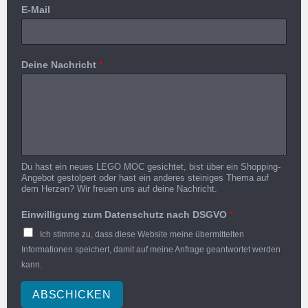
E-Mail
Deine Nachricht
*
Du hast ein neues LEGO MOC gesichtet, bist über ein Shopping-
Angebot gestolpert oder hast ein anderes steiniges Thema auf
dem Herzen? Wir freuen uns auf deine Nachricht.
Einwilligung zum Datenschutz nach DSGVO
*
Ich stimme zu, dass diese Website meine übermittelten
Informationen speichert, damit auf meine Anfrage geantwortet werden
kann.
ABSCHICKEN