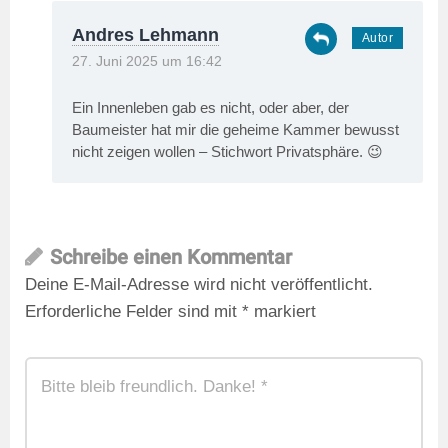
Andres Lehmann
27. Juni 2025 um 16:42
Ein Innenleben gab es nicht, oder aber, der
Baumeister hat mir die geheime Kammer bewusst
nicht zeigen wollen – Stichwort Privatsphäre. 😉
Schreibe einen Kommentar
Deine E-Mail-Adresse wird nicht veröffentlicht.
Erforderliche Felder sind mit
*
markiert