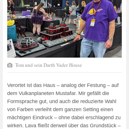
Tom und sein Darth Vader House
Verortet ist das Haus – analog der Festung – auf
dem Vulkanplaneten Mustafar. Mir gefällt die
Formsprache gut, und auch die reduzierte Wahl
von Farben verleiht dem ganzen Setting einen
mächtigen Eindruck – ohne dabei erschlagend zu
wirken. Lava fließt derweil über das Grundstück –