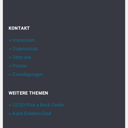
KONTAKT
Impressum
Datenschutz
Über uns
Presse
Einwilligungen
WEITERE THEMEN
LEGO Pick a Brick Finder
Karls Erlebnis-Dorf