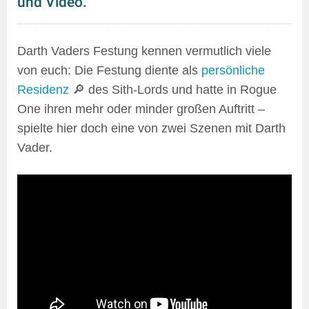
und Video.
Darth Vaders Festung kennen vermutlich viele
von euch: Die Festung diente als
persönliche
Residenz
🔎 des Sith-Lords und hatte in Rogue
One ihren mehr oder minder großen Auftritt –
spielte hier doch eine von zwei Szenen mit Darth
Vader.