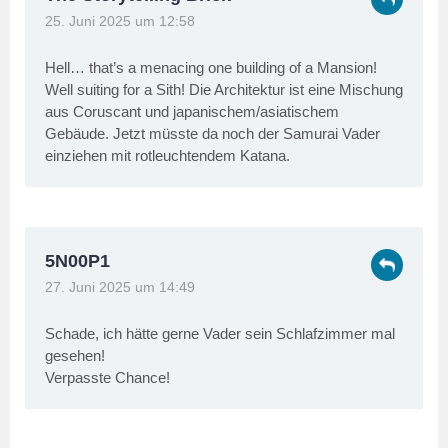
25. Juni 2025 um 12:58
Hell… that’s a menacing one building of a Mansion!
Well suiting for a Sith! Die Architektur ist eine Mischung
aus Coruscant und japanischem/asiatischem
Gebäude. Jetzt müsste da noch der Samurai Vader
einziehen mit rotleuchtendem Katana.
5N00P1
27. Juni 2025 um 14:49
Schade, ich hätte gerne Vader sein Schlafzimmer mal
gesehen!
Verpasste Chance!