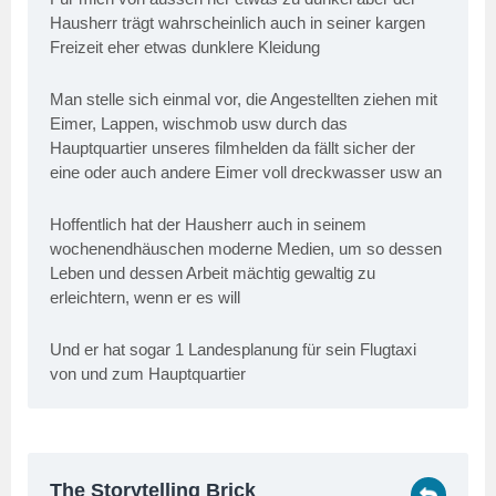
Hausherr trägt wahrscheinlich auch in seiner kargen
Freizeit eher etwas dunklere Kleidung
Man stelle sich einmal vor, die Angestellten ziehen mit
Eimer, Lappen, wischmob usw durch das
Hauptquartier unseres filmhelden da fällt sicher der
eine oder auch andere Eimer voll dreckwasser usw an
Hoffentlich hat der Hausherr auch in seinem
wochenendhäuschen moderne Medien, um so dessen
Leben und dessen Arbeit mächtig gewaltig zu
erleichtern, wenn er es will
Und er hat sogar 1 Landesplanung für sein Flugtaxi
von und zum Hauptquartier
The Storytelling Brick