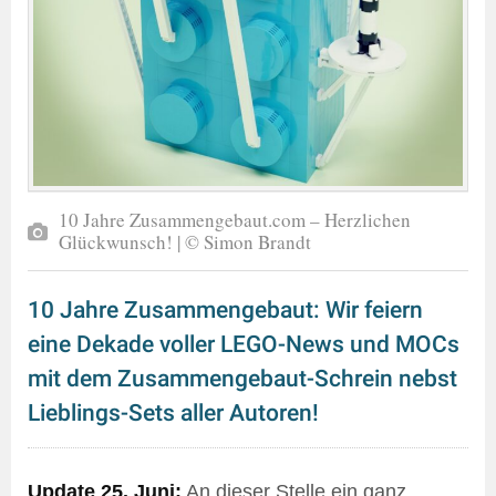
10 Jahre Zusammengebaut.com – Herzlichen
Glückwunsch! | © Simon Brandt
10 Jahre Zusammengebaut: Wir feiern
eine Dekade voller LEGO-News und MOCs
mit dem Zusammengebaut-Schrein nebst
Lieblings-Sets aller Autoren!
Update 25. Juni:
An dieser Stelle ein ganz