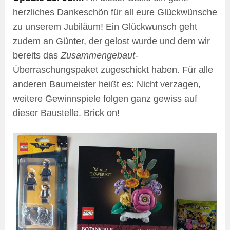
herzliches Dankeschön für all eure Glückwünsche
zu unserem Jubiläum! Ein Glückwunsch geht
zudem an Günter, der gelost wurde und dem wir
bereits das
Zusammengebaut
-
Überraschungspaket zugeschickt haben. Für alle
anderen Baumeister heißt es: Nicht verzagen,
weitere Gewinnspiele folgen ganz gewiss auf
dieser Baustelle. Brick on!