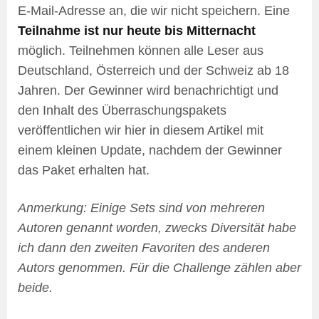
E-Mail-Adresse an, die wir nicht speichern. Eine
Teilnahme ist nur heute bis Mitternacht
möglich. Teilnehmen können alle Leser aus
Deutschland, Österreich und der Schweiz ab 18
Jahren. Der Gewinner wird benachrichtigt und
den Inhalt des Überraschungspakets
veröffentlichen wir hier in diesem Artikel mit
einem kleinen Update, nachdem der Gewinner
das Paket erhalten hat.
Anmerkung: Einige Sets sind von mehreren
Autoren genannt worden, zwecks Diversität habe
ich dann den zweiten Favoriten des anderen
Autors genommen. Für die Challenge zählen aber
beide.