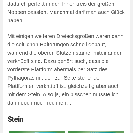
dadurch perfekt in den Innenkreis der großen
Noppen passten. Manchmal darf man auch Glück
haben!
Mit einigen weiteren Dreiecksgrößen waren dann
die seitlichen Halterungen schnell gebaut,
während die oberen Stützen stärker miteinander
verknüpft sind. Dazu gehört auch, dass die
vorderste Plattform abermals per Satz des
Pythagoras mit den zur Seite stehenden
Plattformen verknüpft ist, gleichzeitig aber auch
mit dem Stein. Also ja, ein bisschen musste ich
dann doch noch rechnen…
Stein