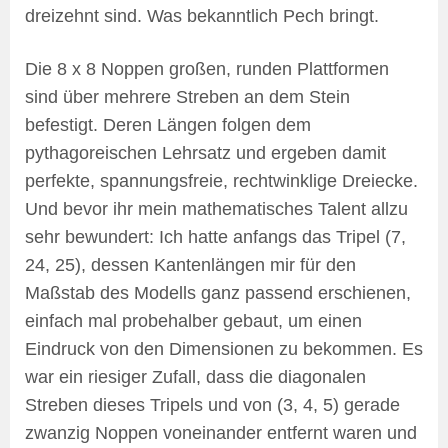
dreizehnt sind. Was bekanntlich Pech bringt.
Die 8 x 8 Noppen großen, runden Plattformen
sind über mehrere Streben an dem Stein
befestigt. Deren Längen folgen dem
pythagoreischen Lehrsatz und ergeben damit
perfekte, spannungsfreie, rechtwinklige Dreiecke.
Und bevor ihr mein mathematisches Talent allzu
sehr bewundert: Ich hatte anfangs das Tripel (7,
24, 25), dessen Kantenlängen mir für den
Maßstab des Modells ganz passend erschienen,
einfach mal probehalber gebaut, um einen
Eindruck von den Dimensionen zu bekommen. Es
war ein riesiger Zufall, dass die diagonalen
Streben dieses Tripels und von (3, 4, 5) gerade
zwanzig Noppen voneinander entfernt waren und