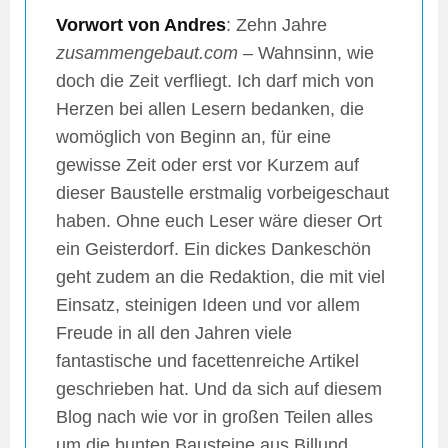
Vorwort von Andres
: Zehn Jahre
zusammengebaut.com
– Wahnsinn, wie
doch die Zeit verfliegt. Ich darf mich von
Herzen bei allen Lesern bedanken, die
womöglich von Beginn an, für eine
gewisse Zeit oder erst vor Kurzem auf
dieser Baustelle erstmalig vorbeigeschaut
haben. Ohne euch Leser wäre dieser Ort
ein Geisterdorf. Ein dickes Dankeschön
geht zudem an die Redaktion, die mit viel
Einsatz, steinigen Ideen und vor allem
Freude in all den Jahren viele
fantastische und facettenreiche Artikel
geschrieben hat. Und da sich auf diesem
Blog nach wie vor in großen Teilen alles
um die bunten Bausteine aus Billund