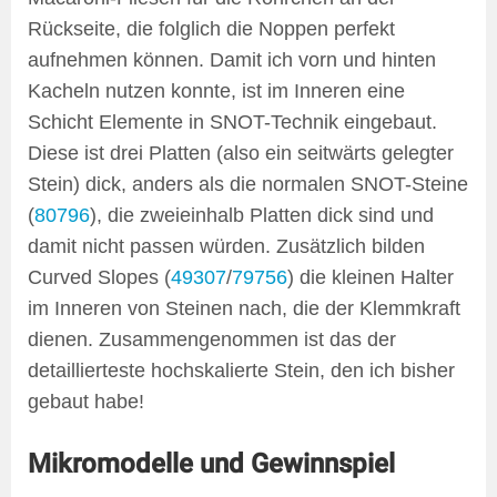
Rückseite, die folglich die Noppen perfekt
aufnehmen können. Damit ich vorn und hinten
Kacheln nutzen konnte, ist im Inneren eine
Schicht Elemente in SNOT-Technik eingebaut.
Diese ist drei Platten (also ein seitwärts gelegter
Stein) dick, anders als die normalen SNOT-Steine
(
80796
), die zweieinhalb Platten dick sind und
damit nicht passen würden. Zusätzlich bilden
Curved Slopes (
49307
/
79756
) die kleinen Halter
im Inneren von Steinen nach, die der Klemmkraft
dienen. Zusammengenommen ist das der
detaillierteste hochskalierte Stein, den ich bisher
gebaut habe!
Mikromodelle und Gewinnspiel