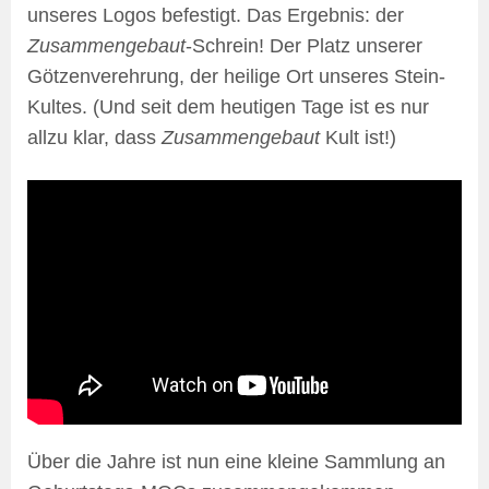
unseres Logos befestigt. Das Ergebnis: der
Zusammengebaut
-Schrein! Der Platz unserer
Götzenverehrung, der heilige Ort unseres Stein-
Kultes. (Und seit dem heutigen Tage ist es nur
allzu klar, dass
Zusammengebaut
Kult ist!)
Über die Jahre ist nun eine kleine Sammlung an