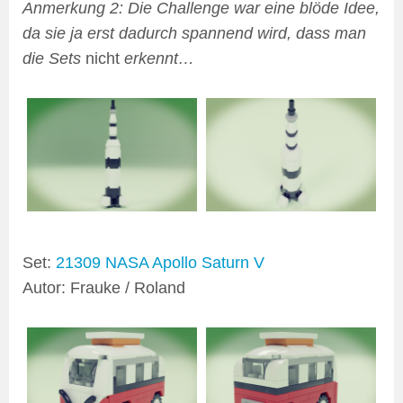
Anmerkung 2: Die Challenge war eine blöde Idee,
da sie ja erst dadurch spannend wird, dass man
die Sets
nicht
erkennt…
Set:
21309 NASA Apollo Saturn V
Autor: Frauke / Roland