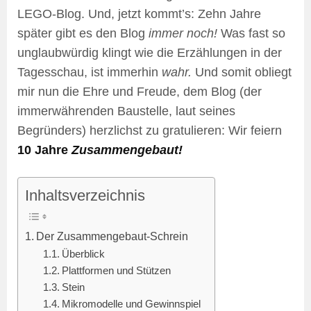
LEGO-Blog. Und, jetzt kommt’s: Zehn Jahre
später gibt es den Blog
immer noch!
Was fast so
unglaubwürdig klingt wie die Erzählungen in der
Tagesschau, ist immerhin
wahr.
Und somit obliegt
mir nun die Ehre und Freude, dem Blog (der
immerwährenden Baustelle, laut seines
Begründers) herzlichst zu gratulieren: Wir feiern
10 Jahre
Zusammengebaut!
Inhaltsverzeichnis
Der Zusammengebaut-Schrein
Überblick
Plattformen und Stützen
Stein
Mikromodelle und Gewinnspiel