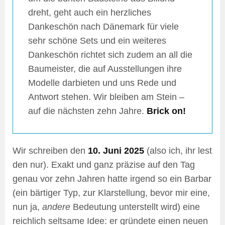
dreht, geht auch ein herzliches
Dankeschön nach Dänemark für viele
sehr schöne Sets und ein weiteres
Dankeschön richtet sich zudem an all die
Baumeister, die auf Ausstellungen ihre
Modelle darbieten und uns Rede und
Antwort stehen. Wir bleiben am Stein –
auf die nächsten zehn Jahre.
Brick on!
Wir schreiben den
10. Juni 2025
(also ich, ihr lest
den nur). Exakt und ganz präzise auf den Tag
genau vor zehn Jahren hatte irgend so ein Barbar
(ein bärtiger Typ, zur Klarstellung, bevor mir eine,
nun ja,
andere
Bedeutung unterstellt wird) eine
reichlich seltsame Idee: er gründete einen neuen