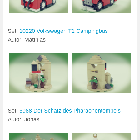
Set:
10220 Volkswagen T1 Campingbus
Autor: Matthias
Set:
5988 Der Schatz des Pharaonentempels
Autor: Jonas