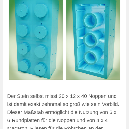
Der Stein selbst misst 20 x 12 x 40 Noppen und
ist damit exakt zehnmal so groß wie sein Vorbild.
Dieser Maßstab ermöglicht die Nutzung von 6 x
6-Rundplatten für die Noppen und von 4 x 4-
Macaroni-Fliesen für die Röhrchen an der