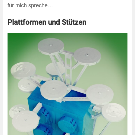
für mich spreche…
Plattformen und Stützen