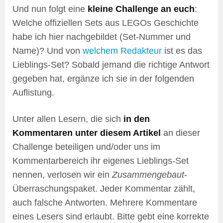
Und nun folgt eine
kleine Challenge an euch
:
Welche offiziellen Sets aus LEGOs Geschichte
habe ich hier nachgebildet (Set-Nummer und
Name)? Und von
welchem Redakteur
ist es das
Lieblings-Set? Sobald jemand die richtige Antwort
gegeben hat, ergänze ich sie in der folgenden
Auflistung.
Unter allen Lesern, die sich
in den
Kommentaren unter diesem Artikel
an dieser
Challenge beteiligen und/oder uns im
Kommentarbereich ihr eigenes Lieblings-Set
nennen, verlosen wir ein
Zusammengebaut
-
Überraschungspaket. Jeder Kommentar zählt,
auch falsche Antworten. Mehrere Kommentare
eines Lesers sind erlaubt. Bitte gebt eine korrekte