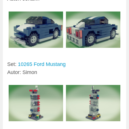
Set:
10265 Ford Mustang
Autor: Simon