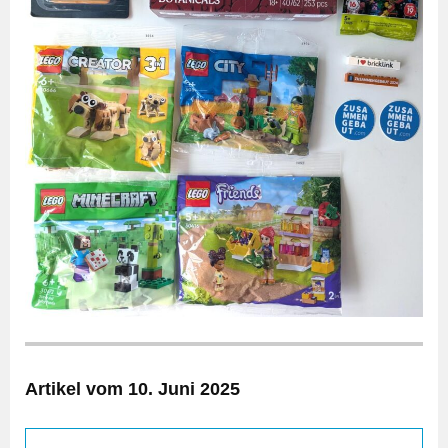
Artikel vom 10. Juni 2025