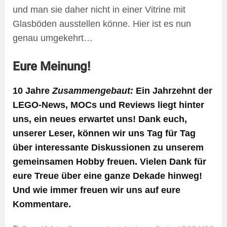
und man sie daher nicht in einer Vitrine mit
Glasböden ausstellen könne. Hier ist es nun
genau umgekehrt…
Eure Meinung!
10 Jahre
Zusammengebaut:
Ein Jahrzehnt der
LEGO-News, MOCs und Reviews liegt hinter
uns, ein neues erwartet uns! Dank euch,
unserer Leser, können wir uns Tag für Tag
über interessante Diskussionen zu unserem
gemeinsamen Hobby freuen. Vielen Dank für
eure Treue über eine ganze Dekade hinweg!
Und wie immer freuen wir uns auf eure
Kommentare.