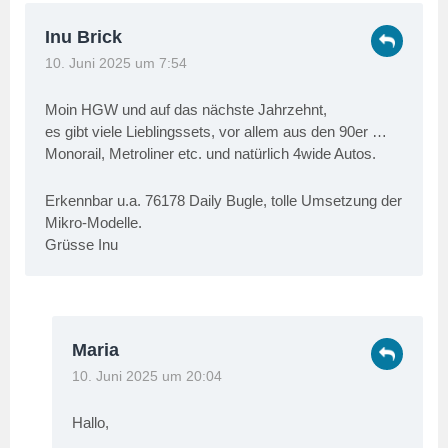
Inu Brick
10. Juni 2025 um 7:54
Moin HGW und auf das nächste Jahrzehnt,
es gibt viele Lieblingssets, vor allem aus den 90er …
Monorail, Metroliner etc. und natürlich 4wide Autos.
Erkennbar u.a. 76178 Daily Bugle, tolle Umsetzung der
Mikro-Modelle.
Grüsse Inu
Maria
10. Juni 2025 um 20:04
Hallo,