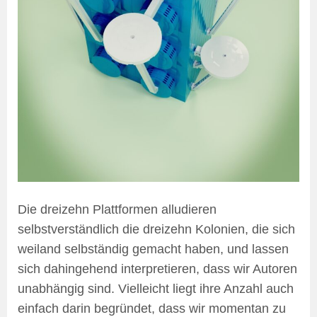
Die dreizehn Plattformen alludieren
selbstverständlich die dreizehn Kolonien, die sich
weiland selbständig gemacht haben, und lassen
sich dahingehend interpretieren, dass wir Autoren
unabhängig sind. Vielleicht liegt ihre Anzahl auch
einfach darin begründet, dass wir momentan zu