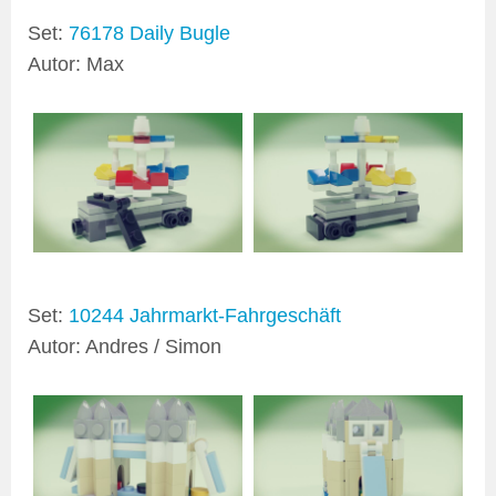
Set:
76178 Daily Bugle
Autor: Max
Set:
10244 Jahrmarkt-Fahrgeschäft
Autor: Andres / Simon