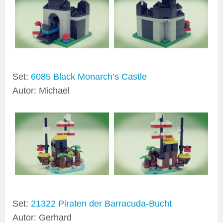
Set:
6085 Black Monarch’s Castle
Autor: Michael
Set:
21322 Piraten der Barracuda-Bucht
Autor: Gerhard