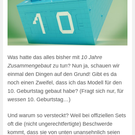
Was hatte das alles bisher mit
10 Jahre
Zusammengebaut
zu tun? Nun ja, schauen wir
einmal den Dingen auf den Grund! Gibt es da
noch einen Zweifel, dass ich das Modell für den
10. Geburtstag gebaut habe? (Fragt sich nur, für
wessen
10. Geburtstag…)
Und warum so versteckt? Weil bei offiziellen Sets
oft die (nicht ungerechtfertigte) Beschwerde
kommt, dass sie von unten unansehnlich seien