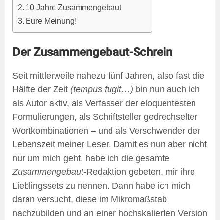
10 Jahre Zusammengebaut
Eure Meinung!
Der Zusammengebaut-Schrein
Seit mittlerweile nahezu fünf Jahren, also fast die
Hälfte der Zeit
(tempus fugit…)
bin nun auch ich
als Autor aktiv, als Verfasser der eloquentesten
Formulierungen, als Schriftsteller gedrechselter
Wortkombinationen – und als Verschwender der
Lebenszeit meiner Leser. Damit es nun aber nicht
nur um mich geht, habe ich die gesamte
Zusammengebaut
-Redaktion gebeten, mir ihre
Lieblingssets zu nennen. Dann habe ich mich
daran versucht, diese im Mikromaßstab
nachzubilden und an einer hochskalierten Version