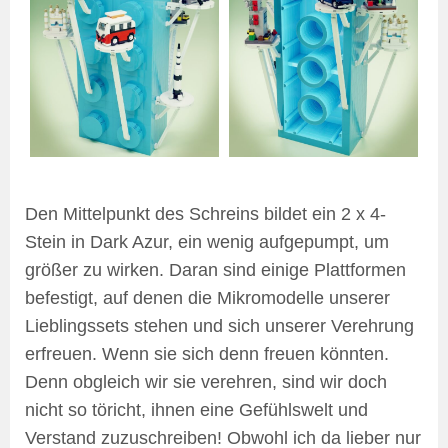
Den Mittelpunkt des Schreins bildet ein 2 x 4-
Stein in Dark Azur, ein wenig aufgepumpt, um
größer zu wirken. Daran sind einige Plattformen
befestigt, auf denen die Mikromodelle unserer
Lieblingssets stehen und sich unserer Verehrung
erfreuen. Wenn sie sich denn freuen könnten.
Denn obgleich wir sie verehren, sind wir doch
nicht so töricht, ihnen eine Gefühlswelt und
Verstand zuzuschreiben! Obwohl ich da lieber nur