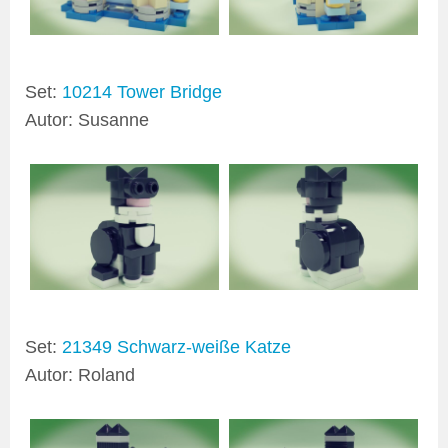
Set:
10214 Tower Bridge
Autor: Susanne
Set:
21349 Schwarz-weiße Katze
Autor: Roland