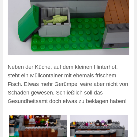
Neben der Küche, auf dem kleinen Hinterhof,
steht ein Müllcontainer mit ehemals frischem
Fisch. Etwas mehr Gerümpel wäre aber nicht von
Schaden gewesen. Schließlich soll das
Gesundheitsamt doch etwas zu beklagen haben!