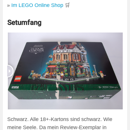
Im LEGO Online Shop
🛒
Setumfang
Schwarz. Alle 18+-Kartons sind schwarz. Wie
meine Seele. Da mein Review-Exemplar in