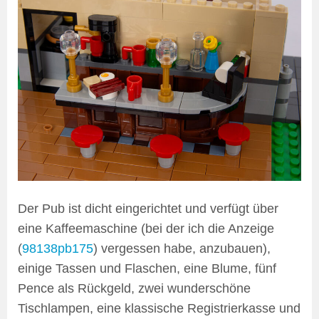
Der Pub ist dicht eingerichtet und verfügt über
eine Kaffeemaschine (bei der ich die Anzeige
(
98138pb175
) vergessen habe, anzubauen),
einige Tassen und Flaschen, eine Blume, fünf
Pence als Rückgeld, zwei wunderschöne
Tischlampen, eine klassische Registrierkasse und