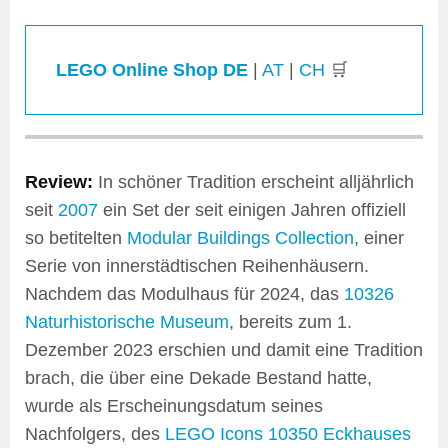
LEGO Online Shop DE
|
AT
|
CH
🛒
Review:
In schöner Tradition erscheint alljährlich
seit
2007
ein Set der seit einigen Jahren offiziell
so betitelten
Modular Buildings Collection
, einer
Serie von innerstädtischen Reihenhäusern.
Nachdem das Modulhaus für 2024, das
10326
Naturhistorische Museum
, bereits zum 1.
Dezember 2023 erschien und damit eine Tradition
brach, die über eine Dekade Bestand hatte,
wurde als Erscheinungsdatum seines
Nachfolgers, des
LEGO Icons
10350 Eckhauses