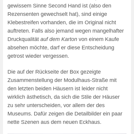
gewissem Sinne Second Hand ist (also den
Rezensenten gewechselt hat), sind einige
Klebestreifen vorhanden, die im Original nicht
auftreten. Falls also jemand wegen mangelhafter
Druckqualität
auf dem Karton
von einem Kaufe
absehen möchte, darf er diese Entscheidung
getrost wieder vergessen.
Die auf der Rückseite der Box gezeigte
Zusammenstellung der Modulhaus-Straße mit
den letzten beiden Häusern ist leider nicht
wirklich ästhetisch, da sich die Stile der Häuser
zu sehr unterscheiden, vor allem der des
Museums. Dafür zeigen die Detailbilder ein paar
nette Szenen aus dem neuen Eckhaus.