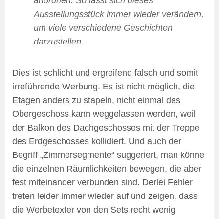
anordnen. So lässt sich dieses
Ausstellungsstück immer wieder verändern,
um viele verschiedene Geschichten
darzustellen.
Dies ist schlicht und ergreifend falsch und somit
irreführende Werbung. Es ist nicht möglich, die
Etagen anders zu stapeln, nicht einmal das
Obergeschoss kann weggelassen werden, weil
der Balkon des Dachgeschosses mit der Treppe
des Erdgeschosses kollidiert. Und auch der
Begriff „Zimmersegmente“ suggeriert, man könne
die einzelnen Räumlichkeiten bewegen, die aber
fest miteinander verbunden sind. Derlei Fehler
treten leider immer wieder auf und zeigen, dass
die Werbetexter von den Sets recht wenig