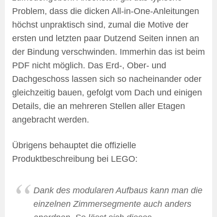
Problem, dass die dicken All-in-One-Anleitungen
höchst unpraktisch sind, zumal die Motive der
ersten und letzten paar Dutzend Seiten innen an
der Bindung verschwinden. Immerhin das ist beim
PDF nicht möglich. Das Erd-, Ober- und
Dachgeschoss lassen sich so nacheinander oder
gleichzeitig bauen, gefolgt vom Dach und einigen
Details, die an mehreren Stellen aller Etagen
angebracht werden.
Übrigens behauptet die offizielle
Produktbeschreibung bei LEGO:
Dank des modularen Aufbaus kann man die
einzelnen Zimmersegmente auch anders