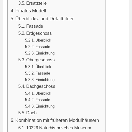
Ersatzteile
Finales Modell
Überblicks- und Detailbilder
Fassade
Erdgeschoss
Überblick
Fassade
Einrichtung
Obergeschoss
Überblick
Fassade
Einrichtung
Dachgeschoss
Überblick
Fassade
Einrichtung
Dach
Kombination mit früheren Modulhäusern
10326 Naturhistorisches Museum