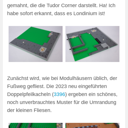
gemahnt, die die Tudor Corner darstellt. Ha! Ich
habe sofort erkannt, dass es Londinium ist!
Zunächst wird, wie bei Modulhäusern üblich, der
Fußweg gefliest. Die 2023 neu eingeführten
Doppelpfeilkacheln (
3396
) ergeben ein schönes,
noch unverbrauchtes Muster für die Umrandung
der kleinen Fliesen.