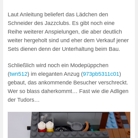
Laut Anleitung beliefert das Lädchen den
Schneider des Jazzclubs. Es gibt noch eine
Reihe weiterer Anspielungen, die aber deutlich
weiter hergeholt sind und eher dem Verkauf jener
Sets dienen denn der Unterhaltung beim Bau.
Schließlich wird noch ein Modepüppchen
(
twn512
) im eleganten Anzug (
973pb5311c01
)
gebaut, das ankommende Besucher verschreckt.
Wer so blass daherkommt… Fast wie die Adligen
der Tudors…