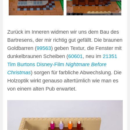
Zurück im Inneren widmen wir uns dem Bau des
Bartresens, der mir richtig gut gefällt. Die braunen
Goldbarren (
99563
) geben Textur, die Fenster mit
dunkelbraunen Scheiben (
60601
, neu im
21351
Tim Burtons Disney-Film
Nightmare Before
Christmas
) sorgen für farbliche Abwechslung. Die
Holzoptik wirkt genauso altertümlich wie man es
von einem alten Pub erwartet.