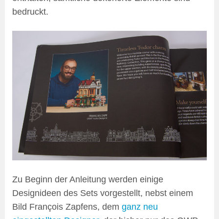
bedruckt.
Zu Beginn der Anleitung werden einige
Designideen des Sets vorgestellt, nebst einem
Bild François Zapfens, dem
ganz neu