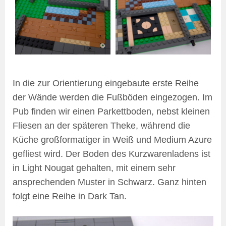
In die zur Orientierung eingebaute erste Reihe
der Wände werden die Fußböden eingezogen. Im
Pub finden wir einen Parkettboden, nebst kleinen
Fliesen an der späteren Theke, während die
Küche großformatiger in Weiß und Medium Azure
gefliest wird. Der Boden des Kurzwarenladens ist
in Light Nougat gehalten, mit einem sehr
ansprechenden Muster in Schwarz. Ganz hinten
folgt eine Reihe in Dark Tan.