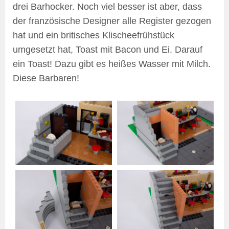
drei Barhocker. Noch viel besser ist aber, dass
der französische Designer alle Register gezogen
hat und ein britisches Klischeefrühstück
umgesetzt hat, Toast mit Bacon und Ei. Darauf
ein Toast! Dazu gibt es heißes Wasser mit Milch.
Diese Barbaren!