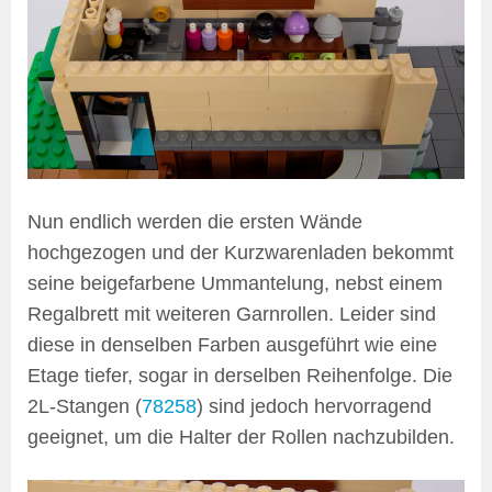
Nun endlich werden die ersten Wände
hochgezogen und der Kurzwarenladen bekommt
seine beigefarbene Ummantelung, nebst einem
Regalbrett mit weiteren Garnrollen. Leider sind
diese in denselben Farben ausgeführt wie eine
Etage tiefer, sogar in derselben Reihenfolge. Die
2L-Stangen (
78258
) sind jedoch hervorragend
geeignet, um die Halter der Rollen nachzubilden.