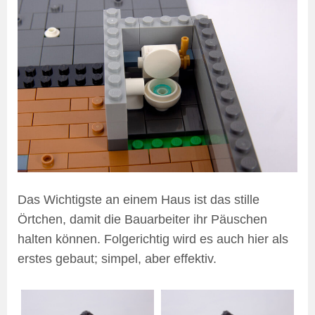
Das Wichtigste an einem Haus ist das stille
Örtchen, damit die Bauarbeiter ihr Päuschen
halten können. Folgerichtig wird es auch hier als
erstes gebaut; simpel, aber effektiv.