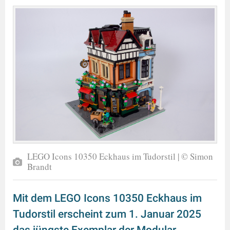
LEGO Icons 10350 Eckhaus im Tudorstil | © Simon
Brandt
Mit dem LEGO Icons 10350 Eckhaus im
Tudorstil erscheint zum 1. Januar 2025