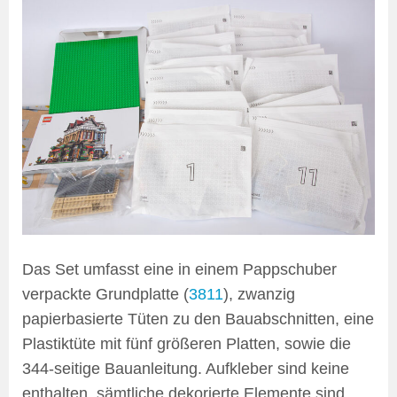
Das Set umfasst eine in einem Pappschuber
verpackte Grundplatte (
3811
), zwanzig
papierbasierte Tüten zu den Bauabschnitten, eine
Plastiktüte mit fünf größeren Platten, sowie die
344-seitige Bauanleitung. Aufkleber sind keine
enthalten, sämtliche dekorierte Elemente sind