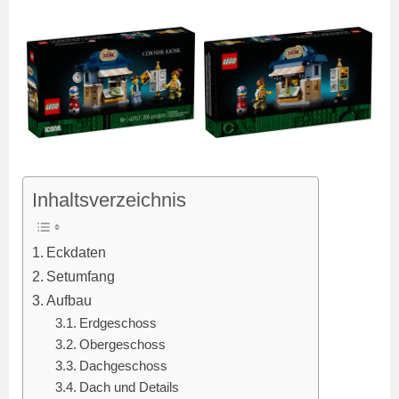
Inhaltsverzeichnis
Eckdaten
Setumfang
Aufbau
Erdgeschoss
Obergeschoss
Dachgeschoss
Dach und Details