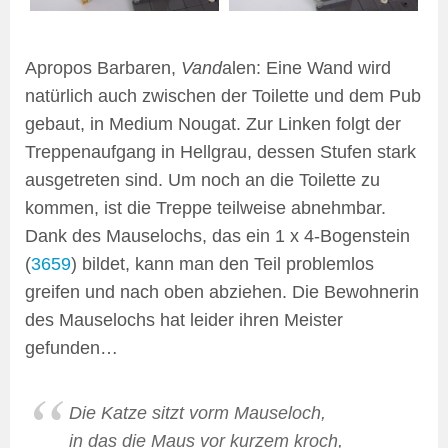
Apropos Barbaren,
Vand
alen: Eine Wand wird
natürlich auch zwischen der Toilette und dem Pub
gebaut, in Medium Nougat. Zur Linken folgt der
Treppenaufgang in Hellgrau, dessen Stufen stark
ausgetreten sind. Um noch an die Toilette zu
kommen, ist die Treppe teilweise abnehmbar.
Dank des Mauselochs, das ein 1 x 4-Bogenstein
(
3659
) bildet, kann man den Teil problemlos
greifen und nach oben abziehen. Die Bewohnerin
des Mauselochs hat leider ihren Meister
gefunden…
Die Katze sitzt vorm Mauseloch,
in das die Maus vor kurzem kroch,