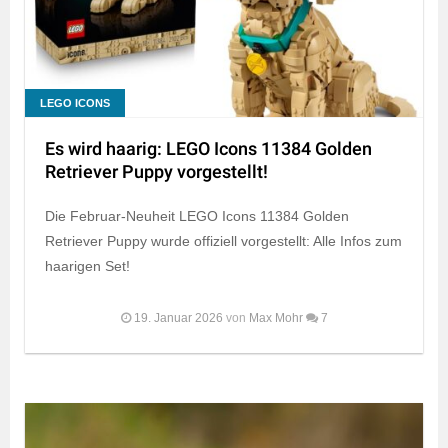
LEGO ICONS
Es wird haarig: LEGO Icons 11384 Golden
Retriever Puppy vorgestellt!
Die Februar-Neuheit LEGO Icons 11384 Golden
Retriever Puppy wurde offiziell vorgestellt: Alle Infos zum
haarigen Set!
19. Januar 2026
von
Max Mohr
7