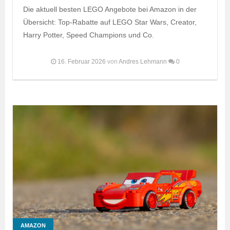
Die aktuell besten LEGO Angebote bei Amazon in der
Übersicht: Top-Rabatte auf LEGO Star Wars, Creator,
Harry Potter, Speed Champions und Co.
16. Februar 2026
von
Andres Lehmann
0
AMAZON