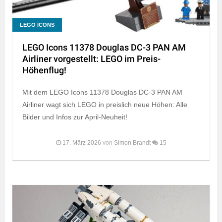
LEGO ICONS
LEGO Icons 11378 Douglas DC-3 PAN AM
Airliner vorgestellt: LEGO im Preis-
Höhenflug!
Mit dem LEGO Icons 11378 Douglas DC-3 PAN AM
Airliner wagt sich LEGO in preislich neue Höhen: Alle
Bilder und Infos zur April-Neuheit!
17. März 2026
von
Simon Brandt
15