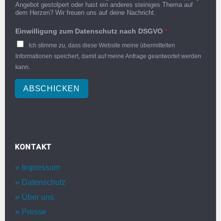
Angebot gestolpert oder hast ein anderes steiniges Thema auf
dem Herzen? Wir freuen uns auf deine Nachricht.
Einwilligung zum Datenschutz nach DSGVO
*
Ich stimme zu, dass diese Website meine übermittelten
Informationen speichert, damit auf meine Anfrage geantwortet werden
kann.
ABSCHICKEN
KONTAKT
Impressum
Datenschutz
Über uns
Presse