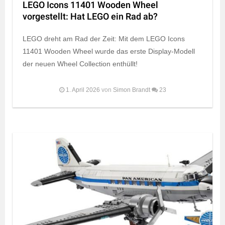
LEGO Icons 11401 Wooden Wheel
vorgestellt: Hat LEGO ein Rad ab?
LEGO dreht am Rad der Zeit: Mit dem LEGO Icons
11401 Wooden Wheel wurde das erste Display-Modell
der neuen Wheel Collection enthüllt!
1. April 2026
von
Simon Brandt
23