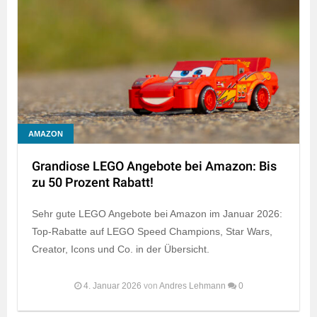
AMAZON
Grandiose LEGO Angebote bei Amazon: Bis
zu 50 Prozent Rabatt!
Sehr gute LEGO Angebote bei Amazon im Januar 2026:
Top-Rabatte auf LEGO Speed Champions, Star Wars,
Creator, Icons und Co. in der Übersicht.
4. Januar 2026
von
Andres Lehmann
0