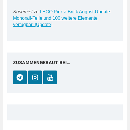
Susemiel
zu
LEGO Pick a Brick August-Update:
Monorail-Teile und 100 weitere Elemente
verfügbar! [Update]
ZUSAMMENGEBAUT BEI…