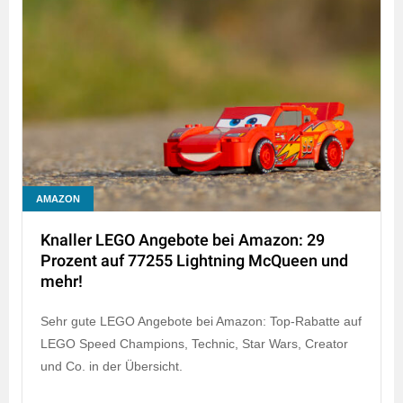
AMAZON
Knaller LEGO Angebote bei Amazon: 29
Prozent auf 77255 Lightning McQueen und
mehr!
Sehr gute LEGO Angebote bei Amazon: Top-Rabatte auf
LEGO Speed Champions, Technic, Star Wars, Creator
und Co. in der Übersicht.