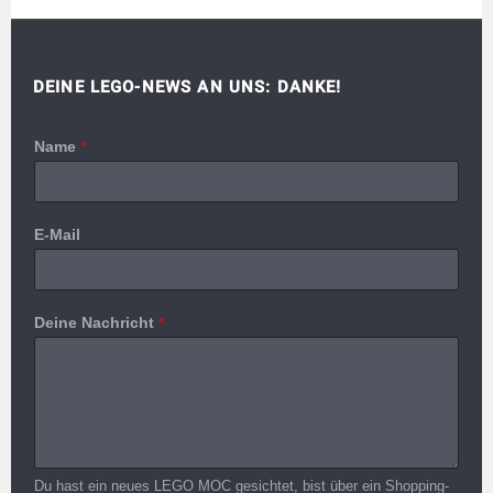
DEINE LEGO-NEWS AN UNS: DANKE!
Name
*
E-Mail
Deine Nachricht
*
Du hast ein neues LEGO MOC gesichtet, bist über ein Shopping-