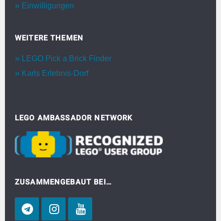
Einwilligungen
WEITERE THEMEN
LEGO Pick a Brick Finder
Karls Erlebnis-Dorf
LEGO AMBASSADOR NETWORK
ZUSAMMENGEBAUT BEI…