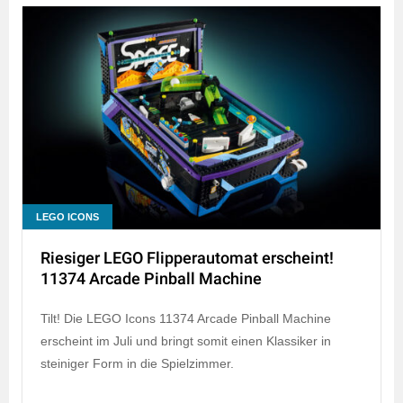
LEGO ICONS
Riesiger LEGO Flipperautomat erscheint!
11374 Arcade Pinball Machine
Tilt! Die LEGO Icons 11374 Arcade Pinball Machine
erscheint im Juli und bringt somit einen Klassiker in
steiniger Form in die Spielzimmer.