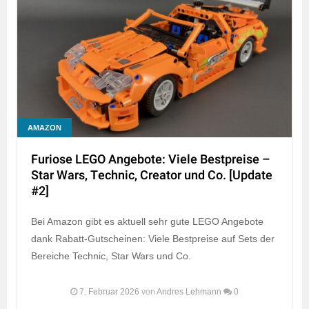
AMAZON
Furiose LEGO Angebote: Viele Bestpreise –
Star Wars, Technic, Creator und Co. [Update
#2]
Bei Amazon gibt es aktuell sehr gute LEGO Angebote
dank Rabatt-Gutscheinen: Viele Bestpreise auf Sets der
Bereiche Technic, Star Wars und Co.
7. Februar 2026
von
Andres Lehmann
0