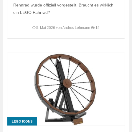
Rennrad wurde offiziell vorgestellt. Braucht es wirklich
ein LEGO Fahrrad?
5. Mai 2026
von
Andres Lehmann
15
LEGO ICONS