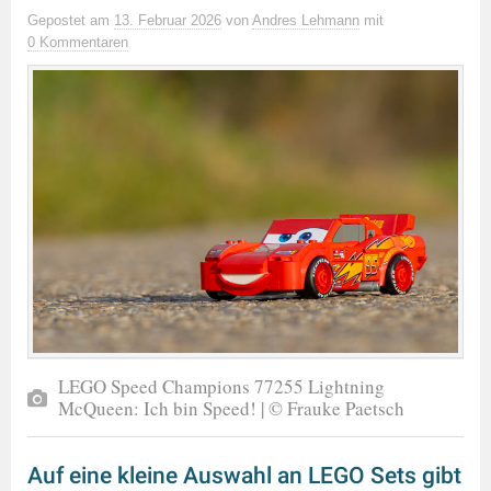
Gepostet
am
13. Februar 2026
von
Andres Lehmann
mit
0 Kommentaren
LEGO Speed Champions 77255 Lightning
McQueen: Ich bin Speed! | © Frauke Paetsch
Auf eine kleine Auswahl an LEGO Sets gibt