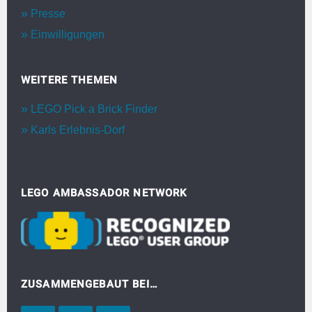
Presse
Einwilligungen
WEITERE THEMEN
LEGO Pick a Brick Finder
Karls Erlebnis-Dorf
LEGO AMBASSADOR NETWORK
ZUSAMMENGEBAUT BEI…