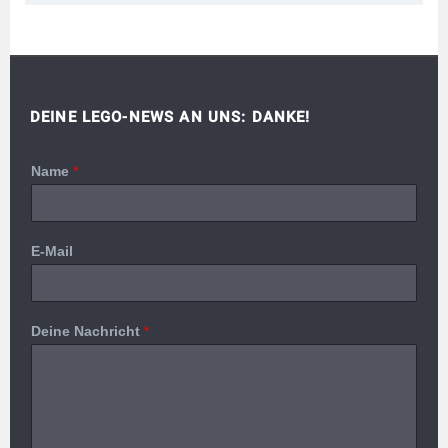
DEINE LEGO-NEWS AN UNS: DANKE!
Name
*
E-Mail
Deine Nachricht
*