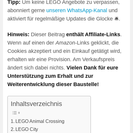
Tipp:
Um keine LEGO Angebote zu verpassen,
abonniert gerne
unseren WhatsApp-Kanal
und
aktiviert für regelmäßige Updates die Glocke 🛎️.
Hinweis:
Dieser Beitrag
enthält Affiliate-Links
.
Wenn auf einen der
Amazon
-Links geklickt, die
Cookies akzeptiert und ein Einkauf getätigt wird,
erhalten wir eine Provision. Am Verkaufspreis
ändert sich dabei nichts.
Vielen Dank für eure
Unterstützung zum Erhalt und zur
Weiterentwicklung dieser Baustelle!
Inhaltsverzeichnis
LEGO Animal Crossing
LEGO City