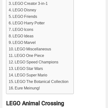
LEGO Creator 3-in-1
LEGO Disney
LEGO Friends
LEGO Harry Potter
LEGO Icons
LEGO Ideas
LEGO Marvel
LEGO Miscellaneous
LEGO One Piece
LEGO Speed Champions
LEGO Star Wars
LEGO Super Mario
LEGO The Botanical Collection
Eure Meinung!
LEGO Animal Crossing