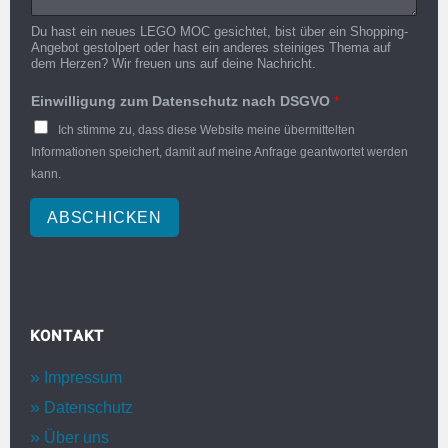
Du hast ein neues LEGO MOC gesichtet, bist über ein Shopping-
Angebot gestolpert oder hast ein anderes steiniges Thema auf
dem Herzen? Wir freuen uns auf deine Nachricht.
Einwilligung zum Datenschutz nach DSGVO
*
Ich stimme zu, dass diese Website meine übermittelten
Informationen speichert, damit auf meine Anfrage geantwortet werden
kann.
ABSCHICKEN
KONTAKT
Impressum
Datenschutz
Über uns