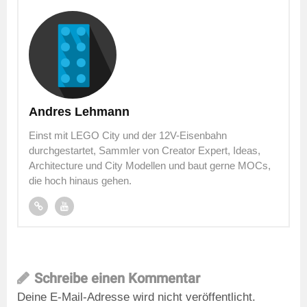
Andres Lehmann
Einst mit LEGO City und der 12V-Eisenbahn
durchgestartet, Sammler von Creator Expert, Ideas,
Architecture und City Modellen und baut gerne MOCs,
die hoch hinaus gehen.
Schreibe einen Kommentar
Deine E-Mail-Adresse wird nicht veröffentlicht.