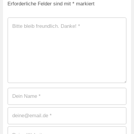
Erforderliche Felder sind mit
*
markiert