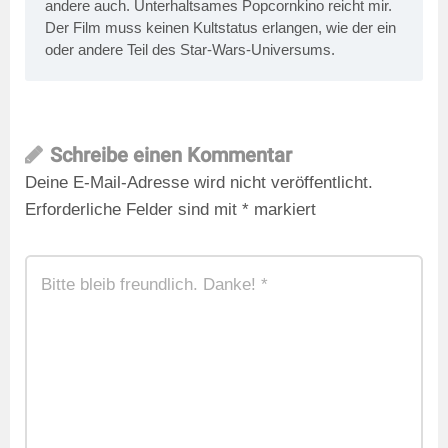
andere auch. Unterhaltsames Popcornkino reicht mir.
Der Film muss keinen Kultstatus erlangen, wie der ein
oder andere Teil des Star-Wars-Universums.
Schreibe einen Kommentar
Deine E-Mail-Adresse wird nicht veröffentlicht.
Erforderliche Felder sind mit
*
markiert