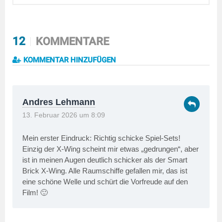
12
KOMMENTARE
KOMMENTAR HINZUFÜGEN
Andres Lehmann
13. Februar 2026 um 8:09
Mein erster Eindruck: Richtig schicke Spiel-Sets!
Einzig der X-Wing scheint mir etwas „gedrungen“, aber
ist in meinen Augen deutlich schicker als der Smart
Brick X-Wing. Alle Raumschiffe gefallen mir, das ist
eine schöne Welle und schürt die Vorfreude auf den
Film! 🙂