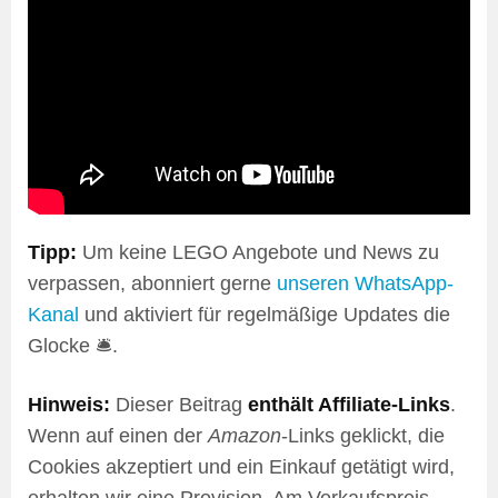
Tipp:
Um keine LEGO Angebote und News zu
verpassen, abonniert gerne
unseren WhatsApp-
Kanal
und aktiviert für regelmäßige Updates die
Glocke 🛎️.
Hinweis:
Dieser Beitrag
enthält Affiliate-Links
.
Wenn auf einen der
Amazon
-Links geklickt, die
Cookies akzeptiert und ein Einkauf getätigt wird,