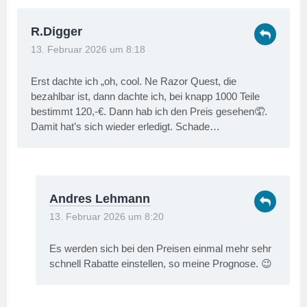
R.Digger
13. Februar 2026 um 8:18
Erst dachte ich „oh, cool. Ne Razor Quest, die
bezahlbar ist, dann dachte ich, bei knapp 1000 Teile
bestimmt 120,-€. Dann hab ich den Preis gesehen🤦.
Damit hat’s sich wieder erledigt. Schade…
Andres Lehmann
13. Februar 2026 um 8:20
Es werden sich bei den Preisen einmal mehr sehr
schnell Rabatte einstellen, so meine Prognose. 😉