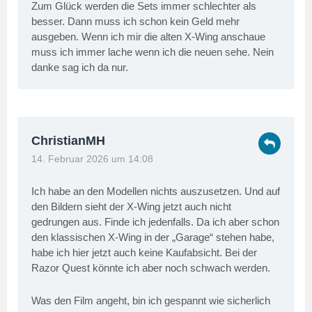
Zum Glück werden die Sets immer schlechter als
besser. Dann muss ich schon kein Geld mehr
ausgeben. Wenn ich mir die alten X-Wing anschaue
muss ich immer lache wenn ich die neuen sehe. Nein
danke sag ich da nur.
ChristianMH
14. Februar 2026 um 14:08
Ich habe an den Modellen nichts auszusetzen. Und auf
den Bildern sieht der X-Wing jetzt auch nicht
gedrungen aus. Finde ich jedenfalls. Da ich aber schon
den klassischen X-Wing in der „Garage“ stehen habe,
habe ich hier jetzt auch keine Kaufabsicht. Bei der
Razor Quest könnte ich aber noch schwach werden.
Was den Film angeht, bin ich gespannt wie sicherlich