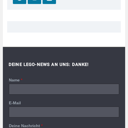
DEINE LEGO-NEWS AN UNS: DANKE!
Name
*
E-Mail
Deine Nachricht
*