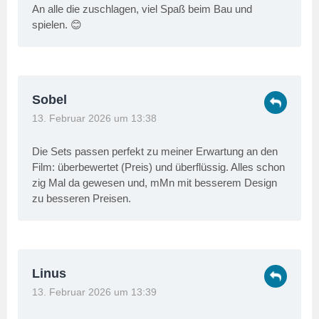
An alle die zuschlagen, viel Spaß beim Bau und
spielen. 😊
Sobel
13. Februar 2026 um 13:38
Die Sets passen perfekt zu meiner Erwartung an den
Film: überbewertet (Preis) und überflüssig. Alles schon
zig Mal da gewesen und, mMn mit besserem Design
zu besseren Preisen.
Linus
13. Februar 2026 um 13:39