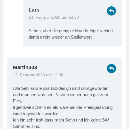
Lars
13. Februar 2026 um 19:53
Schon, aber die gehypte Mando-Figur verliert
damit direkt wieder an Stellenwert
Martin303
13. Februar 2026 um 12:08
Alle Sets sowie das Boxdesign sind cool geworden
und machen was her. Passen sicher auch gut zum
Film.
Irgendwie scheint es als wäre bei der Preisgestaltung
wieder gewürfelt worden.
Ich bin sehr froh dass mein Sohn und ich keine SW
Sammler sind.