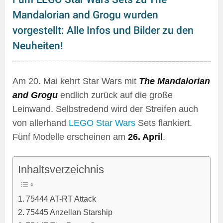
Mandalorian and Grogu wurden
vorgestellt: Alle Infos und Bilder zu den
Neuheiten!
Am 20. Mai kehrt Star Wars mit
The Mandalorian
and Grogu
endlich zurück auf die große
Leinwand. Selbstredend wird der Streifen auch
von allerhand
LEGO Star Wars
Sets flankiert.
Fünf Modelle erscheinen am
26. April
.
Inhaltsverzeichnis
75444 AT-RT Attack
75445 Anzellan Starship