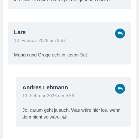
Lars
13. Februar 2026 um 9:52
Mando und Grogu echt in jedem Set
Andres Lehmann
13. Februar 2026 um 9:59
Jo, darum geht ja auch. Was wäre hier los, wenn
dem nicht so wäre. 😀