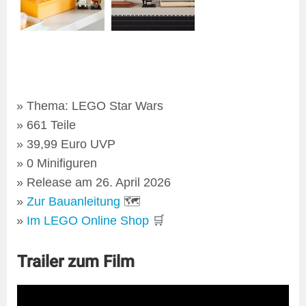
Thema: LEGO Star Wars
661 Teile
39,99 Euro UVP
0 Minifiguren
Release am 26. April 2026
Zur Bauanleitung
🗺
Im LEGO Online Shop
🛒
Trailer zum Film