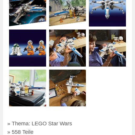
Thema: LEGO Star Wars
558 Teile