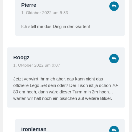
Pierre
1. Oktober 2022 um 9:33
Ich stell mir das Ding in den Garten!
Roogz
1. Oktober 2022 um 9:07
Jetzt verwirrt Ihr mich aber, das kann nicht das
offizielle Lego Set sein oder? Der Tisch ist ja schon 70-
80 cm hoch, dann wäre dieser Turm min 2m hoch…
warten wir halt noch ein bisschen auf weitere Bilder.
Ironieman