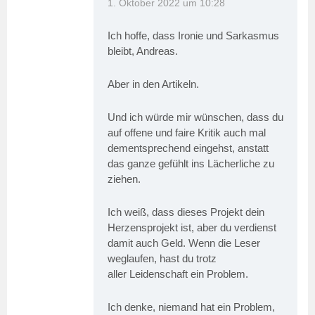
1. Oktober 2022 um 10:28
Ich hoffe, dass Ironie und Sarkasmus
bleibt, Andreas.
Aber in den Artikeln.
Und ich würde mir wünschen, dass du
auf offene und faire Kritik auch mal
dementsprechend eingehst, anstatt
das ganze gefühlt ins Lächerliche zu
ziehen.
Ich weiß, dass dieses Projekt dein
Herzensprojekt ist, aber du verdienst
damit auch Geld. Wenn die Leser
weglaufen, hast du trotz
aller Leidenschaft ein Problem.
Ich denke, niemand hat ein Problem,