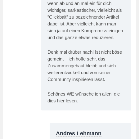
wenn ab und an mal ein für dich
wichtiger, sarkastischer, vielleicht als
“Clickbait“ zu bezeichnender Artikel
dabei ist. Aber vielleicht kann man
sich ja auf einen Kompromiss einigen
und das ganze etwas reduzieren.
Denk mal drüber nach! Ist nicht böse
gemeint – ich hoffe sehr, das
Zusammengebaut bleibt; und sich
weiterentwickelt und von seiner
Community inspirieren lässt.
Schönes WE wünsche ich allen, die
dies hier lesen.
Andres Lehmann