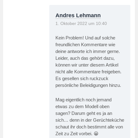
Andres Lehmann
1. Oktober 2022 um 10:40
Kein Problem! Und auf solche
freundlichen Kommentare wie
deine antworte ich immer gerne.
Leider, auch das gehört dazu,
können wir unter diesem Artikel
nicht alle Kommentare freigeben.
Es gesellen sich ruckzuck
persönliche Beleidigungen hinzu.
Mag eigentlich noch jemand
etwas zu dem Modell oben
sagen? Darum geht es ja an
sich… denn in der Gerüchteküche
schaut ihr doch bestimmt alle von
Zeit zu Zeit vorbei. 😀