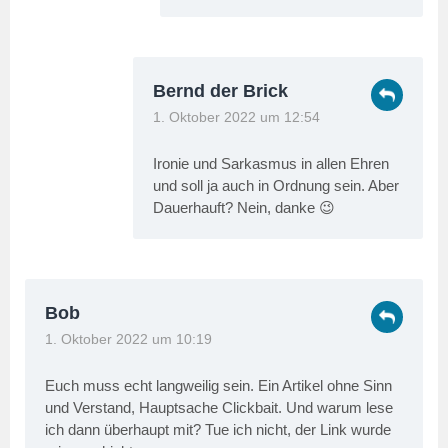
Bernd der Brick
1. Oktober 2022 um 12:54
Ironie und Sarkasmus in allen Ehren
und soll ja auch in Ordnung sein. Aber
Dauerhauft? Nein, danke 😉
Bob
1. Oktober 2022 um 10:19
Euch muss echt langweilig sein. Ein Artikel ohne Sinn
und Verstand, Hauptsache Clickbait. Und warum lese
ich dann überhaupt mit? Tue ich nicht, der Link wurde