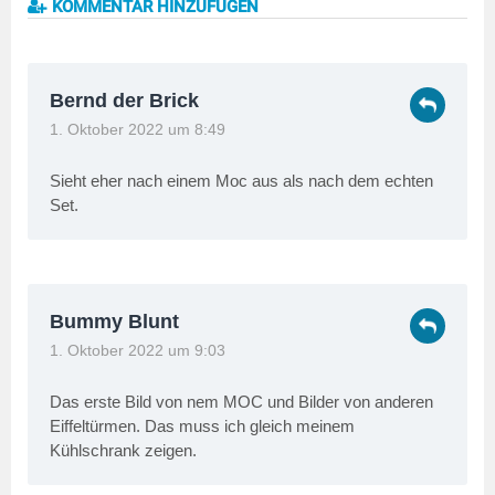
KOMMENTAR HINZUFÜGEN
Bernd der Brick
1. Oktober 2022 um 8:49
Sieht eher nach einem Moc aus als nach dem echten
Set.
Bummy Blunt
1. Oktober 2022 um 9:03
Das erste Bild von nem MOC und Bilder von anderen
Eiffeltürmen. Das muss ich gleich meinem
Kühlschrank zeigen.