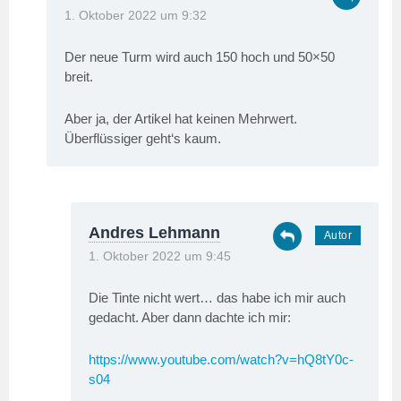
1. Oktober 2022 um 9:32
Der neue Turm wird auch 150 hoch und 50×50
breit.
Aber ja, der Artikel hat keinen Mehrwert.
Überflüssiger geht‘s kaum.
Andres Lehmann
1. Oktober 2022 um 9:45
Die Tinte nicht wert… das habe ich mir auch
gedacht. Aber dann dachte ich mir:
https://www.youtube.com/watch?v=hQ8tY0c-
s04