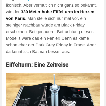
ikonisch. Aber vermutlich nicht ganz so bekannt,
wie der
330 Meter hohe Eiffelturm im Herzen
von Paris
. Man stelle sich nur mal vor, ein
steiniger Nachbau würde am Black Friday
erscheinen. Bei genauerer Betrachtung dieses
Modells wäre das ein Fehler! Denn es käme
schon eher der Dark Grey Friday in Frage. Aber
da kennt sich Batman besser aus.
Eiffelturm: Eine Zeitreise