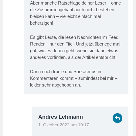
Aber manche Ratschläge deiner Leser – ohne
die Zusammengebaut auch nicht bestehen
bleiben kann – vielleicht einfach mal
beherzigen!
Es gibt Leute, die lesen Nachrichten im Feed
Reader – nur den Titel. Und jetzt überlege mal
gut, wie es denen geht, wenn sie dann etwas
anderes vorfinden, als der Artikel entspricht.
Dann noch Ironie und Sarkasmus in
Kommentaren kommt – zumindest bei mir –
leider sehr abgehoben an.
Andres Lehmann
1. Oktober 2022 um 10:17