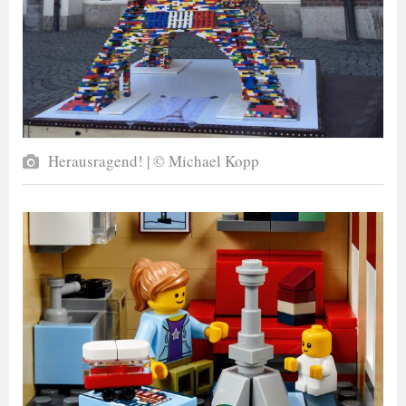
Herausragend! | © Michael Kopp