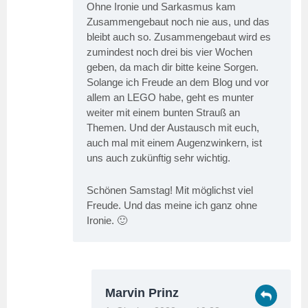
Ohne Ironie und Sarkasmus kam
Zusammengebaut noch nie aus, und das
bleibt auch so. Zusammengebaut wird es
zumindest noch drei bis vier Wochen
geben, da mach dir bitte keine Sorgen.
Solange ich Freude an dem Blog und vor
allem an LEGO habe, geht es munter
weiter mit einem bunten Strauß an
Themen. Und der Austausch mit euch,
auch mal mit einem Augenzwinkern, ist
uns auch zukünftig sehr wichtig.
Schönen Samstag! Mit möglichst viel
Freude. Und das meine ich ganz ohne
Ironie. 🙂
Marvin Prinz