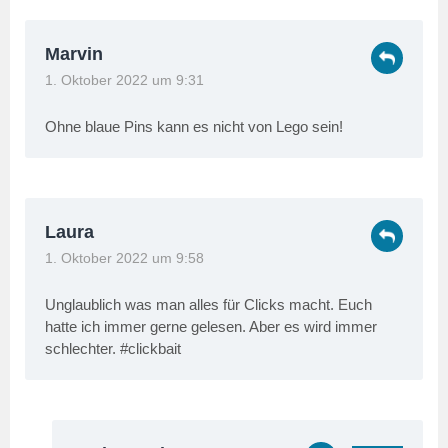
Marvin
1. Oktober 2022 um 9:31
Ohne blaue Pins kann es nicht von Lego sein!
Laura
1. Oktober 2022 um 9:58
Unglaublich was man alles für Clicks macht. Euch
hatte ich immer gerne gelesen. Aber es wird immer
schlechter. #clickbait