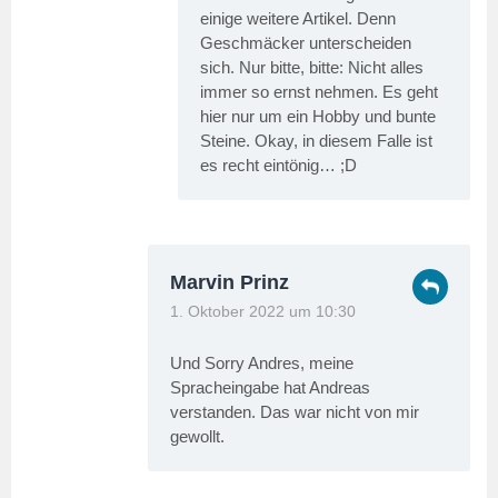
einige weitere Artikel. Denn
Geschmäcker unterscheiden
sich. Nur bitte, bitte: Nicht alles
immer so ernst nehmen. Es geht
hier nur um ein Hobby und bunte
Steine. Okay, in diesem Falle ist
es recht eintönig… ;D
Marvin Prinz
1. Oktober 2022 um 10:30
Und Sorry Andres, meine
Spracheingabe hat Andreas
verstanden. Das war nicht von mir
gewollt.