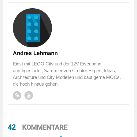
Andres Lehmann
Einst mit LEGO City und der 12V-Eisenbahn
durchgestartet, Sammler von Creator Expert, Ideas,
Architecture und City Modellen und baut gerne MOCs,
die hoch hinaus gehen.
42
KOMMENTARE