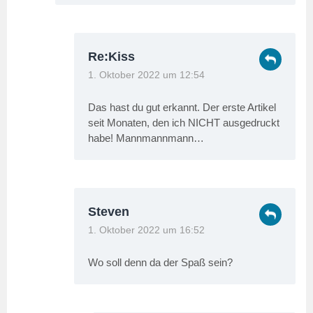
Re:Kiss
1. Oktober 2022 um 12:54
Das hast du gut erkannt. Der erste Artikel
seit Monaten, den ich NICHT ausgedruckt
habe! Mannmannmann…
Steven
1. Oktober 2022 um 16:52
Wo soll denn da der Spaß sein?