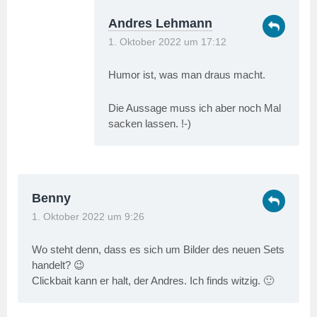
Andres Lehmann
1. Oktober 2022 um 17:12
Humor ist, was man draus macht.
Die Aussage muss ich aber noch Mal
sacken lassen. !-)
Benny
1. Oktober 2022 um 9:26
Wo steht denn, dass es sich um Bilder des neuen Sets
handelt? 😉
Clickbait kann er halt, der Andres. Ich finds witzig. 🙂