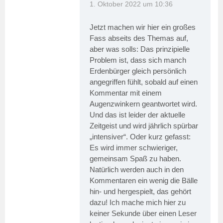
1. Oktober 2022 um 10:36
Jetzt machen wir hier ein großes
Fass abseits des Themas auf,
aber was solls: Das prinzipielle
Problem ist, dass sich manch
Erdenbürger gleich persönlich
angegriffen fühlt, sobald auf einen
Kommentar mit einem
Augenzwinkern geantwortet wird.
Und das ist leider der aktuelle
Zeitgeist und wird jährlich spürbar
„intensiver“. Oder kurz gefasst:
Es wird immer schwieriger,
gemeinsam Spaß zu haben.
Natürlich werden auch in den
Kommentaren ein wenig die Bälle
hin- und hergespielt, das gehört
dazu! Ich mache mich hier zu
keiner Sekunde über einen Leser