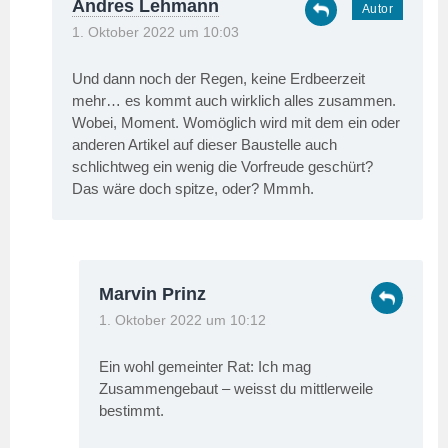
Andres Lehmann
1. Oktober 2022 um 10:03
Und dann noch der Regen, keine Erdbeerzeit
mehr… es kommt auch wirklich alles zusammen.
Wobei, Moment. Womöglich wird mit dem ein oder
anderen Artikel auf dieser Baustelle auch
schlichtweg ein wenig die Vorfreude geschürt?
Das wäre doch spitze, oder? Mmmh.
Marvin Prinz
1. Oktober 2022 um 10:12
Ein wohl gemeinter Rat: Ich mag
Zusammengebaut – weisst du mittlerweile
bestimmt.