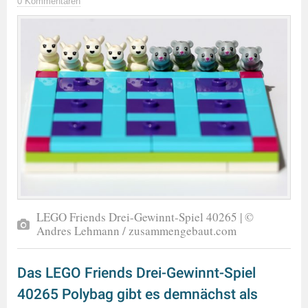
0 Kommentaren
LEGO Friends Drei-Gewinnt-Spiel 40265 | ©
Andres Lehmann / zusammengebaut.com
Das LEGO Friends Drei-Gewinnt-Spiel
40265 Polybag gibt es demnächst als