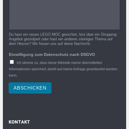
Du hast ein neues LEGO MOC gesichtet, bist über ein Shopping-
Angebot gestolpert oder hast ein anderes steiniges Thema auf
dem Herzen? Wir freuen uns auf deine Nachricht.
Einwilligung zum Datenschutz nach DSGVO
*
Ich stimme zu, dass diese Website meine übermittelten
Informationen speichert, damit auf meine Anfrage geantwortet werden
kann.
ABSCHICKEN
KONTAKT