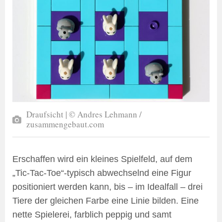
Draufsicht | © Andres Lehmann /
zusammengebaut.com
Erschaffen wird ein kleines Spielfeld, auf dem
„Tic-Tac-Toe“-typisch abwechselnd eine Figur
positioniert werden kann, bis – im Idealfall – drei
Tiere der gleichen Farbe eine Linie bilden. Eine
nette Spielerei, farblich peppig und samt