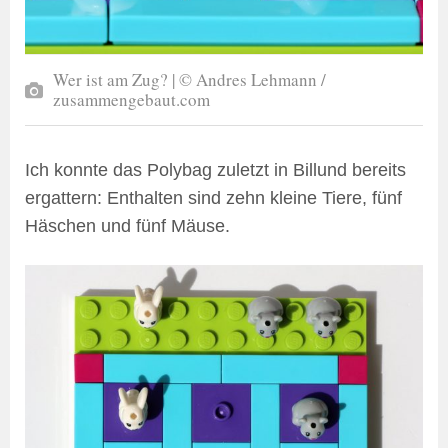
Wer ist am Zug? | © Andres Lehmann /
zusammengebaut.com
Ich konnte das Polybag zuletzt in Billund bereits
ergattern: Enthalten sind zehn kleine Tiere, fünf
Häschen und fünf Mäuse.