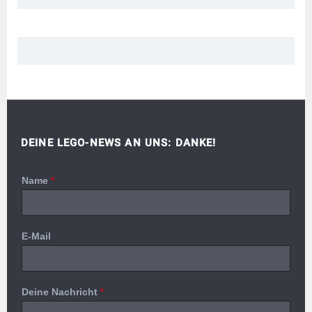
DEINE LEGO-NEWS AN UNS: DANKE!
Name
*
E-Mail
Deine Nachricht
*