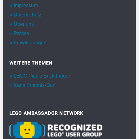
Impressum
Datenschutz
Über uns
Presse
Einwilligungen
WEITERE THEMEN
LEGO Pick a Brick Finder
Karls Erlebnis-Dorf
LEGO AMBASSADOR NETWORK