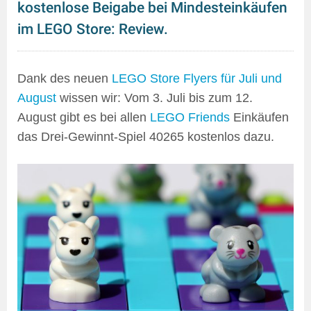
kostenlose Beigabe bei Mindesteinkäufen
im LEGO Store: Review.
Dank des neuen
LEGO Store Flyers für Juli und
August
wissen wir: Vom 3. Juli bis zum 12.
August gibt es bei allen
LEGO Friends
Einkäufen
das Drei-Gewinnt-Spiel 40265 kostenlos dazu.