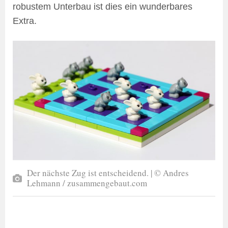
robustem Unterbau ist dies ein wunderbares
Extra.
Der nächste Zug ist entscheidend. | © Andres
Lehmann / zusammengebaut.com