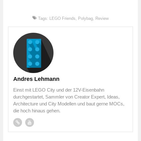
Tags:
LEGO Friends
,
Polybag
,
Review
Andres Lehmann
Einst mit LEGO City und der 12V-Eisenbahn
durchgestartet, Sammler von Creator Expert, Ideas,
Architecture und City Modellen und baut gerne MOCs,
die hoch hinaus gehen.