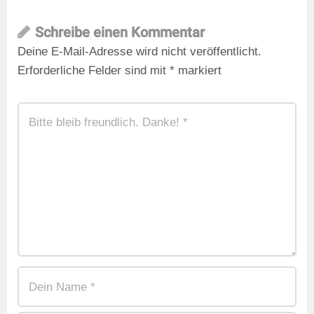
Schreibe einen Kommentar
Deine E-Mail-Adresse wird nicht veröffentlicht.
Erforderliche Felder sind mit
*
markiert