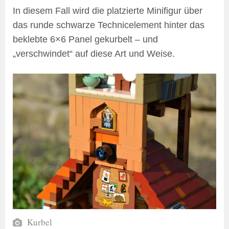
In diesem Fall wird die platzierte Minifigur über
das runde schwarze Technicelement hinter das
beklebte 6×6 Panel gekurbelt – und
„verschwindet“ auf diese Art und Weise.
Kurbel