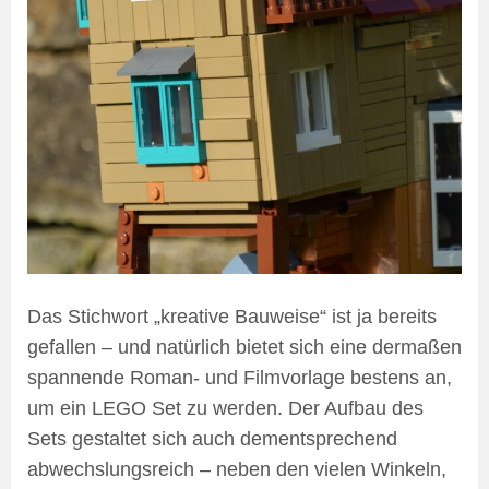
Das Stichwort „kreative Bauweise“ ist ja bereits
gefallen – und natürlich bietet sich eine dermaßen
spannende Roman- und Filmvorlage bestens an,
um ein LEGO Set zu werden. Der Aufbau des
Sets gestaltet sich auch dementsprechend
abwechslungsreich – neben den vielen Winkeln,