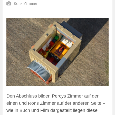
Rons Zimmer
Den Abschluss bilden Percys Zimmer auf der
einen und Rons Zimmer auf der anderen Seite –
wie in Buch und Film dargestellt liegen diese