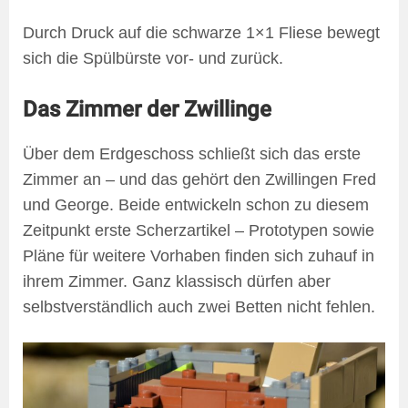
Durch Druck auf die schwarze 1×1 Fliese bewegt
sich die Spülbürste vor- und zurück.
Das Zimmer der Zwillinge
Über dem Erdgeschoss schließt sich das erste
Zimmer an – und das gehört den Zwillingen Fred
und George. Beide entwickeln schon zu diesem
Zeitpunkt erste Scherzartikel – Prototypen sowie
Pläne für weitere Vorhaben finden sich zuhauf in
ihrem Zimmer. Ganz klassisch dürfen aber
selbstverständlich auch zwei Betten nicht fehlen.