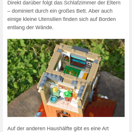
Direkt darüber folgt das Schlafzimmer der Eltern
– dominiert durch ein großes Bett. Aber auch
einige kleine Utensilien finden sich auf Borden
entlang der Wände.
Auf der anderen Haushälfte gibt es eine Art