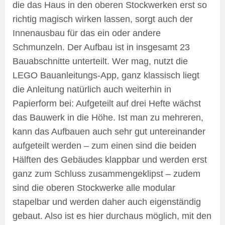
die das Haus in den oberen Stockwerken erst so
richtig magisch wirken lassen, sorgt auch der
Innenausbau für das ein oder andere
Schmunzeln. Der Aufbau ist in insgesamt 23
Bauabschnitte unterteilt. Wer mag, nutzt die
LEGO Bauanleitungs-App, ganz klassisch liegt
die Anleitung natürlich auch weiterhin in
Papierform bei: Aufgeteilt auf drei Hefte wächst
das Bauwerk in die Höhe. Ist man zu mehreren,
kann das Aufbauen auch sehr gut untereinander
aufgeteilt werden – zum einen sind die beiden
Hälften des Gebäudes klappbar und werden erst
ganz zum Schluss zusammengeklipst – zudem
sind die oberen Stockwerke alle modular
stapelbar und werden daher auch eigenständig
gebaut. Also ist es hier durchaus möglich, mit den