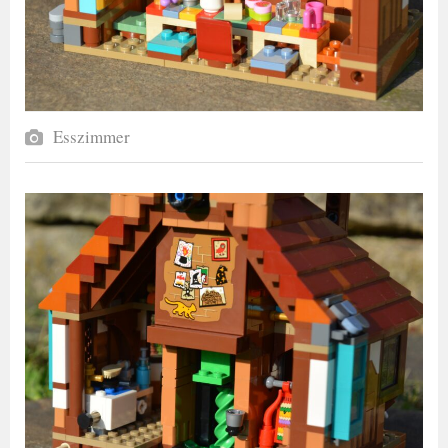
Esszimmer