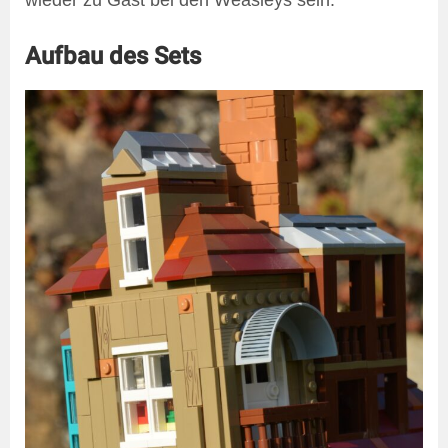
Aufbau des Sets