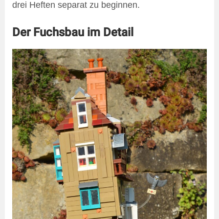
drei Heften separat zu beginnen.
Der Fuchsbau im Detail