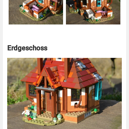
Erdgeschoss