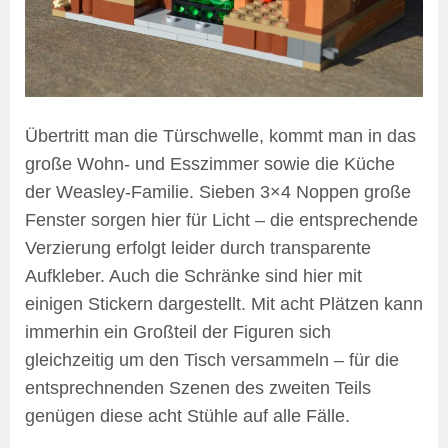
Übertritt man die Türschwelle, kommt man in das
große Wohn- und Esszimmer sowie die Küche
der Weasley-Familie. Sieben 3×4 Noppen große
Fenster sorgen hier für Licht – die entsprechende
Verzierung erfolgt leider durch transparente
Aufkleber. Auch die Schränke sind hier mit
einigen Stickern dargestellt. Mit acht Plätzen kann
immerhin ein Großteil der Figuren sich
gleichzeitig um den Tisch versammeln – für die
entsprechnenden Szenen des zweiten Teils
genügen diese acht Stühle auf alle Fälle.