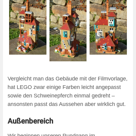
Vergleicht man das Gebäude mit der Filmvorlage,
hat LEGO zwar einige Farben leicht angepasst
sowie den Schweinepferch einmal gedreht –
ansonsten passt das Aussehen aber wirklich gut.
Außenbereich
Wir beginnen unseren Rundgang im