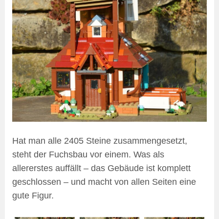
Hat man alle 2405 Steine zusammengesetzt,
steht der Fuchsbau vor einem. Was als
allererstes auffällt – das Gebäude ist komplett
geschlossen – und macht von allen Seiten eine
gute Figur.