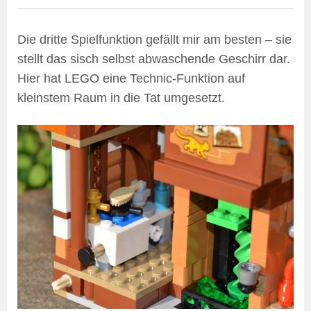
Die dritte Spielfunktion gefällt mir am besten – sie
stellt das sisch selbst abwaschende Geschirr dar.
Hier hat LEGO eine Technic-Funktion auf
kleinstem Raum in die Tat umgesetzt.