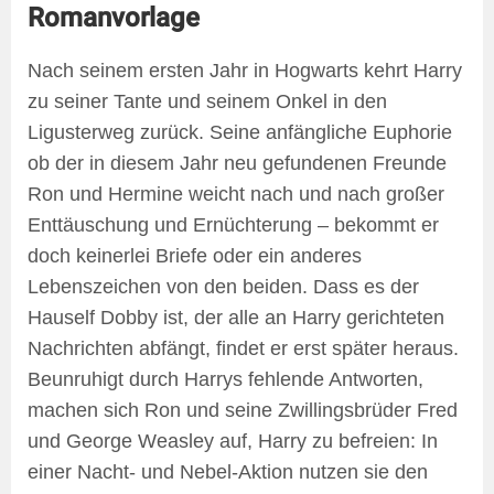
Romanvorlage
Nach seinem ersten Jahr in Hogwarts kehrt Harry
zu seiner Tante und seinem Onkel in den
Ligusterweg zurück. Seine anfängliche Euphorie
ob der in diesem Jahr neu gefundenen Freunde
Ron und Hermine weicht nach und nach großer
Enttäuschung und Ernüchterung – bekommt er
doch keinerlei Briefe oder ein anderes
Lebenszeichen von den beiden. Dass es der
Hauself Dobby ist, der alle an Harry gerichteten
Nachrichten abfängt, findet er erst später heraus.
Beunruhigt durch Harrys fehlende Antworten,
machen sich Ron und seine Zwillingsbrüder Fred
und George Weasley auf, Harry zu befreien: In
einer Nacht- und Nebel-Aktion nutzen sie den