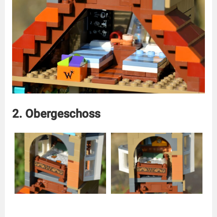
2. Obergeschoss