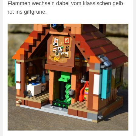
Flammen wechseln dabei vom klassischen gelb-
rot ins giftgrüne.