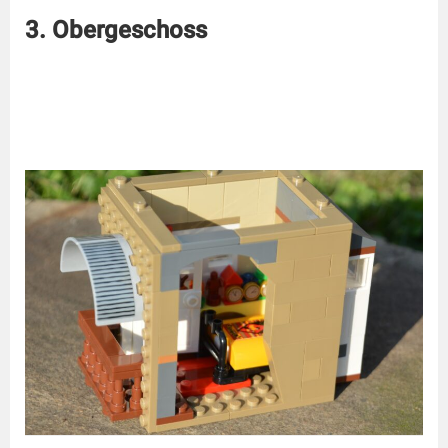
3. Obergeschoss