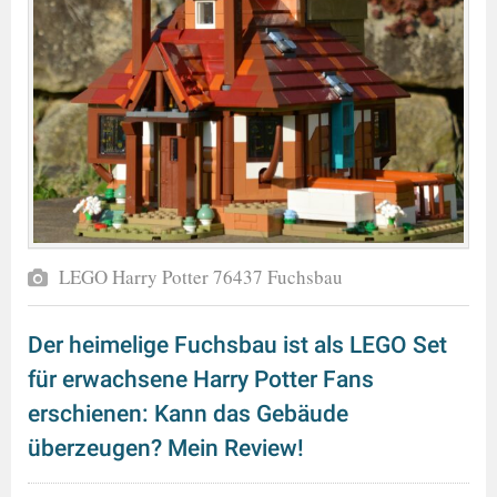
LEGO Harry Potter 76437 Fuchsbau
Der heimelige Fuchsbau ist als LEGO Set
für erwachsene Harry Potter Fans
erschienen: Kann das Gebäude
überzeugen? Mein Review!