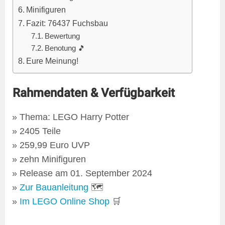
Minifiguren
Fazit: 76437 Fuchsbau
Bewertung
Benotung 🎵
Eure Meinung!
Rahmendaten & Verfügbarkeit
Thema: LEGO Harry Potter
2405 Teile
259,99 Euro UVP
zehn Minifiguren
Release am 01. September 2024
Zur Bauanleitung
🗺
Im LEGO Online Shop
🛒