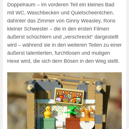
Doppelraum – im vorderen Teil ein kleines Bad
mit WC, Waschbecken und Quietscheentchen,
dahinter das Zimmer von Ginny Weasley, Rons
kleiner Schwester – die in den ersten Filmen
äußerst schüchtern und „verschreckt“ dargestellt
wird – während sie in den weiteren Teilen zu einer
äußerst talentierten, furchtlosen und mutigen
Hexe wird, die sich dem Bösen in den Weg stellt.