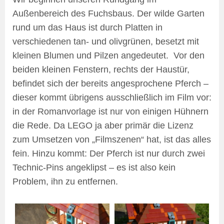
Außenbereich des Fuchsbaus. Der wilde Garten
rund um das Haus ist durch Platten in
verschiedenen tan- und olivgrünen, besetzt mit
kleinen Blumen und Pilzen angedeutet. Vor den
beiden kleinen Fenstern, rechts der Haustür,
befindet sich der bereits angesprochene Pferch –
dieser kommt übrigens ausschließlich im Film vor:
in der Romanvorlage ist nur von einigen Hühnern
die Rede. Da LEGO ja aber primär die Lizenz
zum Umsetzen von „Filmszenen“ hat, ist das alles
fein. Hinzu kommt: Der Pferch ist nur durch zwei
Technic-Pins angeklipst – es ist also kein
Problem, ihn zu entfernen.