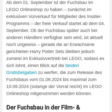
Ab dem 01. September ist der Fuchsbau im
LEGO Onlineshop zu haben – zunächst im
exklusiven Vorverkauf für Mitglieder des Insider-
Programms – der freie Verkauf startet ab dem 04.
September. Ob der Fuchsbau später auch bei
anderen Händlern verfügbar sein wird, ist aktuell
noch ungewiss – gerade die an Erwachsene
gerichteten Harry Potter Sets bleiben jedoch
zumeist im Exklusivvertrieb bei LEGO, sodass es
sich lohnt, einen Blick auf die
beiden
Gratisbeigaben
zu werfen, die zum Release des
Fuchsbaus vom 01.09.2024 bis maximal zum
10.09.2024 (solange der Vorrat reicht) im LEGO
Onlineshop mitgenommen werden können.
Der Fuchsbau in der Film- &