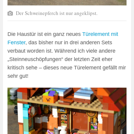
Der Schweinepferch ist nur angeklipst.
Die Haustür ist ein ganz neues
Türelement mit
Fenster
, das bisher nur in drei anderen Sets
verbaut worden ist. Während ich viele andere
„Steinneuschöpfungen“ der letzten Zeit eher
kritisch sehe – dieses neue Türelement gefällt mir
sehr gut!