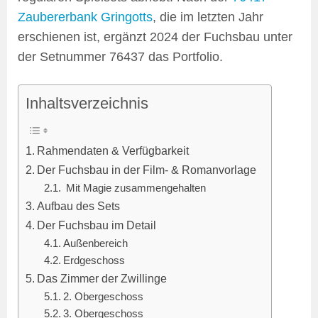
Zaubererbank Gringotts
, die im letzten Jahr
erschienen ist, ergänzt 2024 der Fuchsbau unter
der Setnummer
76437
das Portfolio.
Inhaltsverzeichnis
Rahmendaten & Verfügbarkeit
Der Fuchsbau in der Film- & Romanvorlage
Mit Magie zusammengehalten
Aufbau des Sets
Der Fuchsbau im Detail
Außenbereich
Erdgeschoss
Das Zimmer der Zwillinge
2. Obergeschoss
3. Obergeschoss