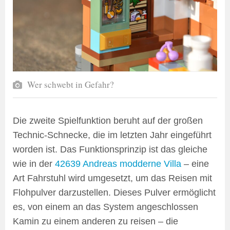
Wer schwebt in Gefahr?
Die zweite Spielfunktion beruht auf der großen
Technic-Schnecke, die im letzten Jahr eingeführt
worden ist. Das Funktionsprinzip ist das gleiche
wie in der
42639 Andreas modderne Villa
– eine
Art Fahrstuhl wird umgesetzt, um das Reisen mit
Flohpulver darzustellen. Dieses Pulver ermöglicht
es, von einem an das System angeschlossen
Kamin zu einem anderen zu reisen – die