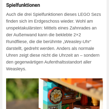
Spielfunktionen
Auch die drei Spielfunktionen dieses LEGO Sezs
finden sich im Erdgeschoss wieder. Wohl am
unspektakulärsten: Mittels eines Zahnrades an
der Außenwand kann die beklebte 2×2
Rundfliese, die die berühmte „Weasley-Uhr“
darstellt, gedreht werden. Anders als normale
Uhren zeigt diese nicht die Uhrzeit an – sondern
den gegenwärtigen Aufenthaltsstandort aller
Weasleys.