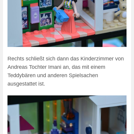
Rechts schließt sich dann das Kinderzimmer von
Andreas Tochter Imani an, das mit einem
Teddybären und anderen Spielsachen
ausgestattet ist.