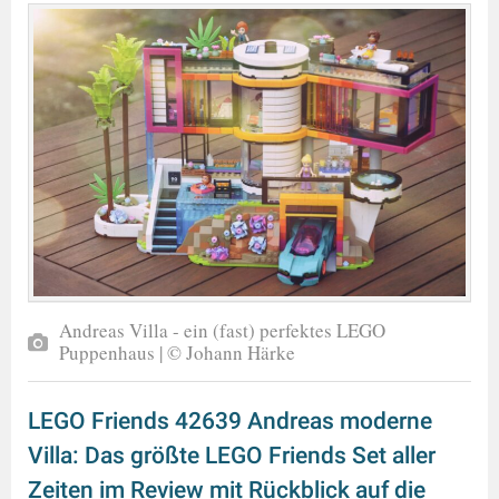
Andreas Villa - ein (fast) perfektes LEGO
Puppenhaus | © Johann Härke
LEGO Friends 42639 Andreas moderne
Villa: Das größte LEGO Friends Set aller
Zeiten im Review mit Rückblick auf die