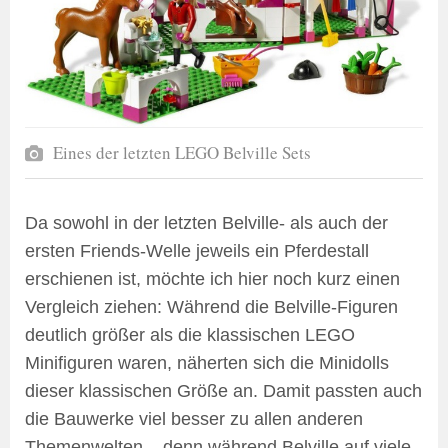
Eines der letzten LEGO Belville Sets
Da sowohl in der letzten Belville- als auch der
ersten Friends-Welle jeweils ein Pferdestall
erschienen ist, möchte ich hier noch kurz einen
Vergleich ziehen: Während die Belville-Figuren
deutlich größer als die klassischen LEGO
Minifiguren waren, näherten sich die Minidolls
dieser klassischen Größe an. Damit passten auch
die Bauwerke viel besser zu allen anderen
Themenwelten – denn während Belville auf viele