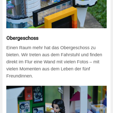
Obergeschoss
Einen Raum mehr hat das Obergeschoss zu
bieten. Wir treten aus dem Fahrstuhl und finden
direkt im Flur eine Wand mit vielen Fotos – mit
vielen Momenten aus dem Leben der fünf
Freundinnen.