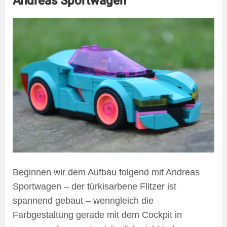
Andreas Sportwagen
Beginnen wir dem Aufbau folgend mit Andreas
Sportwagen – der türkisarbene Flitzer ist
spannend gebaut – wenngleich die
Farbgestaltung gerade mit dem Cockpit in