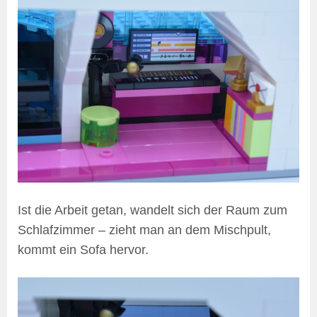
Ist die Arbeit getan, wandelt sich der Raum zum
Schlafzimmer – zieht man an dem Mischpult,
kommt ein Sofa hervor.