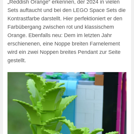
„Reddish Orange“ erkennen, der 2024 in vielen
Sets auftaucht und bei den LEGO Space Sets die
Kontrastfarbe darstellt. Hier perfektioniert er den
Farbübergang zwischen rot und klassischem
Orange. Ebenfalls neu: Dem im letzten Jahr
erschienenen, eine Noppe breiten Farnelement
wird ein zwei Noppen breites Pendant zur Seite
gestellt.