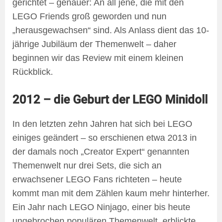
gerichtet – genauer: An all jene, die mit den
LEGO Friends groß geworden und nun
„herausgewachsen“ sind. Als Anlass dient das 10-
jährige Jubiläum der Themenwelt – daher
beginnen wir das Review mit einem kleinen
Rückblick.
2012 – die Geburt der LEGO Minidoll
In den letzten zehn Jahren hat sich bei LEGO
einiges geändert – so erschienen etwa 2013 in
der damals noch „Creator Expert“ genannten
Themenwelt nur drei Sets, die sich an
erwachsener LEGO Fans richteten – heute
kommt man mit dem Zählen kaum mehr hinterher.
Ein Jahr nach LEGO Ninjago, einer bis heute
ungebrochen populären Themenwelt, erblickte