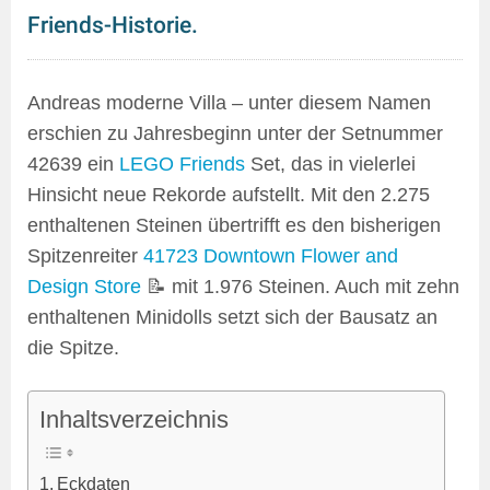
Friends-Historie.
Andreas moderne Villa – unter diesem Namen
erschien zu Jahresbeginn unter der Setnummer
42639 ein
LEGO Friends
Set, das in vielerlei
Hinsicht neue Rekorde aufstellt. Mit den 2.275
enthaltenen Steinen übertrifft es den bisherigen
Spitzenreiter
41723 Downtown Flower and
Design Store
📝 mit 1.976 Steinen. Auch mit zehn
enthaltenen Minidolls setzt sich der Bausatz an
die Spitze.
Inhaltsverzeichnis
Eckdaten