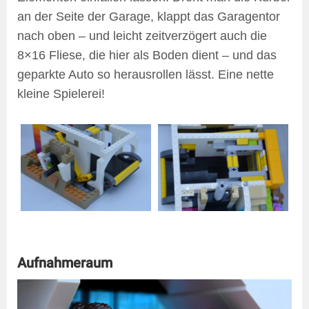
an der Seite der Garage, klappt das Garagentor
nach oben – und leicht zeitverzögert auch die
8×16 Fliese, die hier als Boden dient – und das
geparkte Auto so herausrollen lässt. Eine nette
kleine Spielerei!
Aufnahmeraum