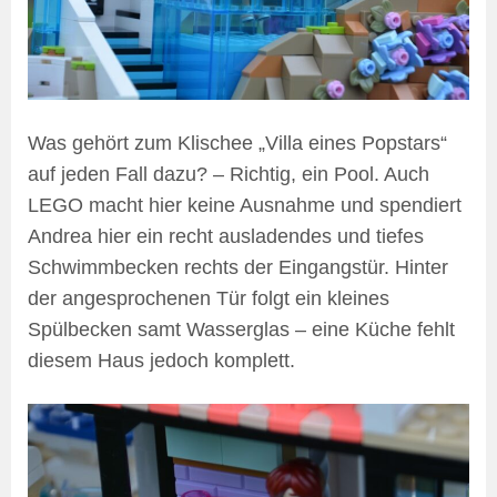
Was gehört zum Klischee „Villa eines Popstars“
auf jeden Fall dazu? – Richtig, ein Pool. Auch
LEGO macht hier keine Ausnahme und spendiert
Andrea hier ein recht ausladendes und tiefes
Schwimmbecken rechts der Eingangstür. Hinter
der angesprochenen Tür folgt ein kleines
Spülbecken samt Wasserglas – eine Küche fehlt
diesem Haus jedoch komplett.