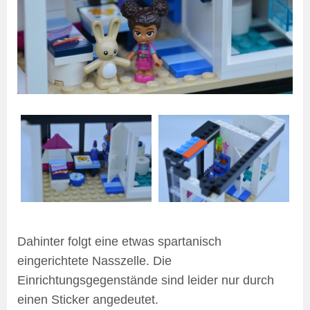
Dahinter folgt eine etwas spartanisch
eingerichtete Nasszelle. Die
Einrichtungsgegenstände sind leider nur durch
einen Sticker angedeutet.