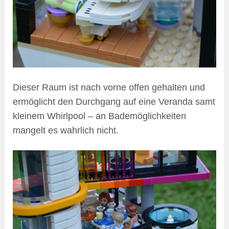
Dieser Raum ist nach vorne offen gehalten und
ermöglicht den Durchgang auf eine Veranda samt
kleinem Whirlpool – an Bademöglichkeiten
mangelt es wahrlich nicht.