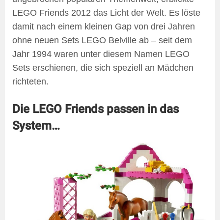
LEGO Friends 2012 das Licht der Welt. Es löste
damit nach einem kleinen Gap von drei Jahren
ohne neuen Sets LEGO Belville ab – seit dem
Jahr 1994 waren unter diesem Namen LEGO
Sets erschienen, die sich speziell an Mädchen
richteten.
Die LEGO Friends passen in das
System…