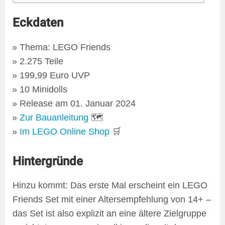
Eckdaten
Thema: LEGO Friends
2.275 Teile
199,99 Euro UVP
10 Minidolls
Release am 01. Januar 2024
Zur Bauanleitung
🗺
Im LEGO Online Shop
🛒
Hintergründe
Hinzu kommt: Das erste Mal erscheint ein LEGO
Friends Set mit einer Altersempfehlung von 14+ –
das Set ist also explizit an eine ältere Zielgruppe