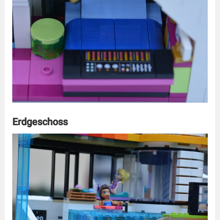
Erdgeschoss