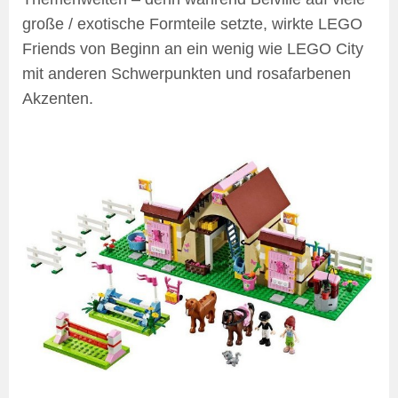
große / exotische Formteile setzte, wirkte LEGO
Friends von Beginn an ein wenig wie LEGO City
mit anderen Schwerpunkten und rosafarbenen
Akzenten.