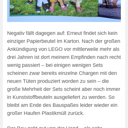
Negativ fällt dagegen auf: Erneut findet sich kein
einziger Papierbeutel im Karton. Nach der großen
Ankündigung von LEGO vor mittlerweile mehr als
drei Jahren ist dort meinem Empfinden nach recht
wenig passiert – bei einigen wenigen Sets
scheinen zwar bereits einzelne Chargen mit den
neuen Tüten produziert worden zu sein – die
große Mehrheit der Sets scheint aber noch immer
in Kunststoffbeuteln ausgeliefert zu werden. So
bleibt am Ende des Bauspaßes leider wieder ein
großer Haufen Plastikmüll zurück.