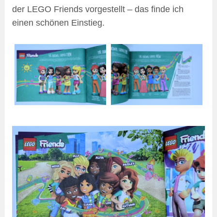
der LEGO Friends vorgestellt – das finde ich
einen schönen Einstieg.