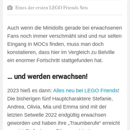
Eines der ersten LEGO Friends Sets
Auch wenn die Minidolls gerade bei erwachsenen
Fans noch immer verschmäht sind und nur selten
Eingang in MOCs finden, muss man doch
konstatieren, dass hier im Vergleich zu Belville
ein enormer Fortschritt stattgefunden hat.
… und werden erwachsen!
2023 hieß es dann:
Alles neu bei LEGO Friends
!
Die bisherigen fünf Hauptcharaktere Stefanie,
Andrea, Olivia, Mia und Emma sind mit der
letzten Setwelle 2022 endgültig erwachsen
geworden und haben ihre „Traumberufe“ erreicht