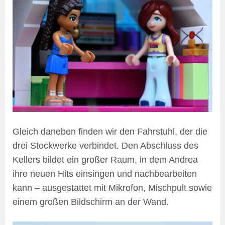
Gleich daneben finden wir den Fahrstuhl, der die
drei Stockwerke verbindet. Den Abschluss des
Kellers bildet ein großer Raum, in dem Andrea
ihre neuen Hits einsingen und nachbearbeiten
kann – ausgestattet mit Mikrofon, Mischpult sowie
einem großen Bildschirm an der Wand.