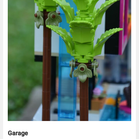
Garage