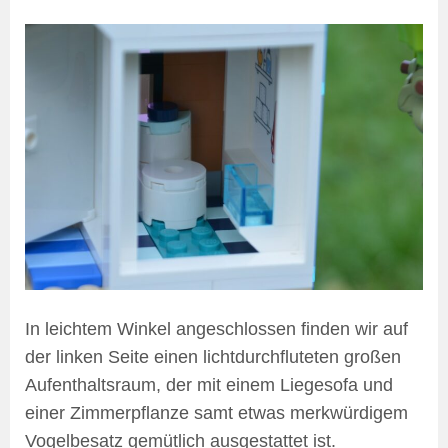
In leichtem Winkel angeschlossen finden wir auf
der linken Seite einen lichtdurchfluteten großen
Aufenthaltsraum, der mit einem Liegesofa und
einer Zimmerpflanze samt etwas merkwürdigem
Vogelbesatz gemütlich ausgestattet ist.