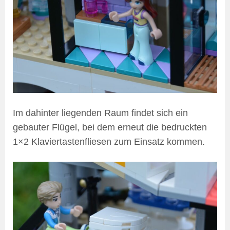
Im dahinter liegenden Raum findet sich ein
gebauter Flügel, bei dem erneut die bedruckten
1×2 Klaviertastenfliesen zum Einsatz kommen.