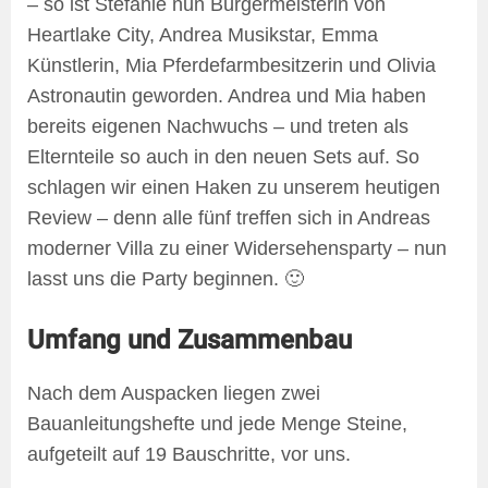
– so ist Stefanie nun Bürgermeisterin von
Heartlake City, Andrea Musikstar, Emma
Künstlerin, Mia Pferdefarmbesitzerin und Olivia
Astronautin geworden. Andrea und Mia haben
bereits eigenen Nachwuchs – und treten als
Elternteile so auch in den neuen Sets auf. So
schlagen wir einen Haken zu unserem heutigen
Review – denn alle fünf treffen sich in Andreas
moderner Villa zu einer Widersehensparty – nun
lasst uns die Party beginnen. 🙂
Umfang und Zusammenbau
Nach dem Auspacken liegen zwei
Bauanleitungshefte und jede Menge Steine,
aufgeteilt auf 19 Bauschritte, vor uns.