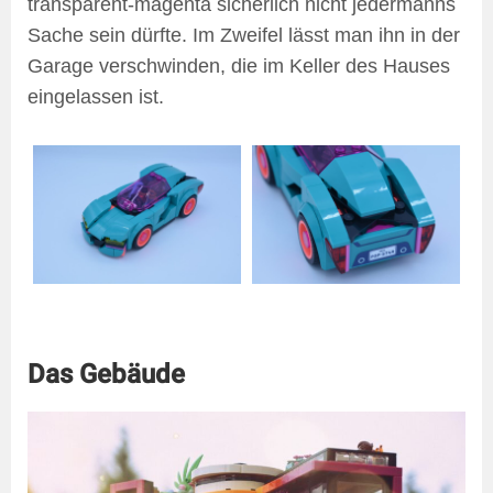
transparent-magenta sicherlich nicht jedermanns
Sache sein dürfte. Im Zweifel lässt man ihn in der
Garage verschwinden, die im Keller des Hauses
eingelassen ist.
Das Gebäude