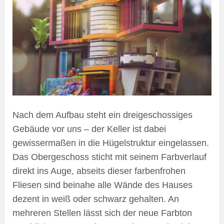
Nach dem Aufbau steht ein dreigeschossiges
Gebäude vor uns – der Keller ist dabei
gewissermaßen in die Hügelstruktur eingelassen.
Das Obergeschoss sticht mit seinem Farbverlauf
direkt ins Auge, abseits dieser farbenfrohen
Fliesen sind beinahe alle Wände des Hauses
dezent in weiß oder schwarz gehalten. An
mehreren Stellen lässt sich der neue Farbton