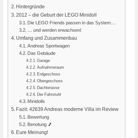
Hintergründe
2012 – die Geburt der LEGO Minidoll
Die LEGO Friends passen in das System…
… und werden erwachsen!
Umfang und Zusammenbau
Andreas Sportwagen
Das Gebäude
Garage
Aufnahmeraum
Erdgeschoss
Obergeschoss
Dachterasse
Der Fahrstuhl
Minidolls
Fazit: 42639 Andreas moderne Villa im Review
Bewertung
Benotung 🎵
Eure Meinung!