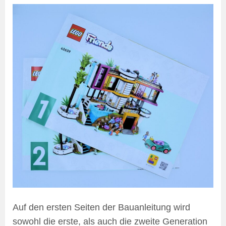
Auf den ersten Seiten der Bauanleitung wird
sowohl die erste, als auch die zweite Generation