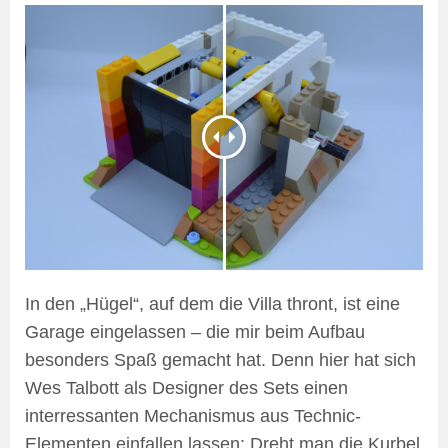
In den „Hügel“, auf dem die Villa thront, ist eine
Garage eingelassen – die mir beim Aufbau
besonders Spaß gemacht hat. Denn hier hat sich
Wes Talbott als Designer des Sets einen
interressanten Mechanismus aus Technic-
Elementen einfallen lassen: Dreht man die Kurbel