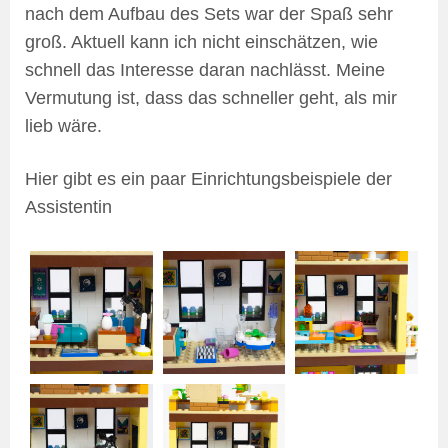
nach dem Aufbau des Sets war der Spaß sehr
groß. Aktuell kann ich nicht einschätzen, wie
schnell das Interesse daran nachlässt. Meine
Vermutung ist, dass das schneller geht, als mir
lieb wäre.
Hier gibt es ein paar Einrichtungsbeispiele der
Assistentin