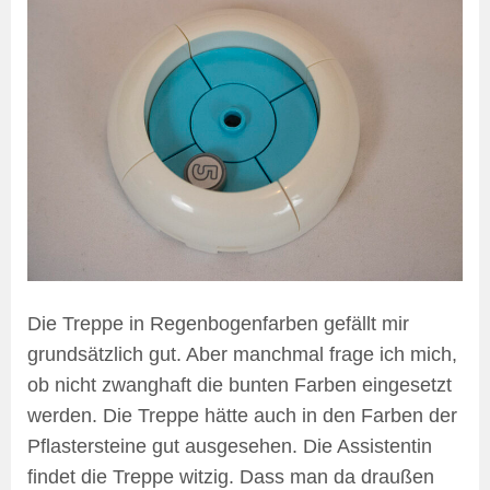
Die Treppe in Regenbogenfarben gefällt mir
grundsätzlich gut. Aber manchmal frage ich mich,
ob nicht zwanghaft die bunten Farben eingesetzt
werden. Die Treppe hätte auch in den Farben der
Pflastersteine gut ausgesehen. Die Assistentin
findet die Treppe witzig. Dass man da draußen