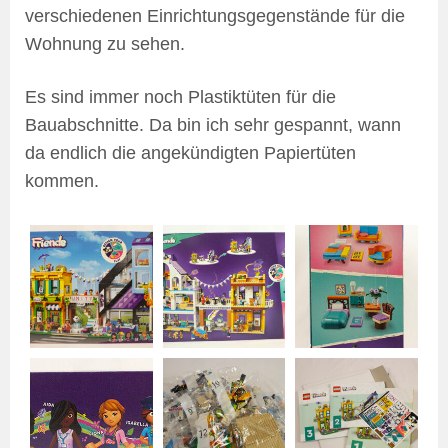
verschiedenen Einrichtungsgegenstände für die
Wohnung zu sehen.
Es sind immer noch Plastiktüten für die
Bauabschnitte. Da bin ich sehr gespannt, wann
da endlich die angekündigten Papiertüten
kommen.