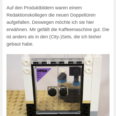
Auf den Produktbildern waren einem
Redaktionskollegen die neuen Doppeltüren
aufgefallen. Deswegen möchte ich sie hier
erwähnen. Mir gefällt die Kaffeemaschine gut. Die
ist anders als in den (City-)Sets, die ich bisher
gebaut habe.