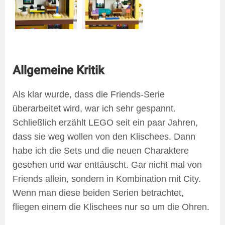
Allgemeine Kritik
Als klar wurde, dass die Friends-Serie
überarbeitet wird, war ich sehr gespannt.
Schließlich erzählt LEGO seit ein paar Jahren,
dass sie weg wollen von den Klischees. Dann
habe ich die Sets und die neuen Charaktere
gesehen und war enttäuscht. Gar nicht mal von
Friends allein, sondern in Kombination mit City.
Wenn man diese beiden Serien betrachtet,
fliegen einem die Klischees nur so um die Ohren.