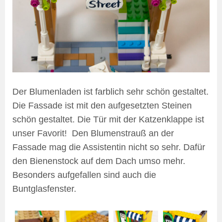
Der Blumenladen ist farblich sehr schön gestaltet.
Die Fassade ist mit den aufgesetzten Steinen
schön gestaltet. Die Tür mit der Katzenklappe ist
unser Favorit! Den Blumenstrauß an der
Fassade mag die Assistentin nicht so sehr. Dafür
den Bienenstock auf dem Dach umso mehr.
Besonders aufgefallen sind auch die
Buntglasfenster.