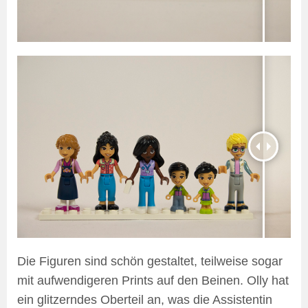
Die Figuren sind schön gestaltet, teilweise sogar
mit aufwendigeren Prints auf den Beinen. Olly hat
ein glitzerndes Oberteil an, was die Assistentin