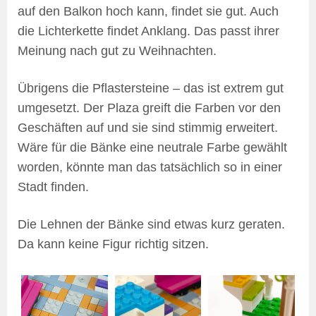
auf den Balkon hoch kann, findet sie gut. Auch
die Lichterkette findet Anklang. Das passt ihrer
Meinung nach gut zu Weihnachten.
Übrigens die Pflastersteine – das ist extrem gut
umgesetzt. Der Plaza greift die Farben vor den
Geschäften auf und sie sind stimmig erweitert.
Wäre für die Bänke eine neutrale Farbe gewählt
worden, könnte man das tatsächlich so in einer
Stadt finden.
Die Lehnen der Bänke sind etwas kurz geraten.
Da kann keine Figur richtig sitzen.