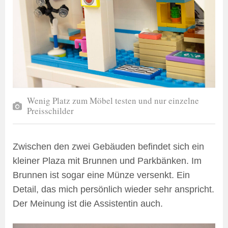
Wenig Platz zum Möbel testen und nur einzelne
Preisschilder
Zwischen den zwei Gebäuden befindet sich ein
kleiner Plaza mit Brunnen und Parkbänken. Im
Brunnen ist sogar eine Münze versenkt. Ein
Detail, das mich persönlich wieder sehr anspricht.
Der Meinung ist die Assistentin auch.