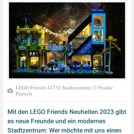
LEGO Friends 41732 Stadtzentrum | © Frauke
Paetsch
Mit den LEGO Friends Neuheiten 2023 gibt
es neue Freunde und ein modernes
Stadtzentrum: Wer möchte mit uns einen