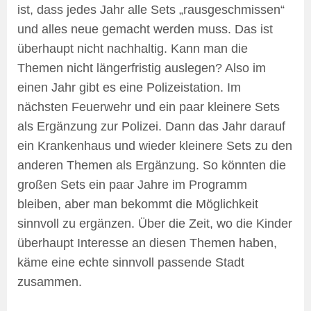
ist, dass jedes Jahr alle Sets „rausgeschmissen“
und alles neue gemacht werden muss. Das ist
überhaupt nicht nachhaltig. Kann man die
Themen nicht längerfristig auslegen? Also im
einen Jahr gibt es eine Polizeistation. Im
nächsten Feuerwehr und ein paar kleinere Sets
als Ergänzung zur Polizei. Dann das Jahr darauf
ein Krankenhaus und wieder kleinere Sets zu den
anderen Themen als Ergänzung. So könnten die
großen Sets ein paar Jahre im Programm
bleiben, aber man bekommt die Möglichkeit
sinnvoll zu ergänzen. Über die Zeit, wo die Kinder
überhaupt Interesse an diesen Themen haben,
käme eine echte sinnvoll passende Stadt
zusammen.