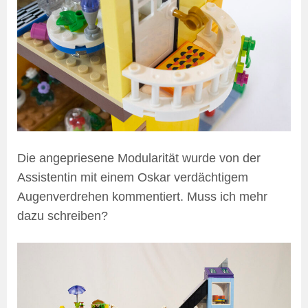
Die angepriesene Modularität wurde von der
Assistentin mit einem Oskar verdächtigem
Augenverdrehen kommentiert. Muss ich mehr
dazu schreiben?