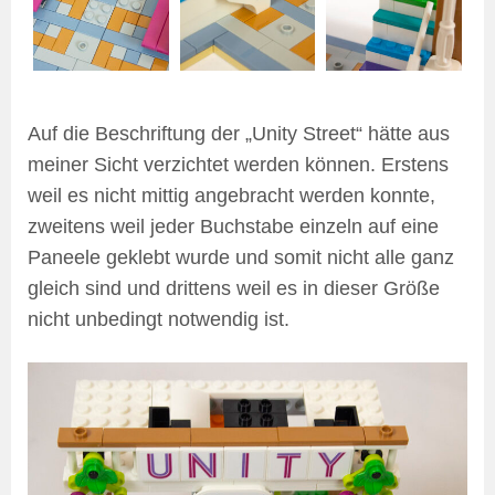
Auf die Beschriftung der „Unity Street“ hätte aus
meiner Sicht verzichtet werden können. Erstens
weil es nicht mittig angebracht werden konnte,
zweitens weil jeder Buchstabe einzeln auf eine
Paneele geklebt wurde und somit nicht alle ganz
gleich sind und drittens weil es in dieser Größe
nicht unbedingt notwendig ist.