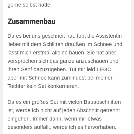
gerne selbst hätte.
Zusammenbau
Da es bei uns geschneit hat, tobt die Assistentin
lieber mit dem Schlitten draußen im Schnee und
lässt mich erstmal alleine bauen. Sie hat aber
versprochen sich das ganze anzuschauen und
ihren Senf dazuzugeben. Tut mir leid LEGO –
aber mit Schnee kann zumindest bei meiner
Tochter kein Set konkurrieren.
Da es ein großes Set mit vielen Bauabschnitten
ist, werde ich nicht auf jeden Abschnitt getrennt
eingehen. Immer dann, wenn mir etwas
besonders auffällt, werde ich es hervorhaben.