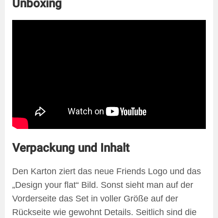
Unboxing
Verpackung und Inhalt
Den Karton ziert das neue Friends Logo und das
„Design your flat“ Bild. Sonst sieht man auf der
Vorderseite das Set in voller Größe auf der
Rückseite wie gewohnt Details. Seitlich sind die