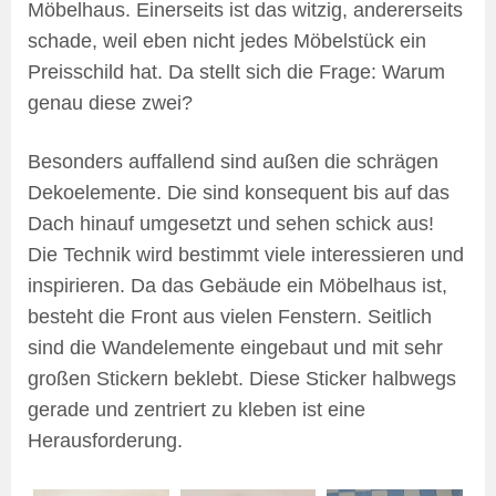
Möbelhaus. Einerseits ist das witzig, andererseits
schade, weil eben nicht jedes Möbelstück ein
Preisschild hat. Da stellt sich die Frage: Warum
genau diese zwei?
Besonders auffallend sind außen die schrägen
Dekoelemente. Die sind konsequent bis auf das
Dach hinauf umgesetzt und sehen schick aus!
Die Technik wird bestimmt viele interessieren und
inspirieren. Da das Gebäude ein Möbelhaus ist,
besteht die Front aus vielen Fenstern. Seitlich
sind die Wandelemente eingebaut und mit sehr
großen Stickern beklebt. Diese Sticker halbwegs
gerade und zentriert zu kleben ist eine
Herausforderung.