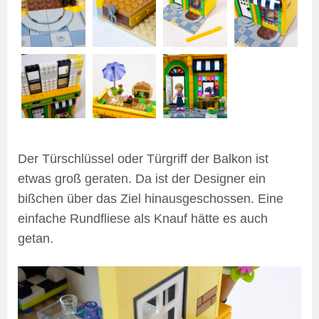
Der Türschlüssel oder Türgriff der Balkon ist
etwas groß geraten. Da ist der Designer ein
bißchen über das Ziel hinausgeschossen. Eine
einfache Rundfliese als Knauf hätte es auch
getan.