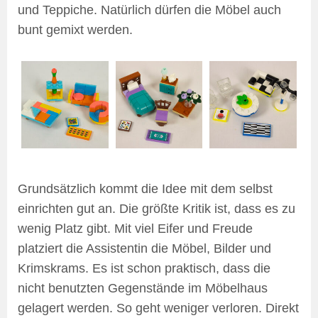
und Teppiche. Natürlich dürfen die Möbel auch
bunt gemixt werden.
Grundsätzlich kommt die Idee mit dem selbst
einrichten gut an. Die größte Kritik ist, dass es zu
wenig Platz gibt. Mit viel Eifer und Freude
platziert die Assistentin die Möbel, Bilder und
Krimskrams. Es ist schon praktisch, dass die
nicht benutzten Gegenstände im Möbelhaus
gelagert werden. So geht weniger verloren. Direkt