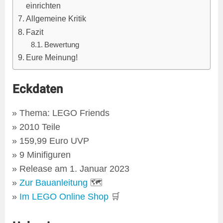
einrichten
Allgemeine Kritik
Fazit
Bewertung
Eure Meinung!
Eckdaten
Thema: LEGO Friends
2010 Teile
159,99 Euro UVP
9 Minifiguren
Release am 1. Januar 2023
Zur Bauanleitung
🗺
Im LEGO Online Shop
🛒