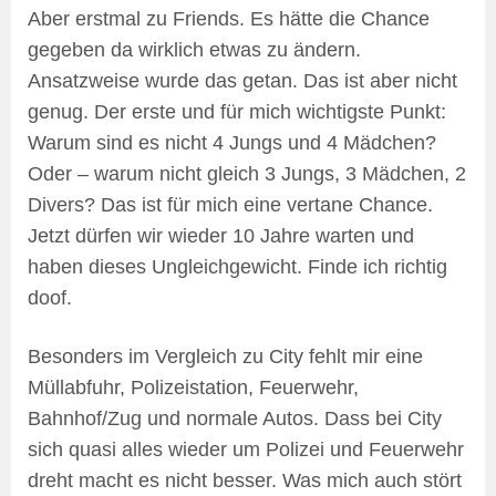
Aber erstmal zu Friends. Es hätte die Chance
gegeben da wirklich etwas zu ändern.
Ansatzweise wurde das getan. Das ist aber nicht
genug. Der erste und für mich wichtigste Punkt:
Warum sind es nicht 4 Jungs und 4 Mädchen?
Oder – warum nicht gleich 3 Jungs, 3 Mädchen, 2
Divers? Das ist für mich eine vertane Chance.
Jetzt dürfen wir wieder 10 Jahre warten und
haben dieses Ungleichgewicht. Finde ich richtig
doof.
Besonders im Vergleich zu City fehlt mir eine
Müllabfuhr, Polizeistation, Feuerwehr,
Bahnhof/Zug und normale Autos. Dass bei City
sich quasi alles wieder um Polizei und Feuerwehr
dreht macht es nicht besser. Was mich auch stört