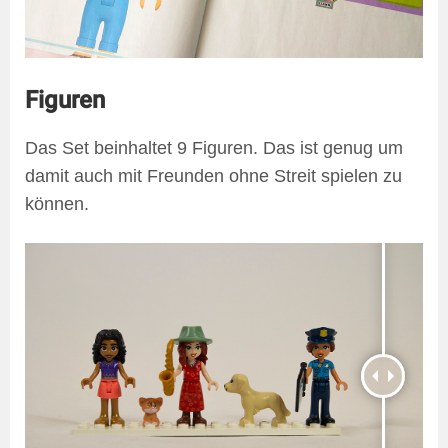
Figuren
Das Set beinhaltet 9 Figuren. Das ist genug um
damit auch mit Freunden ohne Streit spielen zu
können.