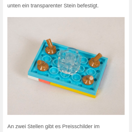
unten ein transparenter Stein befestigt.
An zwei Stellen gibt es Preisschilder im