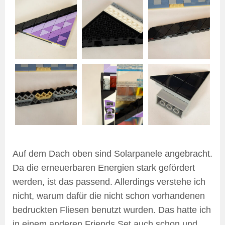
Auf dem Dach oben sind Solarpanele angebracht.
Da die erneuerbaren Energien stark gefördert
werden, ist das passend. Allerdings verstehe ich
nicht, warum dafür die nicht schon vorhandenen
bedruckten Fliesen benutzt wurden. Das hatte ich
in einem anderen Friends Set auch schon und