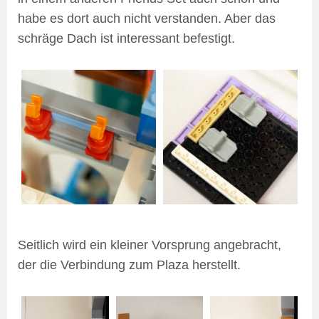
habe es dort auch nicht verstanden. Aber das
schräge Dach ist interessant befestigt.
Seitlich wird ein kleiner Vorsprung angebracht,
der die Verbindung zum Plaza herstellt.