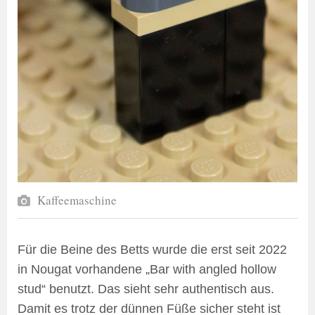
Kaffeemaschine
Für die Beine des Betts wurde die erst seit 2022
in Nougat vorhandene „Bar with angled hollow
stud“ benutzt. Das sieht sehr authentisch aus.
Damit es trotz der dünnen Füße sicher steht ist