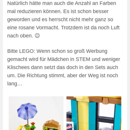
Natürlich hätte man auch die Anzahl an Farben
mal reduzieren können. Es ist schon besser
geworden und es herrscht nicht mehr ganz so
eine rosane Vormacht. Trotzdem ist da noch Luft
nach oben. 😉
Bitte LEGO: Wenn schon so groß Werbung
gemacht wird für Mädchen in STEM und weniger
Klischees dann setzt das doch in den Sets auch
um. Die Richtung stimmt, aber der Weg ist noch
lang…