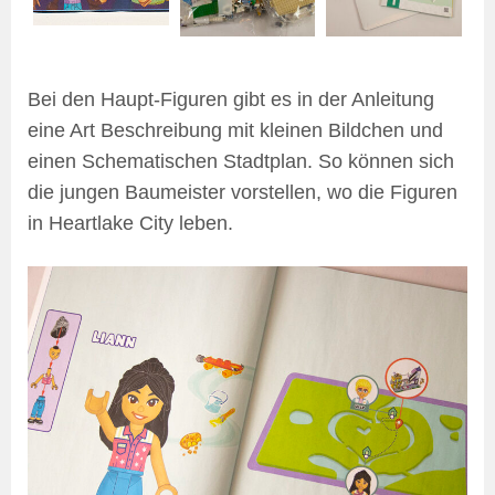
Bei den Haupt-Figuren gibt es in der Anleitung
eine Art Beschreibung mit kleinen Bildchen und
einen Schematischen Stadtplan. So können sich
die jungen Baumeister vorstellen, wo die Figuren
in Heartlake City leben.