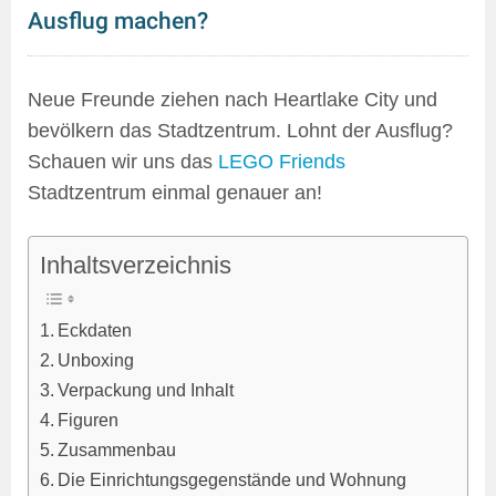
Ausflug machen?
Neue Freunde ziehen nach Heartlake City und
bevölkern das Stadtzentrum. Lohnt der Ausflug?
Schauen wir uns das
LEGO Friends
Stadtzentrum einmal genauer an!
Inhaltsverzeichnis
Eckdaten
Unboxing
Verpackung und Inhalt
Figuren
Zusammenbau
Die Einrichtungsgegenstände und Wohnung