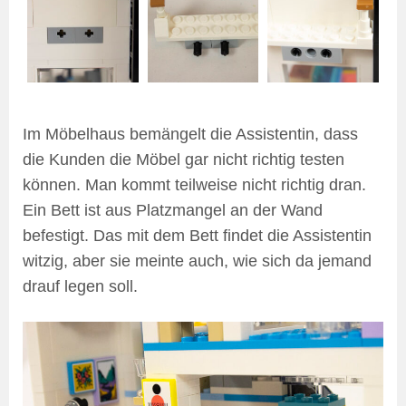
Im Möbelhaus bemängelt die Assistentin, dass
die Kunden die Möbel gar nicht richtig testen
können. Man kommt teilweise nicht richtig dran.
Ein Bett ist aus Platzmangel an der Wand
befestigt. Das mit dem Bett findet die Assistentin
witzig, aber sie meinte auch, wie sich da jemand
drauf legen soll.