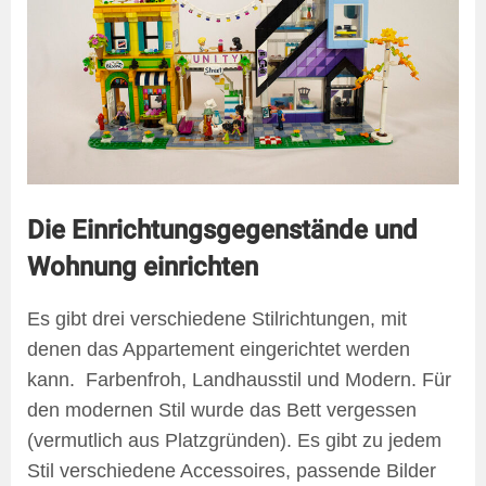
Die Einrichtungsgegenstände und
Wohnung einrichten
Es gibt drei verschiedene Stilrichtungen, mit
denen das Appartement eingerichtet werden
kann. Farbenfroh, Landhausstil und Modern. Für
den modernen Stil wurde das Bett vergessen
(vermutlich aus Platzgründen). Es gibt zu jedem
Stil verschiedene Accessoires, passende Bilder