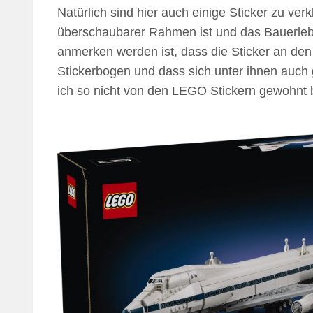
Natürlich sind hier auch einige Sticker zu ver
überschaubarer Rahmen ist und das Bauerlebni
anmerken werden ist, dass die Sticker an d
Stickerbogen und dass sich unter ihnen auch 
ich so nicht von den LEGO Stickern gewohnt 