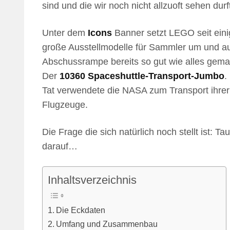
sind und die wir noch nicht allzuoft sehen durf
Unter dem
Icons
Banner setzt LEGO seit ein
große Ausstellmodelle für Sammler um und au
Abschussrampe bereits so gut wie alles gema
Der
10360 Spaceshuttle-Transport-Jumbo
.
Tat verwendete die NASA zum Transport ihre
Flugzeuge.
Die Frage die sich natürlich noch stellt ist: T
darauf…
Inhaltsverzeichnis
Die Eckdaten
Umfang und Zusammenbau