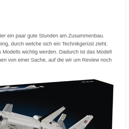
 hier ein paar gute Stunden am Zusammenbau.
ng, durch welche sich ein Technikgerüst zieht.
s Modells wichtig werden. Dadurch ist das Modell
en von einer Sache, auf die wir um Review noch