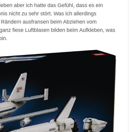
kleben aber ich hatte das Gefühl, dass es ein
s nicht zu sehr stört. Was ich allerdings
en Rändern ausfransen beim Abziehen vom
ganz fiese Luftblasen bilden beim Aufkleben, was
bin.