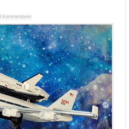
9 Kommentaren