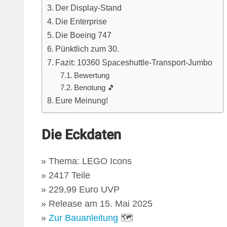
Der Display-Stand
Die Enterprise
Die Boeing 747
Pünktlich zum 30.
Fazit: 10360 Spaceshuttle-Transport-Jumbo
Bewertung
Benotung 🎵
Eure Meinung!
Die Eckdaten
Thema: LEGO Icons
2417 Teile
229,99 Euro UVP
Release am 15. Mai 2025
Zur Bauanleitung
🗺