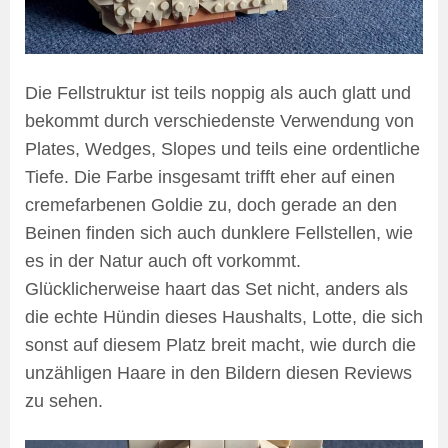
Die Fellstruktur ist teils noppig als auch glatt und
bekommt durch verschiedenste Verwendung von
Plates, Wedges, Slopes und teils eine ordentliche
Tiefe. Die Farbe insgesamt trifft eher auf einen
cremefarbenen Goldie zu, doch gerade an den
Beinen finden sich auch dunklere Fellstellen, wie
es in der Natur auch oft vorkommt.
Glücklicherweise haart das Set nicht, anders als
die echte Hündin dieses Haushalts, Lotte, die sich
sonst auf diesem Platz breit macht, wie durch die
unzähligen Haare in den Bildern diesen Reviews
zu sehen.