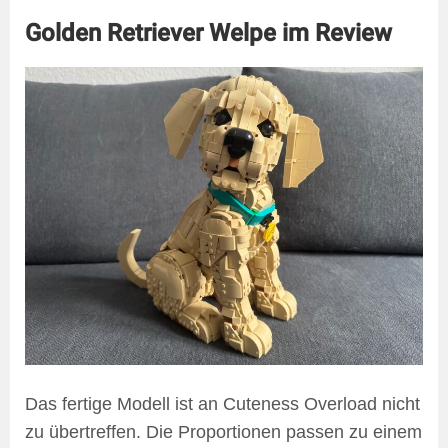
Golden Retriever Welpe im Review
Das fertige Modell ist an Cuteness Overload nicht
zu übertreffen. Die Proportionen passen zu einem