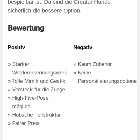
bespielbar ist. Da sind die Creator Hunde
sicherlich die bessere Option.
Bewertung
Positiv
Negativ
Starker
Kaum Zubehör
Wiedererkennungswerk
Keine
Tolle Mimik und Gestik
Personalisierungsoptionen
Versteck für die Zunge
High-Five-Pose
möglich
Hübsche Fellstruktur
Fairer Preis