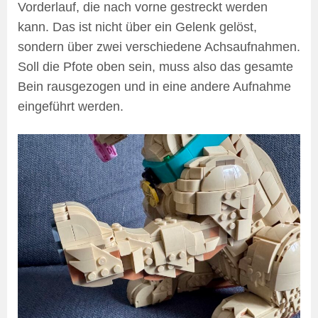
Vorderlauf, die nach vorne gestreckt werden
kann. Das ist nicht über ein Gelenk gelöst,
sondern über zwei verschiedene Achsaufnahmen.
Soll die Pfote oben sein, muss also das gesamte
Bein rausgezogen und in eine andere Aufnahme
eingeführt werden.