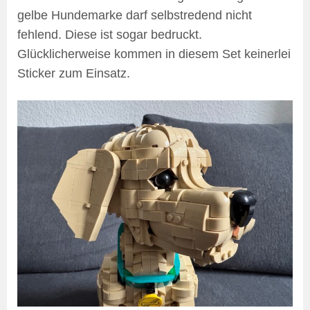
gelbe Hundemarke darf selbstredend nicht
fehlend. Diese ist sogar bedruckt.
Glücklicherweise kommen in diesem Set keinerlei
Sticker zum Einsatz.