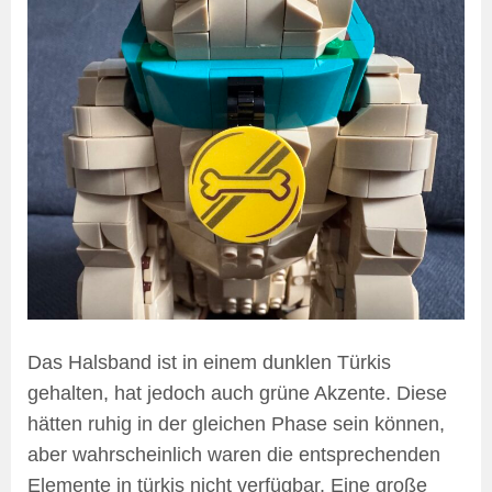
Das Halsband ist in einem dunklen Türkis
gehalten, hat jedoch auch grüne Akzente. Diese
hätten ruhig in der gleichen Phase sein können,
aber wahrscheinlich waren die entsprechenden
Elemente in türkis nicht verfügbar. Eine große