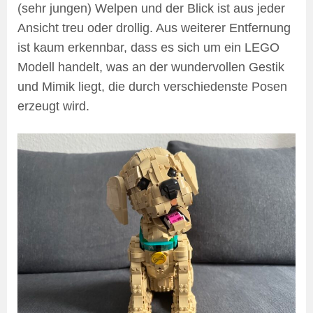
(sehr jungen) Welpen und der Blick ist aus jeder
Ansicht treu oder drollig. Aus weiterer Entfernung
ist kaum erkennbar, dass es sich um ein LEGO
Modell handelt, was an der wundervollen Gestik
und Mimik liegt, die durch verschiedenste Posen
erzeugt wird.