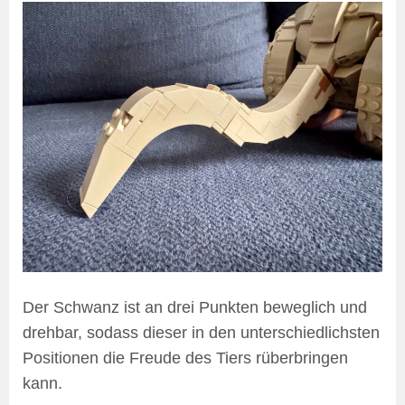
Der Schwanz ist an drei Punkten beweglich und
drehbar, sodass dieser in den unterschiedlichsten
Positionen die Freude des Tiers rüberbringen
kann.