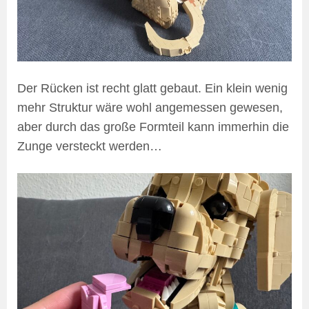
Der Rücken ist recht glatt gebaut. Ein klein wenig
mehr Struktur wäre wohl angemessen gewesen,
aber durch das große Formteil kann immerhin die
Zunge versteckt werden…