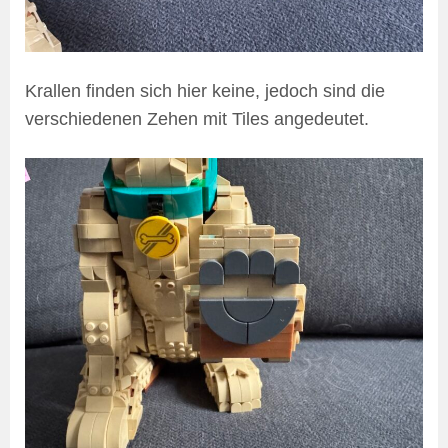
Krallen finden sich hier keine, jedoch sind die
verschiedenen Zehen mit Tiles angedeutet.