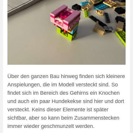
Über den ganzen Bau hinweg finden sich kleinere
Anspielungen, die im Modell versteckt sind. So
findet sich im Bereich des Gehirns ein Knochen
und auch ein paar Hundekekse sind hier und dort
versteckt. Keins dieser Elemente ist später
sichtbar, aber so kann beim Zusammenstecken
immer wieder geschmunzelt werden.