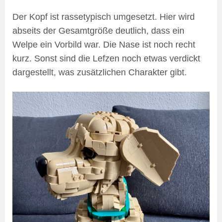
Der Kopf ist rassetypisch umgesetzt. Hier wird
abseits der Gesamtgröße deutlich, dass ein
Welpe ein Vorbild war. Die Nase ist noch recht
kurz. Sonst sind die Lefzen noch etwas verdickt
dargestellt, was zusätzlichen Charakter gibt.