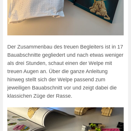
Der Zusammenbau des treuen Begleiters ist in 17
Bauabschnitte gegliedert und nach etwas weniger
als drei Stunden, schaut einen der Welpe mit
treuen Augen an. Über die ganze Anleitung
hinweg stellt sich der Welpe passend zum
jeweiligen Bauabschnitt vor und zeigt dabei die
klassichen Züge der Rasse.