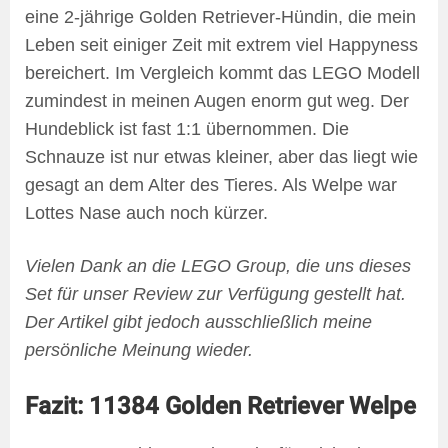
eine 2-jährige Golden Retriever-Hündin, die mein
Leben seit einiger Zeit mit extrem viel Happyness
bereichert. Im Vergleich kommt das LEGO Modell
zumindest in meinen Augen enorm gut weg. Der
Hundeblick ist fast 1:1 übernommen. Die
Schnauze ist nur etwas kleiner, aber das liegt wie
gesagt an dem Alter des Tieres. Als Welpe war
Lottes Nase auch noch kürzer.
Vielen Dank an die LEGO Group, die uns dieses
Set für unser Review zur Verfügung gestellt hat.
Der Artikel gibt jedoch ausschließlich meine
persönliche Meinung wieder.
Fazit: 11384 Golden Retriever Welpe