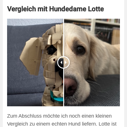
Vergleich mit Hundedame Lotte
Zum Abschluss möchte ich noch einen kleinen
Vergleich zu einem echten Hund liefern. Lotte ist