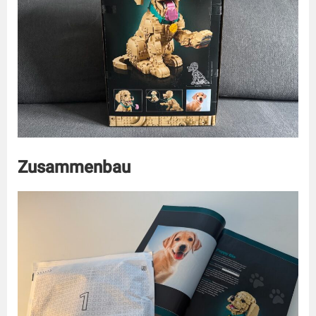
Zusammenbau