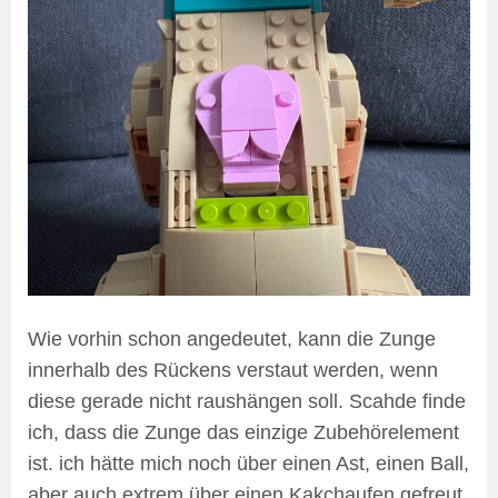
Wie vorhin schon angedeutet, kann die Zunge
innerhalb des Rückens verstaut werden, wenn
diese gerade nicht raushängen soll. Scahde finde
ich, dass die Zunge das einzige Zubehörelement
ist. ich hätte mich noch über einen Ast, einen Ball,
aber auch extrem über einen Kakchaufen gefreut.