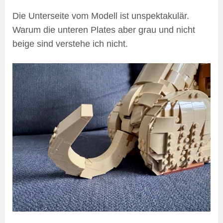
Die Unterseite vom Modell ist unspektakulär.
Warum die unteren Plates aber grau und nicht
beige sind verstehe ich nicht.