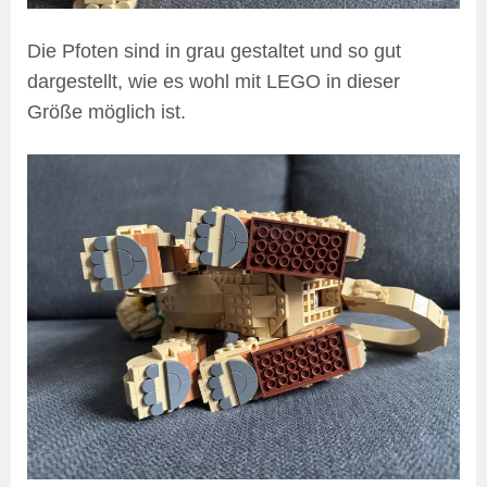
Die Pfoten sind in grau gestaltet und so gut
dargestellt, wie es wohl mit LEGO in dieser
Größe möglich ist.