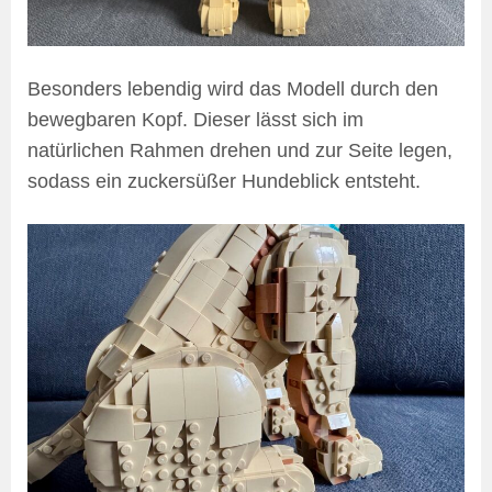
Besonders lebendig wird das Modell durch den
bewegbaren Kopf. Dieser lässt sich im
natürlichen Rahmen drehen und zur Seite legen,
sodass ein zuckersüßer Hundeblick entsteht.