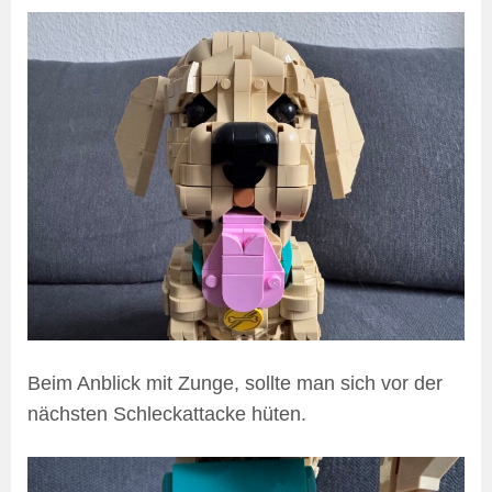
Beim Anblick mit Zunge, sollte man sich vor der
nächsten Schleckattacke hüten.