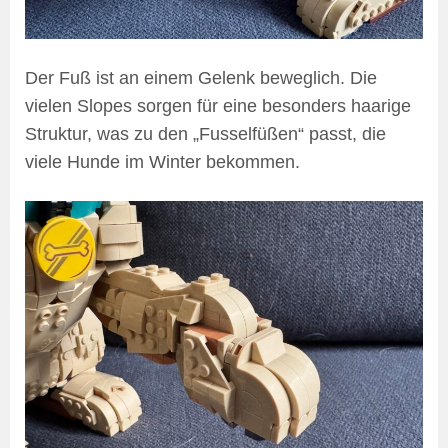
Der Fuß ist an einem Gelenk beweglich. Die
vielen Slopes sorgen für eine besonders haarige
Struktur, was zu den „Fusselfüßen“ passt, die
viele Hunde im Winter bekommen.