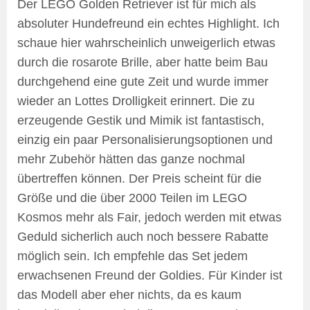
Der LEGO Golden Retriever ist für mich als
absoluter Hundefreund ein echtes Highlight. Ich
schaue hier wahrscheinlich unweigerlich etwas
durch die rosarote Brille, aber hatte beim Bau
durchgehend eine gute Zeit und wurde immer
wieder an Lottes Drolligkeit erinnert. Die zu
erzeugende Gestik und Mimik ist fantastisch,
einzig ein paar Personalisierungsoptionen und
mehr Zubehör hätten das ganze nochmal
übertreffen können. Der Preis scheint für die
Größe und die über 2000 Teilen im LEGO
Kosmos mehr als Fair, jedoch werden mit etwas
Geduld sicherlich auch noch bessere Rabatte
möglich sein. Ich empfehle das Set jedem
erwachsenen Freund der Goldies. Für Kinder ist
das Modell aber eher nichts, da es kaum