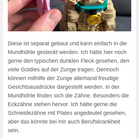
Diese ist separat gebaut und kann einfach in die
Mundhöhle gesteckt werden. Ich hätte hier noch
gerne den typischen dunklen Fleck gesehen, den
viele Goldies auf der Zunge tragen. Dennoch
können mithilfe der Zunge allerhand freudige
Gesichtsausdrücke dargestellt werden. in der
Mundhöhle finden sich die Zähne. Besonders die
Eckzähne stehen hervor. Ich hätte gerne die
Schneidezähne mit Plates angedeutet gesehen,
aber das könnte bei mir auch Berufskrankheit
sein.