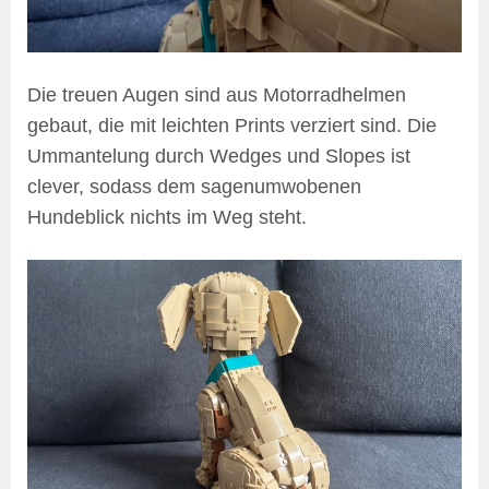
Die treuen Augen sind aus Motorradhelmen
gebaut, die mit leichten Prints verziert sind. Die
Ummantelung durch Wedges und Slopes ist
clever, sodass dem sagenumwobenen
Hundeblick nichts im Weg steht.