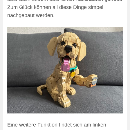
Zum Glück können all diese Dinge simpel
nachgebaut werden.
Eine weitere Funktion findet sich am linken