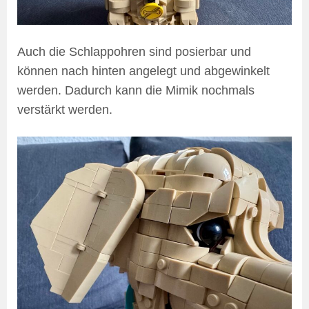
Auch die Schlappohren sind posierbar und
können nach hinten angelegt und abgewinkelt
werden. Dadurch kann die Mimik nochmals
verstärkt werden.