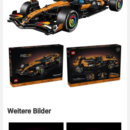
Weitere Bilder