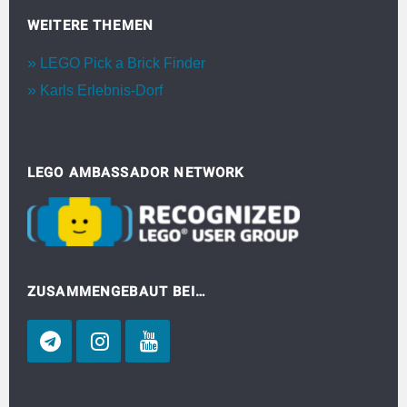
WEITERE THEMEN
LEGO Pick a Brick Finder
Karls Erlebnis-Dorf
LEGO AMBASSADOR NETWORK
ZUSAMMENGEBAUT BEI…