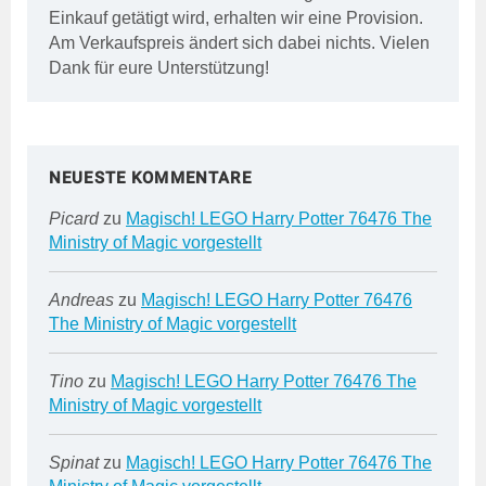
Einkauf getätigt wird, erhalten wir eine Provision.
Am Verkaufspreis ändert sich dabei nichts. Vielen
Dank für eure Unterstützung!
NEUESTE KOMMENTARE
Picard
zu
Magisch! LEGO Harry Potter 76476 The
Ministry of Magic vorgestellt
Andreas
zu
Magisch! LEGO Harry Potter 76476
The Ministry of Magic vorgestellt
Tino
zu
Magisch! LEGO Harry Potter 76476 The
Ministry of Magic vorgestellt
Spinat
zu
Magisch! LEGO Harry Potter 76476 The