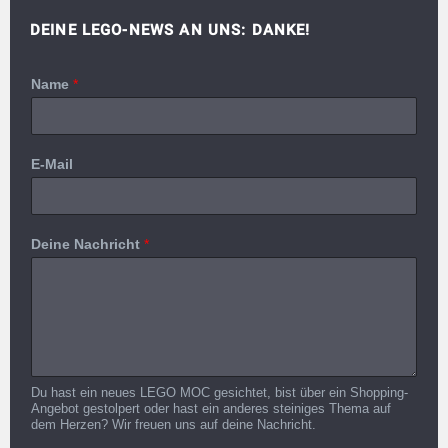
DEINE LEGO-NEWS AN UNS: DANKE!
Name
*
E-Mail
Deine Nachricht
*
Du hast ein neues LEGO MOC gesichtet, bist über ein Shopping-
Angebot gestolpert oder hast ein anderes steiniges Thema auf
dem Herzen? Wir freuen uns auf deine Nachricht.