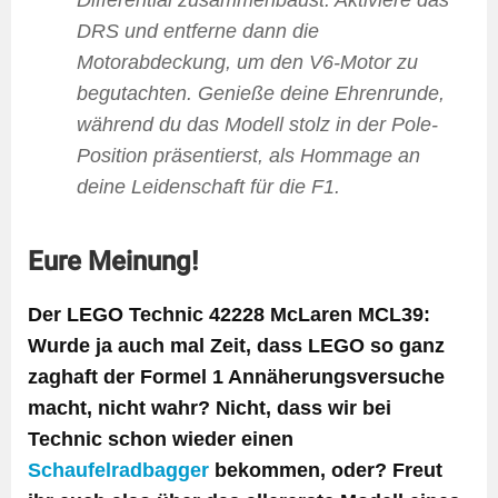
Differential zusammenbaust. Aktiviere das
DRS und entferne dann die
Motorabdeckung, um den V6-Motor zu
begutachten. Genieße deine Ehrenrunde,
während du das Modell stolz in der Pole-
Position präsentierst, als Hommage an
deine Leidenschaft für die F1.
Eure Meinung!
Der LEGO Technic 42228 McLaren MCL39:
Wurde ja auch mal Zeit, dass LEGO so ganz
zaghaft der Formel 1 Annäherungsversuche
macht, nicht wahr? Nicht, dass wir bei
Technic schon wieder einen
Schaufelradbagger
bekommen, oder? Freut