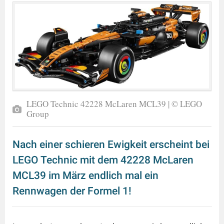
LEGO Technic 42228 McLaren MCL39 | © LEGO
Group
Nach einer schieren Ewigkeit erscheint bei
LEGO Technic mit dem 42228 McLaren
MCL39 im März endlich mal ein
Rennwagen der Formel 1!