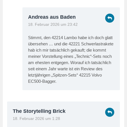
Andreas aus Baden
18. Februar 2026 um 23:42
Stimmt, den 42214 Lambo habe ich doch glatt
übersehen … und die 42221 Schwerlastrakete
hab ich mir tatsächlich gekauft; die kommt
meiner Vorstellung eines „Technic“-Sets noch
am ehesten entgegen. Worauf ich tatsächlich
seit einem Jahr warte ist ein Review des
letztjährigen „Spitzen-Sets“ 42215 Volvo
EC500-Bagger.
The Storytelling Brick
18. Februar 2026 um 1:28