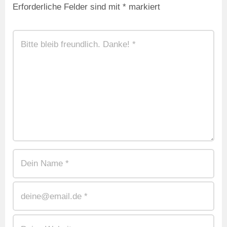
Erforderliche Felder sind mit
*
markiert