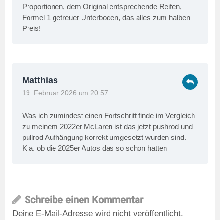
Proportionen, dem Original entsprechende Reifen,
Formel 1 getreuer Unterboden, das alles zum halben
Preis!
Matthias
19. Februar 2026 um 20:57
Was ich zumindest einen Fortschritt finde im Vergleich
zu meinem 2022er McLaren ist das jetzt pushrod und
pullrod Aufhängung korrekt umgesetzt wurden sind.
K.a. ob die 2025er Autos das so schon hatten
Schreibe einen Kommentar
Deine E-Mail-Adresse wird nicht veröffentlicht.