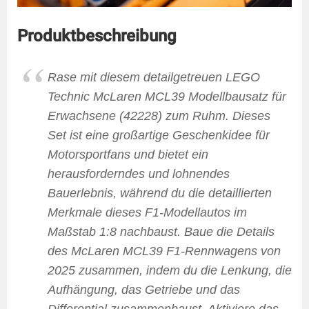
Produktbeschreibung
Rase mit diesem detailgetreuen LEGO
Technic McLaren MCL39 Modellbausatz für
Erwachsene (42228) zum Ruhm. Dieses
Set ist eine großartige Geschenkidee für
Motorsportfans und bietet ein
herausforderndes und lohnendes
Bauerlebnis, während du die detaillierten
Merkmale dieses F1-Modellautos im
Maßstab 1:8 nachbaust. Baue die Details
des McLaren MCL39 F1-Rennwagens von
2025 zusammen, indem du die Lenkung, die
Aufhängung, das Getriebe und das