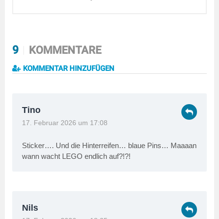
9
KOMMENTARE
KOMMENTAR HINZUFÜGEN
Tino
17. Februar 2026 um 17:08
Sticker…. Und die Hinterreifen… blaue Pins… Maaaan
wann wacht LEGO endlich auf?!?!
Nils