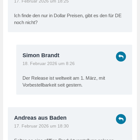
17. Februar 2026 um 18:25
Ich finde den nur in Dollar Preisen, gibt es den für DE
noch nicht?
Simon Brandt
18. Februar 2026 um 8:26
Der Release ist weltweit am 1. März, mit
Vorbestellbarkeit seit gestern.
Andreas aus Baden
17. Februar 2026 um 18:30