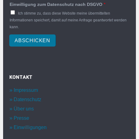
Einwilligung zum Datenschutz nach DSGVO
*
Ich stimme zu, dass diese Website meine übermittelten
Informationen speichert, damit auf meine Anfrage geantwortet werden
kann.
ABSCHICKEN
KONTAKT
Impressum
Datenschutz
Über uns
Presse
Einwilligungen