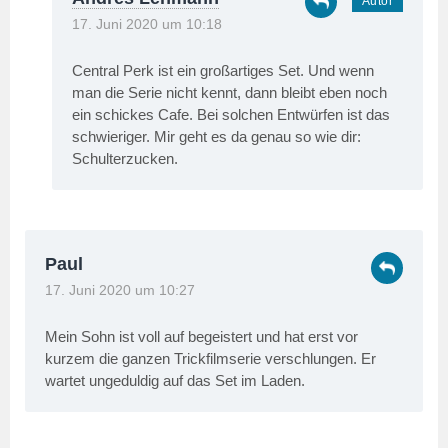
17. Juni 2020 um 10:18
Central Perk ist ein großartiges Set. Und wenn
man die Serie nicht kennt, dann bleibt eben noch
ein schickes Cafe. Bei solchen Entwürfen ist das
schwieriger. Mir geht es da genau so wie dir:
Schulterzucken.
Paul
17. Juni 2020 um 10:27
Mein Sohn ist voll auf begeistert und hat erst vor
kurzem die ganzen Trickfilmserie verschlungen. Er
wartet ungeduldig auf das Set im Laden.