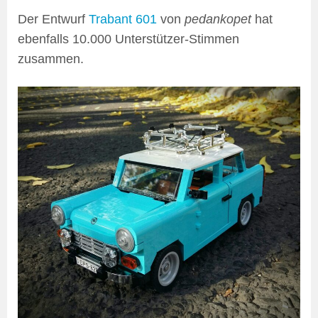
Der Entwurf
Trabant 601
von
pedankopet
hat
ebenfalls 10.000 Unterstützer-Stimmen
zusammen.