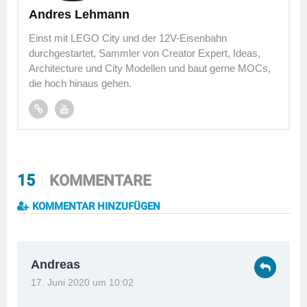
Andres Lehmann
Einst mit LEGO City und der 12V-Eisenbahn
durchgestartet, Sammler von Creator Expert, Ideas,
Architecture und City Modellen und baut gerne MOCs,
die hoch hinaus gehen.
15
KOMMENTARE
KOMMENTAR HINZUFÜGEN
Andreas
17. Juni 2020 um 10:02