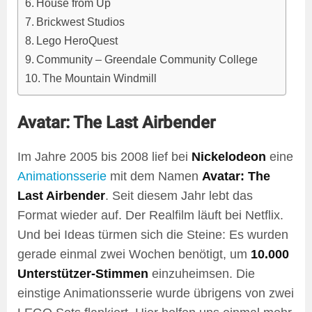
House from Up
Brickwest Studios
Lego HeroQuest
Community – Greendale Community College
The Mountain Windmill
Avatar: The Last Airbender
Im Jahre 2005 bis 2008 lief bei
Nickelodeon
eine
Animationsserie
mit dem Namen
Avatar: The
Last Airbender
. Seit diesem Jahr lebt das
Format wieder auf. Der Realfilm läuft bei Netflix.
Und bei Ideas türmen sich die Steine: Es wurden
gerade einmal zwei Wochen benötigt, um
10.000
Unterstützer-Stimmen
einzuheimsen. Die
einstige Animationsserie wurde übrigens von zwei