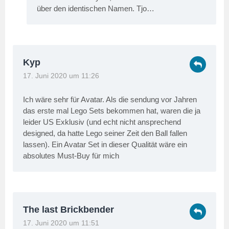
über den identischen Namen. Tjo…
Kyp
17. Juni 2020 um 11:26
Ich wäre sehr für Avatar. Als die sendung vor Jahren
das erste mal Lego Sets bekommen hat, waren die ja
leider US Exklusiv (und echt nicht ansprechend
designed, da hatte Lego seiner Zeit den Ball fallen
lassen). Ein Avatar Set in dieser Qualität wäre ein
absolutes Must-Buy für mich
The last Brickbender
17. Juni 2020 um 11:51