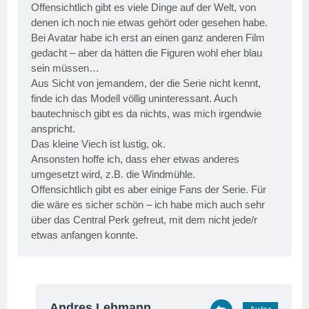
Offensichtlich gibt es viele Dinge auf der Welt, von
denen ich noch nie etwas gehört oder gesehen habe.
Bei Avatar habe ich erst an einen ganz anderen Film
gedacht – aber da hätten die Figuren wohl eher blau
sein müssen…
Aus Sicht von jemandem, der die Serie nicht kennt,
finde ich das Modell völlig uninteressant. Auch
bautechnisch gibt es da nichts, was mich irgendwie
anspricht.
Das kleine Viech ist lustig, ok.
Ansonsten hoffe ich, dass eher etwas anderes
umgesetzt wird, z.B. die Windmühle.
Offensichtlich gibt es aber einige Fans der Serie. Für
die wäre es sicher schön – ich habe mich auch sehr
über das Central Perk gefreut, mit dem nicht jede/r
etwas anfangen konnte.
Andres Lehmann