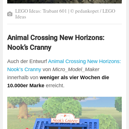
LEGO Ideas: Trabant 601 | © pedankopet / LEGO
Ideas
Animal Crossing New Horizons:
Nook’s Cranny
Auch der Entwurf
Animal Crossing New Horizons:
Nook’s Cranny
von
Micro_Model_Maker
innerhalb von
weniger als vier Wochen die
10.000er Marke
erreicht.