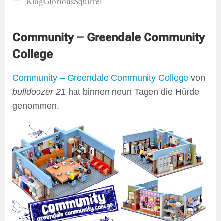
KingGloriousSquirrel
Community – Greendale Community
College
Community – Greendale Community College
von
bulldoozer 21
hat binnen neun Tagen die Hürde
genommen.