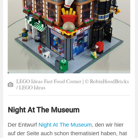
LEGO Ideas Fast Food Corner | © RobinHoodBricks
/ LEGO Ideas
Night At The Museum
Der Entwurf
Night At The Museum
, den wir hier
auf der Seite auch schon thematisiert haben, hat