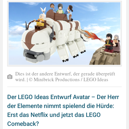
Dies ist der andere Entwurf, der gerade überprüft
wird. | © Minibrick Productions / LEGO Ideas
Der LEGO Ideas Entwurf Avatar – Der Herr
der Elemente nimmt spielend die Hürde:
Erst das Netflix und jetzt das LEGO
Comeback?