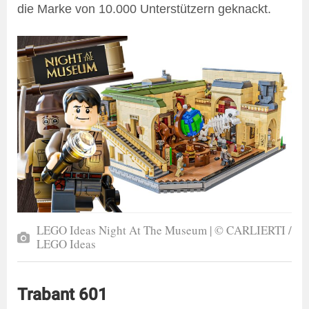
die Marke von 10.000 Unterstützern geknackt.
LEGO Ideas Night At The Museum | © CARLIERTI /
LEGO Ideas
Trabant 601