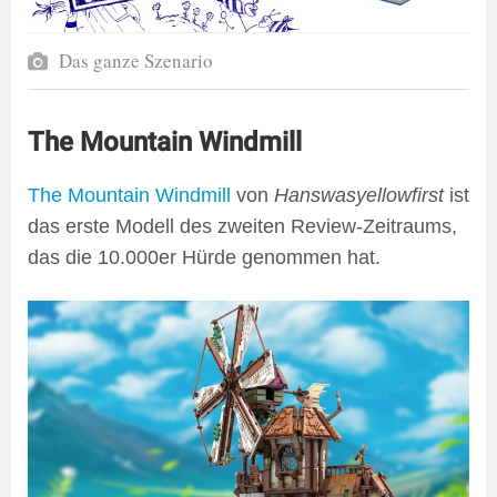
Das ganze Szenario
The Mountain Windmill
The Mountain Windmill
von
Hanswasyellowfirst
ist
das erste Modell des zweiten Review-Zeitraums,
das die 10.000er Hürde genommen hat.