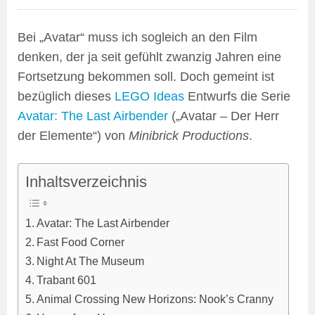
Bei „Avatar“ muss ich sogleich an den Film
denken, der ja seit gefühlt zwanzig Jahren eine
Fortsetzung bekommen soll. Doch gemeint ist
bezüglich dieses
LEGO Ideas
Entwurfs die Serie
Avatar: The Last Airbender
(„Avatar – Der Herr
der Elemente“) von
Minibrick Productions
.
Inhaltsverzeichnis
Avatar: The Last Airbender
Fast Food Corner
Night At The Museum
Trabant 601
Animal Crossing New Horizons: Nook’s Cranny