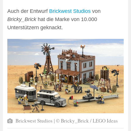
Auch der Entwurf
Brickwest Studios
von
Bricky_Brick
hat die Marke von 10.000
Unterstützern geknackt.
Brickwest Studios | © Bricky_Brick / LEGO Ideas