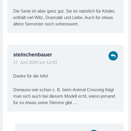
Die Serie ist aber ganz gut. Sie ist natürlich für Kinder,
enthält viel Witz, Dramatik und Liebe. Auch für etwas
ältere Semester noch sehenswert.
steinchenbauer
17. Juni 2020 um 13:03
Danke für die Info!
Genauso wie schon z. B. beim Animal Crossing frägt
man sich auch bei diesem Modell echt, wieso jemand
für so etwas seine Stimme gibt …