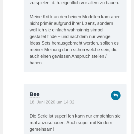
zu spielen, d. h. eigentlich vor allem zu bauen.
Meine Kritik an den beiden Modellen kam aber
nicht primär aufgrund ihrer Lizenz, sondern
weil ich sie einfach wahnsinnig simpel
gestaltet finde – und nachdem nur wenige
Ideas Sets herausgebracht werden, sollten es
meiner Meinung dann schon welche sein, die
auch einen gewissen Anspruch stellen /
haben.
Bee
18. Juni 2020 um 14:02
Die Serie ist super! Ich kann nur empfehlen sie
mal anzuschauen. Auch super mit Kindern
gemeinsam!