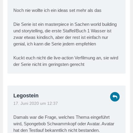
Noch nie wollte ich ein ideas set mehr als das
Die Serie ist ein masterpiece in Sachen world building
und storytelling, die erste Staffel/Buch 1 Wasser ist
zwar etwas kindisch, aber der rest ist einfach nur
genial, ich kann die Serie jedem empfehlen
Kuckt euch nicht die live-action Verfilmung an, sie wird
der Serie nicht im geringsten gerecht
Legostein
17. Juni 2020 um 12:37
Damals war die Frage, welches Thema eingeführt
wird, Spongebob Schwammkopf oder Avatar. Avatar
hat den Testlauf bekanntlich nicht bestanden.