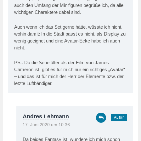
auch den Umfang der Minifiguren begrüße ich, da alle
wichtigen Charaktere dabei sind.
Auch wenn ich das Set gerne hätte, wüsste ich nicht,
wohin damit: In die Stadt passt es nicht, als Display zu
wenig geeignet und eine Avatar-Ecke habe ich auch
nicht.
PS.: Da die Serie älter als der Film von James
Cameron ist, gibt es für mich nur ein richtiges „Avatar“
– und das ist für mich der Herr der Elemente bzw. der
letzte Luftbändiger.
Andres Lehmann
17. Juni 2020 um 10:36
Da beides Fantasy ist, wundere ich mich schon