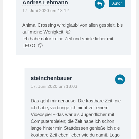
Andres Lehmann
17. Juni 2020 um 13:12
Animal Crossing wird glaub‘ von allen gespielt, bis
auf meine Wenigkeit. 😉
Ich habe dafür keine Zeit und spiele lieber mit
LEGO. 🙂
steinchenbauer
17. Juni 2020 um 18:03
Das geht mir genauso. Die kostbare Zeit, die
ich habe, verbringe ich nicht vor einem
Videospiel – das war als Jugendlicher mit
Computerspielen; die Zeit habe ich schon
lange hinter mir. Stattdessen genieße ich die
kostbare Zeit eben lieber wie du damit, Lego