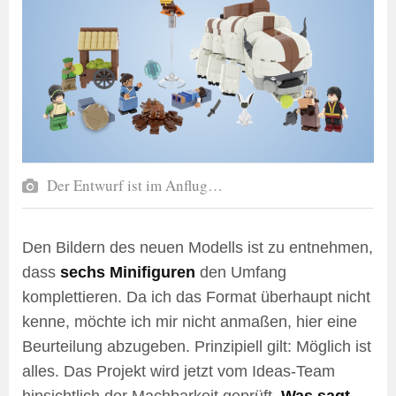
Der Entwurf ist im Anflug…
Den Bildern des neuen Modells ist zu entnehmen,
dass
sechs Minifiguren
den Umfang
komplettieren. Da ich das Format überhaupt nicht
kenne, möchte ich mir nicht anmaßen, hier eine
Beurteilung abzugeben. Prinzipiell gilt: Möglich ist
alles. Das Projekt wird jetzt vom Ideas-Team