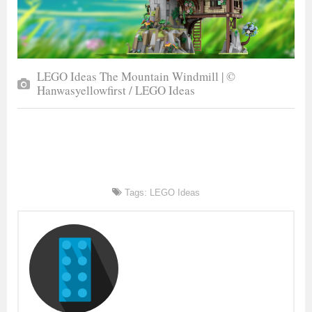
LEGO Ideas The Mountain Windmill | ©
Hanwasyellowfirst / LEGO Ideas
Tags:
LEGO Ideas