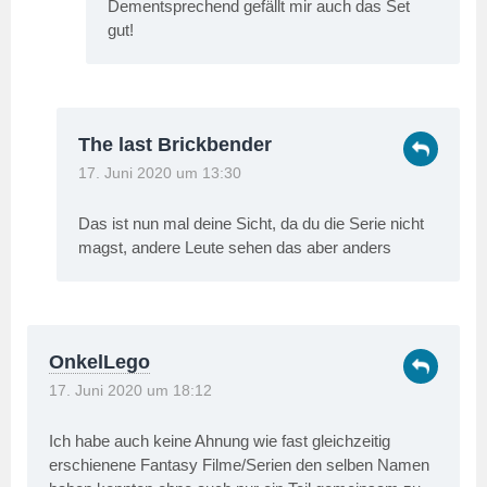
Dementsprechend gefällt mir auch das Set
gut!
The last Brickbender
17. Juni 2020 um 13:30
Das ist nun mal deine Sicht, da du die Serie nicht
magst, andere Leute sehen das aber anders
OnkelLego
17. Juni 2020 um 18:12
Ich habe auch keine Ahnung wie fast gleichzeitig
erschienene Fantasy Filme/Serien den selben Namen