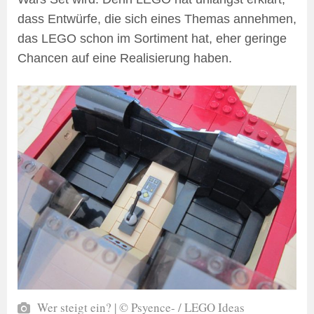
dass Entwürfe, die sich eines Themas annehmen,
das LEGO schon im Sortiment hat, eher geringe
Chancen auf eine Realisierung haben.
Wer steigt ein? | © Psyence- / LEGO Ideas