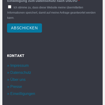
Einwilligung zum Datenschutz nach DSGVO
*
Ich stimme zu, dass diese Website meine übermittelten
Informationen speichert, damit auf meine Anfrage geantwortet werden
kann.
ABSCHICKEN
KONTAKT
Impressum
Datenschutz
Über uns
Presse
Einwilligungen