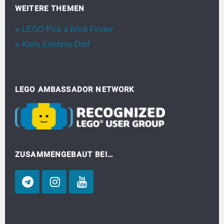
WEITERE THEMEN
LEGO Pick a Brick Finder
Karls Erlebnis-Dorf
LEGO AMBASSADOR NETWORK
ZUSAMMENGEBAUT BEI…