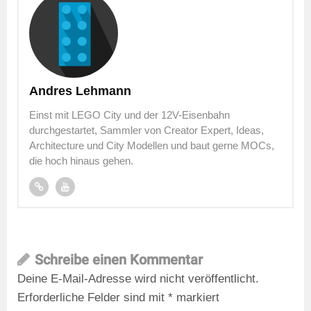
Andres Lehmann
Einst mit LEGO City und der 12V-Eisenbahn
durchgestartet, Sammler von Creator Expert, Ideas,
Architecture und City Modellen und baut gerne MOCs,
die hoch hinaus gehen.
Schreibe einen Kommentar
Deine E-Mail-Adresse wird nicht veröffentlicht.
Erforderliche Felder sind mit
*
markiert