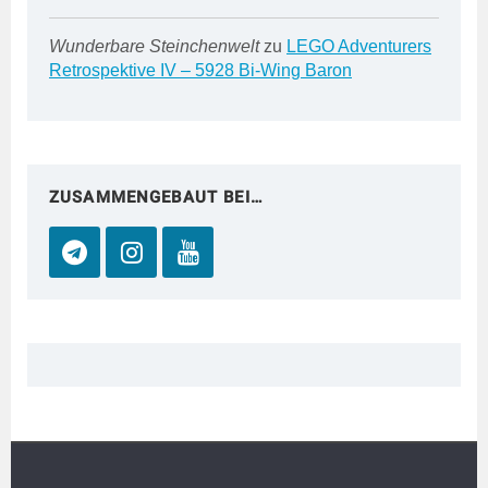
Wunderbare Steinchenwelt
zu
LEGO Adventurers
Retrospektive IV – 5928 Bi-Wing Baron
ZUSAMMENGEBAUT BEI…