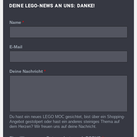
DEINE LEGO-NEWS AN UNS: DANKE!
Name
*
E-Mail
Deine Nachricht
*
Du hast ein neues LEGO MOC gesichtet, bist über ein Shopping-
Angebot gestolpert oder hast ein anderes steiniges Thema auf
dem Herzen? Wir freuen uns auf deine Nachricht.