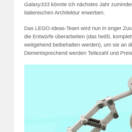
Galaxy333
könnte ich nächstes Jahr zumindest
italienischen Architektur erwerben.
Das LEGO-Ideas-Team wird nun in enger Zus
die Entwürfe überarbeiten (das heißt, komplet
weitgehend beibehalten werden), um sie an di
Dementsprechend werden Teilezahl und Preis 