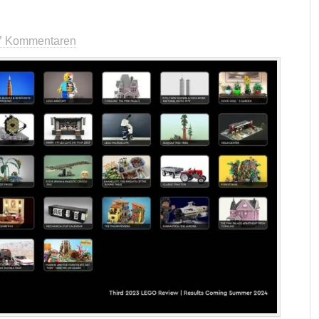
7 Kommentaren