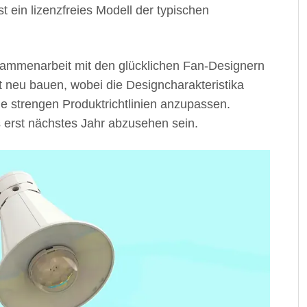
 ein lizenzfreies Modell der typischen
ammenarbeit mit den glücklichen Fan-Designern
t neu bauen, wobei die Designcharakteristika
e strengen Produktrichtlinien anzupassen.
erst nächstes Jahr abzusehen sein.