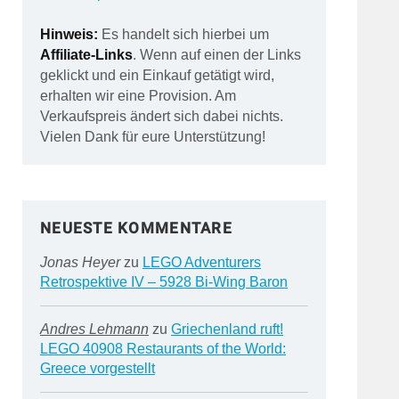
Hinweis:
Es handelt sich hierbei um
Affiliate-Links
. Wenn auf einen der Links
geklickt und ein Einkauf getätigt wird,
erhalten wir eine Provision. Am
Verkaufspreis ändert sich dabei nichts.
Vielen Dank für eure Unterstützung!
NEUESTE KOMMENTARE
Jonas Heyer
zu
LEGO Adventurers
Retrospektive IV – 5928 Bi-Wing Baron
Andres Lehmann
zu
Griechenland ruft!
LEGO 40908 Restaurants of the World:
Greece vorgestellt