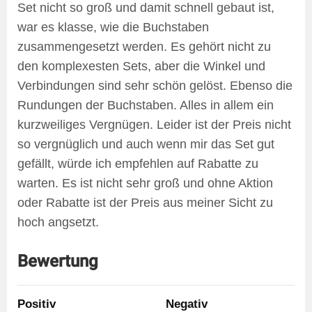
Set nicht so groß und damit schnell gebaut ist,
war es klasse, wie die Buchstaben
zusammengesetzt werden. Es gehört nicht zu
den komplexesten Sets, aber die Winkel und
Verbindungen sind sehr schön gelöst. Ebenso die
Rundungen der Buchstaben. Alles in allem ein
kurzweiliges Vergnügen. Leider ist der Preis nicht
so vergnüglich und auch wenn mir das Set gut
gefällt, würde ich empfehlen auf Rabatte zu
warten. Es ist nicht sehr groß und ohne Aktion
oder Rabatte ist der Preis aus meiner Sicht zu
hoch angsetzt.
Bewertung
Positiv
Negativ