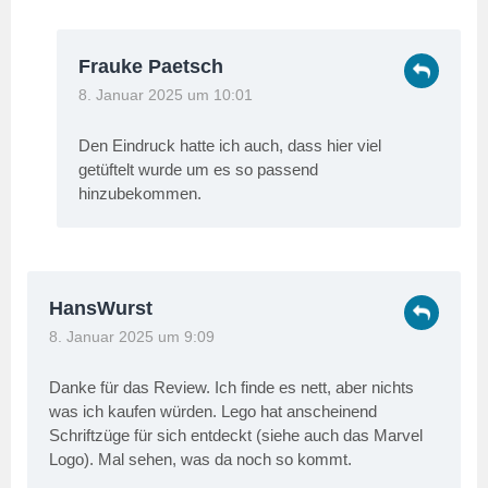
Frauke Paetsch
8. Januar 2025 um 10:01
Den Eindruck hatte ich auch, dass hier viel
getüftelt wurde um es so passend
hinzubekommen.
HansWurst
8. Januar 2025 um 9:09
Danke für das Review. Ich finde es nett, aber nichts
was ich kaufen würden. Lego hat anscheinend
Schriftzüge für sich entdeckt (siehe auch das Marvel
Logo). Mal sehen, was da noch so kommt.