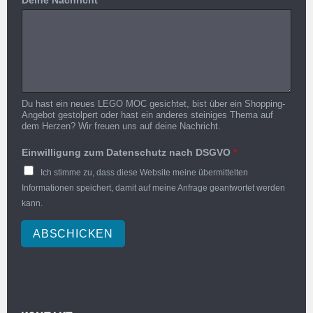
Du hast ein neues LEGO MOC gesichtet, bist über ein Shopping-
Angebot gestolpert oder hast ein anderes steiniges Thema auf
dem Herzen? Wir freuen uns auf deine Nachricht.
Einwilligung zum Datenschutz nach DSGVO
*
Ich stimme zu, dass diese Website meine übermittelten
Informationen speichert, damit auf meine Anfrage geantwortet werden
kann.
ABSCHICKEN