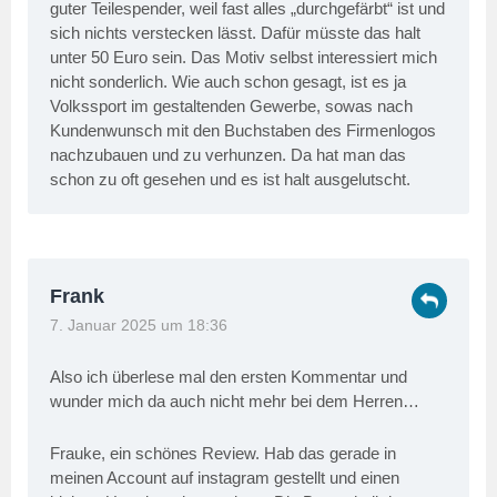
guter Teilespender, weil fast alles „durchgefärbt“ ist und
sich nichts verstecken lässt. Dafür müsste das halt
unter 50 Euro sein. Das Motiv selbst interessiert mich
nicht sonderlich. Wie auch schon gesagt, ist es ja
Volkssport im gestaltenden Gewerbe, sowas nach
Kundenwunsch mit den Buchstaben des Firmenlogos
nachzubauen und zu verhunzen. Da hat man das
schon zu oft gesehen und es ist halt ausgelutscht.
Frank
7. Januar 2025 um 18:36
Also ich überlese mal den ersten Kommentar und
wunder mich da auch nicht mehr bei dem Herren…
Frauke, ein schönes Review. Hab das gerade in
meinen Account auf instagram gestellt und einen