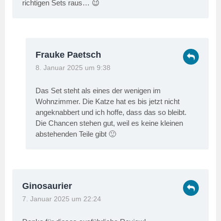
richtigen Sets raus… 😉
Frauke Paetsch
8. Januar 2025 um 9:38
Das Set steht als eines der wenigen im
Wohnzimmer. Die Katze hat es bis jetzt nicht
angeknabbert und ich hoffe, dass das so bleibt.
Die Chancen stehen gut, weil es keine kleinen
abstehenden Teile gibt 🙂
Ginosaurier
7. Januar 2025 um 22:24