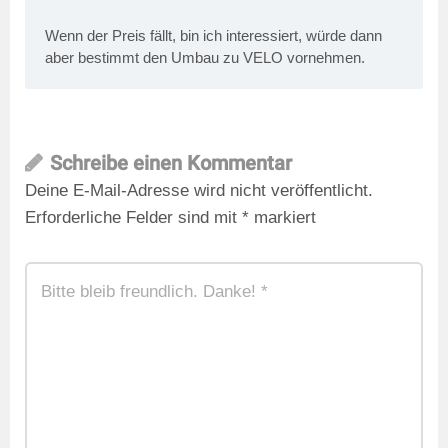
Wenn der Preis fällt, bin ich interessiert, würde dann
aber bestimmt den Umbau zu VELO vornehmen.
Schreibe einen Kommentar
Deine E-Mail-Adresse wird nicht veröffentlicht.
Erforderliche Felder sind mit
*
markiert