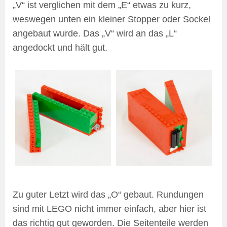
„V“ ist verglichen mit dem „E“ etwas zu kurz,
weswegen unten ein kleiner Stopper oder Sockel
angebaut wurde. Das „V“ wird an das „L“
angedockt und hält gut.
Zu guter Letzt wird das „O“ gebaut. Rundungen
sind mit LEGO nicht immer einfach, aber hier ist
das richtig gut geworden. Die Seitenteile werden