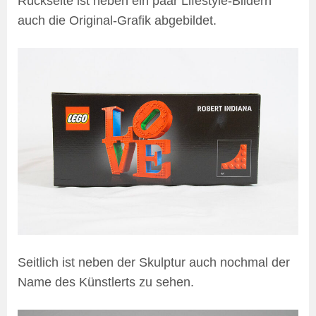
Rückseite ist neben ein paar Lifestyle-Bildern
auch die Original-Grafik abgebildet.
Seitlich ist neben der Skulptur auch nochmal der
Name des Künstlerts zu sehen.