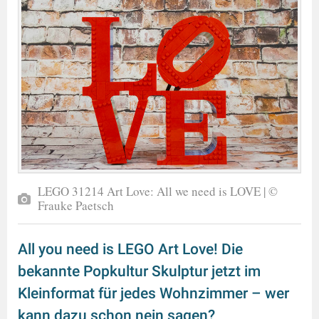
LEGO 31214 Art Love: All we need is LOVE | ©
Frauke Paetsch
All you need is LEGO Art Love! Die
bekannte Popkultur Skulptur jetzt im
Kleinformat für jedes Wohnzimmer – wer
kann dazu schon nein sagen?