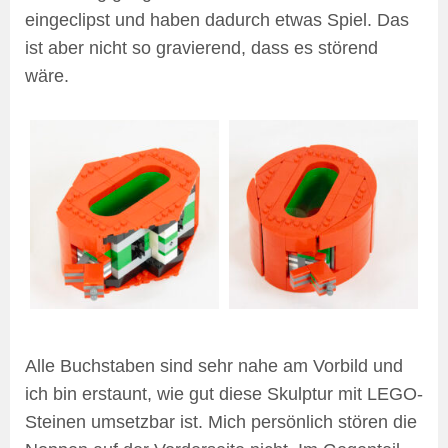
eingeclipst und haben dadurch etwas Spiel. Das
ist aber nicht so gravierend, dass es störend
wäre.
Alle Buchstaben sind sehr nahe am Vorbild und
ich bin erstaunt, wie gut diese Skulptur mit LEGO-
Steinen umsetzbar ist. Mich persönlich stören die