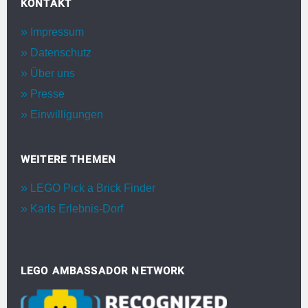
KONTAKT
Impressum
Datenschutz
Über uns
Presse
Einwilligungen
WEITERE THEMEN
LEGO Pick a Brick Finder
Karls Erlebnis-Dorf
LEGO AMBASSADOR NETWORK