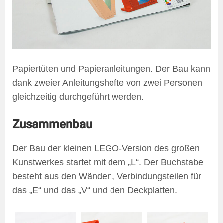
Papiertüten und Papieranleitungen. Der Bau kann
dank zweier Anleitungshefte von zwei Personen
gleichzeitig durchgeführt werden.
Zusammenbau
Der Bau der kleinen LEGO-Version des großen
Kunstwerkes startet mit dem „L“. Der Buchstabe
besteht aus den Wänden, Verbindungsteilen für
das „E“ und das „V“ und den Deckplatten.