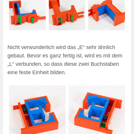
Nicht verwunderlich wird das „E“ sehr ähnlich
gebaut. Bevor es ganz fertig ist, wird es mit dem
„L“ verbunden, so dass diese zwei Buchstaben
eine feste Einheit bilden.