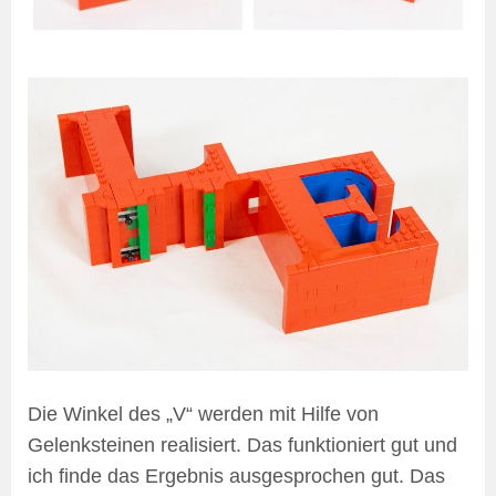
Die Winkel des „V“ werden mit Hilfe von
Gelenksteinen realisiert. Das funktioniert gut und
ich finde das Ergebnis ausgesprochen gut. Das