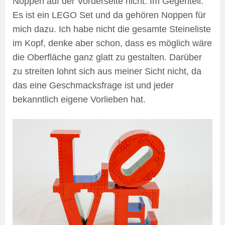
Noppen auf der Vorderseite nicht. Im Gegenteil.
Es ist ein LEGO Set und da gehören Noppen für
mich dazu. Ich habe nicht die gesamte Steineliste
im Kopf, denke aber schon, dass es möglich wäre
die Oberfläche ganz glatt zu gestalten. Darüber
zu streiten lohnt sich aus meiner Sicht nicht, da
das eine Geschmacksfrage ist und jeder
bekanntlich eigene Vorlieben hat.