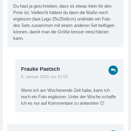
Du hast ja geschrieben, dass es etwas klein für den
Preis ist. Vielleicht hättest du dann die Maße noch
ergänzen (laut Lego 25x25x6cm) und/oder ein Foto
des Sets zusammen mit einem anderen Set beifügen
können, damit man die Größe besser einschätzen
kann.
Frauke Paetsch
8. Januar 2025 um 10:03
Wenn ich am Wochenende Zeit habe, kann ich
noch ein Foto ergänzen. Unter der Woche schaffe
ich es nur auf Kommentare zu antworten 🙂