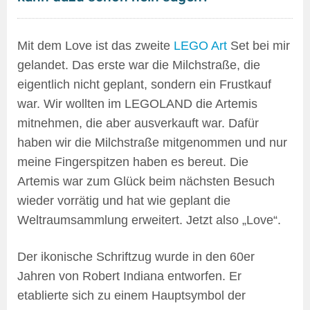
Mit dem Love ist das zweite
LEGO Art
Set bei mir
gelandet. Das erste war die Milchstraße, die
eigentlich nicht geplant, sondern ein Frustkauf
war. Wir wollten im LEGOLAND die Artemis
mitnehmen, die aber ausverkauft war. Dafür
haben wir die Milchstraße mitgenommen und nur
meine Fingerspitzen haben es bereut. Die
Artemis war zum Glück beim nächsten Besuch
wieder vorrätig und hat wie geplant die
Weltraumsammlung erweitert. Jetzt also „Love“.
Der ikonische Schriftzug wurde in den 60er
Jahren von Robert Indiana entworfen. Er
etablierte sich zu einem Hauptsymbol der