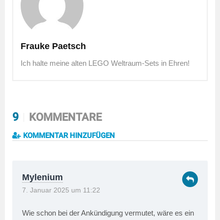
Frauke Paetsch
Ich halte meine alten LEGO Weltraum-Sets in Ehren!
9
KOMMENTARE
KOMMENTAR HINZUFÜGEN
Mylenium
7. Januar 2025 um 11:22
Wie schon bei der Ankündigung vermutet, wäre es ein