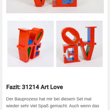
Fazit: 31214 Art Love
Der Bauprozess hat mir bei diesem Set mal
wieder sehr viel Spaß gemacht. Auch wenn das