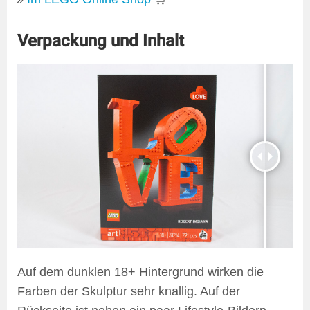
Verpackung und Inhalt
Auf dem dunklen 18+ Hintergrund wirken die
Farben der Skulptur sehr knallig. Auf der