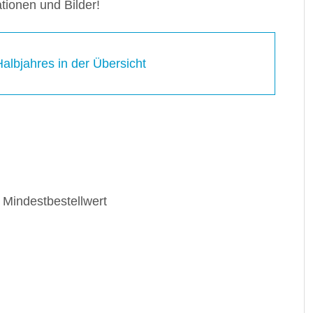
tionen und Bilder!
lbjahres in der Übersicht
Mindestbestellwert