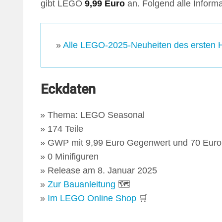
gibt LEGO
9,99 Euro
an. Folgend alle Informa
»
Alle LEGO-2025-Neuheiten des ersten Ha
Eckdaten
Thema: LEGO Seasonal
174 Teile
GWP mit 9,99 Euro Gegenwert und 70 Euro 
0 Minifiguren
Release am 8. Januar 2025
Zur Bauanleitung
🗺
Im LEGO Online Shop
🛒