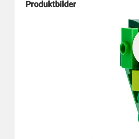
Produktbilder