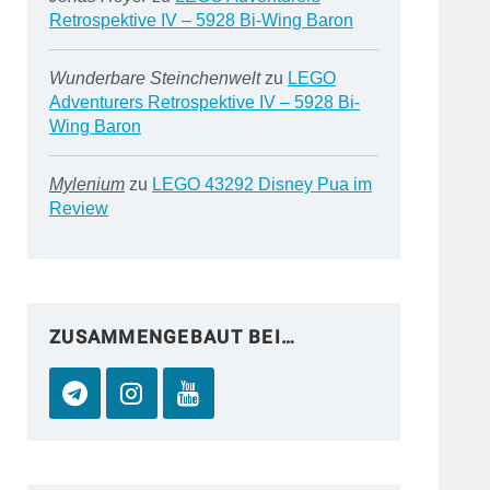
Retrospektive IV – 5928 Bi-Wing Baron
Wunderbare Steinchenwelt
zu
LEGO
Adventurers Retrospektive IV – 5928 Bi-
Wing Baron
Mylenium
zu
LEGO 43292 Disney Pua im
Review
ZUSAMMENGEBAUT BEI…