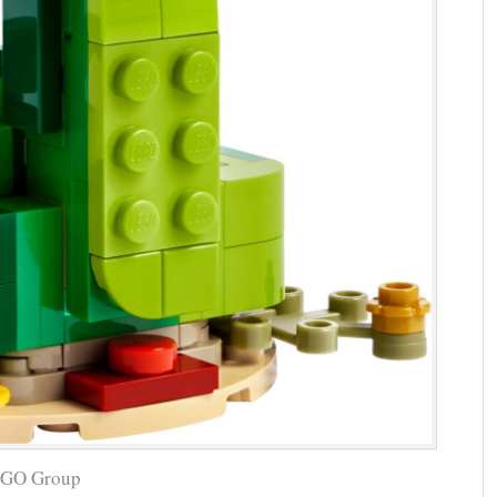
LEGO Group