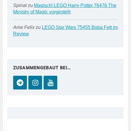
Spinat
zu
Magisch! LEGO Harry Potter 76476 The
Ministry of Magic vorgestellt
Arne Felix
zu
LEGO Star Wars 75455 Boba Fett im
Review
ZUSAMMENGEBAUT BEI…