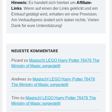
Hinweis:
Es handelt sich hierbei um
Affiliate-
Links
. Wenn auf einen der Links geklickt und ein
Einkauf getätigt wird, erhalten wir eine Provision.
Am Verkaufspreis ändert sich dabei nichts. Vielen
Dank für eure Unterstützung!
NEUESTE KOMMENTARE
Picard
zu
Magisch! LEGO Harry Potter 76476 The
Ministry of Magic vorgestellt
Andreas
zu
Magisch! LEGO Harry Potter 76476
The Ministry of Magic vorgestellt
Tino
zu
Magisch! LEGO Harry Potter 76476 The
Ministry of Magic vorgestellt