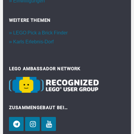
Einwilligungen
WEITERE THEMEN
LEGO Pick a Brick Finder
Karls Erlebnis-Dorf
LEGO AMBASSADOR NETWORK
ZUSAMMENGEBAUT BEI…