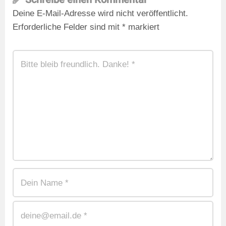
Deine E-Mail-Adresse wird nicht veröffentlicht.
Erforderliche Felder sind mit
*
markiert