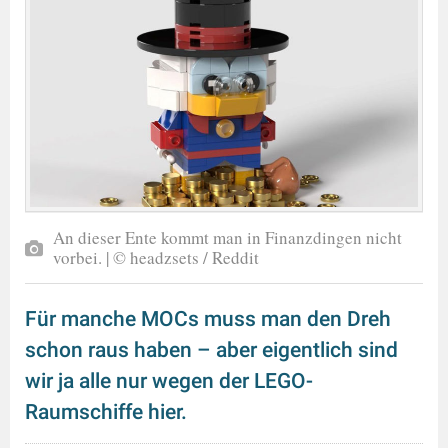
An dieser Ente kommt man in Finanzdingen nicht
vorbei. | © headzsets / Reddit
Für manche MOCs muss man den Dreh
schon raus haben – aber eigentlich sind
wir ja alle nur wegen der LEGO-
Raumschiffe hier.