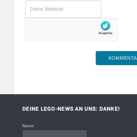
DEINE LEGO-NEWS AN UNS: DANKE!
Name
*