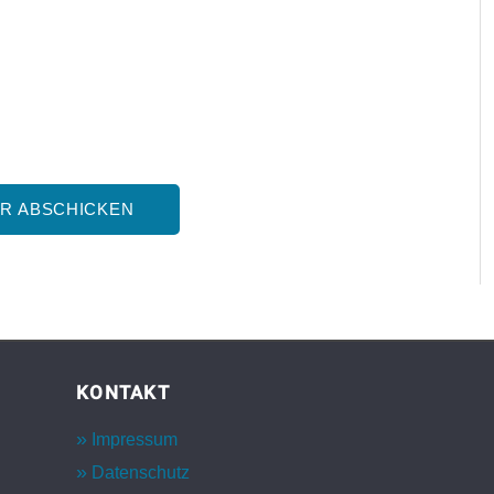
KONTAKT
Impressum
Datenschutz