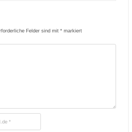
rforderliche Felder sind mit
*
markiert