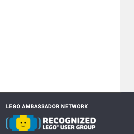
LEGO AMBASSADOR NETWORK