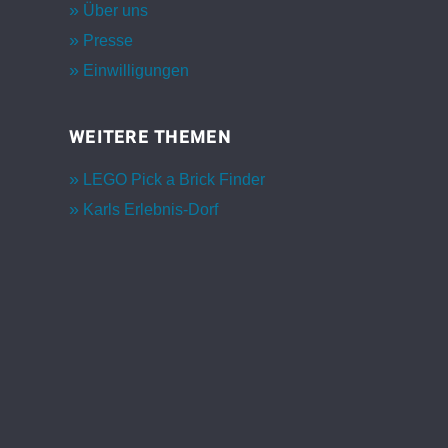
Über uns
Presse
Einwilligungen
WEITERE THEMEN
LEGO Pick a Brick Finder
Karls Erlebnis-Dorf