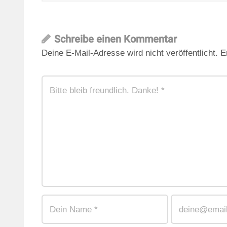
Schreibe einen Kommentar
Deine E-Mail-Adresse wird nicht veröffentlicht.
E