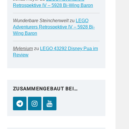
Retrospektive IV – 5928 Bi-Wing Baron
Wunderbare Steinchenwelt
zu
LEGO
Adventurers Retrospektive IV – 5928 Bi-
Wing Baron
Mylenium
zu
LEGO 43292 Disney Pua im
Review
ZUSAMMENGEBAUT BEI…