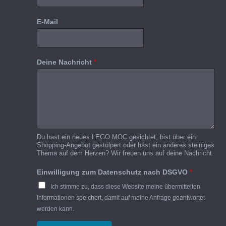
E-Mail
Deine Nachricht
*
Du hast ein neues LEGO MOC gesichtet, bist über ein
Shopping-Angebot gestolpert oder hast ein anderes steiniges
Thema auf dem Herzen? Wir freuen uns auf deine Nachricht.
Einwilligung zum Datenschutz nach DSGVO
*
Ich stimme zu, dass diese Website meine übermittelten
Informationen speichert, damit auf meine Anfrage geantwortet
werden kann.