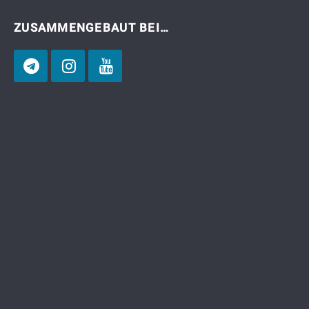
ZUSAMMENGEBAUT BEI…