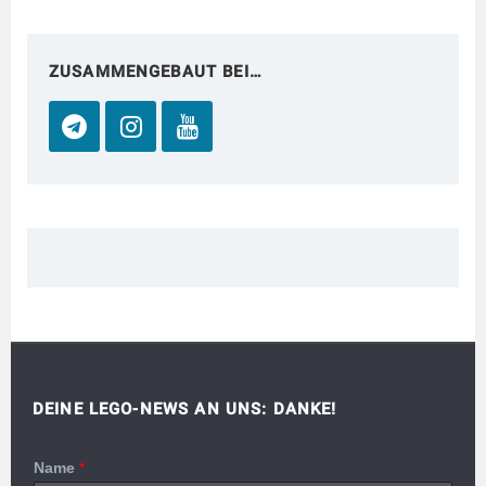
ZUSAMMENGEBAUT BEI…
DEINE LEGO-NEWS AN UNS: DANKE!
Name
*