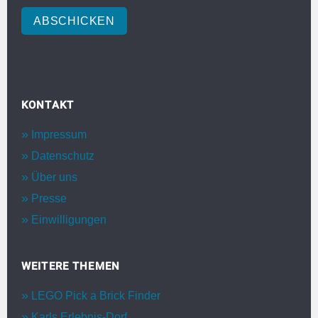
ABSCHICKEN
KONTAKT
Impressum
Datenschutz
Über uns
Presse
Einwilligungen
WEITERE THEMEN
LEGO Pick a Brick Finder
Karls Erlebnis-Dorf