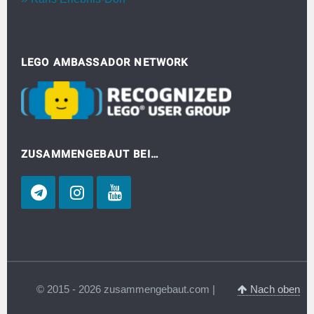
LEGO AMBASSADOR NETWORK
ZUSAMMENGEBAUT BEI…
© 2015 - 2026 zusammengebaut.com |
Nach oben