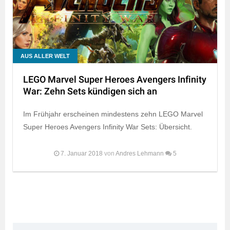
AUS ALLER WELT
LEGO Marvel Super Heroes Avengers Infinity
War: Zehn Sets kündigen sich an
Im Frühjahr erscheinen mindestens zehn LEGO Marvel
Super Heroes Avengers Infinity War Sets: Übersicht.
7. Januar 2018
von
Andres Lehmann
5