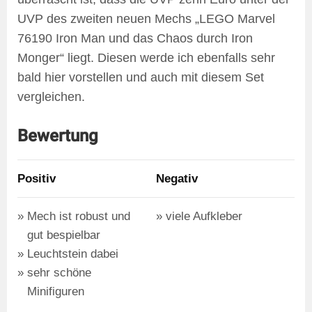
UVP des zweiten neuen Mechs „LEGO Marvel
76190 Iron Man und das Chaos durch Iron
Monger“ liegt. Diesen werde ich ebenfalls sehr
bald hier vorstellen und auch mit diesem Set
vergleichen.
Bewertung
Positiv
Negativ
Mech ist robust und
viele Aufkleber
gut bespielbar
Leuchtstein dabei
sehr schöne
Minifiguren