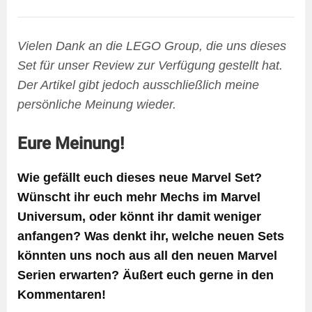
Vielen Dank an die LEGO Group, die uns dieses
Set für unser Review zur Verfügung gestellt hat.
Der Artikel gibt jedoch ausschließlich meine
persönliche Meinung wieder.
Eure Meinung!
Wie gefällt euch dieses neue Marvel Set?
Wünscht ihr euch mehr Mechs im Marvel
Universum, oder könnt ihr damit weniger
anfangen? Was denkt ihr, welche neuen Sets
könnten uns noch aus all den neuen Marvel
Serien erwarten? Äußert euch gerne in den
Kommentaren!