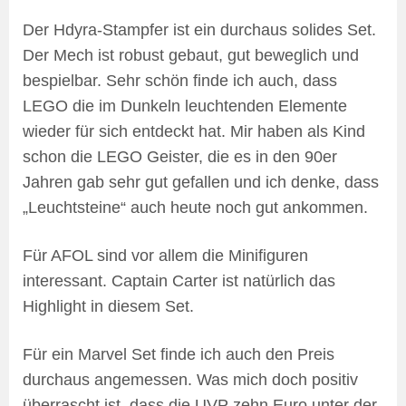
Der Hdyra-Stampfer ist ein durchaus solides Set.
Der Mech ist robust gebaut, gut beweglich und
bespielbar. Sehr schön finde ich auch, dass
LEGO die im Dunkeln leuchtenden Elemente
wieder für sich entdeckt hat. Mir haben als Kind
schon die LEGO Geister, die es in den 90er
Jahren gab sehr gut gefallen und ich denke, dass
„Leuchtsteine“ auch heute noch gut ankommen.
Für AFOL sind vor allem die Minifiguren
interessant. Captain Carter ist natürlich das
Highlight in diesem Set.
Für ein Marvel Set finde ich auch den Preis
durchaus angemessen. Was mich doch positiv
überrascht ist, dass die UVP zehn Euro unter der