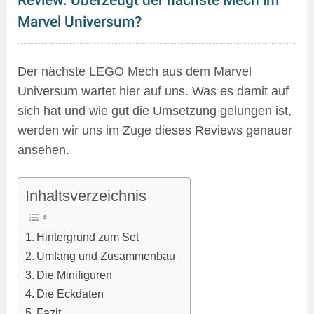
Marvel Universum?
Der nächste LEGO Mech aus dem Marvel
Universum wartet hier auf uns. Was es damit auf
sich hat und wie gut die Umsetzung gelungen ist,
werden wir uns im Zuge dieses Reviews genauer
ansehen.
Inhaltsverzeichnis
Hintergrund zum Set
Umfang und Zusammenbau
Die Minifiguren
Die Eckdaten
Fazit