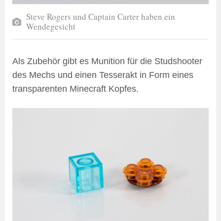
Steve Rogers und Captain Carter haben ein
Wendegesicht
Als Zubehör gibt es Munition für die Studshooter
des Mechs und einen Tesserakt in Form eines
transparenten Minecraft Kopfes.