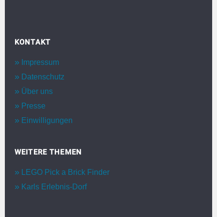
KONTAKT
Impressum
Datenschutz
Über uns
Presse
Einwilligungen
WEITERE THEMEN
LEGO Pick a Brick Finder
Karls Erlebnis-Dorf