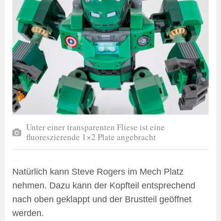
Unter einer transparenten Fliese ist eine
fluoreszierende 1×2 Plate angebracht
Natürlich kann Steve Rogers im Mech Platz
nehmen. Dazu kann der Kopfteil entsprechend
nach oben geklappt und der Brustteil geöffnet
werden.