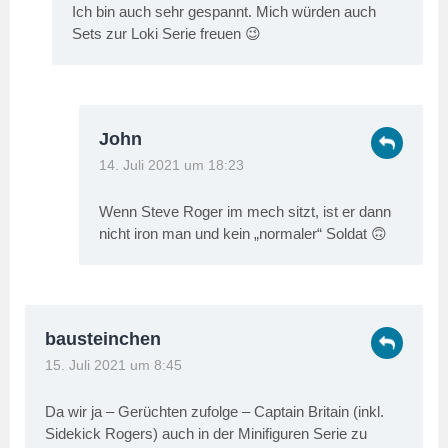
Ich bin auch sehr gespannt. Mich würden auch
Sets zur Loki Serie freuen 😉
John
14. Juli 2021 um 18:23
Wenn Steve Roger im mech sitzt, ist er dann
nicht iron man und kein „normaler“ Soldat 🙃
bausteinchen
15. Juli 2021 um 8:45
Da wir ja – Gerüchten zufolge – Captain Britain (inkl.
Sidekick Rogers) auch in der Minifiguren Serie zu