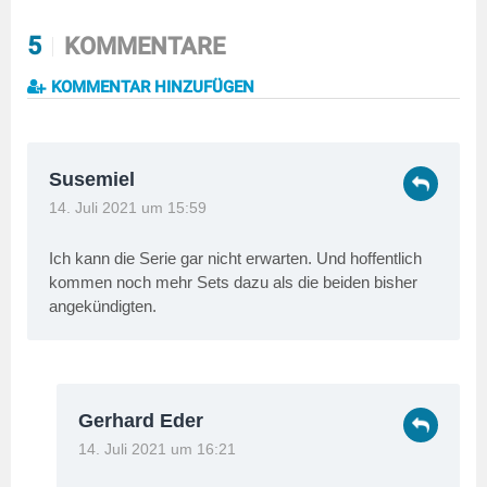
5
KOMMENTARE
KOMMENTAR HINZUFÜGEN
Susemiel
14. Juli 2021 um 15:59
Ich kann die Serie gar nicht erwarten. Und hoffentlich
kommen noch mehr Sets dazu als die beiden bisher
angekündigten.
Gerhard Eder
14. Juli 2021 um 16:21