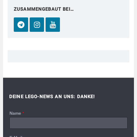
ZUSAMMENGEBAUT BEI…
DEINE LEGO-NEWS AN UNS: DANKE!
Name
*