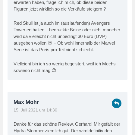
erwarten haben, frage ich mich, ob diese beiden
Figuren jetzt wirklich so die Verkäufe steigern ?
Red Skull ist ja auch im (auslaufenden) Avengers
Tower enthalten – bedruckte Beine oder nicht mancher
wird da vielleicht nicht unbedingt 30 Euro (UVP)
ausgeben wollen 😉 – Ob wohl innerhalb der Marvel
Serie ist das Preis pro Teil nicht schlecht.
Vielleicht bin ich so wenig begeistert, weil ich Mechs
sowieso nicht mag 😉
Max Mohr
15. Juli 2021 um 14:30
Danke für das schöne Review, Gerhard! Mir gefällt der
Hydra Stomper ziemlich gut. Der wird definitiv den