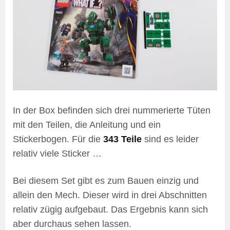
In der Box befinden sich drei nummerierte Tüten
mit den Teilen, die Anleitung und ein
Stickerbogen. Für die
343 Teile
sind es leider
relativ viele Sticker …
Bei diesem Set gibt es zum Bauen einzig und
allein den Mech. Dieser wird in drei Abschnitten
relativ zügig aufgebaut. Das Ergebnis kann sich
aber durchaus sehen lassen.