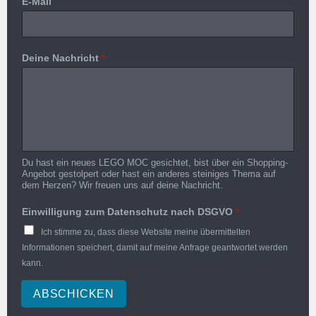
E-Mail
Deine Nachricht
*
Du hast ein neues LEGO MOC gesichtet, bist über ein Shopping-
Angebot gestolpert oder hast ein anderes steiniges Thema auf
dem Herzen? Wir freuen uns auf deine Nachricht.
Einwilligung zum Datenschutz nach DSGVO
*
Ich stimme zu, dass diese Website meine übermittelten
Informationen speichert, damit auf meine Anfrage geantwortet werden
kann.
ABSCHICKEN