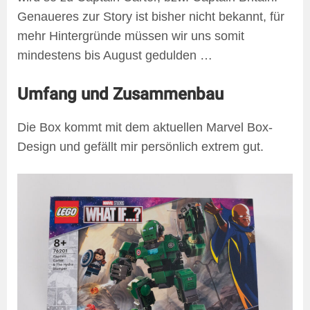
Genaueres zur Story ist bisher nicht bekannt, für
mehr Hintergründe müssen wir uns somit
mindestens bis August gedulden …
Umfang und Zusammenbau
Die Box kommt mit dem aktuellen Marvel Box-
Design und gefällt mir persönlich extrem gut.