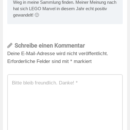
Weg in meine Sammlung finden. Meiner Meinung nach
hat sich LEGO Marvel in diesem Jahr echt positiv
gewandelt! 🙂
Schreibe einen Kommentar
Deine E-Mail-Adresse wird nicht veröffentlicht.
Erforderliche Felder sind mit
*
markiert