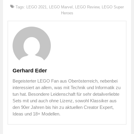
Tags:
LEGO 2021
,
LEGO Marvel
,
LEGO Review
,
LEGO Super
Heroes
Gerhard Eder
Begeisterter LEGO Fan aus Oberösterreich, nebenbei
interessiert an allem, was mit Technik und Informatik zu
tun hat. Besondere Leidenschaft für sehr detailverliebte
Sets mit und auch ohne Lizenz, sowohl Klassiker aus
den 90er Jahren bis hin zu aktuellen Creator Expert,
Ideas und 18+ Modellen.