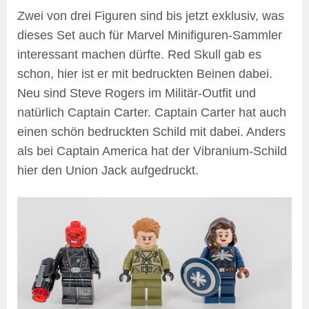
Zwei von drei Figuren sind bis jetzt exklusiv, was
dieses Set auch für Marvel Minifiguren-Sammler
interessant machen dürfte. Red Skull gab es
schon, hier ist er mit bedruckten Beinen dabei.
Neu sind Steve Rogers im Militär-Outfit und
natürlich Captain Carter. Captain Carter hat auch
einen schön bedruckten Schild mit dabei. Anders
als bei Captain America hat der Vibranium-Schild
hier den Union Jack aufgedruckt.