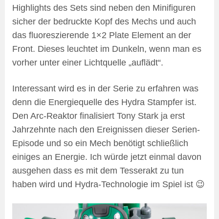
Highlights des Sets sind neben den Minifiguren
sicher der bedruckte Kopf des Mechs und auch
das fluoreszierende 1×2 Plate Element an der
Front. Dieses leuchtet im Dunkeln, wenn man es
vorher unter einer Lichtquelle „auflädt“.
Interessant wird es in der Serie zu erfahren was
denn die Energiequelle des Hydra Stampfer ist.
Den Arc-Reaktor finalisiert Tony Stark ja erst
Jahrzehnte nach den Ereignissen dieser Serien-
Episode und so ein Mech benötigt schließlich
einiges an Energie. Ich würde jetzt einmal davon
ausgehen dass es mit dem Tesserakt zu tun
haben wird und Hydra-Technologie im Spiel ist 😉