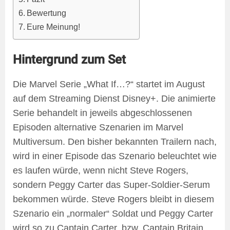
Bewertung
Eure Meinung!
Hintergrund zum Set
Die Marvel Serie „What If…?“ startet im August
auf dem Streaming Dienst Disney+. Die animierte
Serie behandelt in jeweils abgeschlossenen
Episoden alternative Szenarien im Marvel
Multiversum. Den bisher bekannten Trailern nach,
wird in einer Episode das Szenario beleuchtet wie
es laufen würde, wenn nicht Steve Rogers,
sondern Peggy Carter das Super-Soldier-Serum
bekommen würde. Steve Rogers bleibt in diesem
Szenario ein „normaler“ Soldat und Peggy Carter
wird so zu Captain Carter, bzw. Captain Britain.