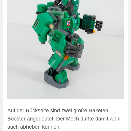
Auf der Rückseite sind zwei große Raketen-
Booster angedeutet. Der Mech dürfte damit wohl
auch abheben können.