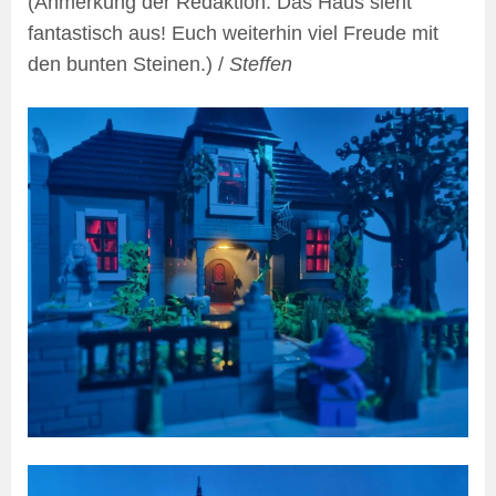
(Anmerkung der Redaktion: Das Haus sieht
fantastisch aus! Euch weiterhin viel Freude mit
den bunten Steinen.) /
Steffen