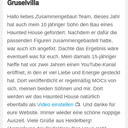
Gruselvilla
Hallo liebes
Zusammengebaut
-Team, dieses Jahr
hat auch mein 10 jähriger Sohn den Bau eines
Haunted House gefordert. Nachdem er dafür die
passenden Figuren zusammengebastelt hatte,
war auch ich angefixt. Dachte das Ergebnis wäre
eventuell was für euch. Mein damals 15-jähriger
Neffe hat vor zwei Jahren einen YouTube-Kanal
eröffnet, in den er viel Liebe und Energie gesteckt
hat. Dort veröffentlicht er regelmäßig MOCs von
sich, meinen beiden Söhnen und mir. Dort
werden wir das Haunted House natürlich
ebenfalls als
Video einstellen
📺. Und danke für
eure Website. Immer wieder eine schöne noppige
Auszeit. Viele Grüße aus Heidelberg!