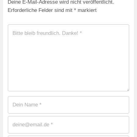
Deine E-Mail-Adresse wird nicht veröffentlicht.
Erforderliche Felder sind mit
*
markiert