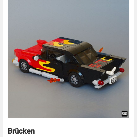
Brücken