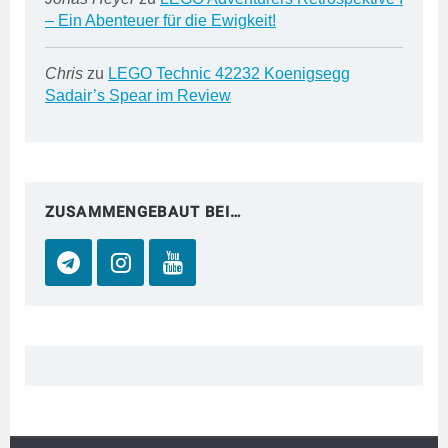
– Ein Abenteuer für die Ewigkeit!
Chris
zu
LEGO Technic 42232 Koenigsegg
Sadair’s Spear im Review
ZUSAMMENGEBAUT BEI…