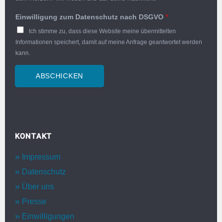
Einwilligung zum Datenschutz nach DSGVO
*
Ich stimme zu, dass diese Website meine übermittelten
Informationen speichert, damit auf meine Anfrage geantwortet werden
kann.
ABSCHICKEN
KONTAKT
Impressum
Datenschutz
Über uns
Presse
Einwilligungen