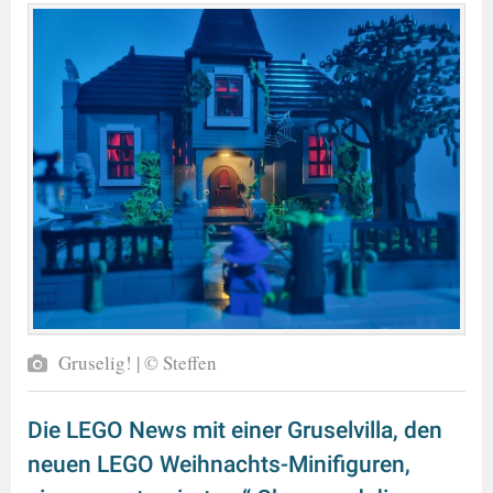
Gruselig! | © Steffen
Die LEGO News mit einer Gruselvilla, den
neuen LEGO Weihnachts-Minifiguren,