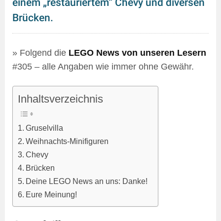
einem „restauriertem“ Chevy und diversen
Brücken.
» Folgend die
LEGO News von unseren Lesern
#305 – alle Angaben wie immer ohne Gewähr.
Inhaltsverzeichnis
Gruselvilla
Weihnachts-Minifiguren
Chevy
Brücken
Deine LEGO News an uns: Danke!
Eure Meinung!