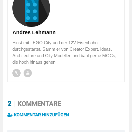
Andres Lehmann
Einst mit LEGO City und der 12V-Eisenbahn
durchgestartet, Sammler von Creator Expert, Ideas,
Architecture und City Modellen und baut gerne MOCs,
die hoch hinaus gehen.
2
KOMMENTARE
KOMMENTAR HINZUFÜGEN