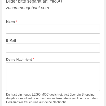
Bilder bitte separat an:
info AT
zusammengebaut.com
Name
*
E-Mail
Deine Nachricht
*
Du hast ein neues LEGO MOC gesichtet, bist über ein Shopping-
Angebot gestolpert oder hast ein anderes steiniges Thema auf dem
Herzen? Wir freuen uns auf deine Nachricht.