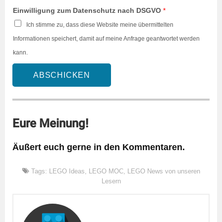
Einwilligung zum Datenschutz nach DSGVO
*
Ich stimme zu, dass diese Website meine übermittelten
Informationen speichert, damit auf meine Anfrage geantwortet werden
kann.
ABSCHICKEN
Eure Meinung!
Äußert euch gerne in den Kommentaren.
Tags:
LEGO Ideas
,
LEGO MOC
,
LEGO News von unseren
Lesern