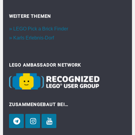
WEITERE THEMEN
LEGO Pick a Brick Finder
Karls Erlebnis-Dorf
LEGO AMBASSADOR NETWORK
ZUSAMMENGEBAUT BEI…