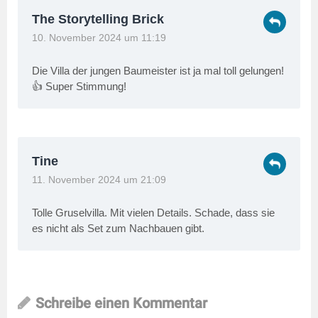
The Storytelling Brick
10. November 2024 um 11:19
Die Villa der jungen Baumeister ist ja mal toll gelungen!
👍 Super Stimmung!
Tine
11. November 2024 um 21:09
Tolle Gruselvilla. Mit vielen Details. Schade, dass sie
es nicht als Set zum Nachbauen gibt.
Schreibe einen Kommentar