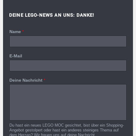
DEINE LEGO-NEWS AN UNS: DANKE!
Name
*
E-Mail
Deine Nachricht
*
Du hast ein neues LEGO MOC gesichtet, bist über ein Shopping-
Angebot gestolpert oder hast ein anderes steiniges Thema auf
dem Herzen? Wir freuen uns auf deine Nachricht.