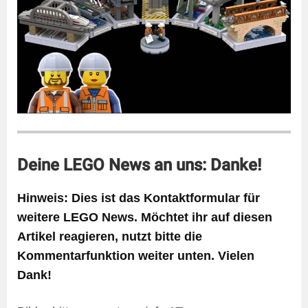
Deine LEGO News an uns: Danke!
Hinweis: Dies ist das Kontaktformular für
weitere LEGO News. Möchtet ihr auf diesen
Artikel reagieren, nutzt bitte die
Kommentarfunktion weiter unten. Vielen
Dank!