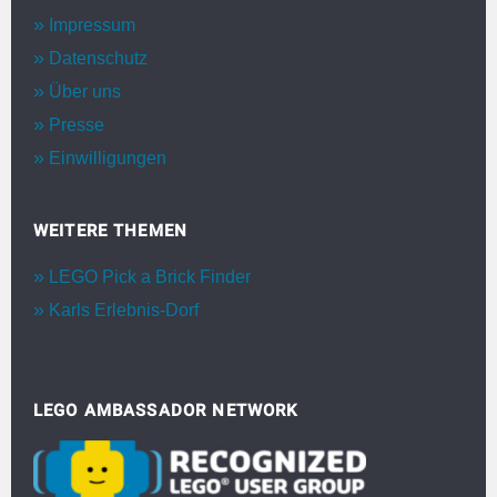
Impressum
Datenschutz
Über uns
Presse
Einwilligungen
WEITERE THEMEN
LEGO Pick a Brick Finder
Karls Erlebnis-Dorf
LEGO AMBASSADOR NETWORK