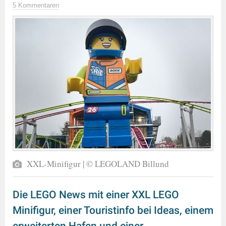
5 Kommentaren
XXL-Minifigur | © LEGOLAND Billund
Die LEGO News mit einer XXL LEGO
Minifigur, einer Touristinfo bei Ideas, einem