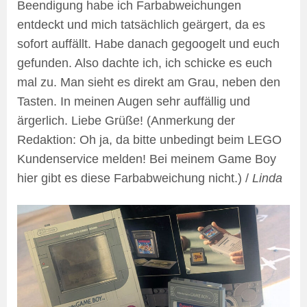
Beendigung habe ich Farbabweichungen
entdeckt und mich tatsächlich geärgert, da es
sofort auffällt. Habe danach gegoogelt und euch
gefunden. Also dachte ich, ich schicke es euch
mal zu. Man sieht es direkt am Grau, neben den
Tasten. In meinen Augen sehr auffällig und
ärgerlich. Liebe Grüße! (Anmerkung der
Redaktion: Oh ja, da bitte unbedingt beim LEGO
Kundenservice melden! Bei meinem Game Boy
hier gibt es diese Farbabweichung nicht.) /
Linda