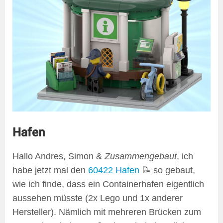
Hafen
Hallo Andres, Simon &
Zusammengebaut
, ich
habe jetzt mal den
60422 Hafen
📝 so gebaut,
wie ich finde, dass ein Containerhafen eigentlich
aussehen müsste (2x Lego und 1x anderer
Hersteller). Nämlich mit mehreren Brücken zum