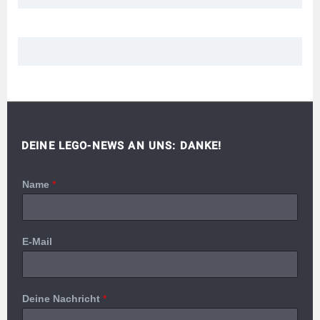
DEINE LEGO-NEWS AN UNS: DANKE!
Name
*
E-Mail
Deine Nachricht
*