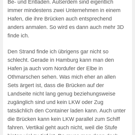
Be- und Entladen. Außerdem sind eigentlich
immer mindestens zwei Unternehmen in einem
Hafen, die ihre Brücken auch entsprechend
anders anmalen. So wird es dann auch mehr 3D
finde ich.
Den Strand finde ich übrigens gar nicht so
schlecht. Gerade in Hamburg kann man den
Hafen ja auch vom Nordufer der Elbe in
Othmarschen sehen. Was mich eher an allen
Sets ärgert ist, dass die Brücken auf der
Landseite nicht lang genug beziehungsweise
zugänglich sind und kein LKW oder Zug
tatsächlich den Container laden kann. Auch unter
die Brücken kann kein LKW parallel zum Schiff
fahren. Vertikal geht auch nicht, weil die Stufe