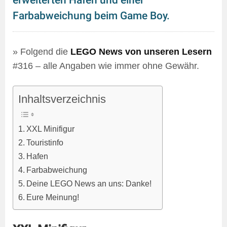
erweiterten Hafen und einer
Farbabweichung beim Game Boy.
» Folgend die
LEGO News von unseren Lesern
#316 – alle Angaben wie immer ohne Gewähr.
Inhaltsverzeichnis
XXL Minifigur
Touristinfo
Hafen
Farbabweichung
Deine LEGO News an uns: Danke!
Eure Meinung!