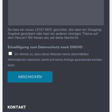
Du hast ein neues LEGO MOC gesichtet, bist über ein Shopping-
Angebot gestolpert oder hast ein anderes steiniges Thema auf
dem Herzen? Wir freuen uns auf deine Nachricht.
Einwilligung zum Datenschutz nach DSGVO
*
Ich stimme zu, dass diese Website meine übermittelten
Informationen speichert, damit auf meine Anfrage geantwortet werden
kann.
ABSCHICKEN
KONTAKT