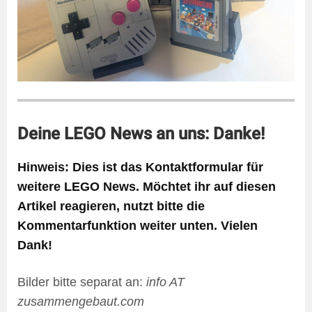
Deine LEGO News an uns: Danke!
Hinweis: Dies ist das Kontaktformular für
weitere LEGO News. Möchtet ihr auf diesen
Artikel reagieren, nutzt bitte die
Kommentarfunktion weiter unten. Vielen
Dank!
Bilder bitte separat an:
info AT
zusammengebaut.com