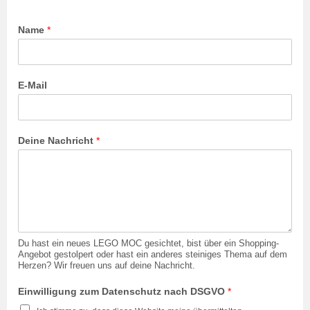
Name
*
E-Mail
Deine Nachricht
*
Du hast ein neues LEGO MOC gesichtet, bist über ein Shopping-
Angebot gestolpert oder hast ein anderes steiniges Thema auf dem
Herzen? Wir freuen uns auf deine Nachricht.
Einwilligung zum Datenschutz nach DSGVO
*