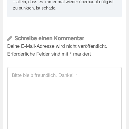
– allein, dass es immer mal wieder überhaupt nötig ist
zu punkten, ist schade.
Schreibe einen Kommentar
Deine E-Mail-Adresse wird nicht veröffentlicht.
Erforderliche Felder sind mit
*
markiert