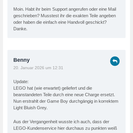
Moin. Habt ihr beim Support angerufen oder eine Mail
geschrieben? Musstest ihr die exakten Teile angeben
oder haben die einfach eine Handvoll geschickt?
Danke.
Benny
20. Januar 2026 um 12:31
Update:
LEGO hat (wie erwartet) geliefert und die
beanstandeten Teile durch eine neue Charge ersetzt.
Nun erstrahlt der Game Boy durchgängig in korrektem
Light Bluish Grey.
Aus der Vergangenheit wusste ich auch, dass der
LEGO-Kundenservice hier durchaus zu punkten weiß