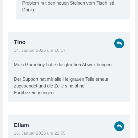
Problem mit den neuen Steinen vom Tisch ist!
Danke.
Tino
14. Januar 2026 um 10:17
Mein Gameboy hatte die gleichen Abweichungen.
Der Support hat mir alle Hellgrauen Teile erneut
zugesendet und die Zeile sind ohne
Farbbezeichnungen.
Etlam
16. Januar 2026 um 22:55