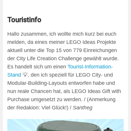
Touristinfo
Hallo zusammen, ich wollte mich kurz bei euch
melden, da eines meiner LEGO Ideas Projekte
aktuell unter die Top 15 von 779 Einreichungen
der City Life Creation Challenge gewählt wurde.
Es handelt sich um einen
Tourist-Information-
Stand
💡, den ich speziell für LEGO City- und
Modular-Building-Layouts entworfen habe und
nun reale Chancen hat, als LEGO Ideas Gift with
Purchase umgesetzt zu werden. / (Anmerkung
der Redakion: Viel Glück!) /
Santheg