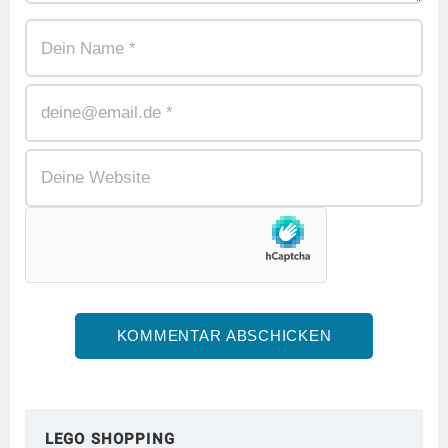
LEGO SHOPPING