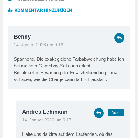
KOMMENTAR HINZUFÜGEN
Benny
14. Januar 2026 um 9:16
Spannend. Die exakt gleiche Farbabweichung habe ich
bei meinem Gameboy-Set auch erlebt.
Bin aktuell in Erwartung der Ersatzteilsendung – mal
schauen, wie die Charge dann farblich ausfällt.
Andres Lehmann
14. Januar 2026 um 9:17
Halte uns da bitte auf dem Laufenden, ob das