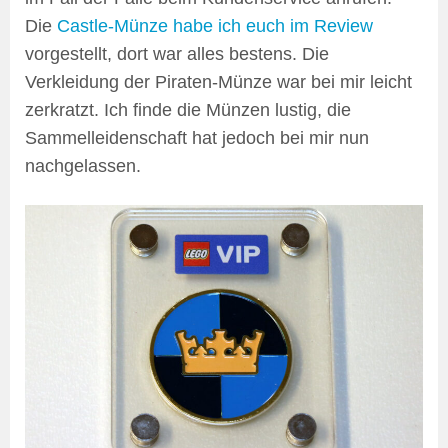
Die
Castle-Münze habe ich euch im Review
vorgestellt, dort war alles bestens. Die
Verkleidung der Piraten-Münze war bei mir leicht
zerkratzt. Ich finde die Münzen lustig, die
Sammelleidenschaft hat jedoch bei mir nun
nachgelassen.