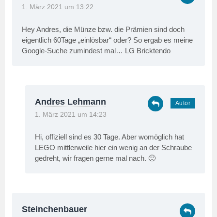
1. März 2021 um 13:22
Hey Andres, die Münze bzw. die Prämien sind doch
eigentlich 60Tage „einlösbar“ oder? So ergab es meine
Google-Suche zumindest mal… LG Bricktendo
Andres Lehmann
1. März 2021 um 14:23
Hi, offiziell sind es 30 Tage. Aber womöglich hat
LEGO mittlerweile hier ein wenig an der Schraube
gedreht, wir fragen gerne mal nach. 🙂
Steinchenbauer