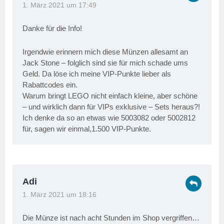
1. März 2021 um 17:49
Danke für die Info!
Irgendwie erinnern mich diese Münzen allesamt an
Jack Stone – folglich sind sie für mich schade ums
Geld. Da löse ich meine VIP-Punkte lieber als
Rabattcodes ein.
Warum bringt LEGO nicht einfach kleine, aber schöne
– und wirklich dann für VIPs exklusive – Sets heraus?!
Ich denke da so an etwas wie 5003082 oder 5002812
für, sagen wir einmal,1.500 VIP-Punkte.
Adi
1. März 2021 um 18:16
Die Münze ist nach acht Stunden im Shop vergriffen…