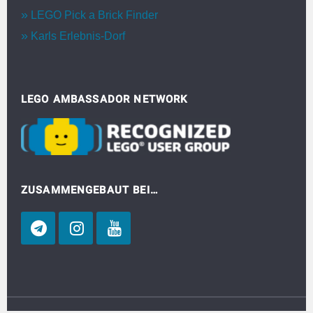
LEGO Pick a Brick Finder
Karls Erlebnis-Dorf
LEGO AMBASSADOR NETWORK
ZUSAMMENGEBAUT BEI…