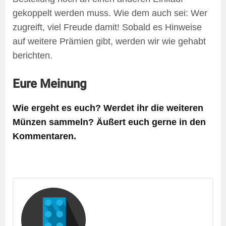
gekoppelt werden muss. Wie dem auch sei: Wer
zugreift, viel Freude damit! Sobald es Hinweise
auf weitere Prämien gibt, werden wir wie gehabt
berichten.
Eure Meinung
Wie ergeht es euch? Werdet ihr die weiteren
Münzen sammeln? Äußert euch gerne in den
Kommentaren.