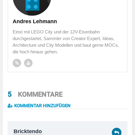
Andres Lehmann
Einst mit LEGO City und der 12V-Eisenbahn
durchgestartet, Sammler von Creator Expert, Ideas,
Architecture und City Modellen und baut gerne MOCs,
die hoch hinaus gehen.
5
KOMMENTARE
KOMMENTAR HINZUFÜGEN
Bricktendo