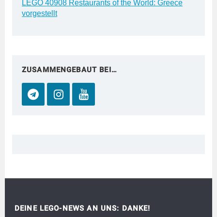
LEGO 40908 Restaurants of the World: Greece
vorgestellt
ZUSAMMENGEBAUT BEI…
DEINE LEGO-NEWS AN UNS: DANKE!