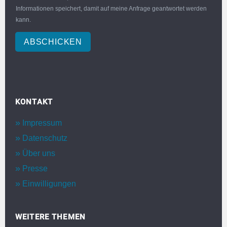
Informationen speichert, damit auf meine Anfrage geantwortet werden
kann.
ABSCHICKEN
KONTAKT
Impressum
Datenschutz
Über uns
Presse
Einwilligungen
WEITERE THEMEN