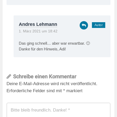
Andres Lehmann
1. März 2021 um 18:42
Das ging schnell… aber war erwartbar. 🙂
Danke für den Hinweis, Adi!
Schreibe einen Kommentar
Deine E-Mail-Adresse wird nicht veröffentlicht.
Erforderliche Felder sind mit
*
markiert