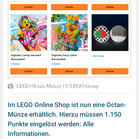
LEGO Octan-Münze | © LEGO Group
Im LEGO Online Shop ist nun eine Octan-
Münze erhältlich. Hierzu müssen 1.150
Punkte eingelöst werden: Alle
Informationen.