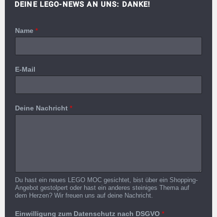
DEINE LEGO-NEWS AN UNS: DANKE!
Name
*
E-Mail
Deine Nachricht
*
Du hast ein neues LEGO MOC gesichtet, bist über ein Shopping-
Angebot gestolpert oder hast ein anderes steiniges Thema auf
dem Herzen? Wir freuen uns auf deine Nachricht.
Einwilligung zum Datenschutz nach DSGVO
*