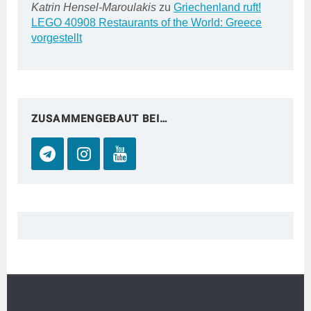
Katrin Hensel-Maroulakis
zu
Griechenland ruft!
LEGO 40908 Restaurants of the World: Greece
vorgestellt
ZUSAMMENGEBAUT BEI…