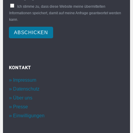
Ich stimme zu, dass diese Website meine übermittelten
Informationen speichert, damit auf meine Anfrage geantwortet werden
kann.
ABSCHICKEN
KONTAKT
Impressum
Datenschutz
Über uns
Presse
Einwilligungen