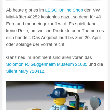
Ab heute gibt es im
LEGO Online Shop
den VW
Mini-Käfer 40252 kostenlos dazu, so denn für 40
Euro und mehr eingekauft wird. Es spielt dabei
keine Rolle, um welche Produkte oder Themen es
sich handelt. Das Angebot läuft bis zum 20. April
oder solange der Vorrat reicht.
Ganz neu im Sortiment sind allen voran das
Solomon R. Guggenheim Museum 21035
und die
Silent Mary 710412
.