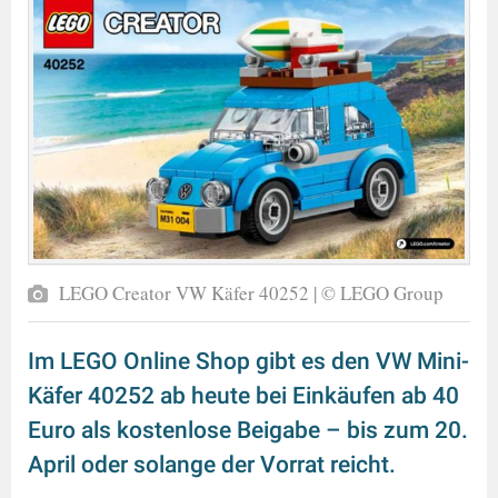
LEGO Creator VW Käfer 40252 | © LEGO Group
Im LEGO Online Shop gibt es den VW Mini-
Käfer 40252 ab heute bei Einkäufen ab 40
Euro als kostenlose Beigabe – bis zum 20.
April oder solange der Vorrat reicht.