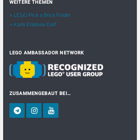
WEITERE THEMEN
LEGO Pick a Brick Finder
Karls Erlebnis-Dorf
LEGO AMBASSADOR NETWORK
ZUSAMMENGEBAUT BEI…