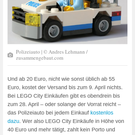
Polizeiauto | © Andres Lehmann /
zusammengebaut.com
Und ab 20 Euro, nicht wie sonst üblich ab 55
Euro, kostet der Versand bis zum 9. April nichts.
Bei LEGO City Einkäufen gibt es obendrein bis
zum 28. April – oder solange der Vorrat reicht –
das Polizeiauto bei jedem Einkauf
kostenlos
dazu
. Wer also LEGO City Einkäufe in Höhe von
40 Euro und mehr tätigt, zahlt kein Porto und