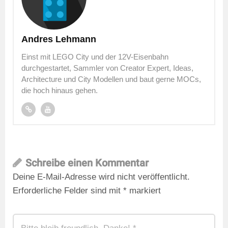
Andres Lehmann
Einst mit LEGO City und der 12V-Eisenbahn
durchgestartet, Sammler von Creator Expert, Ideas,
Architecture und City Modellen und baut gerne MOCs,
die hoch hinaus gehen.
Schreibe einen Kommentar
Deine E-Mail-Adresse wird nicht veröffentlicht.
Erforderliche Felder sind mit
*
markiert