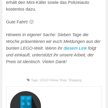
erhält den Mini-Käfer sowie das Polizeiauto
kostenlos dazu.
Gute Fahrt! 🙂
Hinweis in eigener Sache: Sieben Tage die
Woche präsentieren wir euch Meldungen aus der
bunten LEGO-Welt. Wenn ihr
diesem Link
folgt
und einkauft, unterstützt ihr unsere Arbeit, der
Preis ist identisch. Vielen Dank!
Tags:
LEGO Online Shop
,
Shopping