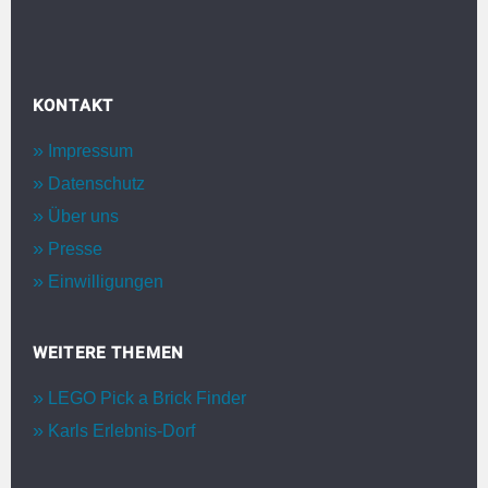
KONTAKT
Impressum
Datenschutz
Über uns
Presse
Einwilligungen
WEITERE THEMEN
LEGO Pick a Brick Finder
Karls Erlebnis-Dorf