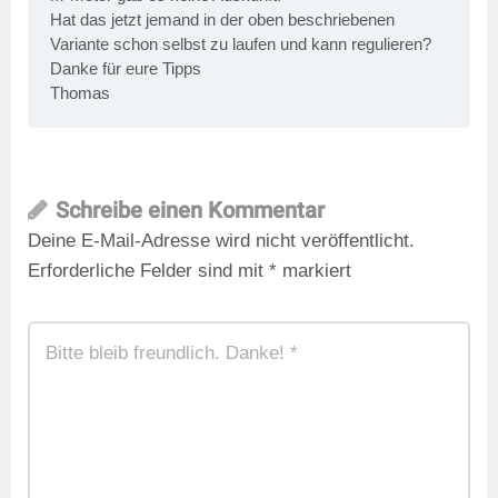
Hat das jetzt jemand in der oben beschriebenen
Variante schon selbst zu laufen und kann regulieren?
Danke für eure Tipps
Thomas
Schreibe einen Kommentar
Deine E-Mail-Adresse wird nicht veröffentlicht.
Erforderliche Felder sind mit
*
markiert