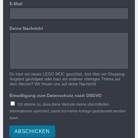
E-Mail
Deine Nachricht
*
Du hast ein neues LEGO MOC gesichtet, bist über ein Shopping-
Angebot gestolpert oder hast ein anderes steiniges Thema auf
dem Herzen? Wir freuen uns auf deine Nachricht.
Einwilligung zum Datenschutz nach DSGVO
*
Ich stimme zu, dass diese Website meine übermittelten
Informationen speichert, damit auf meine Anfrage geantwortet werden
kann.
ABSCHICKEN