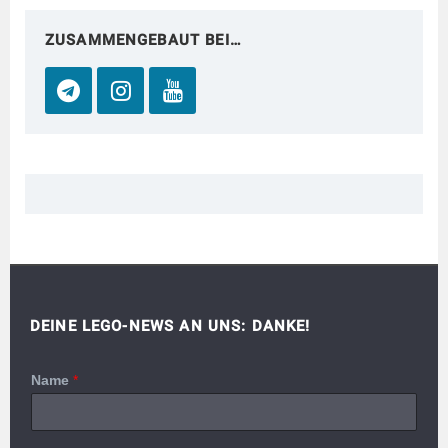
ZUSAMMENGEBAUT BEI…
DEINE LEGO-NEWS AN UNS: DANKE!
Name
*