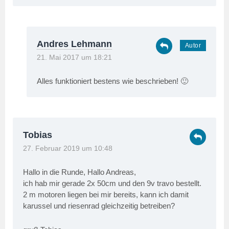
Andres Lehmann
21. Mai 2017 um 18:21
Alles funktioniert bestens wie beschrieben! 🙂
Tobias
27. Februar 2019 um 10:48
Hallo in die Runde, Hallo Andreas,
ich hab mir gerade 2x 50cm und den 9v travo bestellt.
2 m motoren liegen bei mir bereits, kann ich damit
karussel und riesenrad gleichzeitig betreiben?