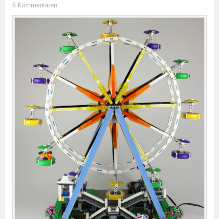
6 Kommentaren