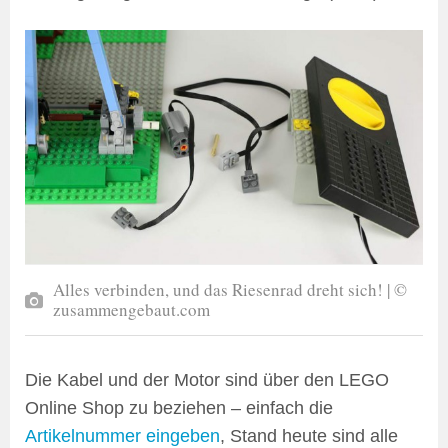
Alles verbinden, und das Riesenrad dreht sich! | ©
zusammengebaut.com
Die Kabel und der Motor sind über den LEGO
Online Shop zu beziehen – einfach die
Artikelnummer eingeben
, Stand heute sind alle