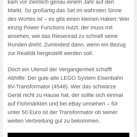
kam vor ziemlich genau einem Jahr auf den
Markt. So großartig das Set im wahrsten Sinne
des Wortes ist – es gibt einen kleinen Haken: Wer
einzig Power Functions nutzt, der muss mit
ansehen, wie das Riesenrad zu schnell seine
Runden dreht. Zumindest dann, wenn ein Bezug
zur Realität hergestellt werden soll.
Doch ein Utensil der Vergangenheit schafft
Abhilfe: Der gute alte LEGO System Eisenbahn
9V-Transformator (4548). Wer das schwarze
Gerät nicht zu Hause hat, der sollte sich einmal
auf Flohmärkten und bei eBay umsehen – für
unter 50 Euro ist der Transformator ob seiner
weiten Verbreitung gut zu bekommen.