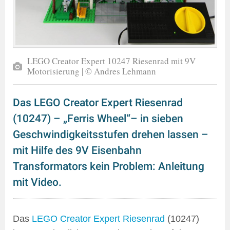
LEGO Creator Expert 10247 Riesenrad mit 9V
Motorisierung | © Andres Lehmann
Das LEGO Creator Expert Riesenrad
(10247) – „Ferris Wheel“– in sieben
Geschwindigkeitsstufen drehen lassen –
mit Hilfe des 9V Eisenbahn
Transformators kein Problem: Anleitung
mit Video.
Das
LEGO Creator Expert Riesenrad
(10247)