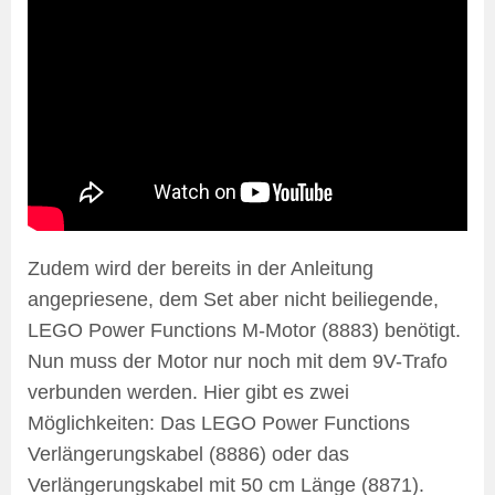
Zudem wird der bereits in der Anleitung
angepriesene, dem Set aber nicht beiliegende,
LEGO Power Functions M-Motor (8883) benötigt.
Nun muss der Motor nur noch mit dem 9V-Trafo
verbunden werden. Hier gibt es zwei
Möglichkeiten: Das LEGO Power Functions
Verlängerungskabel (8886) oder das
Verlängerungskabel mit 50 cm Länge (8871).