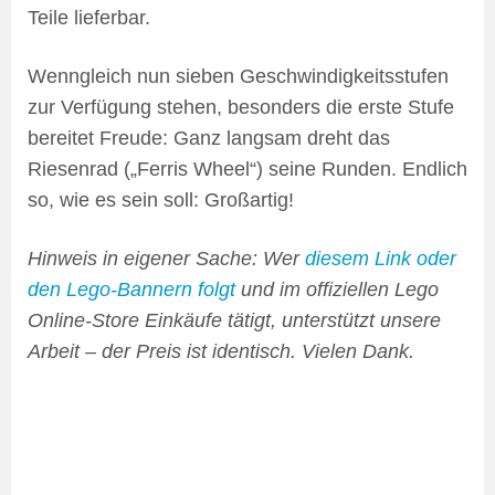
Teile lieferbar.
Wenngleich nun sieben Geschwindigkeitsstufen
zur Verfügung stehen, besonders die erste Stufe
bereitet Freude: Ganz langsam dreht das
Riesenrad („Ferris Wheel“) seine Runden. Endlich
so, wie es sein soll: Großartig!
Hinweis in eigener Sache: Wer
diesem Link oder
den Lego-Bannern folgt
und im offiziellen Lego
Online-Store Einkäufe tätigt, unterstützt unsere
Arbeit – der Preis ist identisch. Vielen Dank.