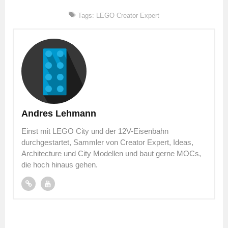
Tags:
LEGO Creator Expert
Andres Lehmann
Einst mit LEGO City und der 12V-Eisenbahn
durchgestartet, Sammler von Creator Expert, Ideas,
Architecture und City Modellen und baut gerne MOCs,
die hoch hinaus gehen.