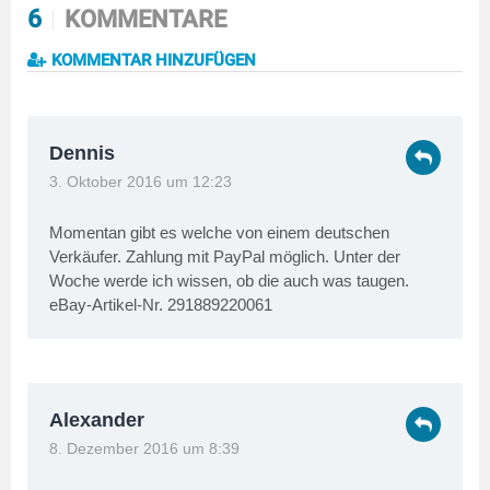
6
KOMMENTARE
KOMMENTAR HINZUFÜGEN
Dennis
3. Oktober 2016 um 12:23
Momentan gibt es welche von einem deutschen
Verkäufer. Zahlung mit PayPal möglich. Unter der
Woche werde ich wissen, ob die auch was taugen.
eBay-Artikel-Nr. 291889220061
Alexander
8. Dezember 2016 um 8:39