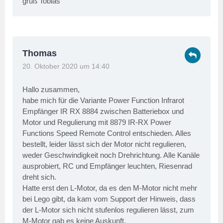
gruß Tobias
Thomas
20. Oktober 2020 um 14:40
Hallo zusammen,
habe mich für die Variante Power Function Infrarot
Empfänger IR RX 8884 zwischen Batteriebox und
Motor und Regulierung mit 8879 IR-RX Power
Functions Speed Remote Control entschieden. Alles
bestellt, leider lässt sich der Motor nicht regulieren,
weder Geschwindigkeit noch Drehrichtung. Alle Kanäle
ausprobiert, RC und Empfänger leuchten, Riesenrad
dreht sich.
Hatte erst den L-Motor, da es den M-Motor nicht mehr
bei Lego gibt, da kam vom Support der Hinweis, dass
der L-Motor sich nicht stufenlos regulieren lässt, zum
M-Motor gab es keine Auskunft.