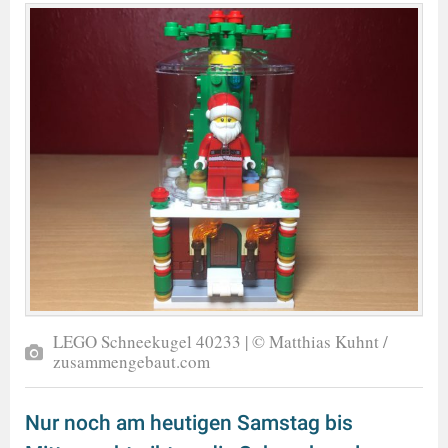
LEGO Schneekugel 40233 | © Matthias Kuhnt /
zusammengebaut.com
Nur noch am heutigen Samstag bis