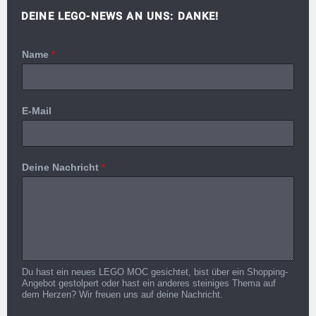
DEINE LEGO-NEWS AN UNS: DANKE!
Name
*
E-Mail
Deine Nachricht
*
Du hast ein neues LEGO MOC gesichtet, bist über ein Shopping-
Angebot gestolpert oder hast ein anderes steiniges Thema auf
dem Herzen? Wir freuen uns auf deine Nachricht.