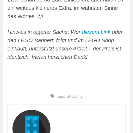
ein weitaus kleineres Extra, im wahrsten Sinne
des Wortes. 🙂
Hinweis in eigener Sache: Wer
diesem Link
oder
den LEGO-Bannern folgt und im LEGO Shop
einkauft, unterstützt unsere Arbeit – der Preis ist
identisch. Vielen herzlichen Dank!
Tags:
Shopping