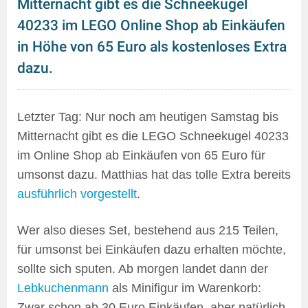
Mitternacht gibt es die Schneekugel
40233 im LEGO Online Shop ab Einkäufen
in Höhe von 65 Euro als kostenloses Extra
dazu.
Letzter Tag: Nur noch am heutigen Samstag bis
Mitternacht gibt es die LEGO Schneekugel 40233
im Online Shop ab Einkäufen von 65 Euro für
umsonst dazu. Matthias hat das tolle Extra bereits
ausführlich vorgestellt
.
Wer also dieses Set, bestehend aus 215 Teilen,
für umsonst bei Einkäufen dazu erhalten möchte,
sollte sich sputen. Ab morgen landet dann der
Lebkuchenmann
als Minifigur im Warenkorb:
Zwar schon ab 30 Euro Einkäufen, aber natürlich