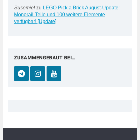
Susemiel
zu
LEGO Pick a Brick August-Update:
Monorail-Teile und 100 weitere Elemente
verfügbar! [Update]
ZUSAMMENGEBAUT BEI…