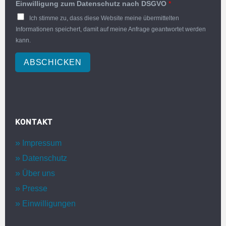
Einwilligung zum Datenschutz nach DSGVO
*
Ich stimme zu, dass diese Website meine übermittelten
Informationen speichert, damit auf meine Anfrage geantwortet werden
kann.
ABSCHICKEN
KONTAKT
Impressum
Datenschutz
Über uns
Presse
Einwilligungen