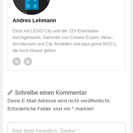
Andres Lehmann
Einst mit LEGO City und der 12V-Eisenbahn
durchgestartet, Sammler von Creator Expert, Ideas,
Architecture und City Modellen und baut gerne MOCs,
die hoch hinaus gehen.
Schreibe einen Kommentar
Deine E-Mail-Adresse wird nicht veröffentlicht.
Erforderliche Felder sind mit
*
markiert