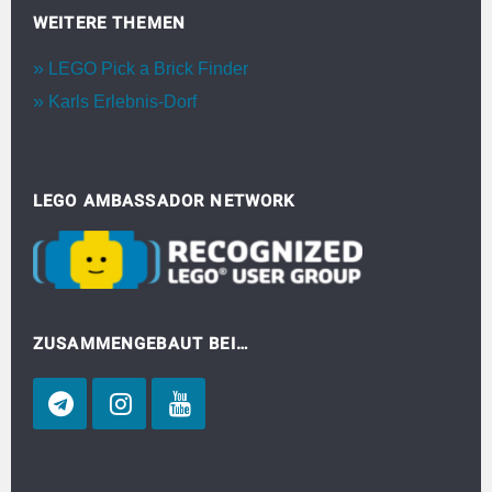
WEITERE THEMEN
LEGO Pick a Brick Finder
Karls Erlebnis-Dorf
LEGO AMBASSADOR NETWORK
ZUSAMMENGEBAUT BEI…