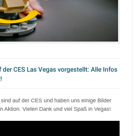
der CES Las Vegas vorgestellt: Alle Infos
!
sind auf der CES und haben uns einige Bilder
n Aktion. Vielen Dank und viel Spaß in Vegas!