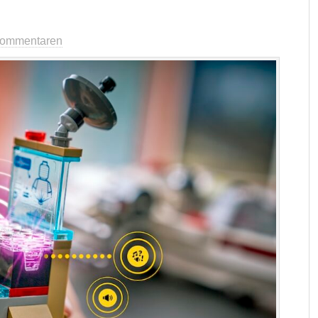
Kommentaren