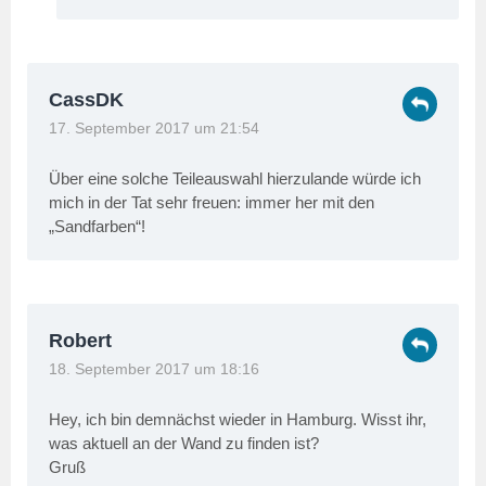
CassDK
17. September 2017 um 21:54
Über eine solche Teileauswahl hierzulande würde ich
mich in der Tat sehr freuen: immer her mit den
„Sandfarben“!
Robert
18. September 2017 um 18:16
Hey, ich bin demnächst wieder in Hamburg. Wisst ihr,
was aktuell an der Wand zu finden ist?
Gruß