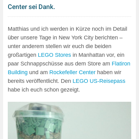
Center sei Dank.
Matthias und ich werden in Kürze noch im Detail
über unsere Tage in New York City berichten –
unter anderem stellen wir euch die beiden
großartigen
LEGO Stores
in Manhattan vor, ein
paar Schnappschüsse aus dem Store am
Flatiron
Building
und am
Rockefeller Center
haben wir
bereits veröffentlicht. Den
LEGO US-Reisepass
habe ich euch schon gezeigt.