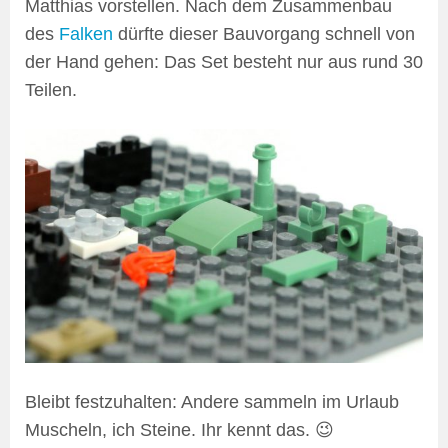
Matthias vorstellen. Nach dem Zusammenbau
des
Falken
dürfte dieser Bauvorgang schnell von
der Hand gehen: Das Set besteht nur aus rund 30
Teilen.
Bleibt festzuhalten: Andere sammeln im Urlaub
Muscheln, ich Steine. Ihr kennt das. 😉