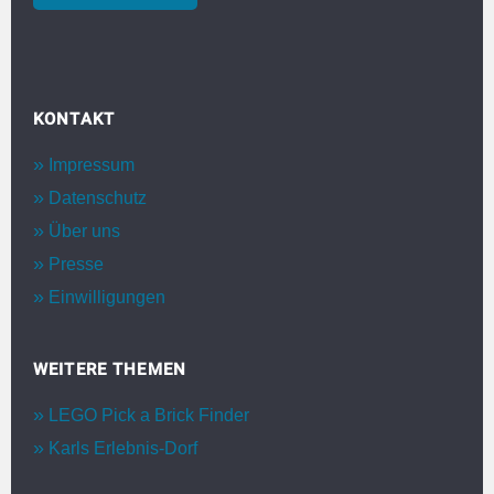
KONTAKT
Impressum
Datenschutz
Über uns
Presse
Einwilligungen
WEITERE THEMEN
LEGO Pick a Brick Finder
Karls Erlebnis-Dorf