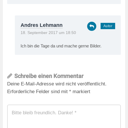
Andres Lehmann
18. September 2017 um 18:50
Ich bin die Tage da und mache gerne Bilder.
Schreibe einen Kommentar
Deine E-Mail-Adresse wird nicht veröffentlicht.
Erforderliche Felder sind mit
*
markiert