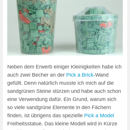
Neben dem Erwerb einiger Kleinigkeiten habe ich
auch zwei Becher an der
Pick a Brick
-Wand
gefüllt. Denn natürlich musste ich mich auf die
sandgrünen Steine stürzen und habe auch schon
eine Verwendung dafür. Ein Grund, warum sich
so viele sandgrüne Elemente in den Fächern
finden, ist übrigens das spezielle
Pick a Model
Freiheitsstatue. Das kleine Modell wird in Kürze