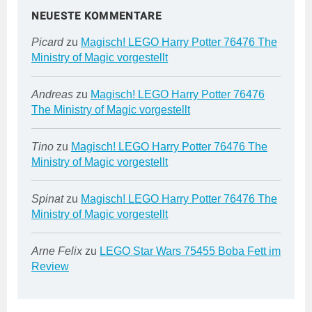
NEUESTE KOMMENTARE
Picard
zu
Magisch! LEGO Harry Potter 76476 The
Ministry of Magic vorgestellt
Andreas
zu
Magisch! LEGO Harry Potter 76476
The Ministry of Magic vorgestellt
Tino
zu
Magisch! LEGO Harry Potter 76476 The
Ministry of Magic vorgestellt
Spinat
zu
Magisch! LEGO Harry Potter 76476 The
Ministry of Magic vorgestellt
Arne Felix
zu
LEGO Star Wars 75455 Boba Fett im
Review