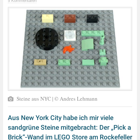
5 Kommentaren
Steine aus NYC | © Andres Lehmann
Aus New York City habe ich mir viele
sandgrüne Steine mitgebracht: Der „Pick a
Brick“-Wand im LEGO Store am Rockefeller