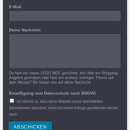
E-Mail
Deine Nachricht
*
Du hast ein neues LEGO MOC gesichtet, bist über ein Shopping-
Angebot gestolpert oder hast ein anderes steiniges Thema auf
dem Herzen? Wir freuen uns auf deine Nachricht.
Einwilligung zum Datenschutz nach DSGVO
*
Ich stimme zu, dass diese Website meine übermittelten
Informationen speichert, damit auf meine Anfrage geantwortet werden
kann.
ABSCHICKEN