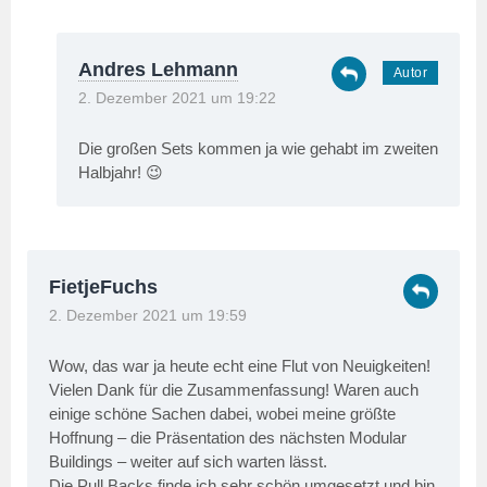
Andres Lehmann
2. Dezember 2021 um 19:22
Die großen Sets kommen ja wie gehabt im zweiten
Halbjahr! 😉
FietjeFuchs
2. Dezember 2021 um 19:59
Wow, das war ja heute echt eine Flut von Neuigkeiten!
Vielen Dank für die Zusammenfassung! Waren auch
einige schöne Sachen dabei, wobei meine größte
Hoffnung – die Präsentation des nächsten Modular
Buildings – weiter auf sich warten lässt.
Die Pull Backs finde ich sehr schön umgesetzt und bin