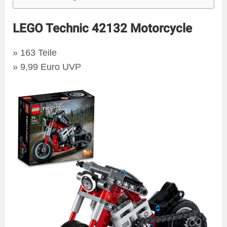
LEGO Technic 42132 Motorcycle
» 163 Teile
» 9,99 Euro UVP