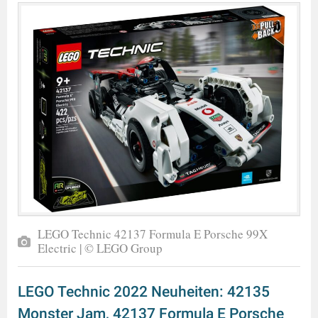
LEGO Technic 42137 Formula E Porsche 99X
Electric | © LEGO Group
LEGO Technic 2022 Neuheiten: 42135
Monster Jam, 42137 Formula E Porsche