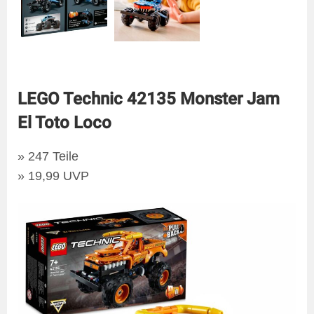
LEGO Technic 42135 Monster Jam
El Toto Loco
» 247 Teile
» 19,99 UVP