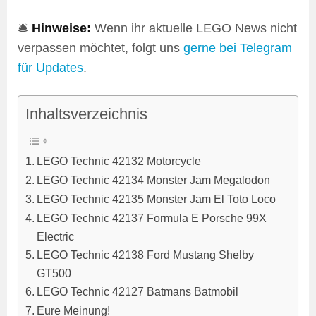
🛎️
Hinweise:
Wenn ihr aktuelle LEGO News nicht
verpassen möchtet, folgt uns
gerne bei Telegram
für Updates
.
Inhaltsverzeichnis
LEGO Technic 42132 Motorcycle
LEGO Technic 42134 Monster Jam Megalodon
LEGO Technic 42135 Monster Jam El Toto Loco
LEGO Technic 42137 Formula E Porsche 99X
Electric
LEGO Technic 42138 Ford Mustang Shelby
GT500
LEGO Technic 42127 Batmans Batmobil
Eure Meinung!