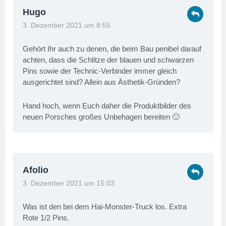
Hugo
3. Dezember 2021 um 8:55
Gehört Ihr auch zu denen, die beim Bau penibel darauf
achten, dass die Schlitze der blauen und schwarzen
Pins sowie der Technic-Verbinder immer gleich
ausgerichtet sind? Allein aus Ästhetik-Gründen?
Hand hoch, wenn Euch daher die Produktbilder des
neuen Porsches großes Unbehagen bereiten 🙂
Afolio
3. Dezember 2021 um 15:03
Was ist den bei dem Hai-Monster-Truck los. Extra
Rote 1/2 Pins.