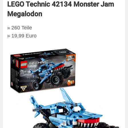
LEGO Technic 42134 Monster Jam
Megalodon
» 260 Teile
» 19,99 Euro