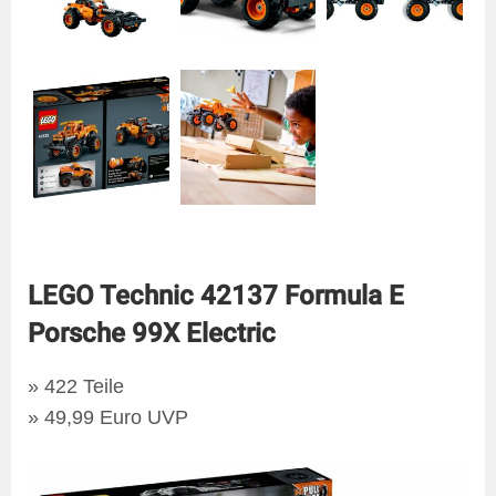
LEGO Technic 42137 Formula E
Porsche 99X Electric
» 422 Teile
» 49,99 Euro UVP