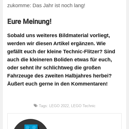
zukomme: Das Jahr ist noch lang!
Eure Meinung!
Sobald uns weiteres Bildmaterial vorliegt,
werden wir diesen Artikel ergänzen. Wie
gefällt euch der kleine Technic-Flitzer? Sind
auch die kleineren Boliden etwas für euch,
oder sehnt ihr schlichtweg die großen
Fahrzeuge des zweiten Halbjahres herbei?
Äußert euch gerne in den Kommentaren!
Tags:
LEGO 2022
,
LEGO Technic