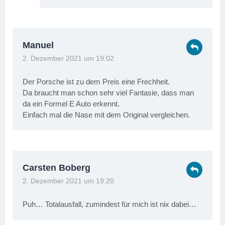
Manuel
2. Dezember 2021 um 19:02
Der Porsche ist zu dem Preis eine Frechheit.
Da braucht man schon sehr viel Fantasie, dass man
da ein Formel E Auto erkennt.
Einfach mal die Nase mit dem Original vergleichen.
Carsten Boberg
2. Dezember 2021 um 19:20
Puh… Totalausfall, zumindest für mich ist nix dabei…