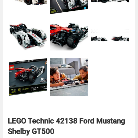
LEGO Technic 42138 Ford Mustang
Shelby GT500