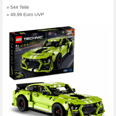
» 544 Teile
» 49,99 Euro UVP