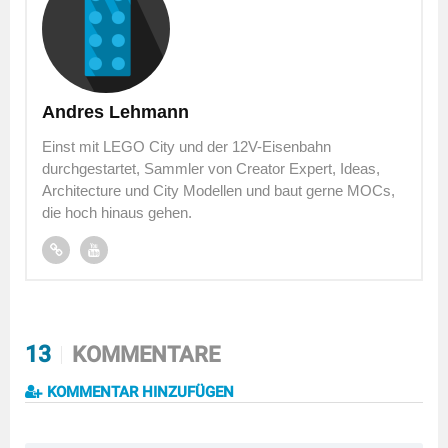
Andres Lehmann
Einst mit LEGO City und der 12V-Eisenbahn
durchgestartet, Sammler von Creator Expert, Ideas,
Architecture und City Modellen und baut gerne MOCs,
die hoch hinaus gehen.
13
KOMMENTARE
KOMMENTAR HINZUFÜGEN