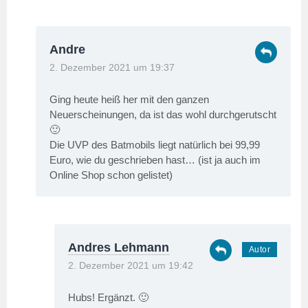
Andre
2. Dezember 2021 um 19:37
Ging heute heiß her mit den ganzen
Neuerscheinungen, da ist das wohl durchgerutscht
🙂
Die UVP des Batmobils liegt natürlich bei 99,99
Euro, wie du geschrieben hast… (ist ja auch im
Online Shop schon gelistet)
Andres Lehmann
2. Dezember 2021 um 19:42
Hubs! Ergänzt. 🙂