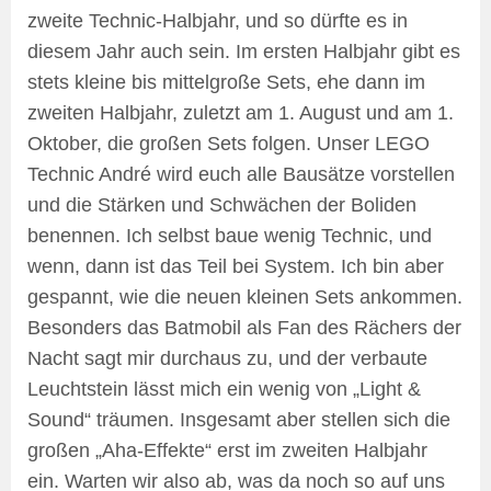
zweite Technic-Halbjahr, und so dürfte es in
diesem Jahr auch sein. Im ersten Halbjahr gibt es
stets kleine bis mittelgroße Sets, ehe dann im
zweiten Halbjahr, zuletzt am 1. August und am 1.
Oktober, die großen Sets folgen. Unser LEGO
Technic André wird euch alle Bausätze vorstellen
und die Stärken und Schwächen der Boliden
benennen. Ich selbst baue wenig Technic, und
wenn, dann ist das Teil bei System. Ich bin aber
gespannt, wie die neuen kleinen Sets ankommen.
Besonders das Batmobil als Fan des Rächers der
Nacht sagt mir durchaus zu, und der verbaute
Leuchtstein lässt mich ein wenig von „Light &
Sound“ träumen. Insgesamt aber stellen sich die
großen „Aha-Effekte“ erst im zweiten Halbjahr
ein. Warten wir also ab, was da noch so auf uns