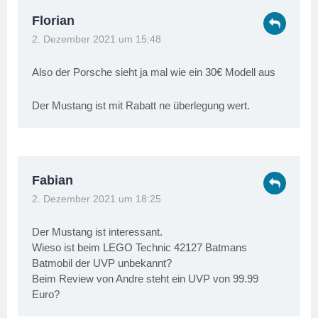
Florian
2. Dezember 2021 um 15:48
Also der Porsche sieht ja mal wie ein 30€ Modell aus
Der Mustang ist mit Rabatt ne überlegung wert.
Fabian
2. Dezember 2021 um 18:25
Der Mustang ist interessant.
Wieso ist beim LEGO Technic 42127 Batmans
Batmobil der UVP unbekannt?
Beim Review von Andre steht ein UVP von 99.99
Euro?