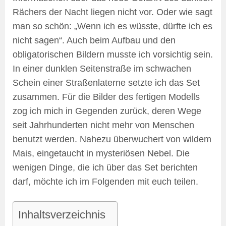
Rächers der Nacht liegen nicht vor. Oder wie sagt
man so schön: „Wenn ich es wüsste, dürfte ich es
nicht sagen“. Auch beim Aufbau und den
obligatorischen Bildern musste ich vorsichtig sein.
In einer dunklen Seitenstraße im schwachen
Schein einer Straßenlaterne setzte ich das Set
zusammen. Für die Bilder des fertigen Modells
zog ich mich in Gegenden zurück, deren Wege
seit Jahrhunderten nicht mehr von Menschen
benutzt werden. Nahezu überwuchert von wildem
Mais, eingetaucht in mysteriösen Nebel. Die
wenigen Dinge, die ich über das Set berichten
darf, möchte ich im Folgenden mit euch teilen.
Inhaltsverzeichnis