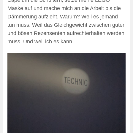
Maske auf und mache mich an die Arbeit bis die
Dämmerung aufzieht. Warum? Weil es jemand
tun muss. Weil das Gleichgewicht zwischen guten
und bösen Rezensenten aufrechterhalten werden
muss. Und weil ich es kann.