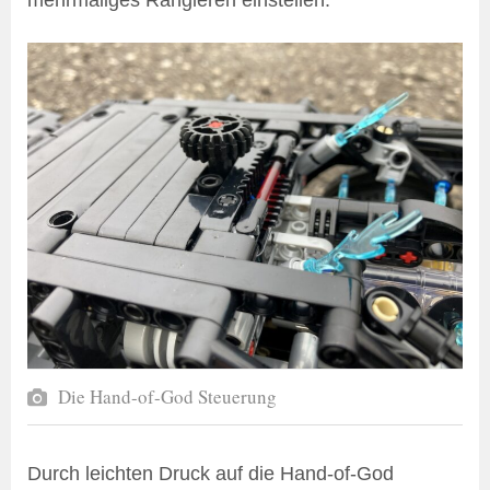
Die Hand-of-God Steuerung
Durch leichten Druck auf die Hand-of-God