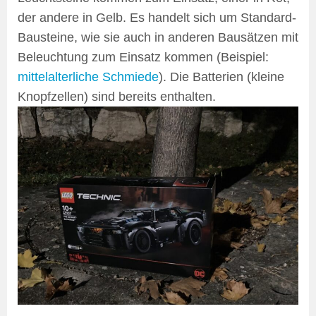
der andere in Gelb. Es handelt sich um Standard-
Bausteine, wie sie auch in anderen Bausätzen mit
Beleuchtung zum Einsatz kommen (Beispiel:
mittelalterliche Schmiede
). Die Batterien (kleine
Knopfzellen) sind bereits enthalten.