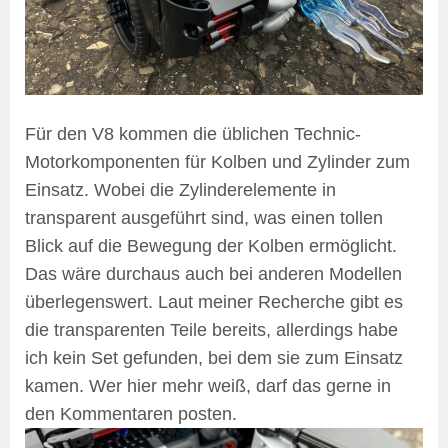
Für den V8 kommen die üblichen Technic-
Motorkomponenten für Kolben und Zylinder zum
Einsatz. Wobei die Zylinderelemente in
transparent ausgeführt sind, was einen tollen
Blick auf die Bewegung der Kolben ermöglicht.
Das wäre durchaus auch bei anderen Modellen
überlegenswert. Laut meiner Recherche gibt es
die transparenten Teile bereits, allerdings habe
ich kein Set gefunden, bei dem sie zum Einsatz
kamen. Wer hier mehr weiß, darf das gerne in
den Kommentaren posten.