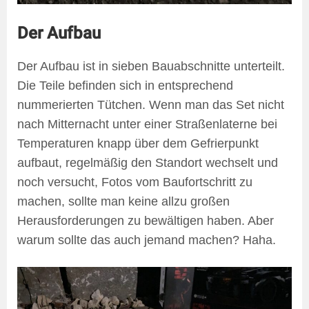
Der Aufbau
Der Aufbau ist in sieben Bauabschnitte unterteilt.
Die Teile befinden sich in entsprechend
nummerierten Tütchen. Wenn man das Set nicht
nach Mitternacht unter einer Straßenlaterne bei
Temperaturen knapp über dem Gefrierpunkt
aufbaut, regelmäßig den Standort wechselt und
noch versucht, Fotos vom Baufortschritt zu
machen, sollte man keine allzu großen
Herausforderungen zu bewältigen haben. Aber
warum sollte das auch jemand machen? Haha.