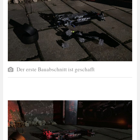
Der erste Bauabschnitt ist geschafft