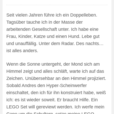
Seit vielen Jahren führe ich ein Doppelleben.
Tagsüber tauche ich in der Masse der
arbeitenden Gesellschaft unter. Ich habe eine
Frau, Kinder, Katze und einen Hund. Lebe gut
und unauffällig. Unter dem Radar. Des nachts…
ist alles anders.
Wenn die Sonne untergeht, der Mond sich am
Himmel zeigt und alles schläft, warte ich auf das
Zeichen. Unübersehbar an den Himmel projiziert.
Sobald Andres den Hyper-Scheinwerfer
einschaltet, den ich für ihn konstruiert habe, weiß
ich: es ist wieder soweit. Er braucht Hilfe. Ein
LEGO Set will gereviewt werden. Ich werfe mein
Cape um die Schultern, setze meine LEGO