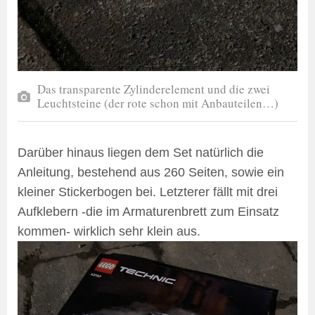
Das transparente Zylinderelement und die zwei
Leuchtsteine (der rote schon mit Anbauteilen…)
Darüber hinaus liegen dem Set natürlich die
Anleitung, bestehend aus 260 Seiten, sowie ein
kleiner Stickerbogen bei. Letzterer fällt mit drei
Aufklebern -die im Armaturenbrett zum Einsatz
kommen- wirklich sehr klein aus.