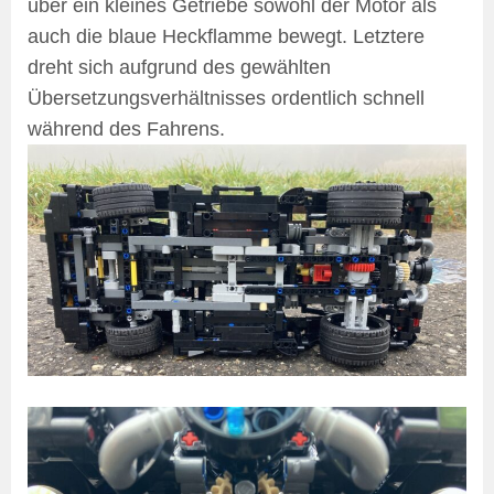
über ein kleines Getriebe sowohl der Motor als
auch die blaue Heckflamme bewegt. Letztere
dreht sich aufgrund des gewählten
Übersetzungsverhältnisses ordentlich schnell
während des Fahrens.