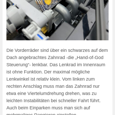
Die Vorderräder sind über ein schwarzes auf dem
Dach angebrachtes Zahnrad -die „Hand-of-God
Steuerung“- lenkbar. Das Lenkrad im Innenraum
ist ohne Funktion. Der maximal mögliche
Lenkwinkel ist relativ klein. Vom linken zum
rechten Anschlag muss man das Zahnrad nur
etwa eine Viertelumdrehung drehen, was zu
leichten Instabilitäten bei schneller Fahrt führt.
Auch beim Einparken muss man sich auf
mehrmaliges Rangieren einstellen.