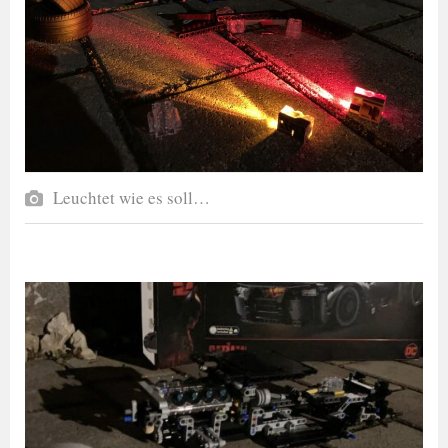
Leuchtet wie es soll…