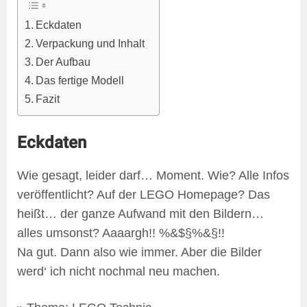
Eckdaten
Verpackung und Inhalt
Der Aufbau
Das fertige Modell
Fazit
Eckdaten
Wie gesagt, leider darf… Moment. Wie? Alle Infos
veröffentlicht? Auf der LEGO Homepage? Das
heißt… der ganze Aufwand mit den Bildern…
alles umsonst? Aaaargh!! %&$§%&§!!
Na gut. Dann also wie immer. Aber die Bilder
werd‘ ich nicht nochmal neu machen.