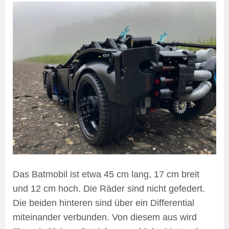
Das Batmobil ist etwa 45 cm lang, 17 cm breit
und 12 cm hoch. Die Räder sind nicht gefedert.
Die beiden hinteren sind über ein Differential
miteinander verbunden. Von diesem aus wird