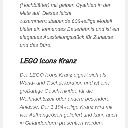
(Hochblätter) mit gelben Cyathien in der
Mitte auf. Dieses leicht
zusammenzubauende 608-teilige Modell
bietet ein lohnendes Bauerlebnis und ist ein
elegantes Ausstellungsstück für Zuhause
und das Büro.
LEGO Icons Kranz
Der LEGO Icons Kranz eignet sich als
Wand- und Tischdekoration und ist eine
großartige Geschenkidee für die
Weihnachtszeit oder andere besondere
Anlässe. Der 1.194-teilige Kranz wird mit
vier Aufhängeösen geliefert und kann auch
in Girlandenform präsentiert werden.