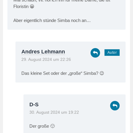
Floristin 😀
Aber eigentlich stünde Simba noch an…
Andres Lehmann
29. August 2024 um 22:26
Das kleine Set oder der „große“ Simba? 😉
D-S
30. August 2024 um 19:22
Der große 🙂