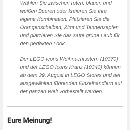
Wählen Sie zwischen roten, blauen und
weißen Beeren oder kreieren Sie Ihre
eigene Kombination. Platzieren Sie die
Orangenscheiben, Zimt und Tannenzapfen
und platzieren Sie das satte grüne Laub für
den perfekten Look.
Der LEGO Icons Weihnachtsstern (10370)
und der LEGO Icons Kranz (10340) können
ab dem 29. August in LEGO Stores und bei
ausgewählten führenden Einzelhändlern auf
der ganzen Welt vorbestellt werden.
Eure Meinung!