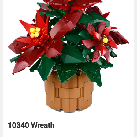
10340 Wreath