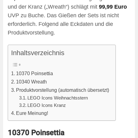
und der Kranz („Wreath“) schlägt mit
99,99 Euro
UVP zu Buche. Das Gießen der Sets ist nicht
erforderlich. Folgend alle Eckdaten und die
Produktvorstellung.
Inhaltsverzeichnis
10370 Poinsettia
10340 Wreath
Produktvorstellung (automatisch übersetzt)
LEGO Icons Weihnachtsstern
LEGO Icons Kranz
Eure Meinung!
10370 Poinsettia