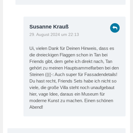
Susanne Krauß
29. August 2024 um 22:13
Ui, vielen Dank für Deinen Hinweis, dass es
die dreieckigen Flaggen schon in Tan bei
Friends gibt, dem gehe ich direkt nach, Tan
gehört zu meinen Hauptsammelfarben bei den
Steinen ((((-: Auch super für Fassadendetails!
Du hast recht, Friends Sets habe ich nicht so
viele, die große Villa steht noch unaufgebaut
hier, vage Idee, daraus ein Museum für
moderne Kunst zu machen. Einen schönen
Abend!