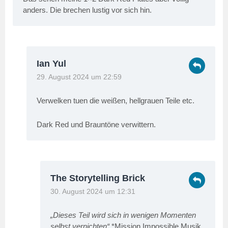
anders. Die brechen lustig vor sich hin.
Ian Yul
29. August 2024 um 22:59
Verwelken tuen die weißen, hellgrauen Teile etc.
Dark Red und Brauntöne verwittern.
The Storytelling Brick
30. August 2024 um 12:31
„Dieses Teil wird sich in wenigen Momenten
selbst vernichten“
*Mission Impossible Musik