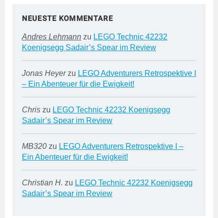
NEUESTE KOMMENTARE
Andres Lehmann
zu
LEGO Technic 42232
Koenigsegg Sadair’s Spear im Review
Jonas Heyer
zu
LEGO Adventurers Retrospektive I
– Ein Abenteuer für die Ewigkeit!
Chris
zu
LEGO Technic 42232 Koenigsegg
Sadair’s Spear im Review
MB320
zu
LEGO Adventurers Retrospektive I –
Ein Abenteuer für die Ewigkeit!
Christian H.
zu
LEGO Technic 42232 Koenigsegg
Sadair’s Spear im Review