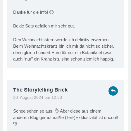
Danke für die Info! 🙂
Beide Sets gefallen mir sehr gut.
Den Weihnachtsstern werde ich definitiv erwerben.
Beim Weihnachtskranz bin ich mir da nicht so sicher,
denn gleich hundert Euro für nur ein Botanikset (was
auch “nur” ein Kranz ist), sind schon ziemlich happig.
The Storytelling Brick
30. August 2024 um 12:33
Schee sehen se aus! 👌 Aber diese aus einem
anderen Blog gemutmaßte (Teil-)Exklusivität ist uncool!
👎