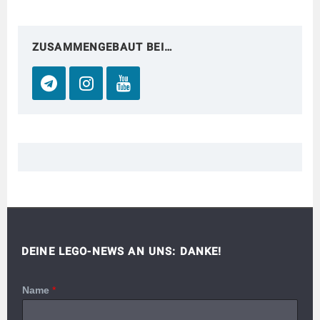
ZUSAMMENGEBAUT BEI…
DEINE LEGO-NEWS AN UNS: DANKE!
Name
*