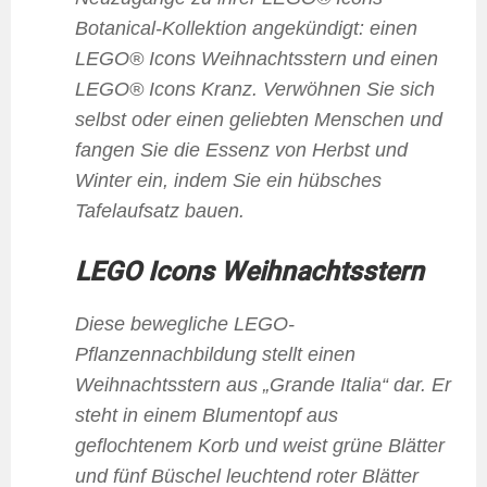
Botanical-Kollektion angekündigt: einen
LEGO® Icons Weihnachtsstern und einen
LEGO® Icons Kranz. Verwöhnen Sie sich
selbst oder einen geliebten Menschen und
fangen Sie die Essenz von Herbst und
Winter ein, indem Sie ein hübsches
Tafelaufsatz bauen.
LEGO Icons Weihnachtsstern
Diese bewegliche LEGO-
Pflanzennachbildung stellt einen
Weihnachtsstern aus „Grande Italia“ dar. Er
steht in einem Blumentopf aus
geflochtenem Korb und weist grüne Blätter
und fünf Büschel leuchtend roter Blätter