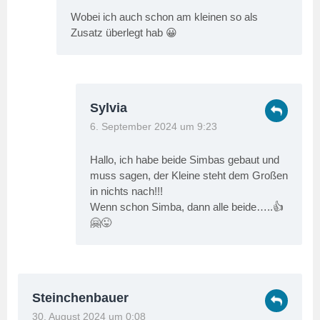
Wobei ich auch schon am kleinen so als
Zusatz überlegt hab 😀
Sylvia
6. September 2024 um 9:23
Hallo, ich habe beide Simbas gebaut und
muss sagen, der Kleine steht dem Großen
in nichts nach!!!
Wenn schon Simba, dann alle beide…..👍
🤗😜
Steinchenbauer
30. August 2024 um 0:08