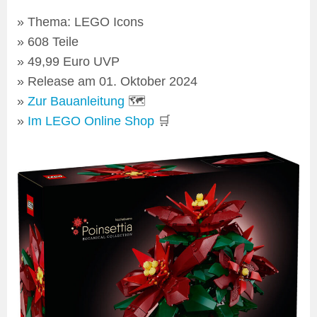
Thema: LEGO Icons
608 Teile
49,99 Euro UVP
Release am 01. Oktober 2024
Zur Bauanleitung
🗺
Im LEGO Online Shop
🛒