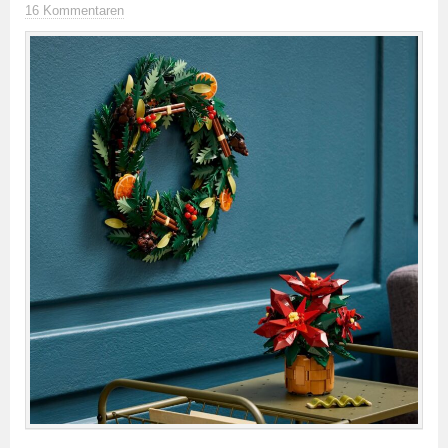
16 Kommentaren