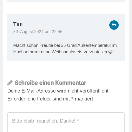
Tim
30. August 2024 um 22:46
Macht schon Freude bei 35 Grad Außentemperatur im
Hochsommer neue Weihnachtssets vorzustellen 😀
Schreibe einen Kommentar
Deine E-Mail-Adresse wird nicht veröffentlicht.
Erforderliche Felder sind mit
*
markiert