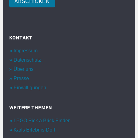
ABSCHICKEN
KONTAKT
Impressum
Datenschutz
Über uns
Presse
Einwilligungen
WEITERE THEMEN
LEGO Pick a Brick Finder
Karls Erlebnis-Dorf