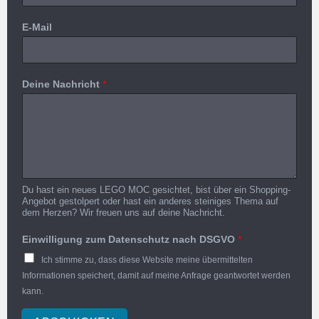
E-Mail
Deine Nachricht
*
Du hast ein neues LEGO MOC gesichtet, bist über ein Shopping-
Angebot gestolpert oder hast ein anderes steiniges Thema auf
dem Herzen? Wir freuen uns auf deine Nachricht.
Einwilligung zum Datenschutz nach DSGVO
*
Ich stimme zu, dass diese Website meine übermittelten
Informationen speichert, damit auf meine Anfrage geantwortet werden
kann.