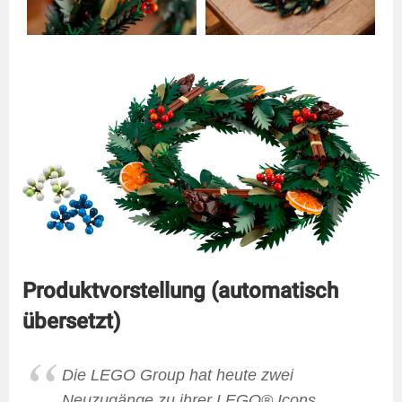
Produktvorstellung (automatisch
übersetzt)
Die LEGO Group hat heute zwei
Neuzugänge zu ihrer LEGO® Icons