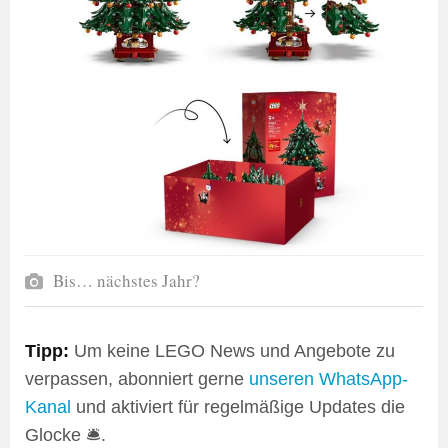
Bis… nächstes Jahr?
Tipp:
Um keine LEGO News und Angebote zu
verpassen, abonniert gerne
unseren WhatsApp-
Kanal
und aktiviert für regelmäßige Updates die
Glocke 🛎️.