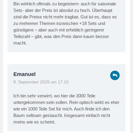
Bin wirklich oftmals zu begeistern- auch für saisonale
Sets- aber der Preis ist absolut zu hoch. Überhaupt
sind die Preise nicht mehr tragbar. Gut ist es, dass es
zu mehreren Themen inzwischen +18 Sets und
günstigere – aber auch mit erheblich geringerer
Teilezahl – gibt, was den Preis dann kaum besser
macht.
Emanuel
9. September 2025 um 17:10
Ich bin sehr verwirrt, wo hier die 3000 Teile
untergekommen sein sollen. Rein optisch wirkt es eher
wie ein 1000 Teile Set für mich. Auch finde ich den
Baum seltsam gestaucht. Insgesamt einfach nicht
meins wie es scheint.