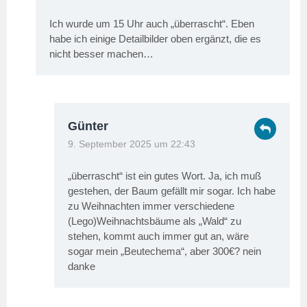
Ich wurde um 15 Uhr auch „überrascht“. Eben
habe ich einige Detailbilder oben ergänzt, die es
nicht besser machen…
Günter
9. September 2025 um 22:43
„überrascht“ ist ein gutes Wort. Ja, ich muß
gestehen, der Baum gefällt mir sogar. Ich habe
zu Weihnachten immer verschiedene
(Lego)Weihnachtsbäume als „Wald“ zu
stehen, kommt auch immer gut an, wäre
sogar mein „Beutechema“, aber 300€? nein
danke