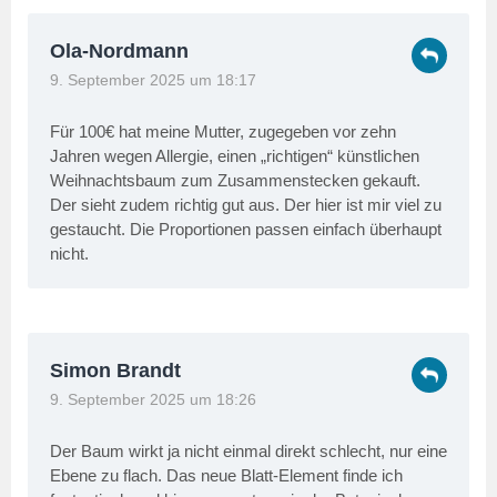
Ola-Nordmann
9. September 2025 um 18:17
Für 100€ hat meine Mutter, zugegeben vor zehn
Jahren wegen Allergie, einen „richtigen“ künstlichen
Weihnachtsbaum zum Zusammenstecken gekauft.
Der sieht zudem richtig gut aus. Der hier ist mir viel zu
gestaucht. Die Proportionen passen einfach überhaupt
nicht.
Simon Brandt
9. September 2025 um 18:26
Der Baum wirkt ja nicht einmal direkt schlecht, nur eine
Ebene zu flach. Das neue Blatt-Element finde ich