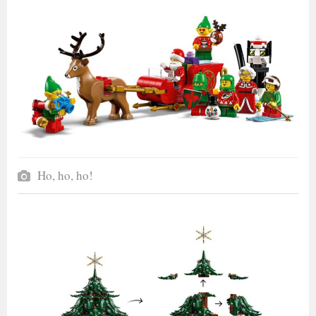
Ho, ho, ho!