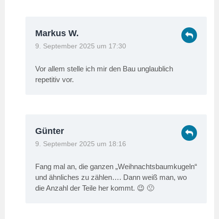
Markus W.
9. September 2025 um 17:30
Vor allem stelle ich mir den Bau unglaublich
repetitiv vor.
Günter
9. September 2025 um 18:16
Fang mal an, die ganzen „Weihnachtsbaumkugeln“
und ähnliches zu zählen…. Dann weiß man, wo
die Anzahl der Teile her kommt. 😉 🙁