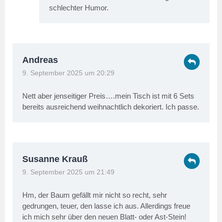
schlechter Humor.
Andreas
9. September 2025 um 20:29
Nett aber jenseitiger Preis….mein Tisch ist mit 6 Sets
bereits ausreichend weihnachtlich dekoriert. Ich passe.
Susanne Krauß
9. September 2025 um 21:49
Hm, der Baum gefällt mir nicht so recht, sehr
gedrungen, teuer, den lasse ich aus. Allerdings freue
ich mich sehr über den neuen Blatt- oder Ast-Stein!