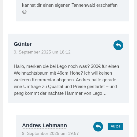
kannst dir einen eigenen Tannenwald erschaffen.
😉
Günter
9. September 2025 um 18:12
Hallo, merken die bei Lego noch was? 300€ für einen
Weihnachtsbaum mit 46cm Höhe? Ich will keinen
weiteren Kommentar abgeben. Andres hatte gerade
eine Umfrage zu Qualität und Preise gestartet – und
peng kommt der nächste Hammer von Lego…
Andres Lehmann
9. September 2025 um 19:57