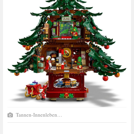
Tannen-Innenleben…