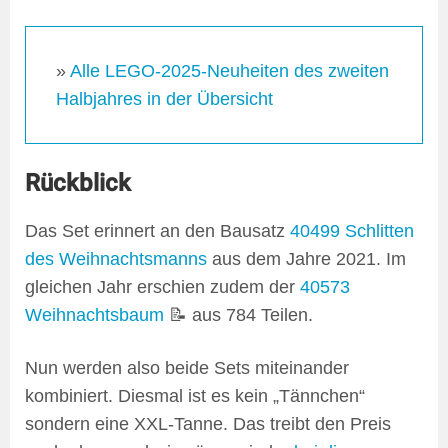
»
Alle LEGO-2025-Neuheiten des zweiten
Halbjahres in der Übersicht
Rückblick
Das Set erinnert an den Bausatz
40499 Schlitten
des Weihnachtsmanns
aus dem Jahre 2021. Im
gleichen Jahr erschien zudem der
40573
Weihnachtsbaum
📝 aus 784 Teilen.
Nun werden also beide Sets miteinander
kombiniert. Diesmal ist es kein „Tännchen“
sondern eine XXL-Tanne. Das treibt den Preis