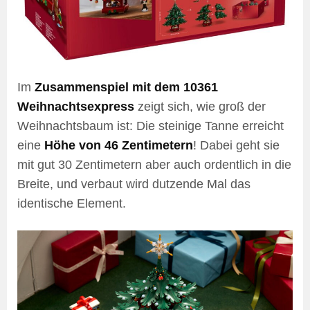
Im
Zusammenspiel mit dem 10361
Weihnachtsexpress
zeigt sich, wie groß der
Weihnachtsbaum ist: Die steinige Tanne erreicht
eine
Höhe von 46 Zentimetern
! Dabei geht sie
mit gut 30 Zentimetern aber auch ordentlich in die
Breite, und verbaut wird dutzende Mal das
identische Element.