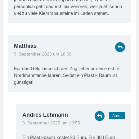
persönlich geht dadurch nix verloren, weil ja eh schon
viel zu viele Klemmbausteine im Laden stehen.
Matthias
9. September 2025 um 18:08
Für das Geld lasse ich den Zug lieber um eine echte
Nordmanntanne fahren. Selbst ein Plastik Baum ist
günstiger.
Andres Lehmann
9. September 2025 um 19:55
Ein Plastikbaum kostet 20 Euro. Für 300 Euro