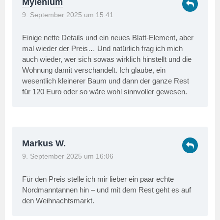
Mylenium
9. September 2025 um 15:41
Einige nette Details und ein neues Blatt-Element, aber
mal wieder der Preis… Und natürlich frag ich mich
auch wieder, wer sich sowas wirklich hinstellt und die
Wohnung damit verschandelt. Ich glaube, ein
wesentlich kleinerer Baum und dann der ganze Rest
für 120 Euro oder so wäre wohl sinnvoller gewesen.
Markus W.
9. September 2025 um 16:06
Für den Preis stelle ich mir lieber ein paar echte
Nordmanntannen hin – und mit dem Rest geht es auf
den Weihnachtsmarkt.