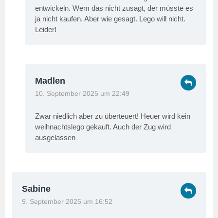
entwickeln. Wem das nicht zusagt, der müsste es
ja nicht kaufen. Aber wie gesagt. Lego will nicht.
Leider!
Madlen
10. September 2025 um 22:49
Zwar niedlich aber zu überteuert! Heuer wird kein
weihnachtslego gekauft. Auch der Zug wird
ausgelassen
Sabine
9. September 2025 um 16:52