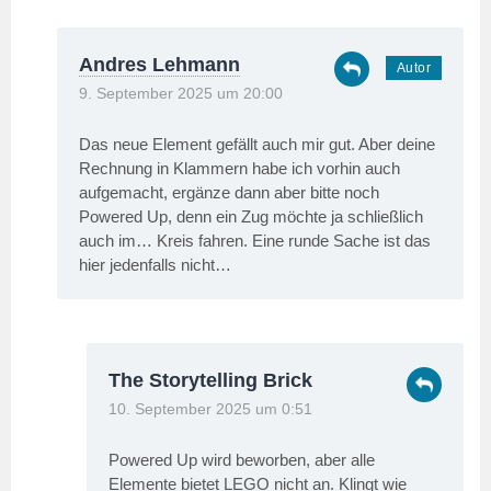
Andres Lehmann
9. September 2025 um 20:00
Das neue Element gefällt auch mir gut. Aber deine
Rechnung in Klammern habe ich vorhin auch
aufgemacht, ergänze dann aber bitte noch
Powered Up, denn ein Zug möchte ja schließlich
auch im… Kreis fahren. Eine runde Sache ist das
hier jedenfalls nicht…
The Storytelling Brick
10. September 2025 um 0:51
Powered Up wird beworben, aber alle
Elemente bietet LEGO nicht an. Klingt wie