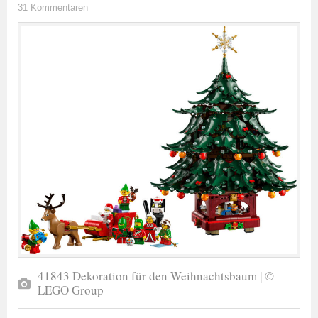
31 Kommentaren
41843 Dekoration für den Weihnachtsbaum | ©
LEGO Group