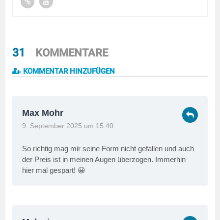
31
KOMMENTARE
KOMMENTAR HINZUFÜGEN
Max Mohr
9. September 2025 um 15:40
So richtig mag mir seine Form nicht gefallen und auch
der Preis ist in meinen Augen überzogen. Immerhin
hier mal gespart! 😀