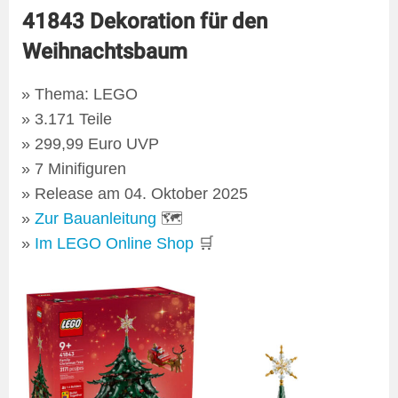
41843 Dekoration für den
Weihnachtsbaum
Thema: LEGO
3.171 Teile
299,99 Euro UVP
7 Minifiguren
Release am 04. Oktober 2025
Zur Bauanleitung
🗺
Im LEGO Online Shop
🛒