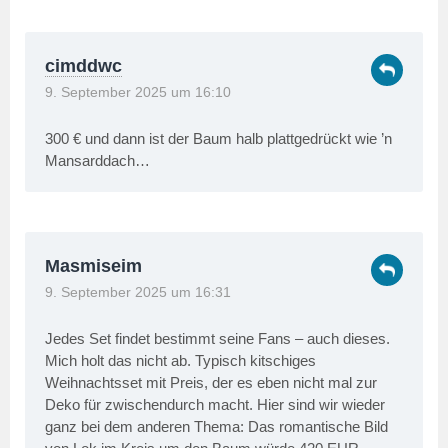
cimddwc
9. September 2025 um 16:10
300 € und dann ist der Baum halb plattgedrückt wie ’n
Mansarddach…
Masmiseim
9. September 2025 um 16:31
Jedes Set findet bestimmt seine Fans – auch dieses.
Mich holt das nicht ab. Typisch kitschiges
Weihnachtsset mit Preis, der es eben nicht mal zur
Deko für zwischendurch macht. Hier sind wir wieder
ganz bei dem anderen Thema: Das romantische Bild