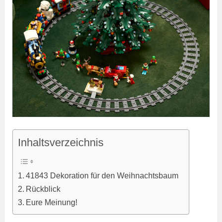
Inhaltsverzeichnis
41843 Dekoration für den Weihnachtsbaum
Rückblick
Eure Meinung!