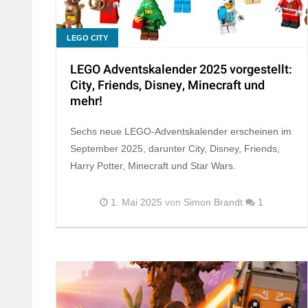
LEGO CITY
LEGO Adventskalender 2025 vorgestellt:
City, Friends, Disney, Minecraft und
mehr!
Sechs neue LEGO-Adventskalender erscheinen im
September 2025, darunter City, Disney, Friends,
Harry Potter, Minecraft und Star Wars.
1. Mai 2025
von
Simon Brandt
1