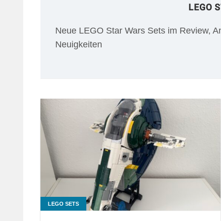
LEGO 
Neue LEGO Star Wars Sets im Review, An
Neuigkeiten
LEGO SETS