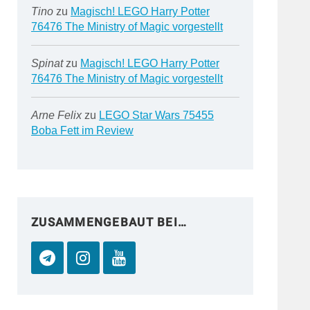
Tino
zu
Magisch! LEGO Harry Potter
76476 The Ministry of Magic vorgestellt
Spinat
zu
Magisch! LEGO Harry Potter
76476 The Ministry of Magic vorgestellt
Arne Felix
zu
LEGO Star Wars 75455
Boba Fett im Review
ZUSAMMENGEBAUT BEI…