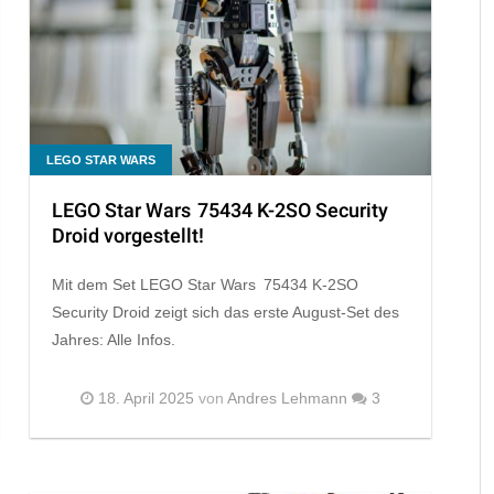
LEGO STAR WARS
LEGO Star Wars 75434 K-2SO Security
Droid vorgestellt!
Mit dem Set LEGO Star Wars 75434 K-2SO
Security Droid zeigt sich das erste August-Set des
Jahres: Alle Infos.
18. April 2025
von
Andres Lehmann
3