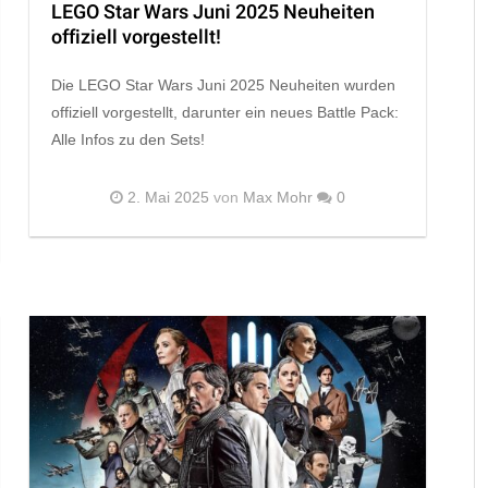
LEGO Star Wars Juni 2025 Neuheiten
offiziell vorgestellt!
Die LEGO Star Wars Juni 2025 Neuheiten wurden
offiziell vorgestellt, darunter ein neues Battle Pack:
Alle Infos zu den Sets!
2. Mai 2025
von
Max Mohr
0