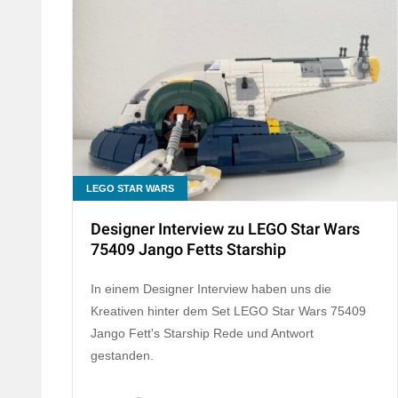
LEGO STAR WARS
Designer Interview zu LEGO Star Wars
75409 Jango Fetts Starship
In einem Designer Interview haben uns die
Kreativen hinter dem Set LEGO Star Wars 75409
Jango Fett's Starship Rede und Antwort
gestanden.