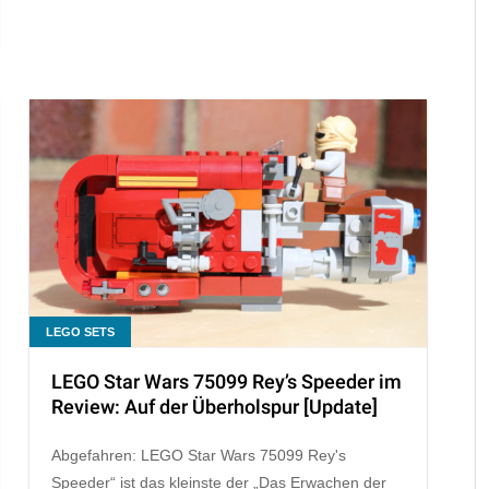
LEGO SETS
LEGO Star Wars 75099 Rey’s Speeder im
Review: Auf der Überholspur [Update]
Abgefahren: LEGO Star Wars 75099 Rey's
Speeder“ ist das kleinste der „Das Erwachen der