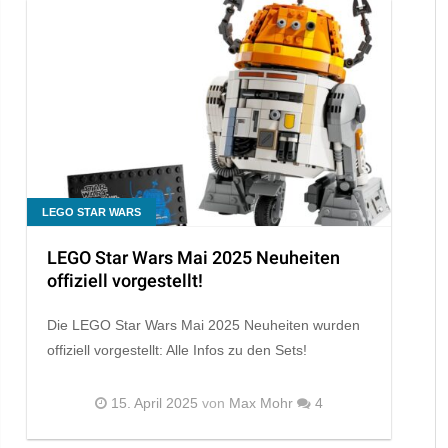
LEGO STAR WARS
LEGO Star Wars Mai 2025 Neuheiten
offiziell vorgestellt!
Die LEGO Star Wars Mai 2025 Neuheiten wurden
offiziell vorgestellt: Alle Infos zu den Sets!
15. April 2025
von
Max Mohr
4