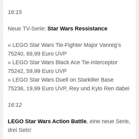
16:15
Neue TV-Serie:
Star Wars Ressistance
» LEGO Star Wars Tie-Fighter Major Vanreg’s
75240, 69,99 Euro UVP
» LEGO Star Wars Black Ace Tie-Interceptor
75242, 59,99 Euro UVP
» LEGO Star Wars Duell on Starkiller Base
75236, 19,99 Euro UVP, Rey und Kylo Ren dabei
16:12
LEGO Star Wars Action Battle
, eine neue Serie,
drei Sets!