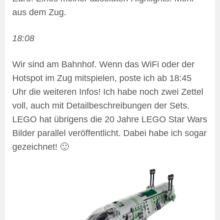
aus dem Zug.
18:08
Wir sind am Bahnhof. Wenn das WiFi oder der
Hotspot im Zug mitspielen, poste ich ab 18:45
Uhr die weiteren Infos! Ich habe noch zwei Zettel
voll, auch mit Detailbeschreibungen der Sets.
LEGO hat übrigens die 20 Jahre LEGO Star Wars
Bilder parallel veröffentlicht. Dabei habe ich sogar
gezeichnet! 🙂