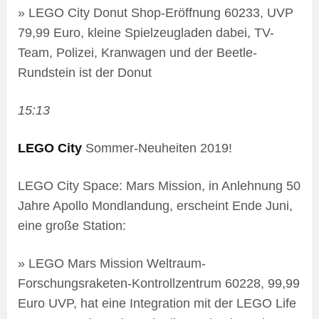
» LEGO City Donut Shop-Eröffnung 60233, UVP
79,99 Euro, kleine Spielzeugladen dabei, TV-
Team, Polizei, Kranwagen und der Beetle-
Rundstein ist der Donut
15:13
LEGO City
Sommer-Neuheiten 2019!
LEGO City Space: Mars Mission, in Anlehnung 50
Jahre Apollo Mondlandung, erscheint Ende Juni,
eine große Station:
» LEGO Mars Mission Weltraum-
Forschungsraketen-Kontrollzentrum 60228, 99,99
Euro UVP, hat eine Integration mit der LEGO Life