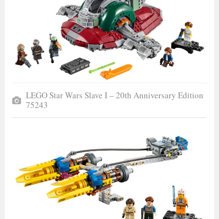
LEGO Star Wars Slave I – 20th Anniversary Edition
75243