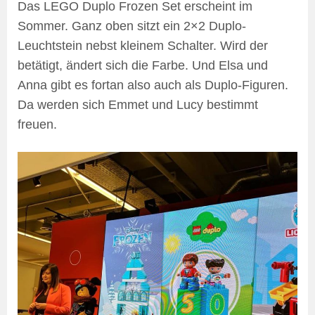
Das LEGO Duplo Frozen Set erscheint im
Sommer. Ganz oben sitzt ein 2×2 Duplo-
Leuchtstein nebst kleinem Schalter. Wird der
betätigt, ändert sich die Farbe. Und Elsa und
Anna gibt es fortan also auch als Duplo-Figuren.
Da werden sich Emmet und Lucy bestimmt
freuen.