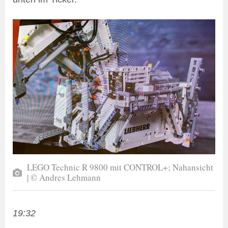
LEGO Technic R 9800 mit CONTROL+; Nahansicht
| © Andres Lehmann
19:32