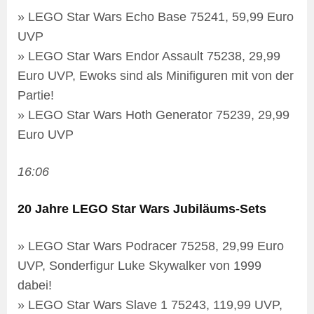
» LEGO Star Wars Echo Base 75241, 59,99 Euro
UVP
» LEGO Star Wars Endor Assault 75238, 29,99
Euro UVP, Ewoks sind als Minifiguren mit von der
Partie!
» LEGO Star Wars Hoth Generator 75239, 29,99
Euro UVP
16:06
20 Jahre LEGO Star Wars Jubiläums-Sets
» LEGO Star Wars Podracer 75258, 29,99 Euro
UVP, Sonderfigur Luke Skywalker von 1999
dabei!
» LEGO Star Wars Slave 1 75243, 119,99 UVP,