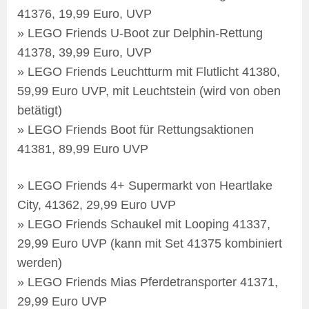
41376, 19,99 Euro, UVP
» LEGO Friends U-Boot zur Delphin-Rettung
41378, 39,99 Euro, UVP
» LEGO Friends Leuchtturm mit Flutlicht 41380,
59,99 Euro UVP, mit Leuchtstein (wird von oben
betätigt)
» LEGO Friends Boot für Rettungsaktionen
41381, 89,99 Euro UVP
» LEGO Friends 4+ Supermarkt von Heartlake
City, 41362, 29,99 Euro UVP
» LEGO Friends Schaukel mit Looping 41337,
29,99 Euro UVP (kann mit Set 41375 kombiniert
werden)
» LEGO Friends Mias Pferdetransporter 41371,
29,99 Euro UVP