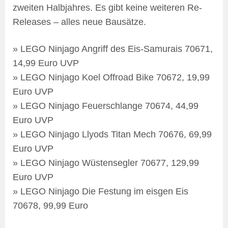
zweiten Halbjahres. Es gibt keine weiteren Re-
Releases – alles neue Bausätze.
» LEGO Ninjago Angriff des Eis-Samurais 70671,
14,99 Euro UVP
» LEGO Ninjago Koel Offroad Bike 70672, 19,99
Euro UVP
» LEGO Ninjago Feuerschlange 70674, 44,99
Euro UVP
» LEGO Ninjago Llyods Titan Mech 70676, 69,99
Euro UVP
» LEGO Ninjago Wüstensegler 70677, 129,99
Euro UVP
» LEGO Ninjago Die Festung im eisgen Eis
70678, 99,99 Euro