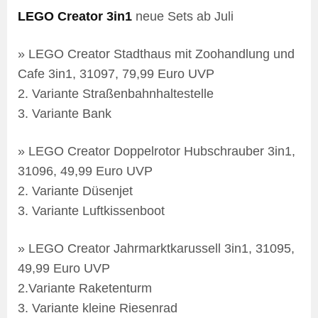
LEGO Creator 3in1
neue Sets ab Juli
» LEGO Creator Stadthaus mit Zoohandlung und
Cafe 3in1, 31097, 79,99 Euro UVP
2. Variante Straßenbahnhaltestelle
3. Variante Bank
» LEGO Creator Doppelrotor Hubschrauber 3in1,
31096, 49,99 Euro UVP
2. Variante Düsenjet
3. Variante Luftkissenboot
» LEGO Creator Jahrmarktkarussell 3in1, 31095,
49,99 Euro UVP
2.Variante Raketenturm
3. Variante kleine Riesenrad