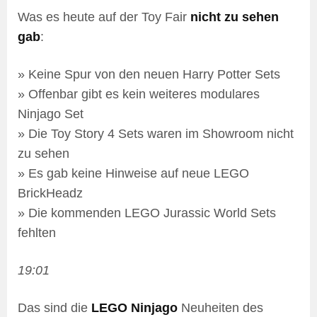
Was es heute auf der Toy Fair
nicht zu sehen
gab
:
» Keine Spur von den neuen Harry Potter Sets
» Offenbar gibt es kein weiteres modulares
Ninjago Set
» Die Toy Story 4 Sets waren im Showroom nicht
zu sehen
» Es gab keine Hinweise auf neue LEGO
BrickHeadz
» Die kommenden LEGO Jurassic World Sets
fehlten
19:01
Das sind die
LEGO Ninjago
Neuheiten des