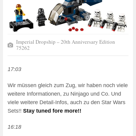
Imperial Dropship – 20th Anniversary Edition
75262
17:03
Wir müssen gleich zum Zug, wir haben noch viele
weitere Informationen, zu Ninjago und Co. Und
viele weitere Detail-Infos, auch zu den Star Wars
Sets!!
Stay tuned fore more!!
16:18