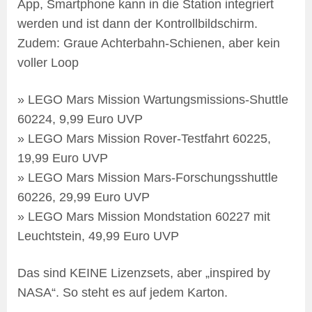
App, Smartphone kann in die Station integriert
werden und ist dann der Kontrollbildschirm.
Zudem: Graue Achterbahn-Schienen, aber kein
voller Loop
» LEGO Mars Mission Wartungsmissions-Shuttle
60224, 9,99 Euro UVP
» LEGO Mars Mission Rover-Testfahrt 60225,
19,99 Euro UVP
» LEGO Mars Mission Mars-Forschungsshuttle
60226, 29,99 Euro UVP
» LEGO Mars Mission Mondstation 60227 mit
Leuchtstein, 49,99 Euro UVP
Das sind KEINE Lizenzsets, aber „inspired by
NASA“. So steht es auf jedem Karton.