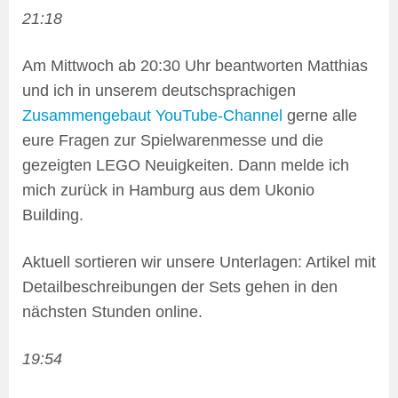
21:18
Am Mittwoch ab 20:30 Uhr beantworten Matthias
und ich in unserem deutschsprachigen
Zusammengebaut YouTube-Channel
gerne alle
eure Fragen zur Spielwarenmesse und die
gezeigten LEGO Neuigkeiten. Dann melde ich
mich zurück in Hamburg aus dem Ukonio
Building.
Aktuell sortieren wir unsere Unterlagen: Artikel mit
Detailbeschreibungen der Sets gehen in den
nächsten Stunden online.
19:54