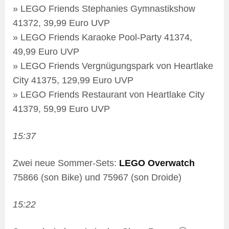
» LEGO Friends Stephanies Gymnastikshow
41372, 39,99 Euro UVP
» LEGO Friends Karaoke Pool-Party 41374,
49,99 Euro UVP
» LEGO Friends Vergnügungspark von Heartlake
City 41375, 129,99 Euro UVP
» LEGO Friends Restaurant von Heartlake City
41379, 59,99 Euro UVP
15:37
Zwei neue Sommer-Sets:
LEGO Overwatch
75866 (son Bike) und 75967 (son Droide)
15:22