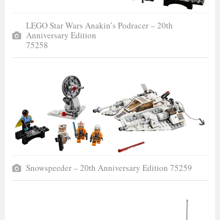
LEGO Star Wars Anakin’s Podracer – 20th
Anniversary Edition
75258
Snowspeeder – 20th Anniversary Edition 75259