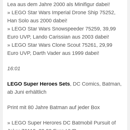
Lea aus dem Jahre 2000 als Minifigur dabei!
» LEGO Star Wars Imperial Drone Ship 75252,
Han Solo aus 2000 dabei!
» LEGO Star Wars Snowspeeder 75259, 39,99
Euro UVP, Lando Carissian aus 2003 dabei!
» LEGO Star Wars Clone Scout 75261, 29,99
Euro UVP, Darth Vader aus 1999 dabei!
16:01
LEGO Super Heroes Sets
, DC Comics, Batman,
ab Juni erhältlich
Print mit 80 Jahre Batman auf jeder Box
» LEGO Super Herores DC Batmobil Pursuit of