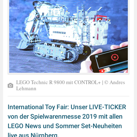
LEGO Technic R 9800 mit CONTROL+ | © Andres
Lehmann
International Toy Fair: Unser LIVE-TICKER
von der Spielwarenmesse 2019 mit allen
LEGO News und Sommer Set-Neuheiten
live aus Nürnberg.