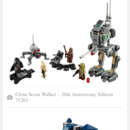
Clone Scout Walker – 20th Anniversary Edition
75261