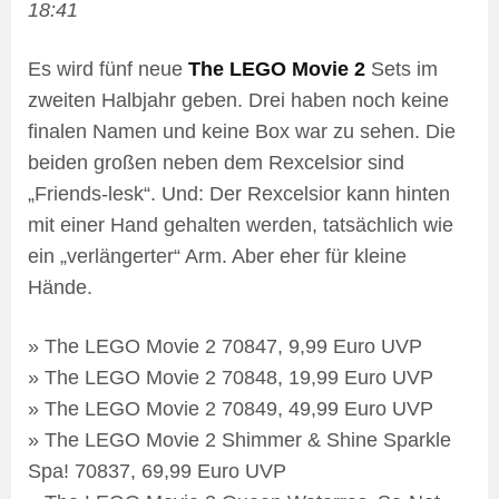
18:41
Es wird fünf neue
The LEGO Movie 2
Sets im
zweiten Halbjahr geben. Drei haben noch keine
finalen Namen und keine Box war zu sehen. Die
beiden großen neben dem Rexcelsior sind
„Friends-lesk“. Und: Der Rexcelsior kann hinten
mit einer Hand gehalten werden, tatsächlich wie
ein „verlängerter“ Arm. Aber eher für kleine
Hände.
» The LEGO Movie 2 70847, 9,99 Euro UVP
» The LEGO Movie 2 70848, 19,99 Euro UVP
» The LEGO Movie 2 70849, 49,99 Euro UVP
» The LEGO Movie 2 Shimmer & Shine Sparkle
Spa! 70837, 69,99 Euro UVP