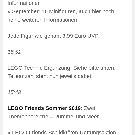
Informationen
» September: 16 Minifiguren, auch hier noch
keine weiteren Informationen
Jede Figur wie gehabt 3,99 Euro UVP
15:51
LEGO Technic Ergänzung! Siehe bitte unten,
Teileanzahl steht nun jeweils dabei
15:48
LEGO Friends Sommer 2019
: Zwei
Themenbereiche – Rummel und Meer
» LEGO Friends Schildkröten-Rettungsaktion