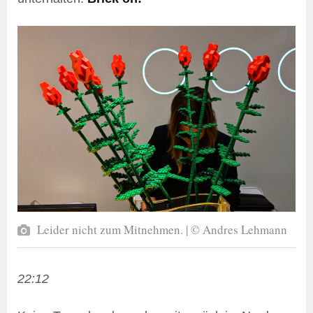
Leider nicht zum Mitnehmen. | © Andres Lehmann
22:12