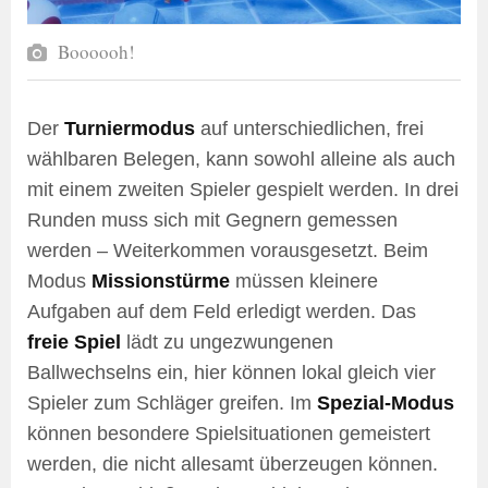
Boooooh!
Der
Turniermodus
auf unterschiedlichen, frei
wählbaren Belegen, kann sowohl alleine als auch
mit einem zweiten Spieler gespielt werden. In drei
Runden muss sich mit Gegnern gemessen
werden – Weiterkommen vorausgesetzt. Beim
Modus
Missionstürme
müssen kleinere
Aufgaben auf dem Feld erledigt werden. Das
freie Spiel
lädt zu ungezwungenen
Ballwechselns ein, hier können lokal gleich vier
Spieler zum Schläger greifen. Im
Spezial-Modus
können besondere Spielsituationen gemeistert
werden, die nicht allesamt überzeugen können.