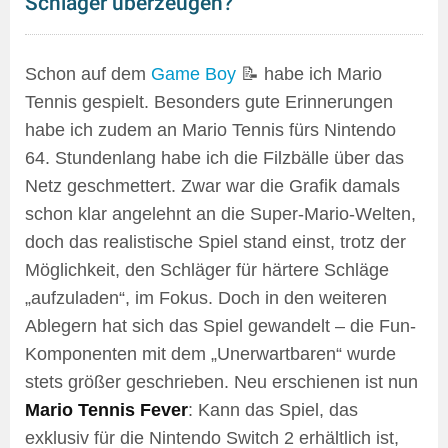
Schläger überzeugen?
Schon auf dem
Game Boy
📝 habe ich Mario
Tennis gespielt. Besonders gute Erinnerungen
habe ich zudem an Mario Tennis fürs Nintendo
64. Stundenlang habe ich die Filzbälle über das
Netz geschmettert. Zwar war die Grafik damals
schon klar angelehnt an die Super-Mario-Welten,
doch das realistische Spiel stand einst, trotz der
Möglichkeit, den Schläger für härtere Schläge
„aufzuladen“, im Fokus. Doch in den weiteren
Ablegern hat sich das Spiel gewandelt – die Fun-
Komponenten mit dem „Unerwartbaren“ wurde
stets größer geschrieben. Neu erschienen ist nun
Mario Tennis Fever
: Kann das Spiel, das
exklusiv für die Nintendo Switch 2 erhältlich ist,