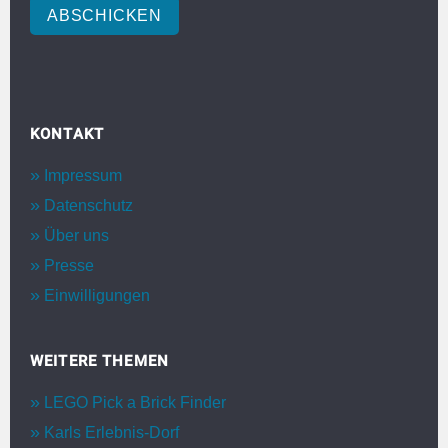
ABSCHICKEN
KONTAKT
Impressum
Datenschutz
Über uns
Presse
Einwilligungen
WEITERE THEMEN
LEGO Pick a Brick Finder
Karls Erlebnis-Dorf