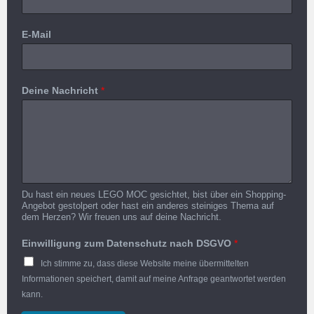
E-Mail
Deine Nachricht
*
Du hast ein neues LEGO MOC gesichtet, bist über ein Shopping-
Angebot gestolpert oder hast ein anderes steiniges Thema auf
dem Herzen? Wir freuen uns auf deine Nachricht.
Einwilligung zum Datenschutz nach DSGVO
*
Ich stimme zu, dass diese Website meine übermittelten
Informationen speichert, damit auf meine Anfrage geantwortet werden
kann.