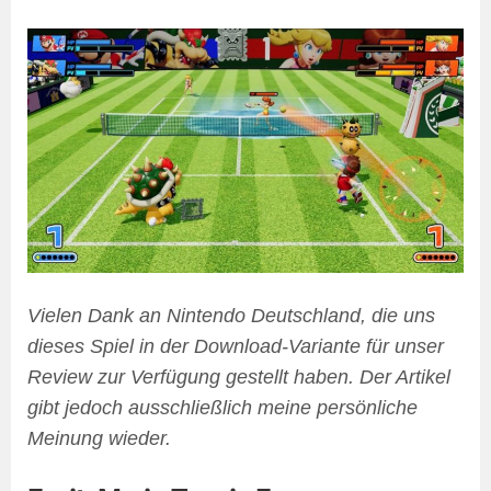
Vielen Dank an Nintendo Deutschland, die uns
dieses Spiel in der Download-Variante für unser
Review zur Verfügung gestellt haben. Der Artikel
gibt jedoch ausschließlich meine persönliche
Meinung wieder.