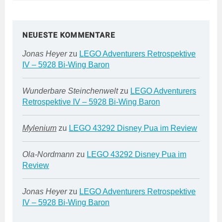
NEUESTE KOMMENTARE
Jonas Heyer
zu
LEGO Adventurers Retrospektive
IV – 5928 Bi-Wing Baron
Wunderbare Steinchenwelt
zu
LEGO Adventurers
Retrospektive IV – 5928 Bi-Wing Baron
Mylenium
zu
LEGO 43292 Disney Pua im Review
Ola-Nordmann
zu
LEGO 43292 Disney Pua im
Review
Jonas Heyer
zu
LEGO Adventurers Retrospektive
IV – 5928 Bi-Wing Baron