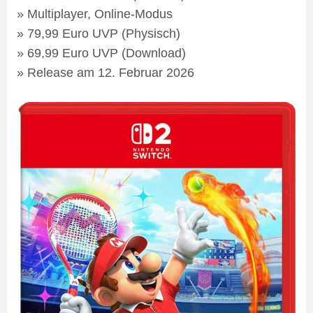
Multiplayer, Online-Modus
79,99 Euro UVP (Physisch)
69,99 Euro UVP (Download)
Release am 12. Februar 2026