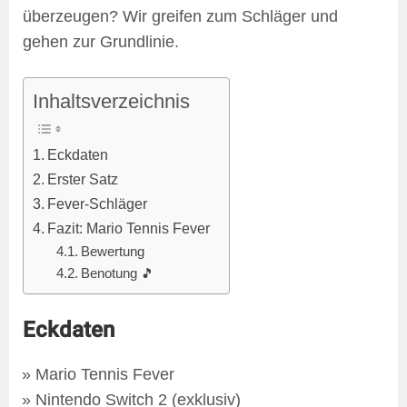
überzeugen? Wir greifen zum Schläger und
gehen zur Grundlinie.
Inhaltsverzeichnis
Eckdaten
Erster Satz
Fever-Schläger
Fazit: Mario Tennis Fever
Bewertung
Benotung 🎵
Eckdaten
Mario Tennis Fever
Nintendo Switch 2 (exklusiv)