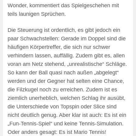
Wonder, kommentiert das Spielgeschehen mit
teils launigen Sprüchen.
Die Steuerung ist ordentlich, es gibt jedoch ein
paar Schwachstellen: Gerade im Doppel sind die
häufigen Körpertreffer, die sich nur schwer
verhindern lassen, auffällig. Zudem gibt es, allen
voran am Netz stehend, „unrealistische“ Schläge.
So kann der Ball quasi nach außen „abgelegt“
werden und der Gegner hat selten eine Chance,
die Filzkugel noch zu erreichen. Zudem ist es
ziemlich unerheblich, welchen Schlag ihr ausübt,
die Unterschiede von Topspin oder Slice sind
nicht deutlich genug. Aber klar ist auch: Es ist ein
„Fun-Tennis-Spiel“ und keine Tennis-Simulation.
Oder anders gesagt: Es ist Mario Tennis!