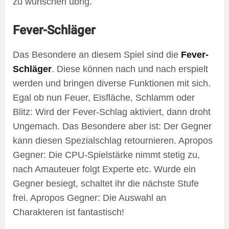
zu wünschen übrig.
Fever-Schläger
Das Besondere an diesem Spiel sind die
Fever-
Schläger
. Diese können nach und nach erspielt
werden und bringen diverse Funktionen mit sich.
Egal ob nun Feuer, Eisfläche, Schlamm oder
Blitz: Wird der Fever-Schlag aktiviert, dann droht
Ungemach. Das Besondere aber ist: Der Gegner
kann diesen Spezialschlag retournieren. Apropos
Gegner: Die CPU-Spielstärke nimmt stetig zu,
nach Amauteuer folgt Experte etc. Wurde ein
Gegner besiegt, schaltet ihr die nächste Stufe
frei. Apropos Gegner: Die Auswahl an
Charakteren ist fantastisch!