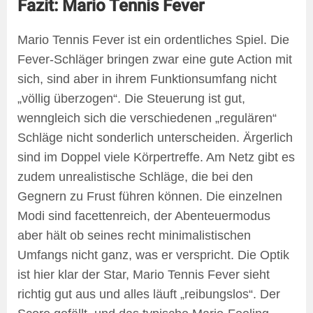
Fazit: Mario Tennis Fever
Mario Tennis Fever ist ein ordentliches Spiel. Die
Fever-Schläger bringen zwar eine gute Action mit
sich, sind aber in ihrem Funktionsumfang nicht
„völlig überzogen“. Die Steuerung ist gut,
wenngleich sich die verschiedenen „regulären“
Schläge nicht sonderlich unterscheiden. Ärgerlich
sind im Doppel viele Körpertreffe. Am Netz gibt es
zudem unrealistische Schläge, die bei den
Gegnern zu Frust führen können. Die einzelnen
Modi sind facettenreich, der Abenteuermodus
aber hält ob seines recht minimalistischen
Umfangs nicht ganz, was er verspricht. Die Optik
ist hier klar der Star, Mario Tennis Fever sieht
richtig gut aus und alles läuft „reibungslos“. Der