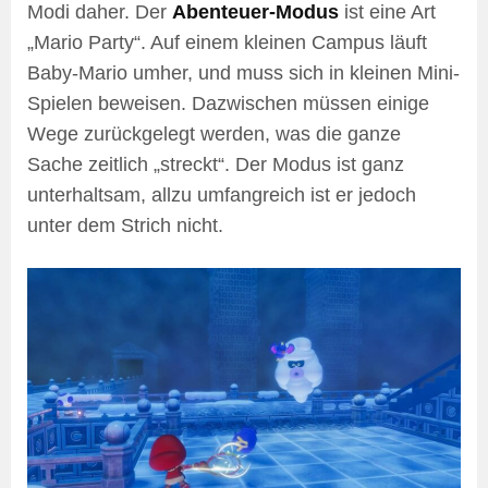
Modi daher. Der
Abenteuer-Modus
ist eine Art
„Mario Party“. Auf einem kleinen Campus läuft
Baby-Mario umher, und muss sich in kleinen Mini-
Spielen beweisen. Dazwischen müssen einige
Wege zurückgelegt werden, was die ganze
Sache zeitlich „streckt“. Der Modus ist ganz
unterhaltsam, allzu umfangreich ist er jedoch
unter dem Strich nicht.