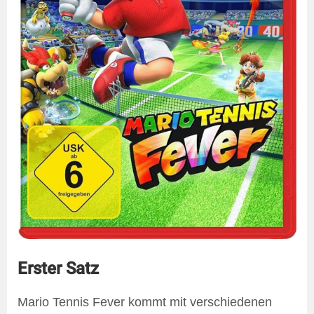
Erster Satz
Mario Tennis Fever kommt mit verschiedenen