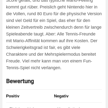
Score gefällt, und das typische Mario-Feeling
kommt gut rüber. Preislich geht Nintendo hier in
die Vollen, rund 80 Euro für die physische Version
sind viel Geld für ein Spiel, das eher für den
kleinen Zeitvertreib zwischendurch denn für lange
Spieleabende taugt. Aber: Alle Tennis-Freunde
mit Mario-Affinität kommen auf ihre Kosten. Der
Schwierigkeitsgrad ist fair, es gibt viele
Charaktere und der Mehrspielermodus bereitet
Freude. Viel mehr kann man von einem Fun-
Tennis-Spiel nicht verlangen.
Bewertung
Positiv
Negativ