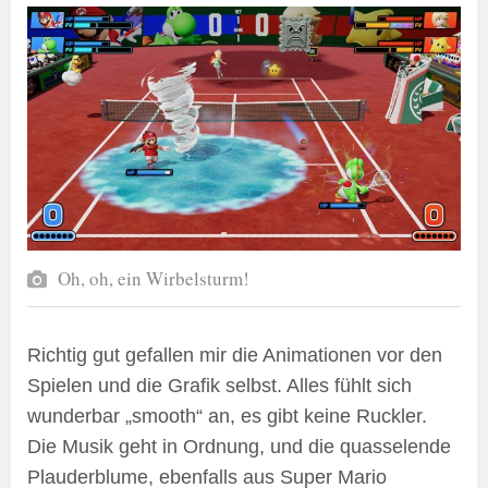
Oh, oh, ein Wirbelsturm!
Richtig gut gefallen mir die Animationen vor den
Spielen und die Grafik selbst. Alles fühlt sich
wunderbar „smooth“ an, es gibt keine Ruckler.
Die Musik geht in Ordnung, und die quasselende
Plauderblume, ebenfalls aus Super Mario