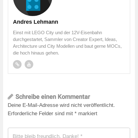
Andres Lehmann
Einst mit LEGO City und der 12V-Eisenbahn
durchgestartet, Sammler von Creator Expert, Ideas,
Architecture und City Modellen und baut gerne MOCs,
die hoch hinaus gehen.
Schreibe einen Kommentar
Deine E-Mail-Adresse wird nicht veröffentlicht.
Erforderliche Felder sind mit
*
markiert