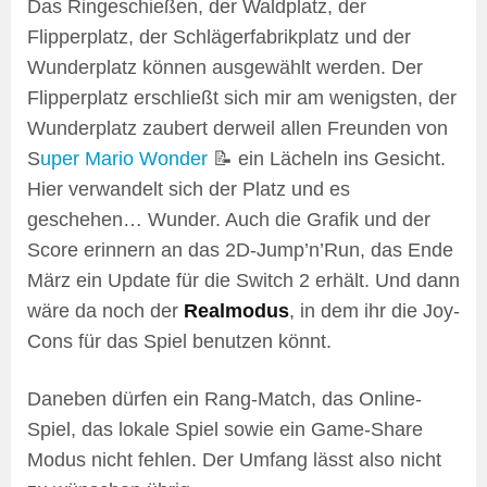
Das Ringeschießen, der Waldplatz, der
Flipperplatz, der Schlägerfabrikplatz und der
Wunderplatz können ausgewählt werden. Der
Flipperplatz erschließt sich mir am wenigsten, der
Wunderplatz zaubert derweil allen Freunden von
S
uper Mario Wonder
📝 ein Lächeln ins Gesicht.
Hier verwandelt sich der Platz und es
geschehen… Wunder. Auch die Grafik und der
Score erinnern an das 2D-Jump’n’Run, das Ende
März ein Update für die Switch 2 erhält. Und dann
wäre da noch der
Realmodus
, in dem ihr die Joy-
Cons für das Spiel benutzen könnt.
Daneben dürfen ein Rang-Match, das Online-
Spiel, das lokale Spiel sowie ein Game-Share
Modus nicht fehlen. Der Umfang lässt also nicht