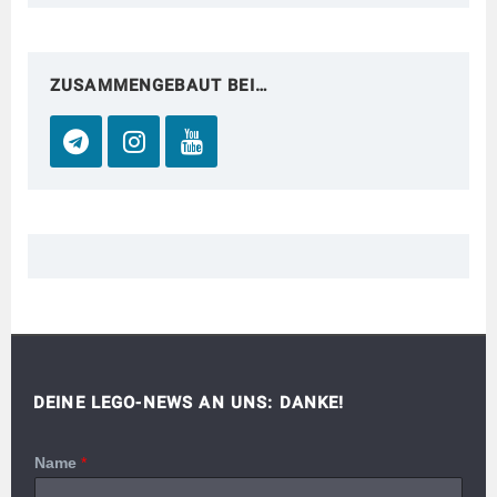
ZUSAMMENGEBAUT BEI…
DEINE LEGO-NEWS AN UNS: DANKE!
Name
*