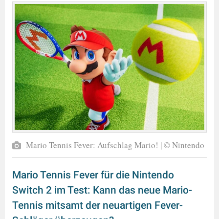
Mario Tennis Fever: Aufschlag Mario! | © Nintendo
Mario Tennis Fever für die Nintendo
Switch 2 im Test: Kann das neue Mario-
Tennis mitsamt der neuartigen Fever-